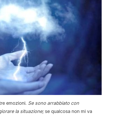
stre emozioni.
Se sono arrabbiato con
iorare la situazione;
se qualcosa non mi va