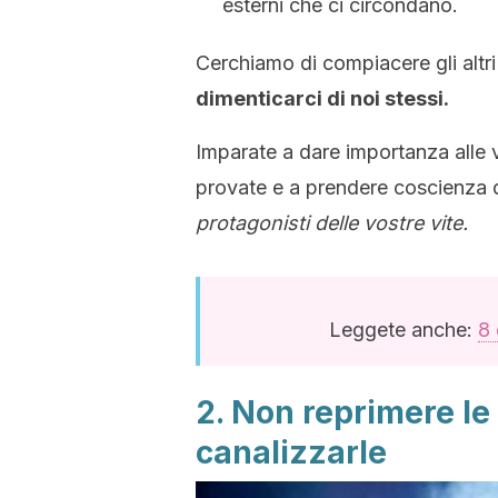
esterni che ci circondano.
Cerchiamo di compiacere gli altri
dimenticarci di noi stessi.
Imparate a dare importanza alle 
provate e a prendere coscienza
protagonisti delle vostre vite.
Leggete anche:
8 
2. Non reprimere le
canalizzarle