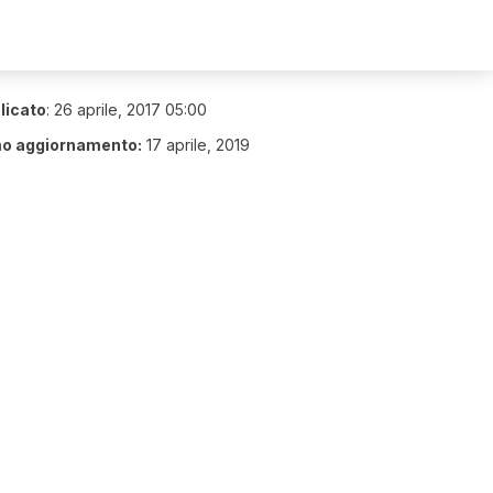
licato
:
26 aprile, 2017 05:00
mo aggiornamento:
17 aprile, 2019