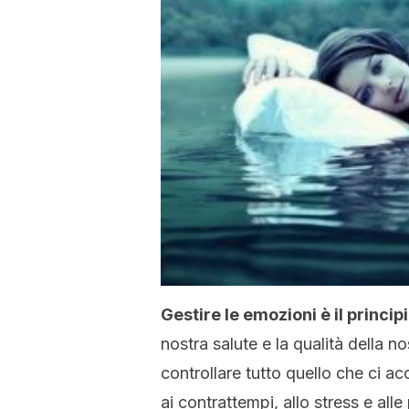
Gestire le emozioni è il princi
nostra salute e la qualità della no
controllare tutto quello che ci 
ai contrattempi, allo stress e all