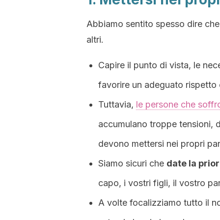
Abbiamo sentito spesso dire che
altri.
Capire il punto di vista, le nec
favorire un adeguato rispetto
Tuttavia,
le persone che soffr
accumulano troppe tensioni, 
devono mettersi nei propri pan
Siamo sicuri che
date la prior
capo, i vostri figli, il vostro pa
A volte focalizziamo tutto il n