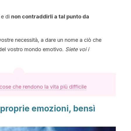
 e di
non contraddirli a tal punto da
vostre necessità, a dare un nome a ciò che
 del vostro mondo emotivo.
Siete voi i
cose che rendono la vita più difficile
 proprie emozioni, bensì