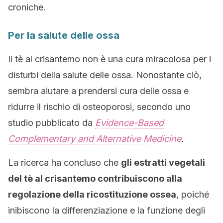
croniche.
Per la salute delle ossa
Il tè al crisantemo non è una cura miracolosa per i
disturbi della salute delle ossa. Nonostante ciò,
sembra aiutare a prendersi cura delle ossa e
ridurre il rischio di osteoporosi, secondo uno
studio pubblicato da
Evidence-Based
Complementary and Alternative Medicine
.
La ricerca ha concluso che
gli estratti vegetali
del tè al crisantemo contribuiscono alla
regolazione della ricostituzione ossea
, poiché
inibiscono la differenziazione e la funzione degli