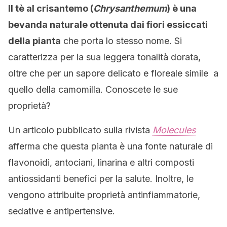
Il tè al crisantemo (
Chrysanthemum
) è una
bevanda naturale ottenuta dai fiori essiccati
della pianta
che porta lo stesso nome. Si
caratterizza per la sua leggera tonalità dorata,
oltre che per un sapore delicato e floreale simile a
quello della camomilla. Conoscete le sue
proprietà?
Un articolo pubblicato sulla rivista
Molecules
afferma che questa pianta è una fonte naturale di
flavonoidi, antociani, linarina e altri composti
antiossidanti benefici per la salute. Inoltre, le
vengono attribuite proprietà antinfiammatorie,
sedative e antipertensive.