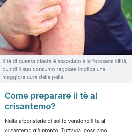
Il tè di questa pianta è associato alla fotosensibilità,
quindi il suo consumo regolare implica una
maggiore cura della pelle.
Come preparare il tè al
crisantemo?
Nelle erboristerie di solito vendono il tè al
crisantemo già pronto. Tuttavia, possiamo