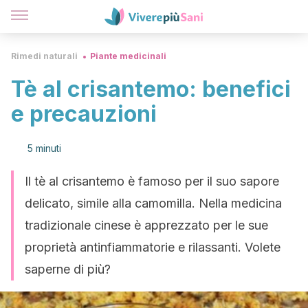
Rimedi naturali
Piante medicinali
Tè al crisantemo: benefici
e precauzioni
5 minuti
Il tè al crisantemo è famoso per il suo sapore
delicato, simile alla camomilla. Nella medicina
tradizionale cinese è apprezzato per le sue
proprietà antinfiammatorie e rilassanti. Volete
saperne di più?