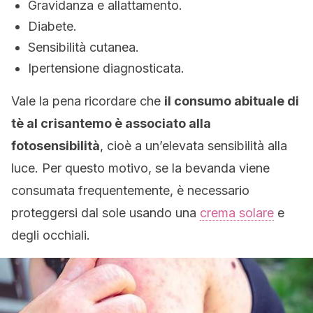
Gravidanza e allattamento.
Diabete.
Sensibilità cutanea.
Ipertensione diagnosticata.
Vale la pena ricordare che
il consumo abituale di
tè al crisantemo è associato alla
fotosensibilità
, cioè a un’elevata sensibilità alla
luce. Per questo motivo, se la bevanda viene
consumata frequentemente, è necessario
proteggersi dal sole usando una
crema solare
e
degli occhiali.