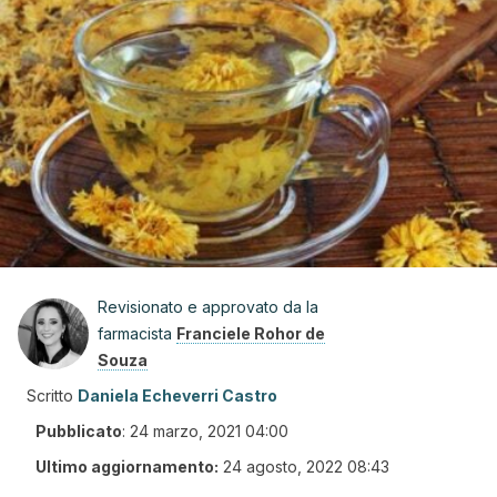
Revisionato e approvato da la
farmacista
Franciele Rohor de
Souza
Scritto
Daniela Echeverri Castro
Pubblicato
:
24 marzo, 2021 04:00
Ultimo aggiornamento:
24 agosto, 2022 08:43