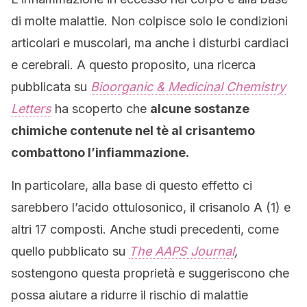
di molte malattie. Non colpisce solo le condizioni
articolari e muscolari, ma anche i disturbi cardiaci
e cerebrali. A questo proposito, una ricerca
pubblicata su
Bioorganic & Medicinal Chemistry
Letters
ha scoperto che
alcune sostanze
chimiche contenute nel tè al crisantemo
combattono l’infiammazione.
In particolare, alla base di questo effetto ci
sarebbero l’acido ottulosonico, il crisanolo A (1) e
altri 17 composti. Anche studi precedenti, come
quello pubblicato su
The AAPS Journal
,
sostengono questa proprietà e suggeriscono che
possa aiutare a ridurre il rischio di malattie