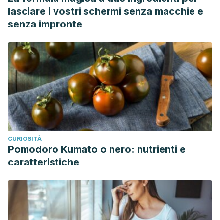
lasciare i vostri schermi senza macchie e
senza impronte
CURIOSITÀ
Pomodoro Kumato o nero: nutrienti e
caratteristiche