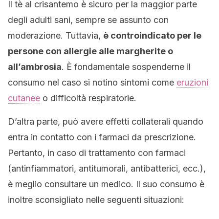
Il tè al crisantemo è sicuro per la maggior parte
degli adulti sani, sempre se assunto con
moderazione. Tuttavia,
è controindicato per le
persone con allergie alle margherite o
all’ambrosia
. È fondamentale sospenderne il
consumo nel caso si notino sintomi come
eruzioni
cutanee
o difficoltà respiratorie.
D’altra parte, può avere effetti collaterali quando
entra in contatto con i farmaci da prescrizione.
Pertanto, in caso di trattamento con farmaci
(antinfiammatori, antitumorali, antibatterici, ecc.),
è meglio consultare un medico. Il suo consumo è
inoltre sconsigliato nelle seguenti situazioni: