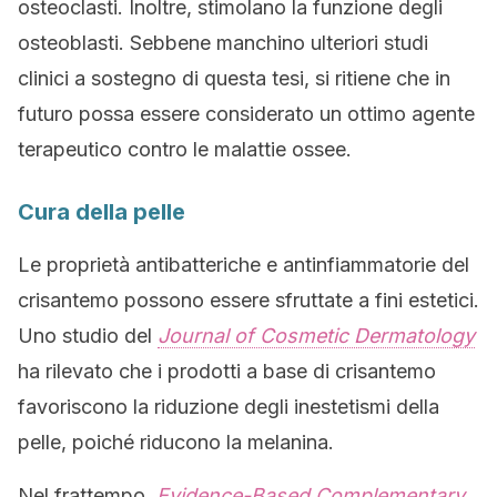
osteoclasti. Inoltre, stimolano la funzione degli
osteoblasti. Sebbene manchino ulteriori studi
clinici a sostegno di questa tesi, si ritiene che in
futuro possa essere considerato un ottimo agente
terapeutico contro le malattie ossee.
Cura della pelle
Le proprietà antibatteriche e antinfiammatorie del
crisantemo possono essere sfruttate a fini estetici.
Uno studio del
Journal of Cosmetic Dermatology
ha rilevato che i prodotti a base di crisantemo
favoriscono la riduzione degli inestetismi della
pelle, poiché riducono la melanina.
Nel frattempo,
Evidence-Based Complementary