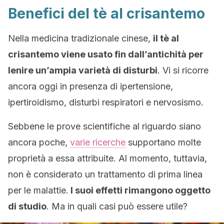
Benefici del tè al crisantemo
Nella medicina tradizionale cinese,
il tè al
crisantemo viene usato fin dall’antichità per
lenire un’ampia varietà di disturbi
. Vi si ricorre
ancora oggi in presenza di ipertensione,
ipertiroidismo, disturbi respiratori e nervosismo.
Sebbene le prove scientifiche al riguardo siano
ancora poche,
varie ricerche
supportano molte
proprietà a essa attribuite. Al momento, tuttavia,
non è considerato un trattamento di prima linea
per le malattie.
I suoi effetti rimangono oggetto
di studio
. Ma in quali casi può essere utile?