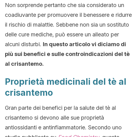
Non sorprende pertanto che sia considerato un
coadiuvante per promuovere il benessere e ridurre
il rischio di malattie. Sebbene non sia un sostituto
delle cure mediche, può essere un alleato per
alcuni disturbi.
In questo articolo vi diciamo di
più sui benefici e sulle controindicazioni del tè
al crisantemo.
Proprietà medicinali del tè al
crisantemo
Gran parte dei benefici per la salute del tè al
crisantemo si devono alle sue proprietà
antiossidanti e antinfiammatorie. Secondo uno