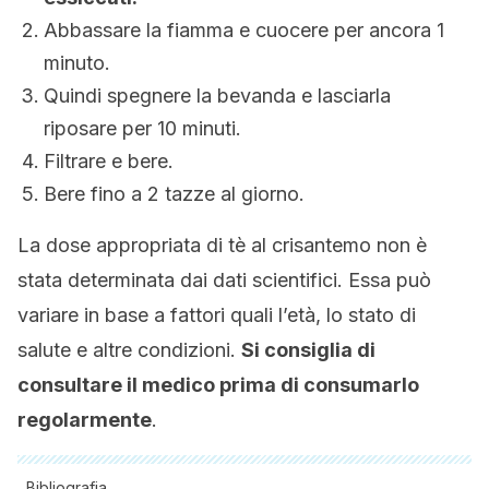
Abbassare la fiamma e cuocere per ancora 1
minuto.
Quindi spegnere la bevanda e lasciarla
riposare per 10 minuti.
Filtrare e bere.
Bere fino a 2 tazze al giorno.
La dose appropriata di tè al crisantemo non è
stata determinata dai dati scientifici. Essa può
variare in base a fattori quali l’età, lo stato di
salute e altre condizioni.
Si consiglia di
consultare il medico prima di consumarlo
regolarmente
.
Bibliografia