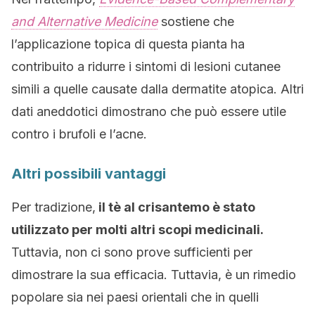
and Alternative Medicine
sostiene che
l’applicazione topica di questa pianta ha
contribuito a ridurre i sintomi di lesioni cutanee
simili a quelle causate dalla dermatite atopica. Altri
dati aneddotici dimostrano che può essere utile
contro i brufoli e l’acne.
Altri possibili vantaggi
Per tradizione,
il tè al crisantemo è stato
utilizzato per molti altri scopi medicinali.
Tuttavia, non ci sono prove sufficienti per
dimostrare la sua efficacia. Tuttavia, è un rimedio
popolare sia nei paesi orientali che in quelli