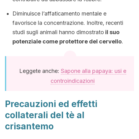
Diminuisce l’affaticamento mentale e
favorisce la concentrazione. Inoltre, recenti
studi sugli animali hanno dimostrato
il suo
potenziale come protettore del cervello
.
Leggete anche:
Sapone alla papaya: usi e
controindicazioni
Precauzioni ed effetti
collaterali del tè al
crisantemo