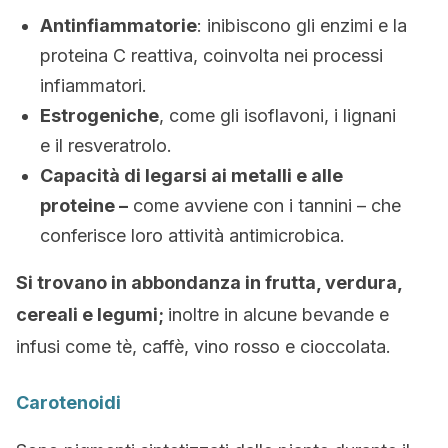
Antinfiammatorie
: inibiscono gli enzimi e la
proteina C reattiva, coinvolta nei processi
infiammatori.
Estrogeniche
, come gli isoflavoni, i lignani
e il resveratrolo.
Capacità di legarsi ai metalli e alle
proteine –
come avviene con i tannini – che
conferisce loro attività antimicrobica.
Si trovano in abbondanza in frutta, verdura,
cereali e legumi;
inoltre in alcune bevande e
infusi come tè, caffè, vino rosso e cioccolata.
Carotenoidi