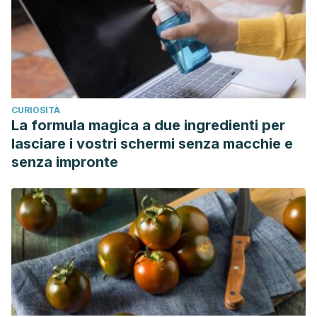
CURIOSITÀ
La formula magica a due ingredienti per
lasciare i vostri schermi senza macchie e
senza impronte