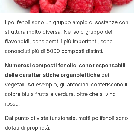
I polifenoli sono un gruppo ampio di sostanze con
struttura molto diversa. Nel solo gruppo dei
flavonoidi, considerati i più importanti, sono
conosciuti più di 5000 composti distinti.
Numerosi composti fenolici sono responsabili
delle caratteristiche organolettiche
dei
vegetali. Ad esempio, gli antociani conferiscono il
colore blu a frutta e verdura, oltre che al vino
rosso.
Dal punto di vista funzionale, molti polifenoli sono
dotati di proprietà: