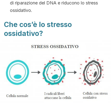
di riparazione del DNA e riducono lo stress
ossidativo.
Che cos’è lo stresso
ossidativo?