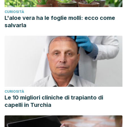
CURIOSITÀ
L'aloe vera ha le foglie molli: ecco come
salvarla
CURIOSITÀ
Le 10 migliori cliniche di trapianto di
capelli in Turchia