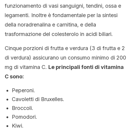
funzionamento di vasi sanguigni, tendini, ossa e
legamenti. Inoltre è fondamentale per la sintesi
della noradrenalina e carnitina, e della
trasformazione del colesterolo in acidi biliari.
Cinque porzioni di frutta e verdura (3 di frutta e 2
di verdura) assicurano un consumo minimo di 200
mg di vitamina C.
Le principali fonti di vitamina
C sono:
Peperoni.
Cavoletti di Bruxelles.
Broccoli.
Pomodori.
Kiwi.