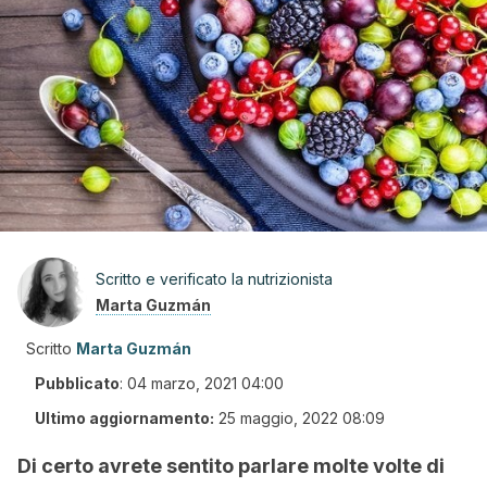
Scritto e verificato la nutrizionista
Marta Guzmán
Scritto
Marta Guzmán
Pubblicato
:
04 marzo, 2021 04:00
Ultimo aggiornamento:
25 maggio, 2022 08:09
Di certo avrete sentito parlare molte volte di