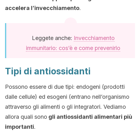
accelera l’invecchiamento
.
Leggete anche:
Invecchiamento
immunitario: cos’è e come prevenirlo
Tipi di antiossidanti
Possono essere di due tipi: endogeni (prodotti
dalle cellule) ed esogeni (entrano nell’organismo
attraverso gli alimenti o gli integratori. Vediamo
allora quali sono
gli antiossidanti alimentari più
importanti
.