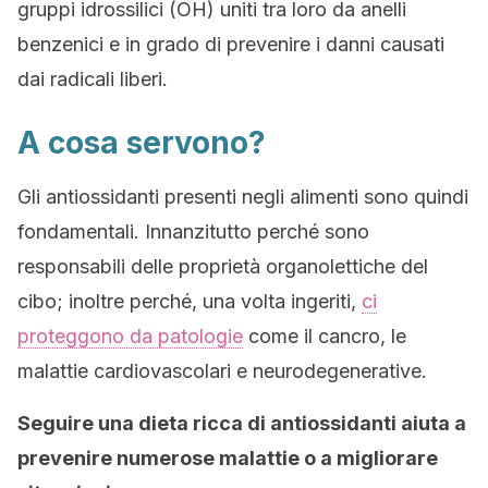
gruppi idrossilici (OH) uniti tra loro da anelli
benzenici e in grado di prevenire i danni causati
dai radicali liberi.
A cosa servono?
Gli antiossidanti presenti negli alimenti sono quindi
fondamentali. Innanzitutto perché sono
responsabili delle proprietà organolettiche del
cibo; inoltre perché, una volta ingeriti,
ci
proteggono da patologie
come il cancro, le
malattie cardiovascolari e neurodegenerative.
Seguire una dieta ricca di antiossidanti aiuta a
prevenire numerose malattie o a migliorare