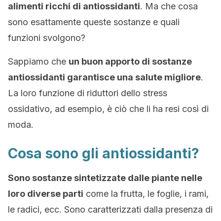
alimenti ricchi di antiossidanti
. Ma che cosa
sono esattamente queste sostanze e quali
funzioni svolgono?
Sappiamo che
un buon apporto di sostanze
antiossidanti garantisce una
salute
migliore
.
La loro funzione di riduttori dello stress
ossidativo, ad esempio, è ciò che li ha resi così di
moda.
Cosa sono gli antiossidanti?
Sono sostanze sintetizzate dalle piante nelle
loro diverse parti
come la frutta, le foglie, i rami,
le radici, ecc. Sono caratterizzati dalla presenza di