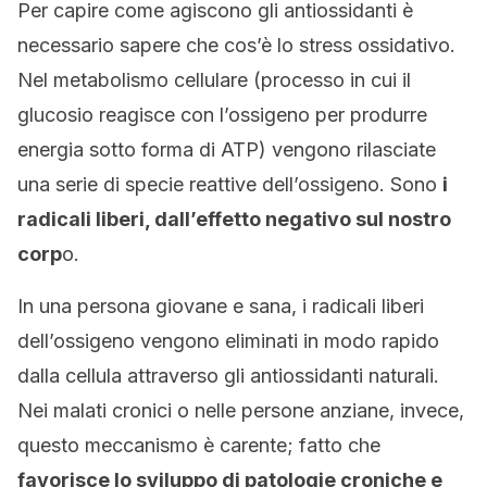
Per capire come agiscono gli antiossidanti è
necessario sapere che cos’è lo stress ossidativo.
Nel metabolismo cellulare (processo in cui il
glucosio reagisce con l’ossigeno per produrre
energia sotto forma di ATP) vengono rilasciate
una serie di specie reattive dell’ossigeno. Sono
i
radicali liberi, dall’effetto negativo sul nostro
corp
o.
In una persona giovane e sana, i radicali liberi
dell’ossigeno vengono eliminati in modo rapido
dalla cellula attraverso gli antiossidanti naturali.
Nei malati cronici o nelle persone anziane, invece,
questo meccanismo è carente; fatto che
favorisce lo sviluppo di patologie croniche e