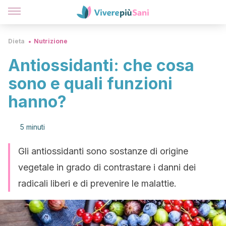
Dieta
Nutrizione
Antiossidanti: che cosa
sono e quali funzioni
hanno?
5 minuti
Gli antiossidanti sono sostanze di origine
vegetale in grado di contrastare i danni dei
radicali liberi e di prevenire le malattie.