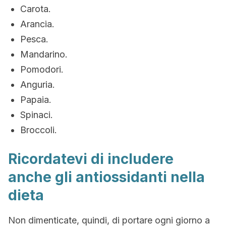
Carota.
Arancia.
Pesca.
Mandarino.
Pomodori.
Anguria.
Papaia.
Spinaci.
Broccoli.
Ricordatevi di includere
anche gli antiossidanti nella
dieta
Non dimenticate, quindi, di portare ogni giorno a