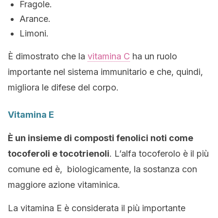
Fragole.
Arance.
Limoni.
È dimostrato che la
vitamina C
ha un ruolo
importante nel sistema immunitario e che, quindi,
migliora le difese del corpo.
Vitamina E
È un insieme di composti fenolici noti come
tocoferoli e tocotrienoli
. L’alfa tocoferolo è il più
comune ed è, biologicamente, la sostanza con
maggiore azione vitaminica.
La vitamina E è considerata il più importante