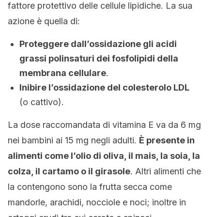
fattore protettivo delle cellule lipidiche. La sua
azione è quella di:
Proteggere dall’ossidazione gli acidi
grassi polinsaturi dei fosfolipidi della
membrana cellulare
.
Inibire l’ossidazione del colesterolo LDL
(o cattivo).
La dose raccomandata di vitamina E va da 6 mg
nei bambini ai 15 mg negli adulti.
È presente in
alimenti come l’olio di oliva, il mais, la soia, la
colza, il cartamo o il girasole
. Altri alimenti che
la contengono sono la frutta secca come
mandorle, arachidi, nocciole e noci; inoltre in