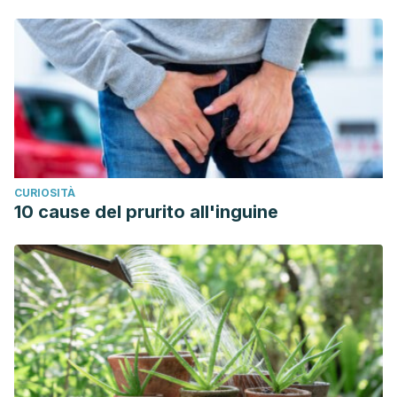
CURIOSITÀ
10 cause del prurito all'inguine