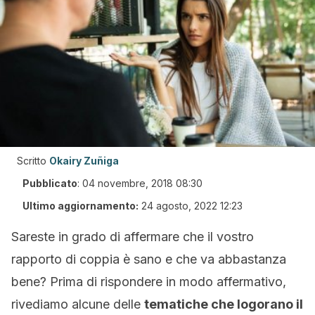
Scritto
Okairy Zuñiga
Pubblicato
:
04 novembre, 2018 08:30
Ultimo aggiornamento:
24 agosto, 2022 12:23
Sareste in grado di affermare che il vostro
rapporto di coppia è sano e che va abbastanza
bene? Prima di rispondere in modo affermativo,
rivediamo alcune delle
tematiche che logorano il