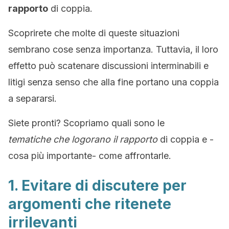
rapporto
di coppia.
Scoprirete che molte di queste situazioni
sembrano cose senza importanza. Tuttavia, il loro
effetto può scatenare discussioni interminabili e
litigi senza senso che alla fine portano una coppia
a separarsi.
Siete pronti? Scopriamo quali sono le
tematiche
che logorano il rapporto
di coppia e -
cosa più importante- come affrontarle.
1. Evitare di discutere per
argomenti che ritenete
irrilevanti