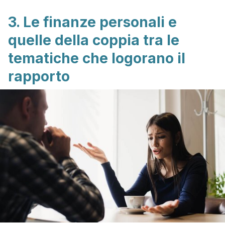
3. Le finanze personali e
quelle della coppia tra le
tematiche che logorano il
rapporto