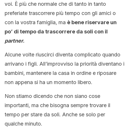
voi. È più che normale che di tanto in tanto
preferiate trascorrere più tempo con gli amici o
con la vostra famiglia, ma
è bene riservare un
po’ di tempo da trascorrere da soli con il
partner
.
Alcune volte riuscirci diventa complicato quando
arrivano i figli. All’improvviso la priorità diventano i
bambini, mantenere la casa in ordine e riposare
non appena si ha un momento libero.
Non stiamo dicendo che non siano cose
importanti, ma che bisogna sempre trovare il
tempo per stare da soli. Anche se solo per
qualche minuto.