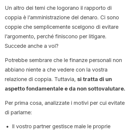
Un altro dei temi che logorano il rapporto di
coppia è l’amministrazione del denaro. Ci sono
coppie che semplicemente scelgono di evitare
l’argomento, perché finiscono per litigare.
Succede anche a voi?
Potrebbe sembrare che le finanze personali non
abbiano niente a che vedere con la vostra
relazione di coppia. Tuttavia,
si tratta di un
aspetto fondamentale e da non sottovalutare.
Per prima cosa, analizzate i motivi per cui evitate
di parlarne:
Il vostro partner gestisce male le proprie