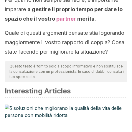
imparare
a gestire il proprio tempo per dare lo
spazio che il vostro
partner
merita
.
Quale di questi argomenti pensate stia logorando
maggiormente il vostro rapporto di coppia? Cosa
state facendo per migliorare la situazione?
Questo testo è fornito solo a scopo informativo e non sostituisce
la consultazione con un professionista. In caso di dubbi, consulta il
tuo specialista.
Interesting Articles