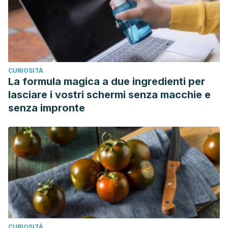
CURIOSITÀ
La formula magica a due ingredienti per
lasciare i vostri schermi senza macchie e
senza impronte
CURIOSITÀ