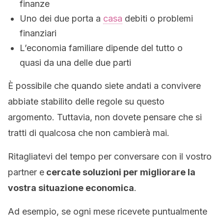
finanze
Uno dei due porta a
casa
debiti o problemi
finanziari
L’economia familiare dipende del tutto o
quasi da una delle due parti
È possibile che quando siete andati a convivere
abbiate stabilito delle regole su questo
argomento. Tuttavia, non dovete pensare che si
tratti di qualcosa che non cambierà mai.
Ritagliatevi del tempo per conversare con il vostro
partner e
cercate soluzioni per migliorare la
vostra situazione economica
.
Ad esempio, se ogni mese ricevete puntualmente