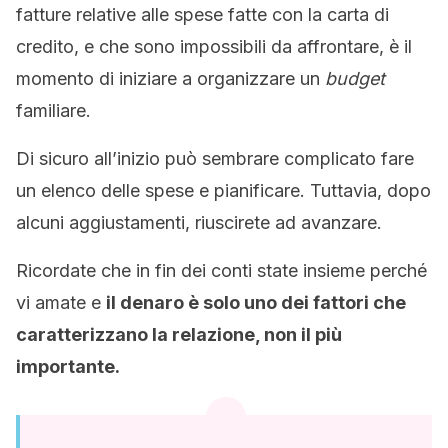
fatture relative alle spese fatte con la carta di
credito, e che sono impossibili da affrontare, è il
momento di iniziare a organizzare un
budget
familiare.
Di sicuro all’inizio può sembrare complicato fare
un elenco delle spese e pianificare. Tuttavia, dopo
alcuni aggiustamenti, riuscirete ad avanzare.
Ricordate che in fin dei conti state insieme perché
vi amate e
il denaro è solo uno dei fattori che
caratterizzano la relazione, non il più
importante.