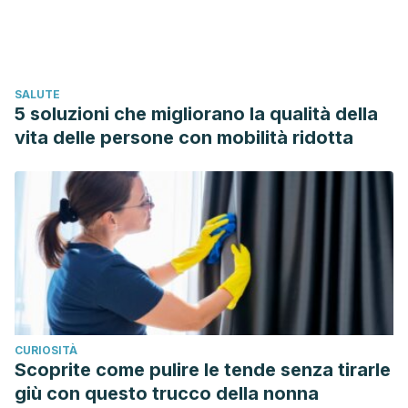
SALUTE
5 soluzioni che migliorano la qualità della
vita delle persone con mobilità ridotta
CURIOSITÀ
Scoprite come pulire le tende senza tirarle
giù con questo trucco della nonna