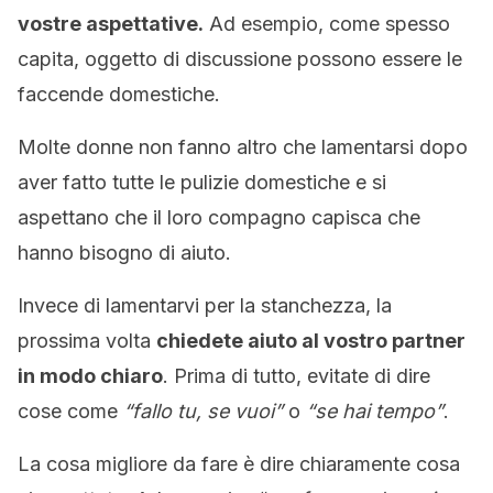
vostre aspettative.
Ad esempio, come spesso
capita, oggetto di discussione possono essere le
faccende domestiche.
Molte donne non fanno altro che lamentarsi dopo
aver fatto tutte le pulizie domestiche e si
aspettano che il loro compagno capisca che
hanno bisogno di aiuto.
Invece di lamentarvi per la stanchezza, la
prossima volta
chiedete aiuto al vostro partner
in modo chiaro
. Prima di tutto, evitate di dire
cose come
“fallo tu, se vuoi”
o
“se hai tempo”
.
La cosa migliore da fare è dire chiaramente cosa