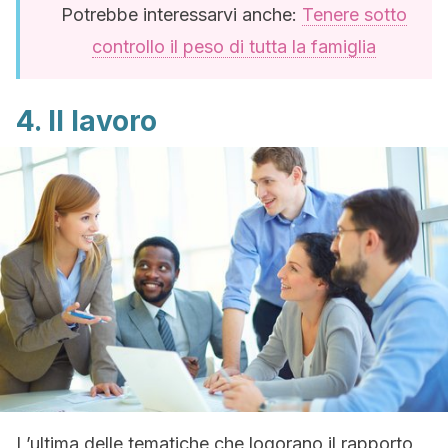
Potrebbe interessarvi anche:
Tenere sotto
controllo il peso di tutta la famiglia
4. Il lavoro
L’ultima delle tematiche che logorano il rapporto