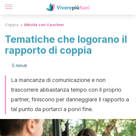
Coppia
Attività con il partner
Tematiche che logorano il
rapporto di coppia
5 minuti
La mancanza di comunicazione e non
trascorrere abbastanza tempo con il proprio
partner, finiscono per danneggiare il rapporto a
tal punto da portarci a porvi fine.