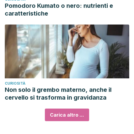
Pomodoro Kumato o nero: nutrienti e
caratteristiche
CURIOSITÀ
Non solo il grembo materno, anche il
cervello si trasforma in gravidanza
Carica altro ...