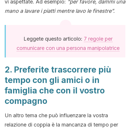
vi aspettate. Ad esempio:
“per favore, dammi una
mano a lavare i piatti mentre lavo le finestre”.
Leggete questo articolo:
7 regole per
comunicare con una persona manipolatrice
2. Preferite trascorrere più
tempo con gli amici o in
famiglia che con il vostro
compagno
Un altro tema che può influenzare la vostra
relazione di coppia è la mancanza di tempo per