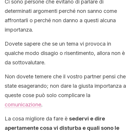
Ci sono persone che evitano di parlare di
determinati argomenti perché non sanno come
affrontarli o perché non danno a questi alcuna
importanza.
Dovete sapere che se un tema vi provoca in
qualche modo disagio o risentimento, allora non è
da sottovalutare.
Non dovete temere che il vostro partner pensi che
state esagerando; non dare la giusta importanza a
queste cose può solo complicare la
comunicazione
.
La cosa migliore da fare è
sedervi e dire
apertamente cosa vi disturba e quali sono le