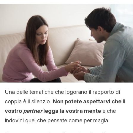
Una delle tematiche che logorano il rapporto di
coppia è il silenzio.
Non potete aspettarvi che il
vostro
partner
legga la vostra mente
e che
indovini quel che pensate come per magia.