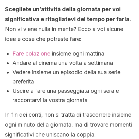
Scegliete un’attività della giornata per voi
significativa e ritagliatevi del tempo per farla.
Non vi viene nulla in mente? Ecco a voi alcune
idee e cose che potreste fare:
Fare colazione
insieme ogni mattina
Andare al cinema una volta a settimana
Vedere insieme un episodio della sua serie
preferita
Uscire a fare una passeggiata ogni sera e
raccontarvi la vostra giornata
In fin dei conti, non si tratta di trascorrere insieme
ogni minuto della giornata, ma di trovare momenti
significativi che uniscano la coppia.