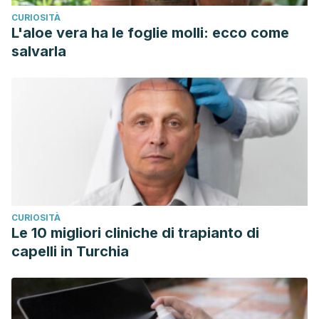
CURIOSITÀ
L'aloe vera ha le foglie molli: ecco come
salvarla
CURIOSITÀ
Le 10 migliori cliniche di trapianto di
capelli in Turchia