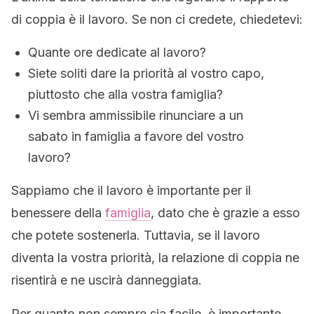
di coppia è il lavoro. Se non ci credete, chiedetevi:
Quante ore dedicate al lavoro?
Siete soliti dare la priorità al vostro capo,
piuttosto che alla vostra famiglia?
Vi sembra ammissibile rinunciare a un
sabato in famiglia a favore del vostro
lavoro?
Sappiamo che il lavoro è importante per il
benessere della
famiglia
, dato che è grazie a esso
che potete sostenerla. Tuttavia, se il lavoro
diventa la vostra priorità, la relazione di coppia ne
risentirà e ne uscirà danneggiata.
Per quanto non sempre sia facile, è importante