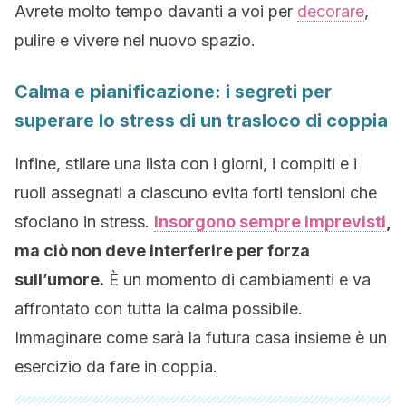
Avrete molto tempo davanti a voi per
decorare
,
pulire e vivere nel nuovo spazio.
Calma e pianificazione: i segreti per
superare lo stress di un trasloco di coppia
Infine, stilare una lista con i giorni, i compiti e i
ruoli assegnati a ciascuno evita forti tensioni che
sfociano in stress.
Insorgono sempre imprevisti
,
ma ciò non deve interferire per forza
sull’umore.
È un momento di cambiamenti e va
affrontato con tutta la calma possibile.
Immaginare come sarà la futura casa insieme è un
esercizio da fare in coppia.