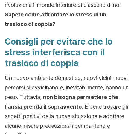
rivoluziona il mondo interiore di ciascuno di noi.
Sapete come affrontare lo stress di un
trasloco di coppia?
Consigli per evitare che lo
stress interferisca con il
trasloco di coppia
Un nuovo ambiente domestico, nuovi vicini, nuovi
percorsi si avvicinano e, inevitabilmente, hanno un
peso. Tuttavia,
non bisogna permettere che
l’ansia prenda il sopravvento.
È bene trovare gli
aspetti positivi della nuova situazione e adottare
alcune misure precauzionali per mantenere