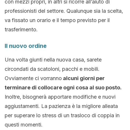
con mezzi propri, in altri si ricorre all’aiuto di
professionisti del settore. Qualunque sia la scelta,
va fissato un orario e il tempo previsto per il
trasferimento.
Il nuovo ordine
Una volta giunti nella nuova casa, sarete
circondati da scatoloni, pacchi e mobili.
Ovviamente ci vorranno
alcuni giorni per
terminare di collocare ogni cosa al suo posto.
Inoltre, bisognerà apportare modifiche e nuovi
aggiustamenti. La pazienza è la migliore alleata
per superare lo stress di un trasloco di coppia in
questi momenti.