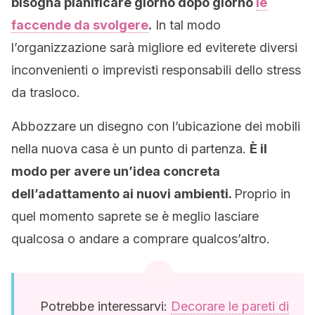
bisogna pianificare giorno dopo giorno
le
faccende da svolgere
.
In tal modo
l’organizzazione sarà migliore ed eviterete diversi
inconvenienti o imprevisti responsabili dello stress
da trasloco.
Abbozzare un disegno con l’ubicazione dei mobili
nella nuova casa è un punto di partenza.
È il
modo per avere un’idea concreta
dell’adattamento ai nuovi ambienti.
Proprio in
quel momento saprete se è meglio lasciare
qualcosa o andare a comprare qualcos’altro.
Potrebbe interessarvi:
Decorare le pareti di