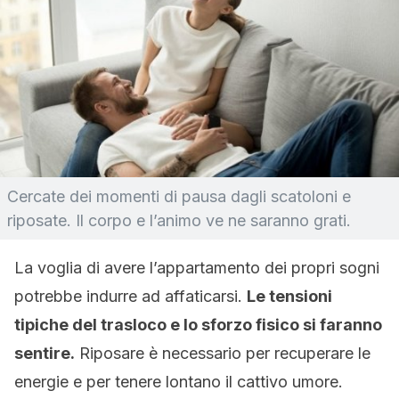
Cercate dei momenti di pausa dagli scatoloni e
riposate. Il corpo e l’animo ve ne saranno grati.
La voglia di avere l’appartamento dei propri sogni
potrebbe indurre ad affaticarsi.
Le tensioni
tipiche del trasloco e lo sforzo fisico si faranno
sentire.
Riposare è necessario per recuperare le
energie e per tenere lontano il cattivo umore.