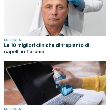
CURIOSITÀ
Le 10 migliori cliniche di trapianto di
capelli in Turchia
CURIOSITÀ