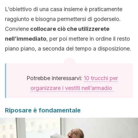
L’obiettivo di una casa insieme è praticamente
raggiunto e bisogna permettersi di goderselo.
Conviene
collocare ciò che utilizzerete
nell’immediato
, per poi mettere in ordine il resto
piano piano, a seconda del tempo a disposizione.
Potrebbe interessarvi:
10 trucchi per
organizzare i vestiti nell’armadio
Riposare è fondamentale