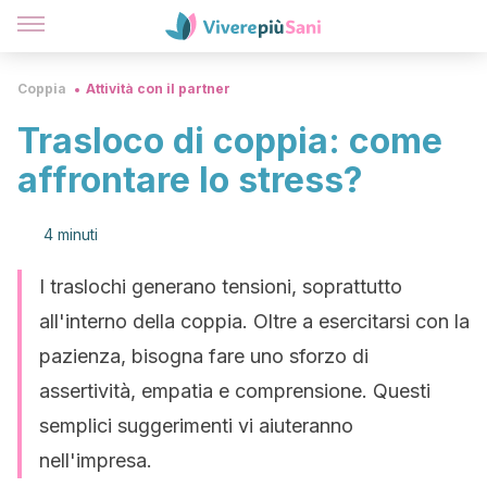
Coppia
Attività con il partner
Trasloco di coppia: come
affrontare lo stress?
4 minuti
I traslochi generano tensioni, soprattutto
all'interno della coppia. Oltre a esercitarsi con la
pazienza, bisogna fare uno sforzo di
assertività, empatia e comprensione. Questi
semplici suggerimenti vi aiuteranno
nell'impresa.