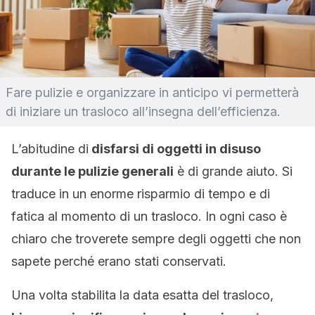
Fare pulizie e organizzare in anticipo vi permetterà
di iniziare un trasloco all’insegna dell’efficienza.
L’abitudine di
disfarsi di oggetti in disuso
durante le pulizie generali
è di grande aiuto. Si
traduce in un enorme risparmio di tempo e di
fatica al momento di un trasloco. In ogni caso è
chiaro che troverete sempre degli oggetti che non
sapete perché erano stati conservati.
Una volta stabilita la data esatta del trasloco,