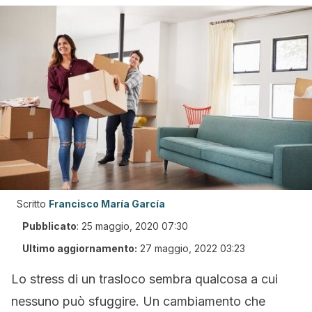
Scritto
Francisco María García
Pubblicato
:
25 maggio, 2020 07:30
Ultimo aggiornamento:
27 maggio, 2022 03:23
Lo stress di un trasloco sembra qualcosa a cui
nessuno può sfuggire. Un cambiamento che