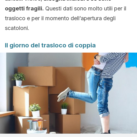
oggetti fragili.
Questi dati sono molto utili per il
trasloco e per il momento dell’apertura degli
scatoloni.
Il giorno del trasloco di coppia