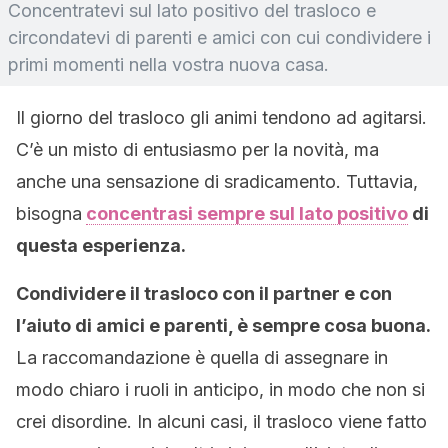
Concentratevi sul lato positivo del trasloco e
circondatevi di parenti e amici con cui condividere i
primi momenti nella vostra nuova casa.
Il giorno del trasloco gli animi tendono ad agitarsi.
C’è un misto di entusiasmo per la novità, ma
anche una sensazione di sradicamento. Tuttavia,
bisogna
concentrasi sempre sul lato positivo
di
questa esperienza.
Condividere il trasloco con il partner e con
l’aiuto di amici e parenti, è sempre cosa buona.
La raccomandazione è quella di assegnare in
modo chiaro i ruoli in anticipo, in modo che non si
crei disordine. In alcuni casi, il trasloco viene fatto