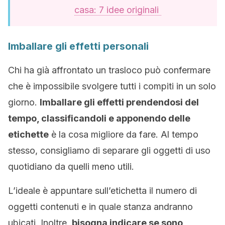
casa: 7 idee originali
Imballare gli effetti personali
Chi ha già affrontato un trasloco può confermare
che è impossibile svolgere tutti i compiti in un solo
giorno.
Imballare gli effetti prendendosi del
tempo, classificandoli e apponendo delle
etichette
è la cosa migliore da fare. Al tempo
stesso, consigliamo di separare gli oggetti di uso
quotidiano da quelli meno utili.
L’ideale è appuntare sull’etichetta il numero di
oggetti contenuti e in quale stanza andranno
ubicati. Inoltre,
bisogna indicare se sono