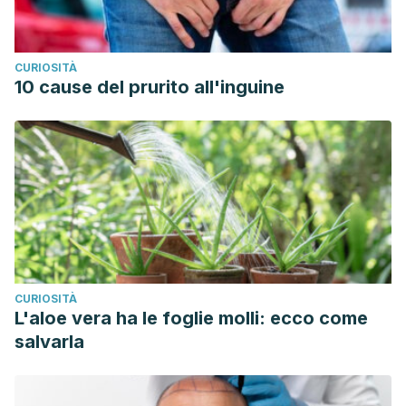
CURIOSITÀ
10 cause del prurito all'inguine
CURIOSITÀ
L'aloe vera ha le foglie molli: ecco come
salvarla