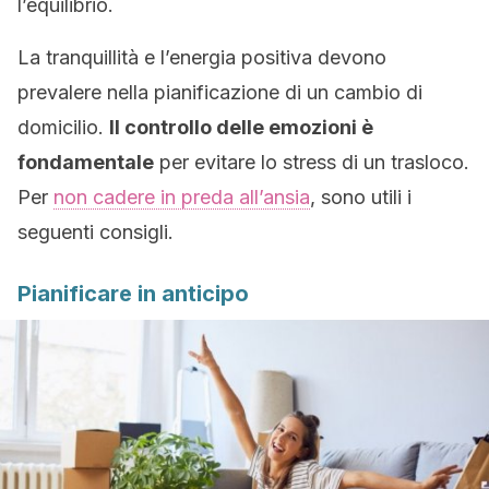
l’equilibrio.
La tranquillità e l’energia positiva devono
prevalere nella pianificazione di un cambio di
domicilio.
Il controllo delle emozioni è
fondamentale
per evitare lo stress di un trasloco.
Per
non cadere in preda all’ansia
, sono utili i
seguenti consigli.
Pianificare in anticipo