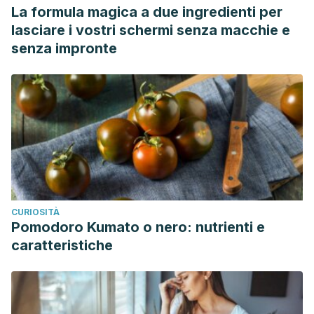
La formula magica a due ingredienti per
lasciare i vostri schermi senza macchie e
senza impronte
CURIOSITÀ
Pomodoro Kumato o nero: nutrienti e
caratteristiche