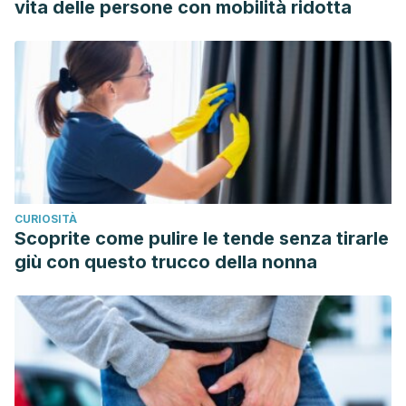
vita delle persone con mobilità ridotta
CURIOSITÀ
Scoprite come pulire le tende senza tirarle
giù con questo trucco della nonna