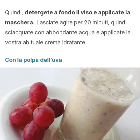
Quindi,
detergete a fondo il viso e applicate la
maschera.
Lasciate agire per 20 minuti, quindi
sciacquate con abbondante acqua e applicate la
vostra abituale crema idratante.
Con la polpa dell’uva