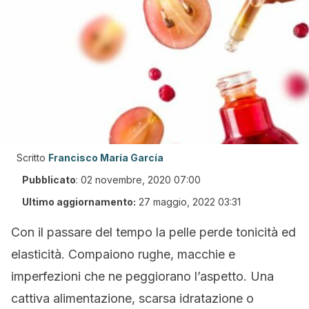
Scritto
Francisco María García
Pubblicato
:
02 novembre, 2020 07:00
Ultimo aggiornamento:
27 maggio, 2022 03:31
Con il passare del tempo la pelle perde tonicità ed
elasticità. Compaiono rughe, macchie e
imperfezioni che ne peggiorano l’aspetto. Una
cattiva alimentazione, scarsa idratazione o