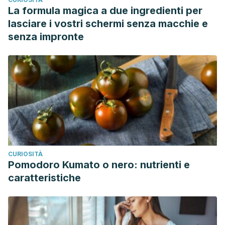
La formula magica a due ingredienti per
lasciare i vostri schermi senza macchie e
senza impronte
CURIOSITÀ
Pomodoro Kumato o nero: nutrienti e
caratteristiche