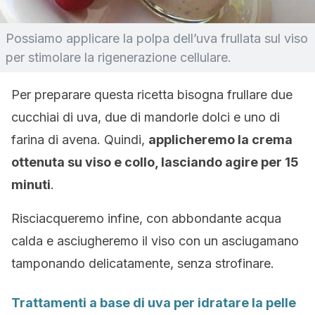
Possiamo applicare la polpa dell’uva frullata sul viso
per stimolare la rigenerazione cellulare.
Per preparare questa ricetta bisogna frullare due
cucchiai di uva, due di mandorle dolci e uno di
farina di avena. Quindi,
applicheremo la crema
ottenuta su viso e collo, lasciando agire per 15
minuti
.
Risciacqueremo infine, con abbondante acqua
calda e asciugheremo il viso con un asciugamano
tamponando delicatamente, senza strofinare.
Trattamenti a base di uva per idratare la pelle