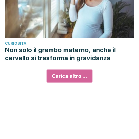
CURIOSITÀ
Non solo il grembo materno, anche il
cervello si trasforma in gravidanza
Carica altro ...