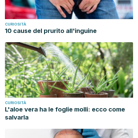
CURIOSITÀ
10 cause del prurito all'inguine
CURIOSITÀ
L'aloe vera ha le foglie molli: ecco come
salvarla