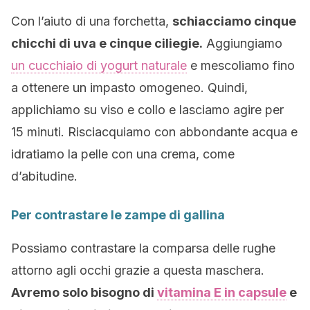
Con l’aiuto di una forchetta,
schiacciamo cinque
chicchi di uva e cinque ciliegie.
Aggiungiamo
un cucchiaio di yogurt naturale
e mescoliamo fino
a ottenere un impasto omogeneo. Quindi,
applichiamo su viso e collo e lasciamo agire per
15 minuti. Risciacquiamo con abbondante acqua e
idratiamo la pelle con una crema, come
d’abitudine.
Per contrastare le zampe di gallina
Possiamo contrastare la comparsa delle rughe
attorno agli occhi grazie a questa maschera.
Avremo solo bisogno di
vitamina E in capsule
e