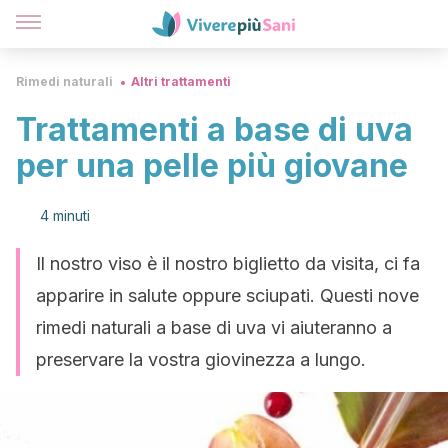
Rimedi naturali
Altri trattamenti
Trattamenti a base di uva
per una pelle più giovane
4 minuti
Il nostro viso è il nostro biglietto da visita, ci fa
apparire in salute oppure sciupati. Questi nove
rimedi naturali a base di uva vi aiuteranno a
preservare la vostra giovinezza a lungo.