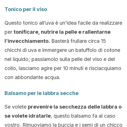
Tonico per il viso
Questo tonico all’uva è un’idea facile da realizzare
per
tonificare, nutrire la pelle e rallentarne
l’invecchiamento.
Basterà frullare circa 15
chicchi di uva e immergere un batuffolo di cotone
nel liquido; passiamolo sulla pelle del viso e del
collo, lasciamo agire per 10 minuti e risciacquiamo
con abbondante acqua.
Balsamo per le labbra secche
Se volete
prevenire la secchezza delle labbra o
se volete idratarle
, questo balsamo fa al caso
vostro. Rimuoviamo la buccia e i semi di un chicco