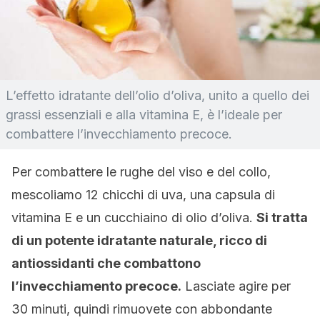
L’effetto idratante dell’olio d’oliva, unito a quello dei
grassi essenziali e alla vitamina E, è l’ideale per
combattere l’invecchiamento precoce.
Per combattere le rughe del viso e del collo,
mescoliamo 12 chicchi di uva, una capsula di
vitamina E e un cucchiaino di olio d’oliva.
Si tratta
di un potente idratante naturale, ricco di
antiossidanti che combattono
l’invecchiamento precoce.
Lasciate agire per
30 minuti, quindi rimuovete con abbondante