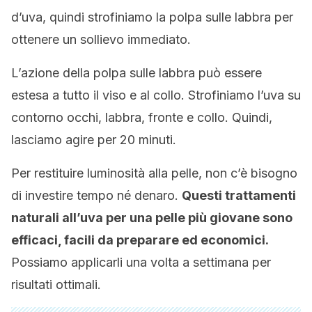
d’uva, quindi strofiniamo la polpa sulle labbra per
ottenere un sollievo immediato.
L’azione della polpa sulle labbra può essere
estesa a tutto il viso e al collo. Strofiniamo l’uva su
contorno occhi, labbra, fronte e collo. Quindi,
lasciamo agire per 20 minuti.
Per restituire luminosità alla pelle, non c’è bisogno
di investire tempo né denaro.
Questi trattamenti
naturali all’uva per una pelle più giovane sono
efficaci, facili da preparare ed economici.
Possiamo applicarli una volta a settimana per
risultati ottimali.