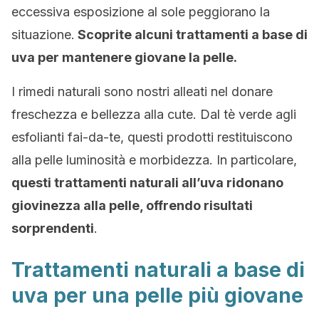
eccessiva esposizione al sole peggiorano la
situazione.
Scoprite alcuni trattamenti a base di
uva per mantenere giovane la pelle.
I rimedi naturali sono nostri alleati nel donare
freschezza e bellezza alla cute. Dal tè verde agli
esfolianti fai-da-te, questi prodotti restituiscono
alla pelle luminosità e morbidezza. In particolare,
questi trattamenti naturali all’uva ridonano
giovinezza alla pelle, offrendo risultati
sorprendenti
.
Trattamenti naturali a base di
uva per una pelle più giovane