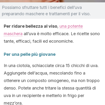
Possiamo sfruttare tutti i benefici dell’uva
preparando maschere e trattamenti per il viso.
Per ridare bellezza al viso
,
una potente
maschera
all’uva è molto efficace. Le ricette sono
tante, efficaci, facili ed economiche.
Per una pelle più giovane
In una ciotola, schiacciate circa 15 chicchi di uva.
Aggiungete dell’acqua, mescolando fino a
ottenere un composto omogeneo, ma non troppo
denso. Potete anche tritare la stessa quantità di
uva in un recipiente e metterlo in frigo per
mezz’ora.