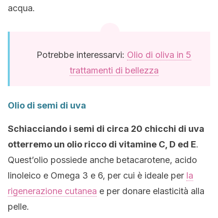
acqua.
Potrebbe interessarvi:
Olio di oliva in 5
trattamenti di bellezza
Olio di semi di uva
Schiacciando i semi di circa 20 chicchi di uva
otterremo un olio ricco di vitamine C, D ed E
.
Quest’olio possiede anche betacarotene, acido
linoleico e Omega 3 e 6, per cui è ideale per
la
rigenerazione cutanea
e per donare elasticità alla
pelle.