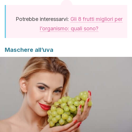
Potrebbe interessarvi:
Gli 8 frutti migliori per
l’organismo: quali sono?
Maschere all’uva