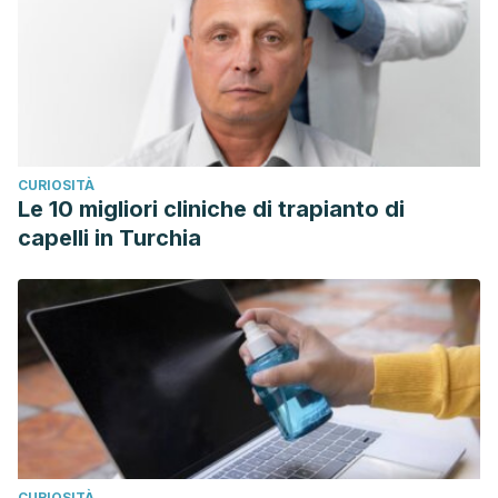
CURIOSITÀ
Le 10 migliori cliniche di trapianto di
capelli in Turchia
CURIOSITÀ