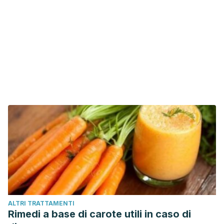
ALTRI TRATTAMENTI
Rimedi a base di carote utili in caso di