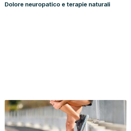
Dolore neuropatico e terapie naturali