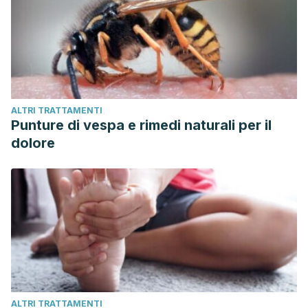
ALTRI TRATTAMENTI
Punture di vespa e rimedi naturali per il
dolore
ALTRI TRATTAMENTI