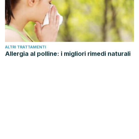
ALTRI TRATTAMENTI
Allergia al polline: i migliori rimedi naturali