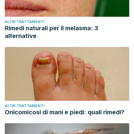
ALTRI TRATTAMENTI
Rimedi naturali per il melasma: 3
alternative
ALTRI TRATTAMENTI
Onicomicosi di mani e piedi: quali rimedi?