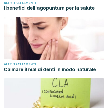
ALTRI TRATTAMENTI
I benefici dell'agopuntura per la salute
ALTRI TRATTAMENTI
Calmare il mal di denti in modo naturale