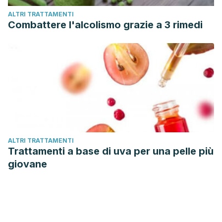
ALTRI TRATTAMENTI
Combattere l'alcolismo grazie a 3 rimedi
ALTRI TRATTAMENTI
Trattamenti a base di uva per una pelle più
giovane