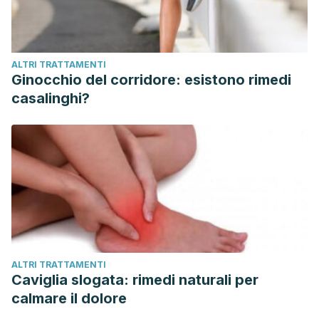
ALTRI TRATTAMENTI
Ginocchio del corridore: esistono rimedi
casalinghi?
ALTRI TRATTAMENTI
Caviglia slogata: rimedi naturali per
calmare il dolore