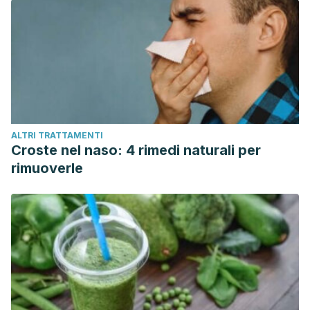
ALTRI TRATTAMENTI
Croste nel naso: 4 rimedi naturali per
rimuoverle