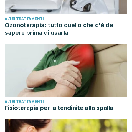
ALTRI TRATTAMENTI
Ozonoterapia: tutto quello che c'è da
sapere prima di usarla
ALTRI TRATTAMENTI
Fisioterapia per la tendinite alla spalla