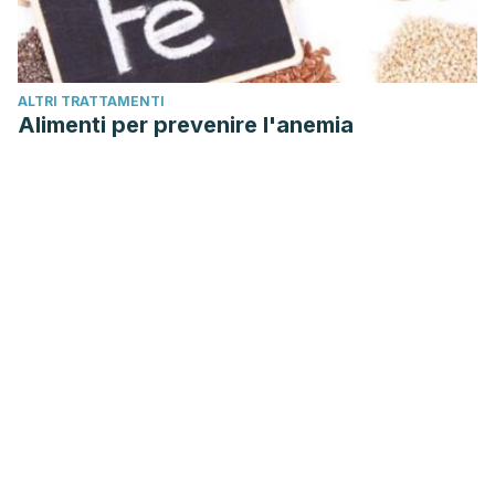
ALTRI TRATTAMENTI
Alimenti per prevenire l'anemia