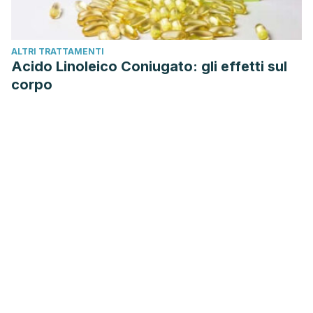
ALTRI TRATTAMENTI
Acido Linoleico Coniugato: gli effetti sul
corpo