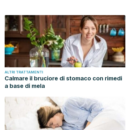
ALTRI TRATTAMENTI
Calmare il bruciore di stomaco con rimedi
a base di mela