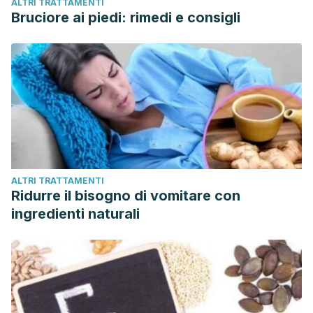
ALTRI TRATTAMENTI
Bruciore ai piedi: rimedi e consigli
ALTRI TRATTAMENTI
Ridurre il bisogno di vomitare con
ingredienti naturali