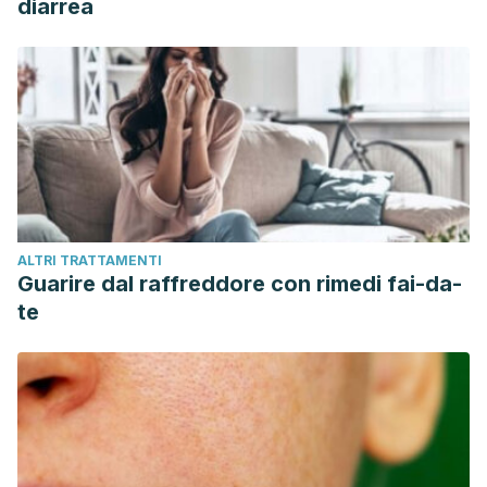
diarrea
ALTRI TRATTAMENTI
Guarire dal raffreddore con rimedi fai-da-
te