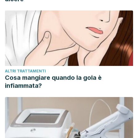
ALTRI TRATTAMENTI
Cosa mangiare quando la gola è
infiammata?