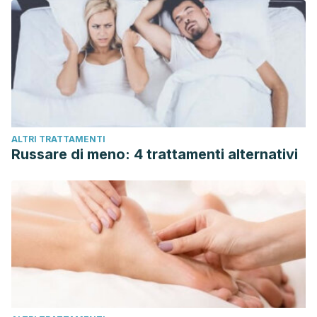
ALTRI TRATTAMENTI
Russare di meno: 4 trattamenti alternativi