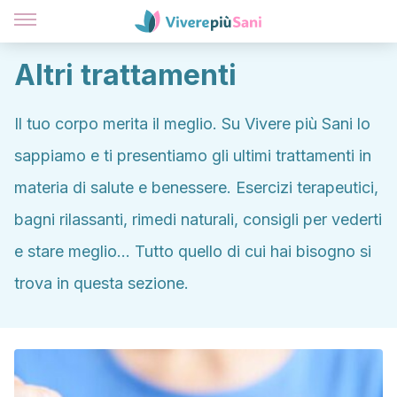
Altri trattamenti
Il tuo corpo merita il meglio. Su Vivere più Sani lo
sappiamo e ti presentiamo gli ultimi trattamenti in
materia di salute e benessere. Esercizi terapeutici,
bagni rilassanti, rimedi naturali, consigli per vederti
e stare meglio... Tutto quello di cui hai bisogno si
trova in questa sezione.