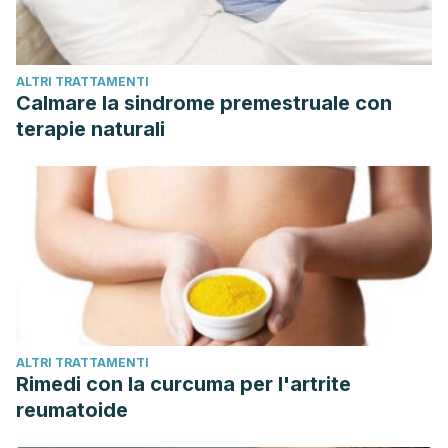
ALTRI TRATTAMENTI
Calmare la sindrome premestruale con
terapie naturali
ALTRI TRATTAMENTI
Rimedi con la curcuma per l'artrite
reumatoide