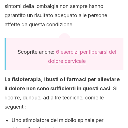
sintomi della lombalgia non sempre hanno
garantito un risultato adeguato alle persone
affette da questa condizione.
Scoprite anche:
6 esercizi per liberarsi del
dolore cervicale
La fisioterapia, i busti o i farmaci per alleviare
il dolore non sono sufficienti in questi casi
. Si
ricorre, dunque, ad altre tecniche, come le
seguenti:
Uno stimolatore del midollo spinale per