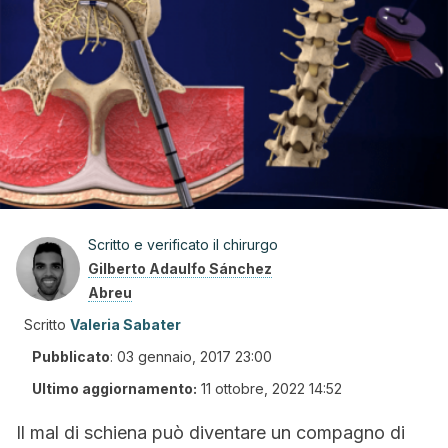
Scritto e verificato il chirurgo
Gilberto Adaulfo Sánchez
Abreu
Scritto
Valeria Sabater
Pubblicato
:
03 gennaio, 2017 23:00
Ultimo aggiornamento:
11 ottobre, 2022 14:52
Il mal di schiena può diventare un compagno di