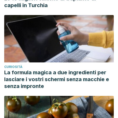
capelli in Turchia
CURIOSITÀ
La formula magica a due ingredienti per
lasciare i vostri schermi senza macchie e
senza impronte