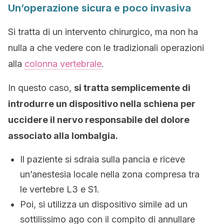
Un’operazione sicura e poco invasiva
Si tratta di un intervento chirurgico, ma non ha
nulla a che vedere con le tradizionali operazioni
alla
colonna vertebrale
.
In questo caso,
si tratta semplicemente di
introdurre un dispositivo nella schiena per
uccidere il nervo responsabile del dolore
associato alla lombalgia.
Il paziente si sdraia sulla pancia e riceve
un’anestesia locale nella zona compresa tra
le vertebre L3 e S1.
Poi, si utilizza un dispositivo simile ad un
sottilissimo ago con il compito di annullare