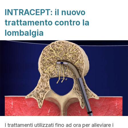
INTRACEPT: il nuovo
trattamento contro la
lombalgia
I trattamenti utilizzati fino ad ora per alleviare i