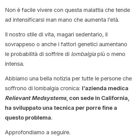
Non è facile vivere con questa malattia che tende
ad intensificarsi man mano che aumenta l’età.
Il nostro stile di vita, magari sedentario, il
sovrappeso o anche i fattori genetici aumentano
le probabilità di soffrire di
lombalgia
più o meno
intensa.
Abbiamo una bella notizia per tutte le persone che
soffrono di lombalgia cronica:
l’azienda medica
Relievant Medsystems
, con sede in California,
ha sviluppato una tecnica per porre fine a
questo problema
.
Approfondiamo a seguire.