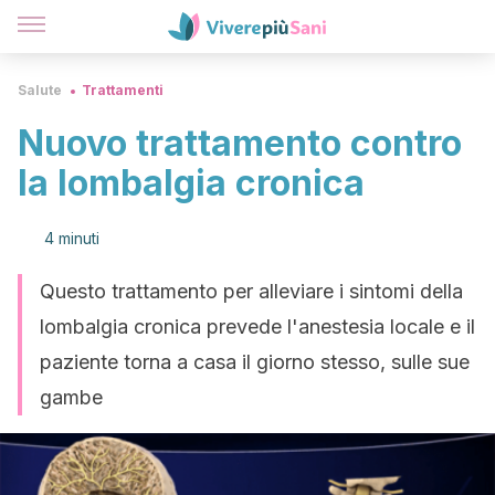
Salute
Trattamenti
Nuovo trattamento contro
la lombalgia cronica
4 minuti
Questo trattamento per alleviare i sintomi della
lombalgia cronica prevede l'anestesia locale e il
paziente torna a casa il giorno stesso, sulle sue
gambe