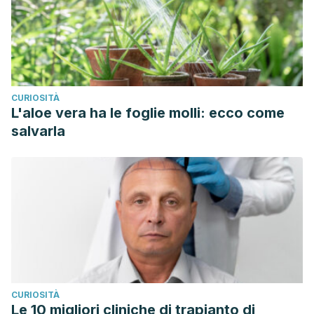
CURIOSITÀ
L'aloe vera ha le foglie molli: ecco come
salvarla
CURIOSITÀ
Le 10 migliori cliniche di trapianto di