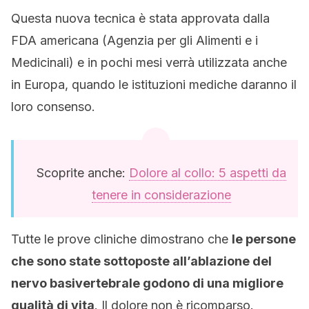
Questa nuova tecnica è stata approvata dalla
FDA americana (Agenzia per gli Alimenti e i
Medicinali) e in pochi mesi verrà utilizzata anche
in Europa, quando le istituzioni mediche daranno il
loro consenso.
Scoprite anche:
Dolore al collo: 5 aspetti da
tenere in considerazione
Tutte le prove cliniche dimostrano che
le persone
che sono state sottoposte all’ablazione del
nervo basivertebrale godono di una migliore
qualità di vita
. Il dolore non è ricomparso.