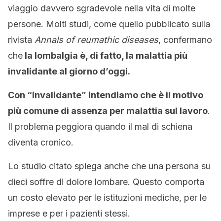
viaggio davvero sgradevole nella vita di molte
persone. Molti studi, come quello pubblicato sulla
rivista
Annals of reumathic diseases
, confermano
che
la lombalgia è, di fatto, la malattia più
invalidante al giorno d’oggi.
Con “invalidante” intendiamo che è il motivo
più comune di assenza per malattia sul lavoro
.
Il problema peggiora quando il mal di schiena
diventa cronico.
Lo studio citato spiega anche che una persona su
dieci soffre di dolore lombare. Questo comporta
un costo elevato per le istituzioni mediche, per le
imprese e per i pazienti stessi.