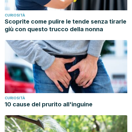
CURIOSITÀ
Scoprite come pulire le tende senza tirarle
giù con questo trucco della nonna
CURIOSITÀ
10 cause del prurito all'inguine