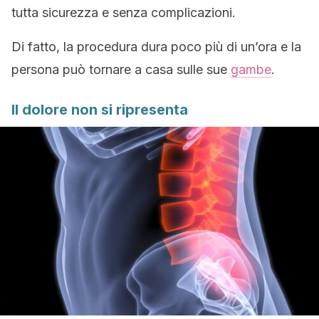
tutta sicurezza e senza complicazioni.
Di fatto, la procedura dura poco più di un’ora e la
persona può tornare a casa sulle sue
gambe
.
Il dolore non si ripresenta