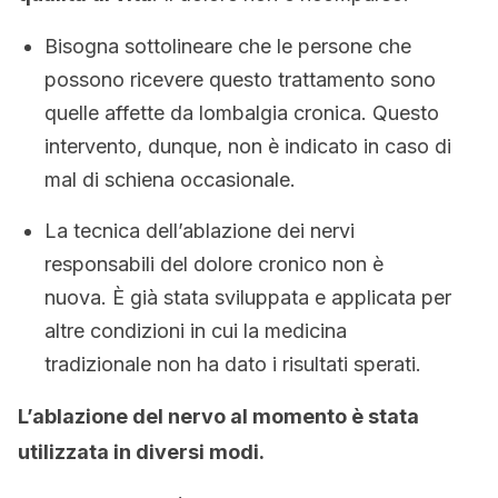
Bisogna sottolineare che le persone che
possono ricevere questo trattamento sono
quelle affette da lombalgia cronica. Questo
intervento, dunque, non è indicato in caso di
mal di schiena occasionale.
La tecnica dell’ablazione dei nervi
responsabili del dolore cronico non è
nuova. È già stata sviluppata e applicata per
altre condizioni in cui la medicina
tradizionale non ha dato i risultati sperati.
L’ablazione del nervo al momento è stata
utilizzata in diversi modi.