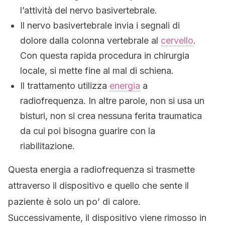
l’attività del nervo basivertebrale.
Il nervo basivertebrale invia i segnali di
dolore dalla colonna vertebrale al
cervello
.
Con questa rapida procedura in chirurgia
locale, si mette fine al mal di schiena.
Il trattamento utilizza
energia
a
radiofrequenza. In altre parole, non si usa un
bisturi, non si crea nessuna ferita traumatica
da cui poi bisogna guarire con la
riabilitazione.
Questa energia a radiofrequenza si trasmette
attraverso il dispositivo e quello che sente il
paziente è solo un po’ di calore.
Successivamente, il dispositivo viene rimosso in