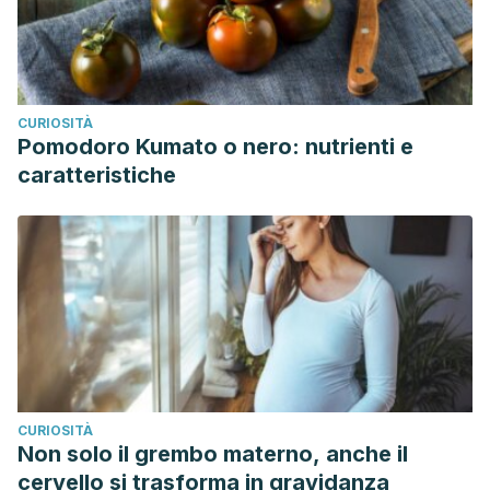
CURIOSITÀ
Pomodoro Kumato o nero: nutrienti e
caratteristiche
CURIOSITÀ
Non solo il grembo materno, anche il
cervello si trasforma in gravidanza