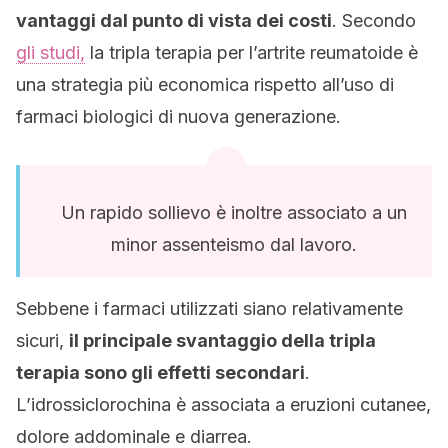
vantaggi dal punto di vista dei costi
. Secondo
gli studi,
la tripla terapia per l’artrite reumatoide è
una strategia più economica rispetto all’uso di
farmaci biologici di nuova generazione.
Un rapido sollievo è inoltre associato a un
minor assenteismo dal lavoro.
Sebbene i farmaci utilizzati siano relativamente
sicuri,
il principale svantaggio della tripla
terapia sono gli effetti secondari
.
L’idrossiclorochina è associata a eruzioni cutanee,
dolore addominale e diarrea.