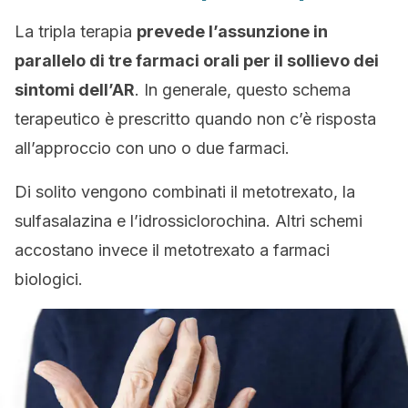
La tripla terapia
prevede l’assunzione in
parallelo di tre farmaci orali per il sollievo dei
sintomi dell’AR
. In generale, questo schema
terapeutico è prescritto quando non c’è risposta
all’approccio con uno o due farmaci.
Di solito vengono combinati il metotrexato, la
sulfasalazina e l’idrossiclorochina. Altri schemi
accostano invece il metotrexato a farmaci
biologici.