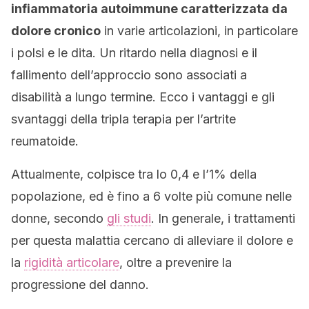
infiammatoria autoimmune caratterizzata da
dolore cronico
in varie articolazioni, in particolare
i polsi e le dita. Un ritardo nella diagnosi e il
fallimento dell’approccio sono associati a
disabilità a lungo termine. Ecco i vantaggi e gli
svantaggi della tripla terapia per l’artrite
reumatoide.
Attualmente, colpisce tra lo 0,4 e l’1% della
popolazione, ed è fino a 6 volte più comune nelle
donne, secondo
gli studi
. In generale, i trattamenti
per questa malattia cercano di alleviare il dolore e
la
rigidità articolare
, oltre a prevenire la
progressione del danno.