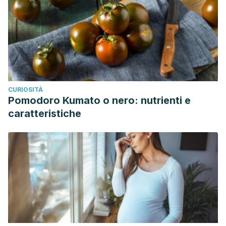
CURIOSITÀ
Pomodoro Kumato o nero: nutrienti e
caratteristiche