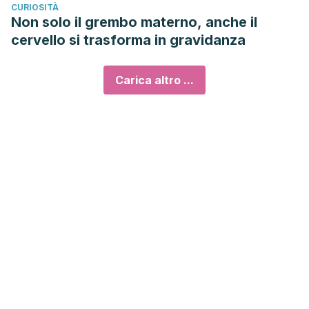
CURIOSITÀ
Non solo il grembo materno, anche il
cervello si trasforma in gravidanza
Carica altro ...