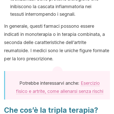
inibiscono la cascata infiammatoria nei
tessuti interrompendo i segnali.
In generale, questi farmaci possono essere
indicati in monoterapia o in terapia combinata, a
seconda delle caratteristiche dell’artrite
reumatoide. I medici sono le uniche figure formate
per la loro prescrizione.
Potrebbe interessarvi anche:
Esercizio
fisico e artrite, come allenarsi senza rischi
Che cos’è la tripla terapia?