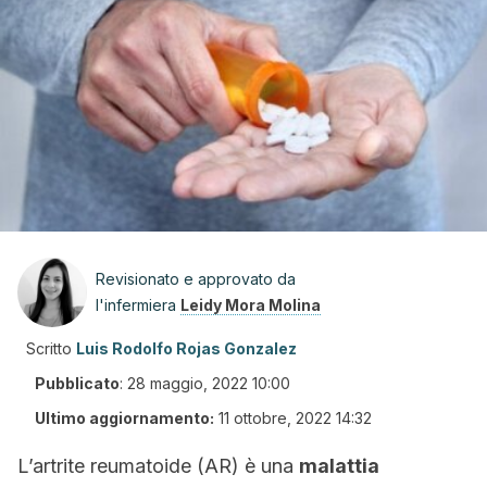
Revisionato e approvato da
l'infermiera
Leidy Mora Molina
Scritto
Luis Rodolfo Rojas Gonzalez
Pubblicato
:
28 maggio, 2022 10:00
Ultimo aggiornamento:
11 ottobre, 2022 14:32
L’artrite reumatoide (AR) è una
malattia