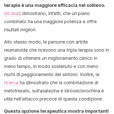
terapia è una maggiore efficacia nel sollievo.
Gli studi
dimostrano, infatti, che un piano
combinato ha una maggiore potenza e offre
risultati migliori.
Allo stesso modo, le persone con artrite
reumatoide che ricevono una tripla terapia sono in
grado di ottenere un miglioramento clinico in
meno tempo, in modo sostenuto e con meno
rischi di peggioramento dei sintomi. Inoltre, la
ricerca
ha dimostrato che la combinazione di
metotrexato, sulfasalazina e idrossiclorochina è
utile nell’attacco precoce di questa condizione.
Questa opzione terapeutica mostra importanti