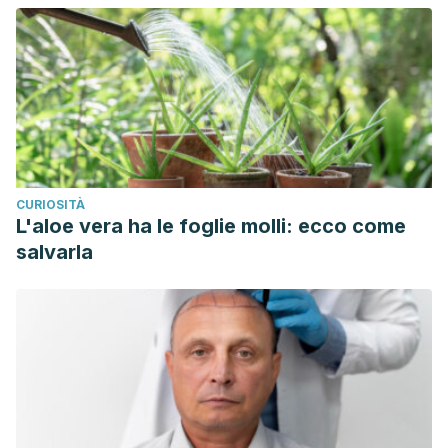
CURIOSITÀ
L'aloe vera ha le foglie molli: ecco come
salvarla