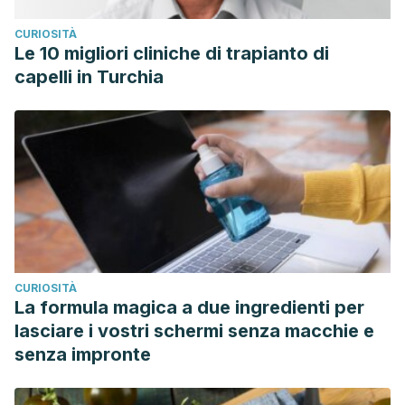
CURIOSITÀ
Le 10 migliori cliniche di trapianto di
capelli in Turchia
CURIOSITÀ
La formula magica a due ingredienti per
lasciare i vostri schermi senza macchie e
senza impronte