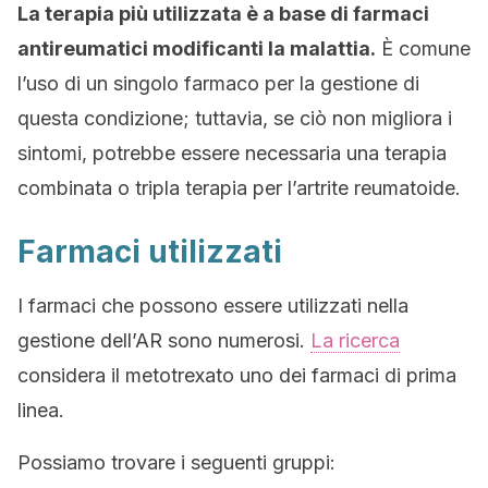
La terapia più utilizzata è a base di farmaci
antireumatici modificanti la malattia.
È comune
l’uso di un singolo farmaco per la gestione di
questa condizione; tuttavia, se ciò non migliora i
sintomi, potrebbe essere necessaria una terapia
combinata o tripla terapia per l’artrite reumatoide.
Farmaci utilizzati
I farmaci che possono essere utilizzati nella
gestione dell’AR sono numerosi.
La ricerca
considera il metotrexato uno dei farmaci di prima
linea.
Possiamo trovare i seguenti gruppi: