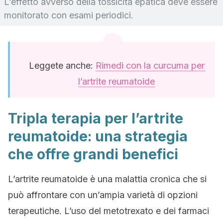
L’effetto avverso della tossicità epatica deve essere
monitorato con esami periodici.
Leggete anche:
Rimedi con la curcuma per
l’artrite reumatoide
Tripla terapia per l’artrite
reumatoide: una strategia
che offre grandi benefici
L’artrite reumatoide è una malattia cronica che si
può affrontare con un’ampia varietà di opzioni
terapeutiche. L’uso del metotrexato e dei farmaci