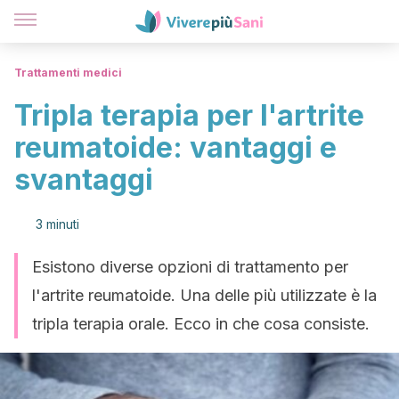
Trattamenti medici
Tripla terapia per l'artrite
reumatoide: vantaggi e
svantaggi
3 minuti
Esistono diverse opzioni di trattamento per
l'artrite reumatoide. Una delle più utilizzate è la
tripla terapia orale. Ecco in che cosa consiste.