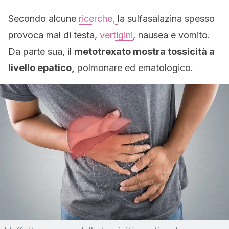
Secondo alcune
ricerche,
la sulfasalazina spesso
provoca mal di testa,
vertigini
, nausea e vomito.
Da parte sua, il
metotrexato mostra tossicità a
livello epatico,
polmonare ed ematologico.