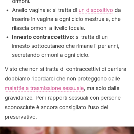
ormoni.
Anello vaginale: si tratta di
un dispositivo
da
inserire in vagina a ogni ciclo mestruale, che
rilascia ormoni a livello locale.
Innesto contraccettivo
: si tratta di un
innesto sottocutaneo che rimane lì per anni,
secretando ormoni a ogni ciclo.
Visto che non si tratta di contraccettivi di barriera
dobbiamo ricordarci che non proteggono dalle
malattie a trasmissione sessuale
, ma solo dalle
gravidanze. Per i rapporti sessuali con persone
sconosciute è ancora consigliato l’uso del
preservativo.