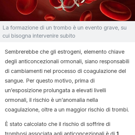
La formazione di un trombo è un evento grave, su
cui bisogna intervenire subito
Sembrerebbe che gli estrogeni, elemento chiave
degli anticoncezionali ormonali, siano responsabili
di cambiamenti nel processo di coagulazione del
sangue. Per questo motivo, prima di
un’esposizione prolungata a elevati livelli
ormonali, il rischio è un’anomalia nella
coagulazione, oltre a un maggior rischio di trombi.
È stato calcolato che il rischio di soffrire di
trombosi associata agli anticoncezionali è di
1