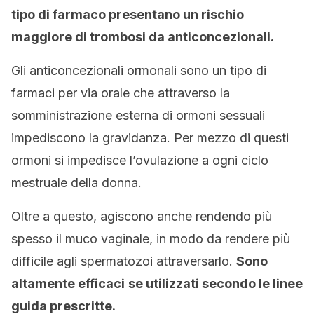
tipo di farmaco presentano un rischio
maggiore di trombosi da anticoncezionali.
Gli anticoncezionali ormonali sono un tipo di
farmaci per via orale che attraverso la
somministrazione esterna di ormoni sessuali
impediscono la gravidanza. Per mezzo di questi
ormoni si impedisce l’ovulazione a ogni ciclo
mestruale della donna.
Oltre a questo, agiscono anche rendendo più
spesso il muco vaginale, in modo da rendere più
difficile agli spermatozoi attraversarlo.
Sono
altamente efficaci
se utilizzati secondo le linee
guida prescritte.