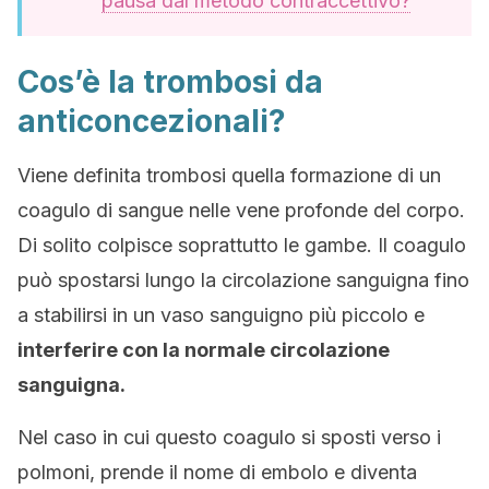
pausa dal metodo contraccettivo?
Cos’è la trombosi da
anticoncezionali?
Viene definita trombosi quella formazione di un
coagulo di sangue nelle vene profonde del corpo.
Di solito colpisce soprattutto le gambe. Il coagulo
può spostarsi lungo la circolazione sanguigna fino
a stabilirsi in un vaso sanguigno più piccolo e
interferire con la normale circolazione
sanguigna.
Nel caso in cui questo coagulo si sposti verso i
polmoni, prende il nome di embolo e diventa