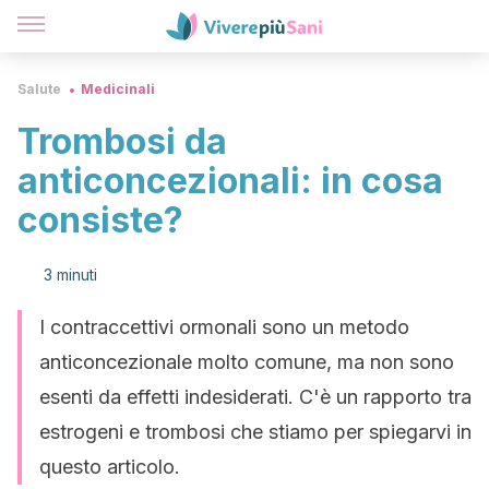
Salute
Medicinali
Trombosi da
anticoncezionali: in cosa
consiste?
3 minuti
I contraccettivi ormonali sono un metodo
anticoncezionale molto comune, ma non sono
esenti da effetti indesiderati. C'è un rapporto tra
estrogeni e trombosi che stiamo per spiegarvi in
questo articolo.