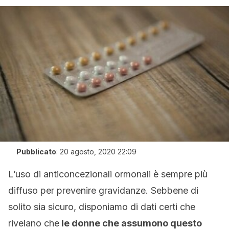
Pubblicato
:
20 agosto, 2020 22:09
L’uso di anticoncezionali ormonali è sempre più
diffuso per prevenire gravidanze. Sebbene di
solito sia sicuro, disponiamo di dati certi che
rivelano che
le donne che assumono questo