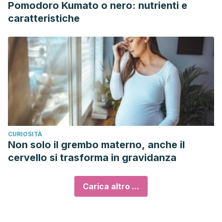
Pomodoro Kumato o nero: nutrienti e
caratteristiche
CURIOSITÀ
Non solo il grembo materno, anche il
cervello si trasforma in gravidanza
Carica altro ...