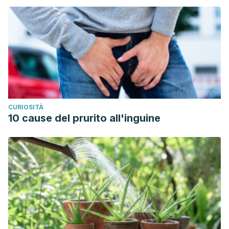
CURIOSITÀ
10 cause del prurito all'inguine