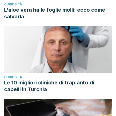
CURIOSITÀ
L'aloe vera ha le foglie molli: ecco come
salvarla
CURIOSITÀ
Le 10 migliori cliniche di trapianto di
capelli in Turchia