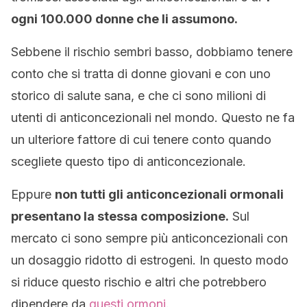
ogni 100.000 donne che li assumono.
Sebbene il rischio sembri basso, dobbiamo tenere
conto che si tratta di donne giovani e con uno
storico di salute sana, e che ci sono milioni di
utenti di anticoncezionali nel mondo. Questo ne fa
un ulteriore fattore di cui tenere conto quando
scegliete questo tipo di anticoncezionale.
Eppure
non tutti gli anticoncezionali ormonali
presentano la stessa composizione.
Sul
mercato ci sono sempre più anticoncezionali con
un dosaggio ridotto di estrogeni. In questo modo
si riduce questo rischio e altri che potrebbero
dipendere da
questi ormoni
.