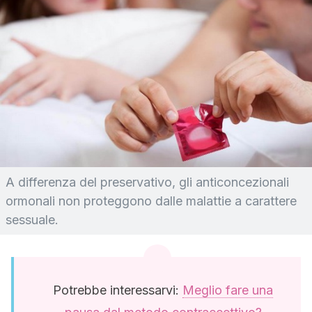
A differenza del preservativo, gli anticoncezionali
ormonali non proteggono dalle malattie a carattere
sessuale.
Potrebbe interessarvi:
Meglio fare una