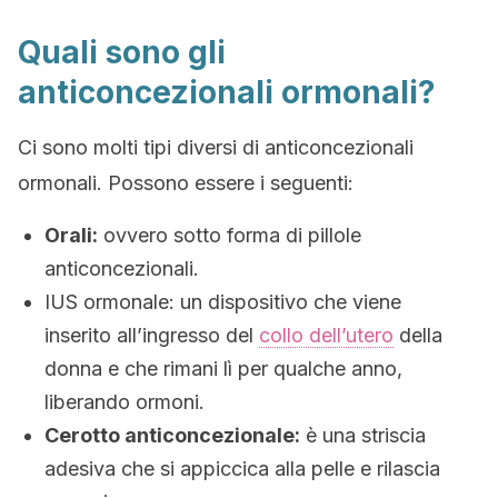
Quali sono gli
anticoncezionali ormonali?
Ci sono molti tipi diversi di anticoncezionali
ormonali. Possono essere i seguenti:
Orali:
ovvero sotto forma di pillole
anticoncezionali.
IUS ormonale: un dispositivo che viene
inserito all’ingresso del
collo dell’utero
della
donna e che rimani lì per qualche anno,
liberando ormoni.
Cerotto anticoncezionale:
è una striscia
adesiva che si appiccica alla pelle e rilascia