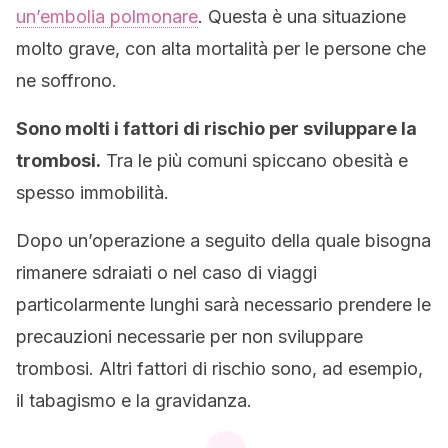
un’embolia polmonare
. Questa è una situazione
molto grave, con alta mortalità per le persone che
ne soffrono.
Sono molti i fattori di rischio per sviluppare la
trombosi.
Tra le più comuni spiccano obesità e
spesso immobilità.
Dopo un’operazione a seguito della quale bisogna
rimanere sdraiati o nel caso di viaggi
particolarmente lunghi sarà necessario prendere le
precauzioni necessarie per non sviluppare
trombosi. Altri fattori di rischio sono, ad esempio,
il tabagismo e la gravidanza.