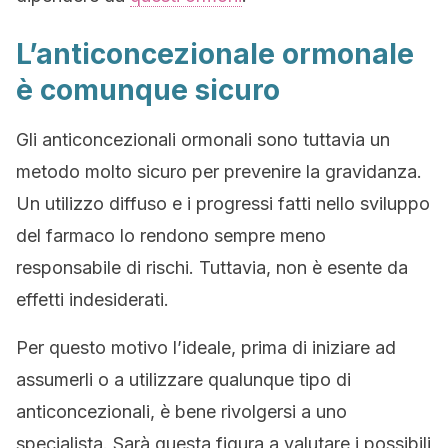
L’anticoncezionale ormonale
è comunque sicuro
Gli anticoncezionali ormonali sono tuttavia un
metodo molto sicuro per prevenire la gravidanza.
Un utilizzo diffuso e i progressi fatti nello sviluppo
del farmaco lo rendono sempre meno
responsabile di rischi. Tuttavia, non è esente da
effetti indesiderati.
Per questo motivo l’ideale, prima di iniziare ad
assumerli o a utilizzare qualunque tipo di
anticoncezionali, è bene rivolgersi a uno
specialista. Sarà questa figura a valutare i possibili