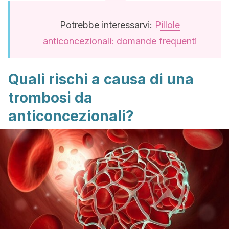
Potrebbe interessarvi:
Pillole
anticoncezionali: domande frequenti
Quali rischi a causa di una
trombosi da
anticoncezionali?