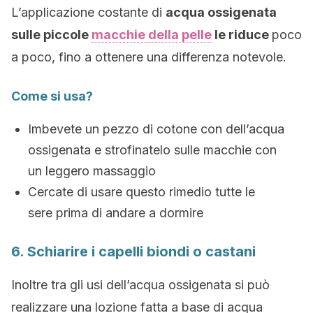
L’applicazione costante di
acqua ossigenata
sulle piccole
macchie della pelle
le riduce
poco
a poco, fino a ottenere una differenza notevole.
Come si usa?
Imbevete un pezzo di cotone con dell’acqua
ossigenata e strofinatelo sulle macchie con
un leggero massaggio
Cercate di usare questo rimedio tutte le
sere prima di andare a dormire
6. Schiarire i capelli biondi o castani
Inoltre tra gli usi dell’acqua ossigenata si può
realizzare una lozione fatta a base di acqua