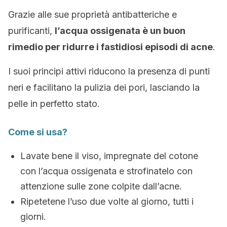
Grazie alle sue proprietà antibatteriche e
purificanti,
l’acqua ossigenata è un buon
rimedio per ridurre i fastidiosi episodi di acne
.
I suoi principi attivi riducono la presenza di punti
neri e facilitano la pulizia dei pori, lasciando la
pelle in perfetto stato.
Come si usa?
Lavate bene il viso, impregnate del cotone
con l’acqua ossigenata e strofinatelo con
attenzione sulle zone colpite dall’acne.
Ripetetene l’uso due volte al giorno, tutti i
giorni.