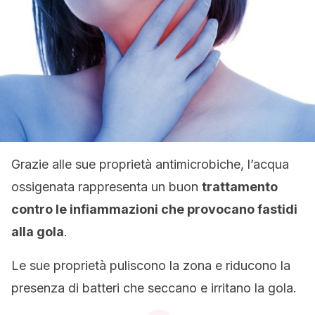
Grazie alle sue proprietà antimicrobiche, l’acqua
ossigenata rappresenta un buon
trattamento
contro le infiammazioni che provocano fastidi
alla gola
.
Le sue proprietà puliscono la zona e riducono la
presenza di batteri che seccano e irritano la gola.