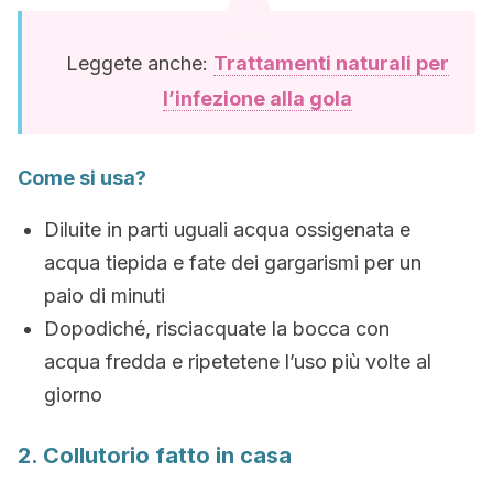
Leggete anche:
Trattamenti naturali per
l’infezione alla gola
Come si usa?
Diluite in parti uguali acqua ossigenata e
acqua tiepida e fate dei gargarismi per un
paio di minuti
Dopodiché, risciacquate la bocca con
acqua fredda e ripetetene l’uso più volte al
giorno
2. Collutorio fatto in casa