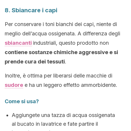
8. Sbiancare i capi
Per conservare i toni bianchi dei capi, niente di
meglio dell’acqua ossigenata. A differenza degli
sbiancanti
industriali, questo prodotto non
contiene sostanze chimiche aggressive e si
prende cura dei tessuti
.
Inoltre, è ottima per liberarsi delle macchie di
sudore
e ha un leggero effetto ammorbidente.
Come si usa?
Aggiungete una tazza di acqua ossigenata
al bucato in lavatrice e fate partire il