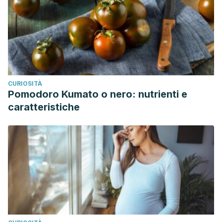
CURIOSITÀ
Pomodoro Kumato o nero: nutrienti e
caratteristiche