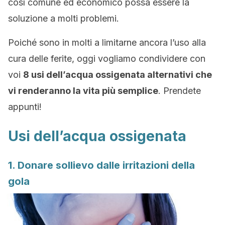
così comune ed economico possa essere la
soluzione a molti problemi.
Poiché sono in molti a limitarne ancora l’uso alla
cura delle ferite, oggi vogliamo condividere con
voi
8 usi dell’acqua ossigenata alternativi che
vi renderanno la vita più semplice
. Prendete
appunti!
Usi dell’acqua ossigenata
1. Donare sollievo dalle irritazioni della
gola