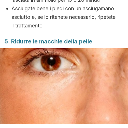
Asciugate bene i piedi con un asciugamano
asciutto e, se lo ritenete necessario, ripetete
il trattamento
5. Ridurre le macchie della pelle