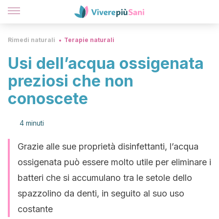
Rimedi naturali
Terapie naturali
Usi dell’acqua ossigenata
preziosi che non
conoscete
4 minuti
Grazie alle sue proprietà disinfettanti, l’acqua
ossigenata può essere molto utile per eliminare i
batteri che si accumulano tra le setole dello
spazzolino da denti, in seguito al suo uso
costante