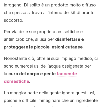
idrogeno. Di solito è un prodotto molto diffuso
che spesso si trova all’interno dei kit di pronto
soccorso.
Per via delle sue proprietà antisettiche e
antimicrobiche, si usa per
disinfettare e
proteggere le piccole lesioni cutanee
.
Nonostante ciò, oltre ai suoi impiego medico, ci
sono numerosi usi dell’acqua ossigenata per
la
cura del corpo e per le
faccende
domestiche
.
La maggior parte della gente ignora questi usi,
poiché è difficile immaginare che un ingrediente