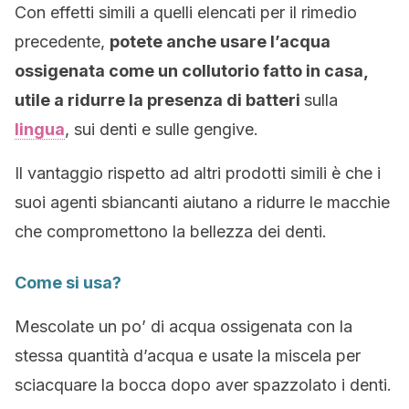
Con effetti simili a quelli elencati per il rimedio
precedente,
potete anche usare l’acqua
ossigenata come un collutorio fatto in casa,
utile a ridurre la presenza di batteri
sulla
lingua
, sui denti e sulle gengive.
Il vantaggio rispetto ad altri prodotti simili è che i
suoi agenti sbiancanti aiutano a ridurre le macchie
che compromettono la bellezza dei denti.
Come si usa?
Mescolate un po’ di acqua ossigenata con la
stessa quantità d’acqua e usate la miscela per
sciacquare la bocca dopo aver spazzolato i denti.