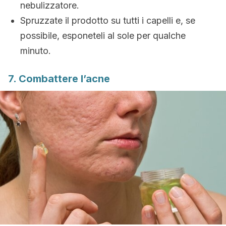
nebulizzatore.
Spruzzate il prodotto su tutti i capelli e, se
possibile, esponeteli al sole per qualche
minuto.
7. Combattere l’acne