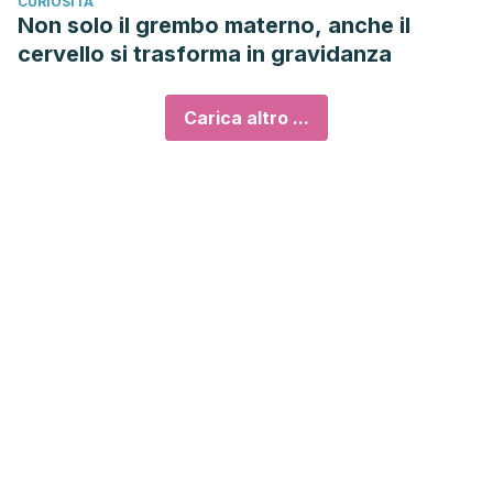
CURIOSITÀ
Non solo il grembo materno, anche il
cervello si trasforma in gravidanza
Carica altro ...