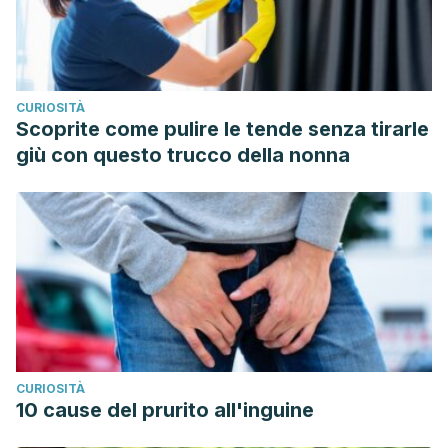
CURIOSITÀ
Scoprite come pulire le tende senza tirarle
giù con questo trucco della nonna
CURIOSITÀ
10 cause del prurito all'inguine