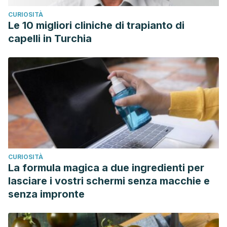
CURIOSITÀ
Le 10 migliori cliniche di trapianto di
capelli in Turchia
CURIOSITÀ
La formula magica a due ingredienti per
lasciare i vostri schermi senza macchie e
senza impronte