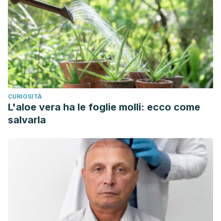
CURIOSITÀ
L'aloe vera ha le foglie molli: ecco come
salvarla