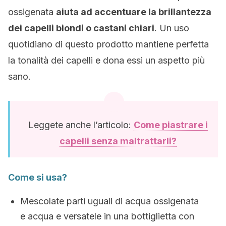
ossigenata
aiuta ad accentuare la brillantezza
dei capelli biondi o castani chiari
. Un uso
quotidiano di questo prodotto mantiene perfetta
la tonalità dei capelli e dona essi un aspetto più
sano.
Leggete anche l’articolo:
Come piastrare i
capelli senza maltrattarli?
Come si usa?
Mescolate parti uguali di acqua ossigenata
e acqua e versatele in una bottiglietta con