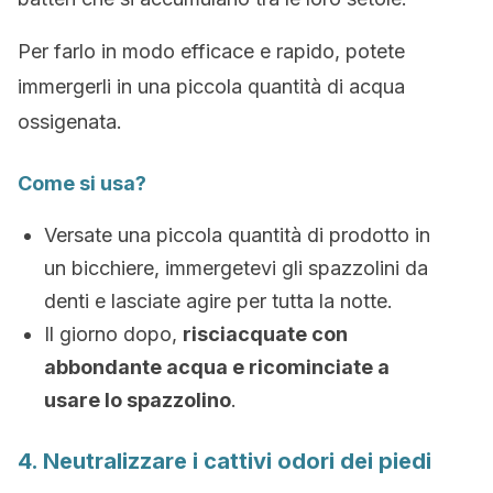
Per farlo in modo efficace e rapido, potete
immergerli in una piccola quantità di acqua
ossigenata.
Come si usa?
Versate una piccola quantità di prodotto in
un bicchiere, immergetevi gli spazzolini da
denti e lasciate agire per tutta la notte.
Il giorno dopo,
risciacquate con
abbondante acqua e ricominciate a
usare lo spazzolino
.
4. Neutralizzare i cattivi odori dei piedi