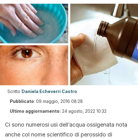
Scritto
Daniela Echeverri Castro
Pubblicato
:
09 maggio, 2016 08:28
Ultimo aggiornamento:
24 agosto, 2022 10:32
Ci sono numerosi usi dell’acqua ossigenata nota
anche col nome scientifico di perossido di