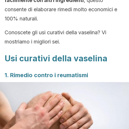
facilmente con altri ingredienti
, questo
consente di elaborare rimedi molto economici e
100% naturali.
Conoscete gli usi curativi della vaselina? Vi
mostriamo i migliori sei.
Usi curativi della vaselina
1. Rimedio contro i reumatismi