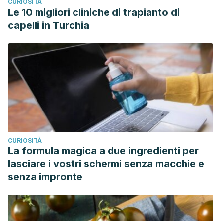
CURIOSITÀ
Le 10 migliori cliniche di trapianto di
capelli in Turchia
CURIOSITÀ
La formula magica a due ingredienti per
lasciare i vostri schermi senza macchie e
senza impronte