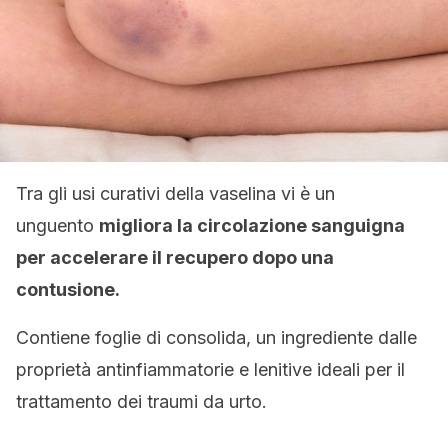
Tra gli usi curativi della vaselina vi è un
unguento
migliora la circolazione sanguigna
per accelerare il recupero dopo una
contusione.
Contiene foglie di consolida, un ingrediente dalle
proprietà antinfiammatorie e lenitive ideali per il
trattamento dei traumi da urto.