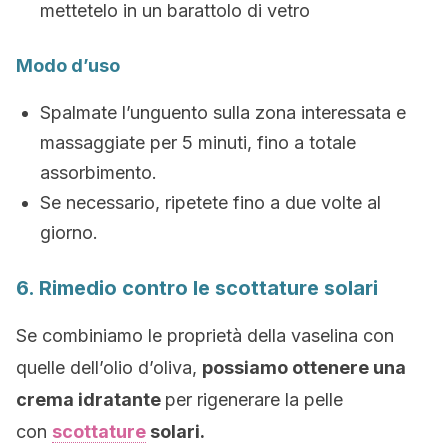
mettetelo in un barattolo di vetro
Modo d’uso
Spalmate l’unguento sulla zona interessata e
massaggiate per 5 minuti, fino a totale
assorbimento.
Se necessario, ripetete fino a due volte al
giorno.
6. Rimedio contro le scottature solari
Se combiniamo le proprietà della vaselina con
quelle dell’olio d’oliva,
possiamo ottenere una
crema idratante
per rigenerare la pelle
con
scottature
solari.