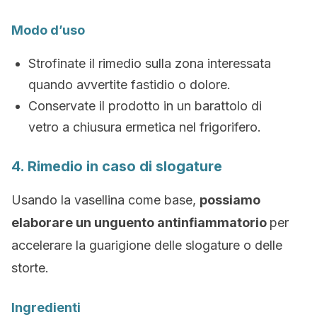
Modo d’uso
Strofinate il rimedio sulla zona interessata
quando avvertite fastidio o dolore.
Conservate il prodotto in un barattolo di
vetro a chiusura ermetica nel frigorifero.
4. Rimedio in caso di slogature
Usando la vasellina come base,
possiamo
elaborare un unguento antinfiammatorio
per
accelerare la guarigione delle slogature o delle
storte.
Ingredienti