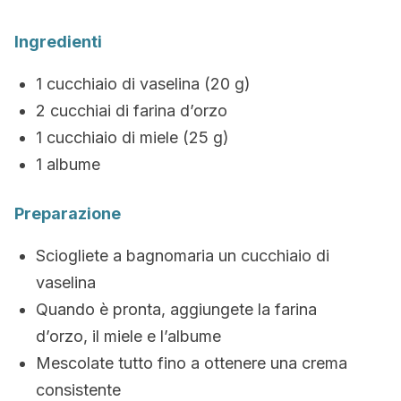
Ingredienti
1 cucchiaio di vaselina (20 g)
2 cucchiai di farina d’orzo
1 cucchiaio di miele (25 g)
1 albume
Preparazione
Sciogliete a bagnomaria un cucchiaio di
vaselina
Quando è pronta, aggiungete la farina
d’orzo, il miele e l’albume
Mescolate tutto fino a ottenere una crema
consistente