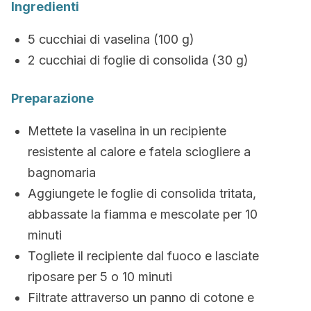
Ingredienti
5 cucchiai di vaselina (100 g)
2 cucchiai di foglie di consolida (30 g)
Preparazione
Mettete la vaselina in un recipiente
resistente al calore e fatela sciogliere a
bagnomaria
Aggiungete le foglie di consolida tritata,
abbassate la fiamma e mescolate per 10
minuti
Togliete il recipiente dal fuoco e lasciate
riposare per 5 o 10 minuti
Filtrate attraverso un panno di cotone e