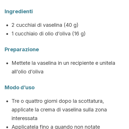
Ingredienti
2 cucchiai di vaselina (40 g)
1 cucchiaio di olio d’oliva (16 g)
Preparazione
Mettete la vaselina in un recipiente e unitela
all’olio d’oliva
Modo d’uso
Tre o quattro giorni dopo la scottatura,
applicate la crema di vaselina sulla zona
interessata
Applicatela fino a quando non notate