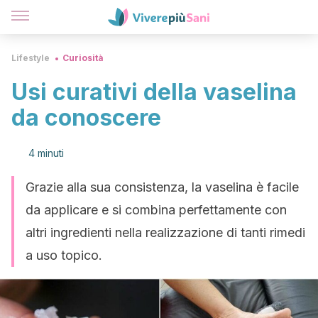
Lifestyle
Curiosità
Usi curativi della vaselina
da conoscere
4 minuti
Grazie alla sua consistenza, la vaselina è facile
da applicare e si combina perfettamente con
altri ingredienti nella realizzazione di tanti rimedi
a uso topico.