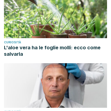
CURIOSITÀ
L'aloe vera ha le foglie molli: ecco come
salvarla