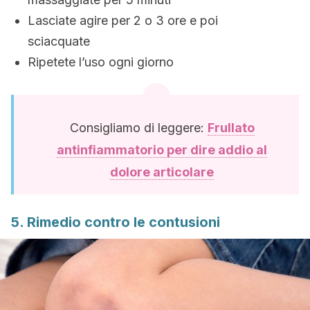
Lasciate agire per 2 o 3 ore e poi
sciacquate
Ripetete l’uso ogni giorno
Consigliamo di leggere:
Frullato
antinfiammatorio per dire addio al
dolore articolare
5. Rimedio contro le contusioni