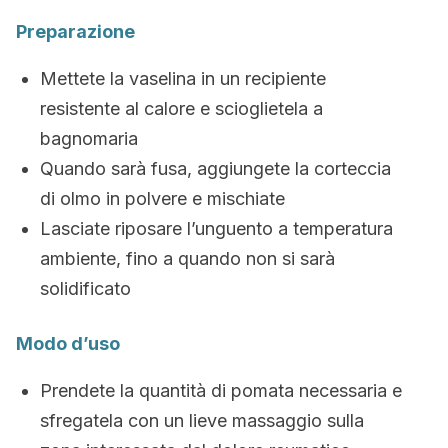
Preparazione
Mettete la vaselina in un recipiente
resistente al calore e scioglietela a
bagnomaria
Quando sarà fusa, aggiungete la corteccia
di olmo in polvere e mischiate
Lasciate riposare l’unguento a temperatura
ambiente, fino a quando non si sarà
solidificato
Modo d’uso
Prendete la quantità di pomata necessaria e
sfregatela con un lieve massaggio sulla