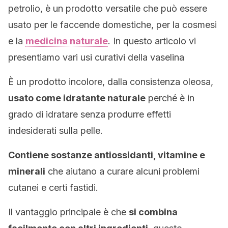
petrolio, è un prodotto versatile che può essere
usato per le faccende domestiche, per la cosmesi
e la
medicina naturale
. In questo articolo vi
presentiamo vari usi curativi della vaselina
È un prodotto incolore, dalla consistenza oleosa,
usato come idratante naturale
perché è in
grado di idratare senza produrre effetti
indesiderati sulla pelle.
Contiene sostanze antiossidanti, vitamine e
minerali
che aiutano a curare alcuni problemi
cutanei e certi fastidi.
Il vantaggio principale è che
si combina