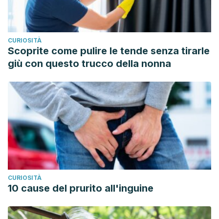
CURIOSITÀ
Scoprite come pulire le tende senza tirarle
giù con questo trucco della nonna
CURIOSITÀ
10 cause del prurito all'inguine