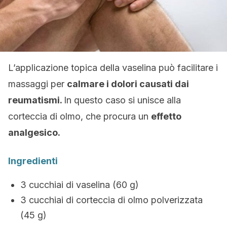
L’applicazione topica della vaselina può facilitare i
massaggi per
calmare i dolori causati dai
reumatismi.
In questo caso si unisce alla
corteccia di olmo, che procura un
effetto
analgesico.
Ingredienti
3 cucchiai di vaselina (60 g)
3 cucchiai di corteccia di olmo polverizzata
(45 g)