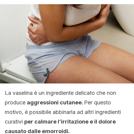
La vaselina è un ingrediente delicato che non
produce
aggressioni cutanee.
Per questo
motivo, è possibile abbinarla ad altri ingredienti
curativi
per calmare l’irritazione e il dolore
causato dalle emorroidi.