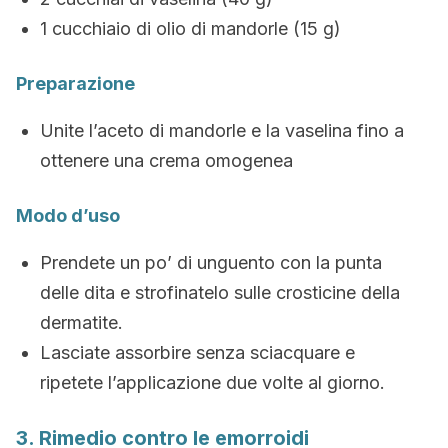
1 cucchiaio di olio di mandorle (15 g)
Preparazione
Unite l’aceto di mandorle e la vaselina fino a
ottenere una crema omogenea
Modo d’uso
Prendete un po’ di unguento con la punta
delle dita e strofinatelo sulle crosticine della
dermatite.
Lasciate assorbire senza sciacquare e
ripetete l’applicazione due volte al giorno.
3. Rimedio contro le emorroidi