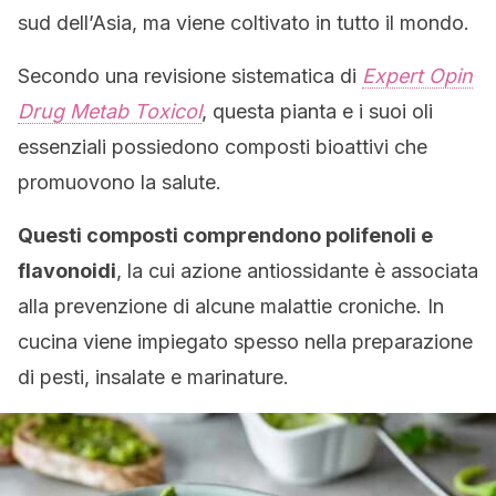
sud dell’Asia, ma viene coltivato in tutto il mondo.
Secondo una revisione sistematica di
Expert Opin
Drug Metab Toxicol
, questa pianta e i suoi oli
essenziali possiedono composti bioattivi che
promuovono la salute.
Questi composti comprendono polifenoli e
flavonoidi
, la cui azione antiossidante è associata
alla prevenzione di alcune malattie croniche. In
cucina viene impiegato spesso nella preparazione
di pesti, insalate e marinature.