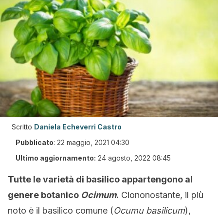
Scritto
Daniela Echeverri Castro
Pubblicato
:
22 maggio, 2021 04:30
Ultimo aggiornamento:
24 agosto, 2022 08:45
Tutte le varietà di basilico appartengono al
genere botanico
Ocimum
.
Ciononostante, il più
noto è il basilico comune (
Ocumu basilicum
),