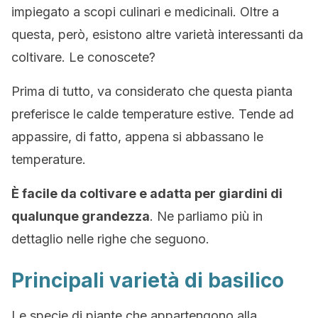
impiegato a scopi culinari e medicinali. Oltre a
questa, però, esistono altre varietà interessanti da
coltivare. Le conoscete?
Prima di tutto, va considerato che questa pianta
preferisce le calde temperature estive. Tende ad
appassire, di fatto, appena si abbassano le
temperature.
È facile da coltivare e adatta per giardini di
qualunque grandezza
. Ne parliamo più in
dettaglio nelle righe che seguono.
Principali varietà di basilico
Le specie di piante che appartengono alla