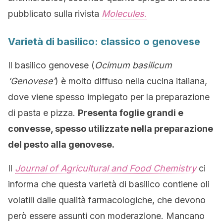
pubblicato sulla rivista
Molecules
.
Varietà di basilico: classico o genovese
Il basilico genovese (
Ocimum basilicum
‘Genovese’
) è molto diffuso nella cucina italiana,
dove viene spesso impiegato per la preparazione
di pasta e pizza.
Presenta foglie grandi e
convesse, spesso utilizzate nella preparazione
del pesto alla genovese.
Il
Journal of Agricultural and Food Chemistry
ci
informa che questa varietà di basilico contiene oli
volatili dalle qualità farmacologiche, che devono
però essere assunti con moderazione. Mancano