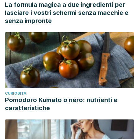
La formula magica a due ingredienti per
lasciare i vostri schermi senza macchie e
senza impronte
CURIOSITÀ
Pomodoro Kumato o nero: nutrienti e
caratteristiche