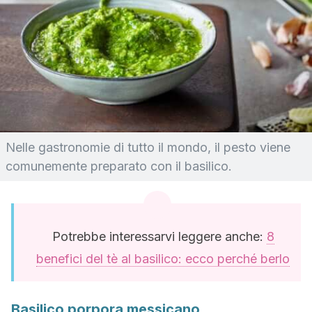
Nelle gastronomie di tutto il mondo, il pesto viene
comunemente preparato con il basilico.
Potrebbe interessarvi leggere anche:
8
benefici del tè al basilico: ecco perché berlo
Basilico porpora messicano