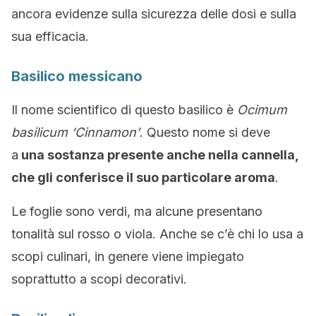
ancora evidenze sulla sicurezza delle dosi e sulla
sua efficacia.
Basilico messicano
Il nome scientifico di questo basilico è
Ocimum
basilicum ‘Cinnamon’
. Questo nome si deve
a
una sostanza presente anche nella cannella,
che gli conferisce il suo particolare aroma
.
Le foglie sono verdi, ma alcune presentano
tonalità sul rosso o viola. Anche se c’è chi lo usa a
scopi culinari, in genere viene impiegato
soprattutto a scopi decorativi.