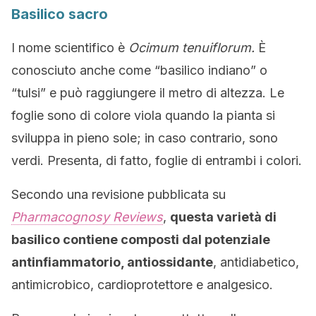
Basilico sacro
I nome scientifico è
Ocimum tenuiflorum
.
È
conosciuto anche come “basilico indiano” o
“tulsi” e può raggiungere il metro di altezza. Le
foglie sono di colore viola quando la pianta si
sviluppa in pieno sole; in caso contrario, sono
verdi. Presenta, di fatto, foglie di entrambi i colori.
Secondo una revisione pubblicata su
Pharmacognosy Reviews
,
questa varietà di
basilico contiene composti dal potenziale
antinfiammatorio, antiossidante
, antidiabetico,
antimicrobico, cardioprotettore e analgesico.