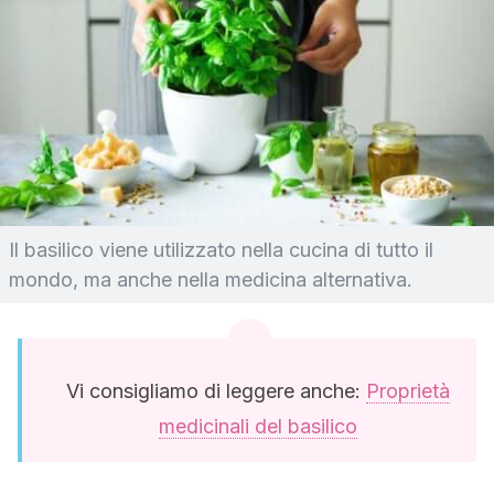
Il basilico viene utilizzato nella cucina di tutto il
mondo, ma anche nella medicina alternativa.
Vi consigliamo di leggere anche:
Proprietà
medicinali del basilico