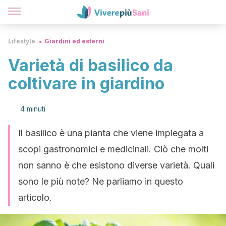
Lifestyle
Giardini ed esterni
Varietà di basilico da
coltivare in giardino
4 minuti
Il basilico è una pianta che viene impiegata a
scopi gastronomici e medicinali. Ciò che molti
non sanno è che esistono diverse varietà. Quali
sono le più note? Ne parliamo in questo
articolo.