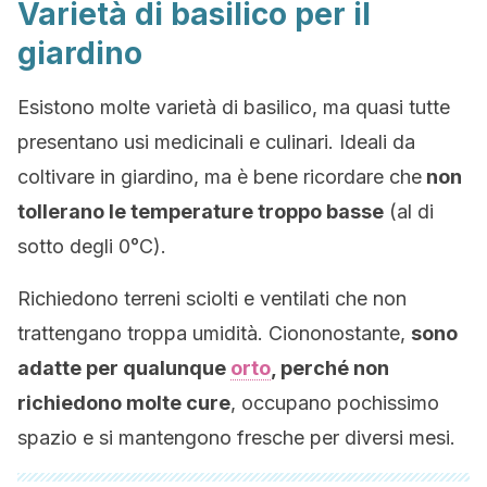
Varietà di basilico per il
giardino
Esistono molte varietà di basilico, ma quasi tutte
presentano usi medicinali e culinari. Ideali da
coltivare in giardino, ma è bene ricordare che
non
tollerano le temperature troppo basse
(al di
sotto degli 0°C).
Richiedono terreni sciolti e ventilati che non
trattengano troppa umidità. Ciononostante,
sono
adatte per qualunque
orto
, perché non
richiedono molte cure
, occupano pochissimo
spazio e si mantengono fresche per diversi mesi.