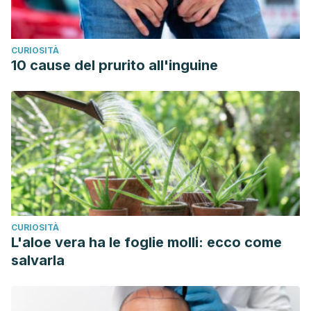
CURIOSITÀ
10 cause del prurito all'inguine
CURIOSITÀ
L'aloe vera ha le foglie molli: ecco come
salvarla