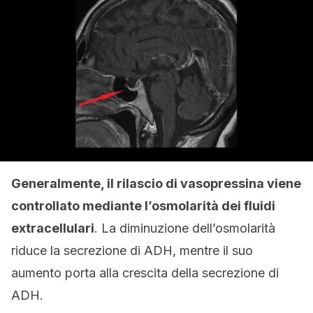
Generalmente, il rilascio di vasopressina viene
controllato mediante l’osmolarità dei fluidi
extracellulari
. La diminuzione dell’osmolarità
riduce la secrezione di ADH, mentre il suo
aumento porta alla crescita della secrezione di
ADH.