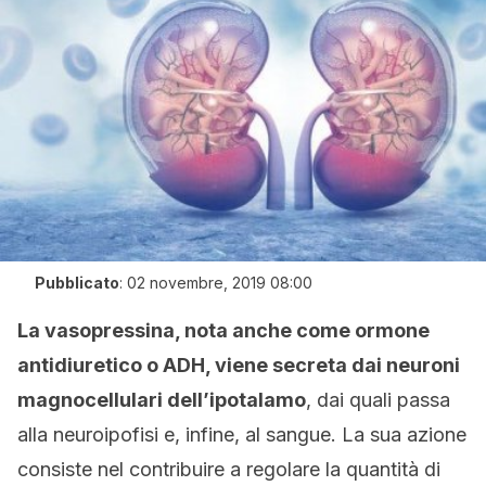
Pubblicato
:
02 novembre, 2019 08:00
La vasopressina, nota anche come ormone
antidiuretico o ADH, viene secreta dai neuroni
magnocellulari dell’ipotalamo
, dai quali passa
alla neuroipofisi e, infine, al sangue. La sua azione
consiste nel contribuire a regolare la quantità di