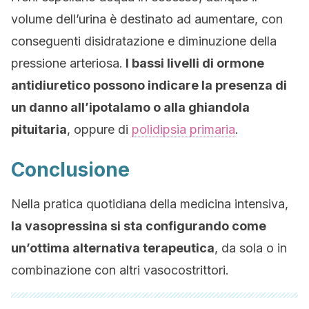
volume dell’urina è destinato ad aumentare, con
conseguenti disidratazione e diminuzione della
pressione arteriosa.
I bassi livelli di ormone
antidiuretico possono indicare la presenza di
un danno all’ipotalamo o alla ghiandola
pituitaria
, oppure di
polidipsia primaria
.
Conclusione
Nella pratica quotidiana della medicina intensiva,
la vasopressina si sta configurando come
un’ottima alternativa terapeutica
, da sola o in
combinazione con altri vasocostrittori.