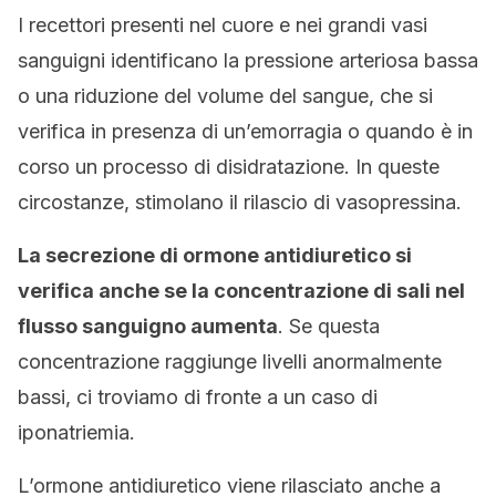
I recettori presenti nel cuore e nei grandi vasi
sanguigni identificano la pressione arteriosa bassa
o una riduzione del volume del sangue, che si
verifica in presenza di un’emorragia o quando è in
corso un processo di disidratazione. In queste
circostanze, stimolano il rilascio di vasopressina.
La secrezione di ormone antidiuretico si
verifica anche se la concentrazione di sali nel
flusso sanguigno aumenta
. Se questa
concentrazione raggiunge livelli anormalmente
bassi, ci troviamo di fronte a un caso di
iponatriemia.
L’ormone antidiuretico viene rilasciato anche a