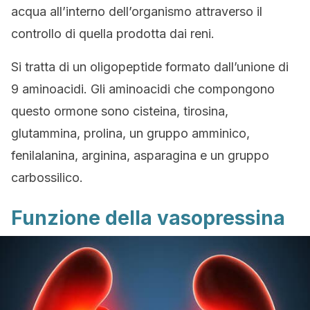
acqua all’interno dell’organismo attraverso il
controllo di quella prodotta dai reni.
Si tratta di un oligopeptide formato dall’unione di
9 aminoacidi. Gli aminoacidi che compongono
questo ormone sono cisteina, tirosina,
glutammina, prolina, un gruppo amminico,
fenilalanina, arginina, asparagina e un gruppo
carbossilico.
Funzione della vasopressina