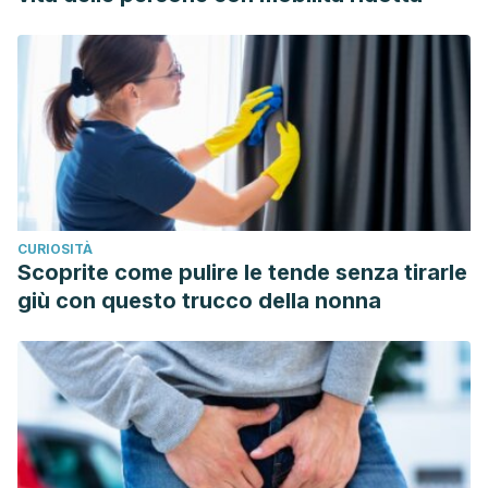
CURIOSITÀ
Scoprite come pulire le tende senza tirarle
giù con questo trucco della nonna