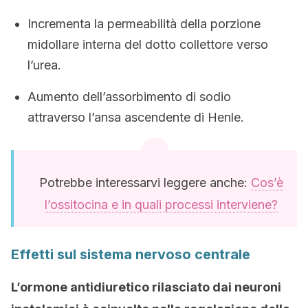
Incrementa la permeabilità della porzione
midollare interna del dotto collettore verso
l’urea.
Aumento dell’assorbimento di sodio
attraverso l’ansa ascendente di Henle.
Potrebbe interessarvi leggere anche:
Cos’è
l’ossitocina e in quali processi interviene?
Effetti sul sistema nervoso centrale
L’ormone antidiuretico rilasciato dai neuroni