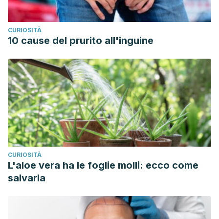
CURIOSITÀ
10 cause del prurito all'inguine
CURIOSITÀ
L'aloe vera ha le foglie molli: ecco come
salvarla