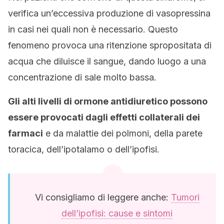
verifica un’eccessiva produzione di vasopressina
in casi nei quali non è necessario. Questo
fenomeno provoca una ritenzione spropositata di
acqua che diluisce il sangue, dando luogo a una
concentrazione di sale molto bassa.
Gli alti livelli di ormone antidiuretico possono
essere provocati dagli effetti collaterali dei
farmaci
e da malattie dei polmoni, della parete
toracica, dell’ipotalamo o dell’ipofisi.
Vi consigliamo di leggere anche:
Tumori
dell’ipofisi: cause e sintomi