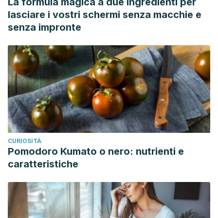
La formula magica a due ingredienti per
lasciare i vostri schermi senza macchie e
senza impronte
CURIOSITÀ
Pomodoro Kumato o nero: nutrienti e
caratteristiche