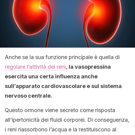
Anche se la sua funzione principale è quella di
regolare l’attività dei reni
,
la vasopressina
esercita una certa influenza anche
sull’apparato cardiovascolare e sul sistema
nervoso centrale.
Questo ormone viene secreto come risposta
all’ipertonicità dei fluidi corporei. Di conseguenza,
i reni riassorbono l’acqua e la restituiscono al