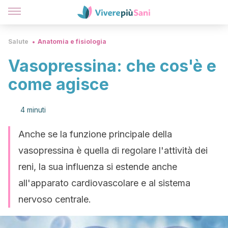
Salute
Anatomia e fisiologia
Vasopressina: che cos'è e
come agisce
4 minuti
Anche se la funzione principale della
vasopressina è quella di regolare l'attività dei
reni, la sua influenza si estende anche
all'apparato cardiovascolare e al sistema
nervoso centrale.