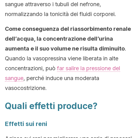
sangue attraverso i tubuli del nefrone,
normalizzando la tonicità dei fluidi corporei.
Come conseguenza del riassorbimento renale
dell’acqua, la concentrazione dell’urina
aumenta e il suo volume ne risulta diminuito
.
Quando la vasopressina viene liberata in alte
concentrazioni, può
far salire la pressione del
sangue
, perché induce una moderata
vasocostrizione.
Quali effetti produce?
Effetti sui reni