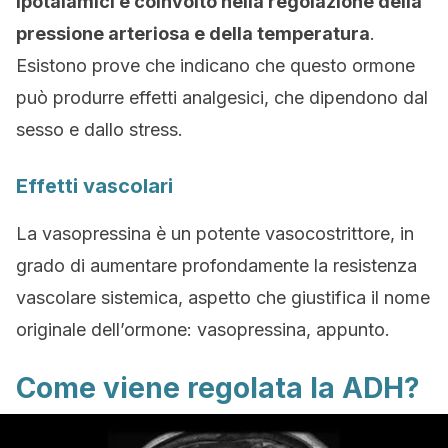
ipotalamici è coinvolto nella regolazione della
pressione arteriosa e della temperatura
.
Esistono prove che indicano che questo ormone
può produrre effetti analgesici, che dipendono dal
sesso e dallo stress.
Effetti vascolari
La vasopressina è un potente vasocostrittore, in
grado di aumentare profondamente la resistenza
vascolare sistemica, aspetto che giustifica il nome
originale dell’ormone: vasopressina, appunto.
Come viene regolata la ADH?