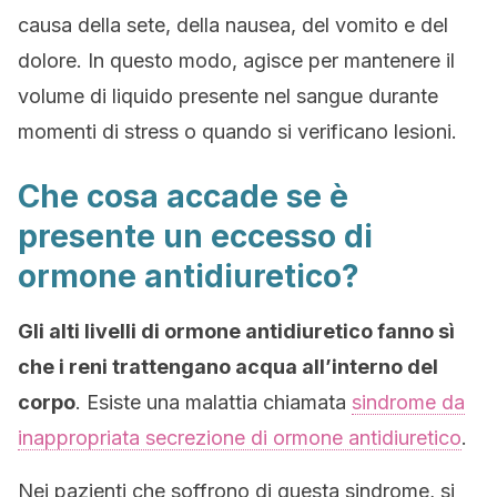
causa della sete, della nausea, del vomito e del
dolore. In questo modo, agisce per mantenere il
volume di liquido presente nel sangue durante
momenti di stress o quando si verificano lesioni.
Che cosa accade se è
presente un eccesso di
ormone antidiuretico?
Gli alti livelli di ormone antidiuretico fanno sì
che i reni trattengano acqua all’interno del
corpo
. Esiste una malattia chiamata
sindrome da
inappropriata secrezione di ormone antidiuretico
.
Nei pazienti che soffrono di questa sindrome, si