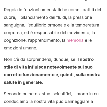
Regola le funzioni omeostatiche come i battiti del
cuore, il bilanciamento dei fluidi, la pressione
sanguigna, l’equilibrio ormonale e la temperatura
corporea, ed è responsabile del movimento, la
cognizione, l’apprendimento, la
memoria
e le
emozioni umane.
Non c’è da sorprendersi, dunque, se
il nostro
stile di vita influisce notevolmente sul suo
corretto funzionamento e, quindi, sulla nostra
salute in generale.
Secondo numerosi studi scientifici, il modo in cui
conduciamo la nostra vita può danneggiare a