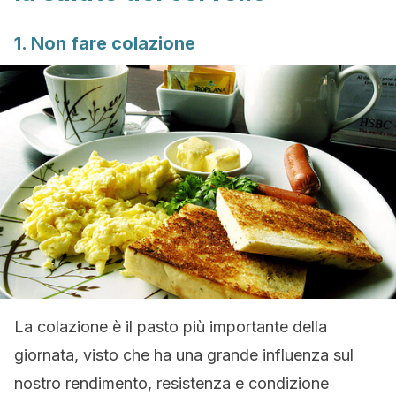
1. Non fare colazione
La colazione è il pasto più importante della
giornata, visto che ha una grande influenza sul
nostro rendimento, resistenza e condizione