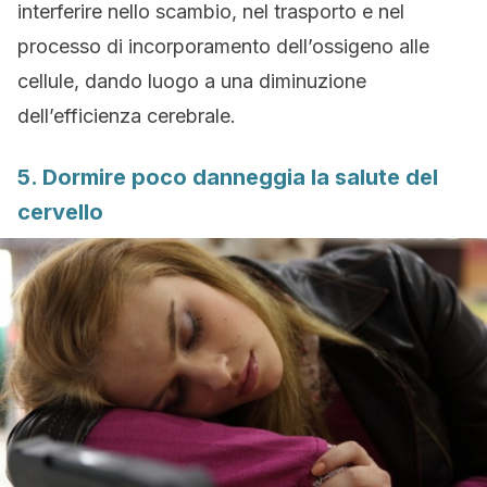
interferire nello scambio, nel trasporto e nel
processo di incorporamento dell’ossigeno alle
cellule, dando luogo a una diminuzione
dell’efficienza cerebrale.
5. Dormire poco danneggia la salute del
cervello