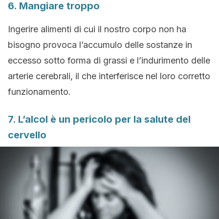
6. Mangiare troppo
Ingerire alimenti di cui il nostro corpo non ha
bisogno provoca l’accumulo delle sostanze in
eccesso sotto forma di grassi e l’indurimento delle
arterie cerebrali, il che interferisce nel loro corretto
funzionamento.
7. L’alcol è un pericolo per la salute del
cervello