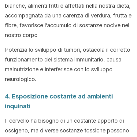
bianche, alimenti fritti e affettati nella nostra dieta,
accompagnata da una carenza di verdura, frutta e
fibre, favorisce l’accumulo di sostanze nocive nel
nostro corpo
Potenzia lo sviluppo di tumori, ostacola il corretto
funzionamento del sistema immunitario, causa
malnutrizione e interferisce con lo sviluppo
neurologico.
4. Esposizione costante ad ambienti
inquinati
Il cervello ha bisogno di un costante apporto di
ossigeno, ma diverse sostanze tossiche possono