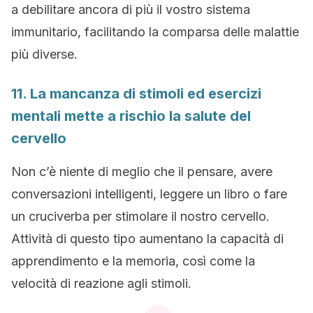
a debilitare ancora di più il vostro sistema
immunitario, facilitando la comparsa delle malattie
più diverse.
11. La mancanza di stimoli ed esercizi
mentali mette a rischio la salute del
cervello
Non c’è niente di meglio che il pensare, avere
conversazioni intelligenti, leggere un libro o fare
un cruciverba per stimolare il nostro cervello.
Attività di questo tipo aumentano la capacità di
apprendimento e la memoria, così come la
velocità di reazione agli stimoli.