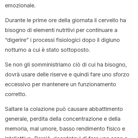
emozionale.
Durante le prime ore della giornata il cervello ha
bisogno di elementi nutritivi per continuare a
“digerire” i processi fisiologici dopo il digiuno
notturno a cui è stato sottoposto.
Se non gli somministriamo ciò di cui ha bisogno,
dovrà usare delle riserve e quindi fare uno sforzo
eccessivo per mantenere un funzionamento
corretto.
Saltare la colazione può causare abbattimento
generale, perdita della concentrazione e della
memoria, mal umore, basso rendimento fisico e