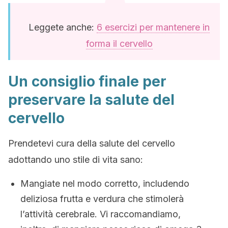
Leggete anche:
6 esercizi per mantenere in
forma il cervello
Un consiglio finale per
preservare la salute del
cervello
Prendetevi cura della salute del cervello
adottando uno stile di vita sano:
Mangiate nel modo corretto, includendo
deliziosa frutta e verdura che stimolerà
l’attività cerebrale. Vi raccomandiamo,