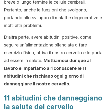
breve o lungo termine le cellule cerebrali.
Pertanto, anche le funzioni che svolgono,
portando allo sviluppo di malattie degenerative e
molti altri problemi.
D’altra parte, avere abitudini positive, come
seguire un’alimentazione bilanciata o fare
esercizio fisico, attiva il nostro cervello e lo porta
ad essere in salute.
Mettiamoci dunque al
lavoro e impariamo a riconoscere le 11
abitudini che rischiano ogni giorno di
danneggiare il nostro cervello.
11 abitudini che danneggiano
la salute del cervello