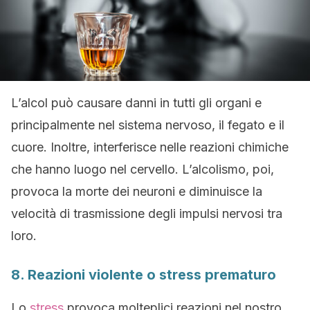
L’alcol può causare danni in tutti gli organi e
principalmente nel sistema nervoso, il fegato e il
cuore. Inoltre, interferisce nelle reazioni chimiche
che hanno luogo nel cervello. L’alcolismo, poi,
provoca la morte dei neuroni e diminuisce la
velocità di trasmissione degli impulsi nervosi tra
loro.
8. Reazioni violente o stress prematuro
Lo
stress
provoca molteplici reazioni nel nostro