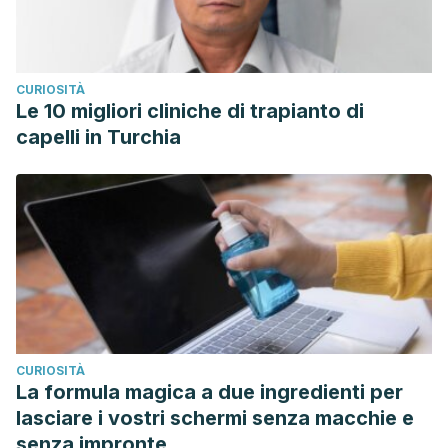
CURIOSITÀ
Le 10 migliori cliniche di trapianto di
capelli in Turchia
CURIOSITÀ
La formula magica a due ingredienti per
lasciare i vostri schermi senza macchie e
senza impronte