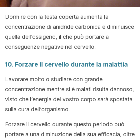
Dormire con la testa coperta aumenta la
concentrazione di anidride carbonica e diminuisce
quella dell’ossigeno, il che può portare a
conseguenze negative nel cervello.
10. Forzare il cervello durante la malattia
Lavorare molto o studiare con grande
concentrazione mentre si è malati risulta dannoso,
visto che l’energia del vostro corpo sarà spostata
sulla cura dell’organismo.
Forzare il cervello durante questo periodo può
portare a una diminuzione della sua efficacia, oltre