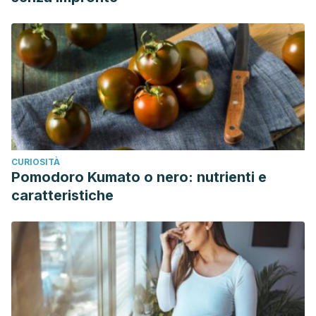
CURIOSITÀ
Pomodoro Kumato o nero: nutrienti e
caratteristiche