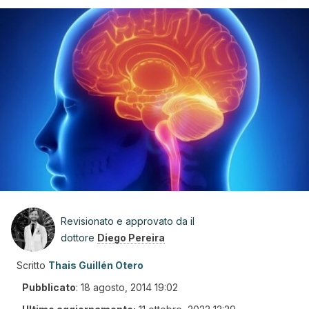
Revisionato e approvato da il
dottore
Diego Pereira
Scritto
Thais Guillén Otero
Pubblicato
:
18 agosto, 2014 19:02