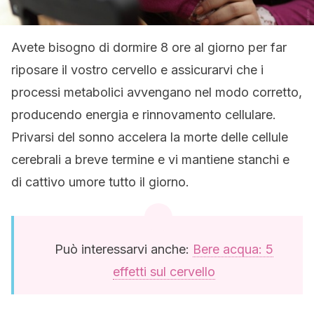
Avete bisogno di dormire 8 ore al giorno per far
riposare il vostro cervello e assicurarvi che i
processi metabolici avvengano nel modo corretto,
producendo energia e rinnovamento cellulare.
Privarsi del sonno accelera la morte delle cellule
cerebrali a breve termine e vi mantiene stanchi e
di cattivo umore tutto il giorno.
Può interessarvi anche:
Bere acqua: 5
effetti sul cervello