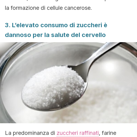
la formazione di cellule cancerose.
3. L’elevato consumo di zuccheri è
dannoso per la salute del cervello
La predominanza di
zuccheri raffinati
, farine