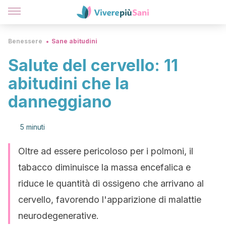
Benessere
Sane abitudini
Salute del cervello: 11
abitudini che la
danneggiano
5 minuti
Oltre ad essere pericoloso per i polmoni, il
tabacco diminuisce la massa encefalica e
riduce le quantità di ossigeno che arrivano al
cervello, favorendo l'apparizione di malattie
neurodegenerative.