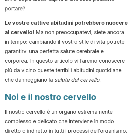
portare?
Le vostre cattive abitudini potrebbero nuocere
al cervello!
Ma non preoccupatevi, siete ancora
in tempo: cambiando il vostro stile di vita potrete
garantirvi una perfetta salute cerebrale e
corporea. In questo articolo vi faremo conoscere
più da vicino queste terribili abitudini quotidiane
che danneggiano la
salute del cervello
.
Noi e il nostro cervello
Il nostro cervello è un organo estremamente
complesso e delicato che interviene in modo
diretto o indiretto in tutti i processi dell’organismo.