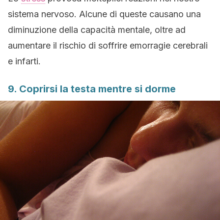
sistema nervoso. Alcune di queste causano una
diminuzione della capacità mentale, oltre ad
aumentare il rischio di soffrire emorragie cerebrali
e infarti.
9. Coprirsi la testa mentre si dorme