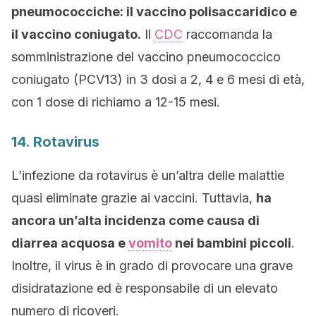
pneumococciche: il vaccino polisaccaridico e
il vaccino coniugato.
Il
CDC
raccomanda la
somministrazione del vaccino pneumococcico
coniugato (PCV13) in 3 dosi a 2, 4 e 6 mesi di età,
con 1 dose di richiamo a 12-15 mesi.
14. Rotavirus
L’infezione da rotavirus è un’altra delle malattie
quasi eliminate grazie ai vaccini. Tuttavia,
ha
ancora un’alta incidenza come causa di
diarrea acquosa e
vomito
nei bambini piccoli
.
Inoltre, il virus è in grado di provocare una grave
disidratazione ed è responsabile di un elevato
numero di ricoveri.