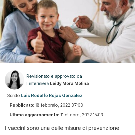
Revisionato e approvato da
l'infermiera
Leidy Mora Molina
Scritto
Luis Rodolfo Rojas Gonzalez
Pubblicato
:
18 febbraio, 2022 07:00
Ultimo aggiornamento:
11 ottobre, 2022 15:03
I vaccini sono una delle misure di prevenzione