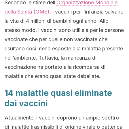
Secondo le stime dell’
Organizzazione Mondiale
della Sanità (OMS),
i vaccini per l’infanzia salvano
la vita di 4 milioni di bambini ogni anno. Allo
stesso modo, i vaccini sono utili sia per le persone
vaccinate che per quelle non vaccinate che
risultano così meno esposte alla malattia presente
nell’ambiente. Tuttavia, la mancanza di
vaccinazione ha portato alla ricomparsa di
malattie che erano quasi state debellate.
14 malattie quasi eliminate
dai vaccini
Attualmente, i vaccini coprono un ampio spettro
di malattie trasmissibili di origine virale o batterica.