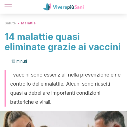
Salute
Malattie
14 malattie quasi
eliminate grazie ai vaccini
10 minuti
I vaccini sono essenziali nella prevenzione e nel
controllo delle malattie. Alcuni sono riusciti
quasi a debellare importanti condizioni
batteriche e virali.