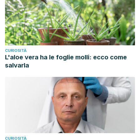
CURIOSITÀ
L'aloe vera ha le foglie molli: ecco come
salvarla
CURIOSITÀ