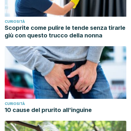
CURIOSITÀ
Scoprite come pulire le tende senza tirarle
giù con questo trucco della nonna
CURIOSITÀ
10 cause del prurito all'inguine