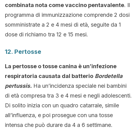
combinata nota come vaccino pentavalente
. Il
programma di immunizzazione comprende 2 dosi
somministrate a 2 e 4 mesi di età, seguite da 1
dose di richiamo tra 12 e 15 mesi.
12. Pertosse
La pertosse o tosse canina è un’infezione
respiratoria causata dal batterio
Bordetella
pertussis.
Ha un’incidenza speciale nei bambini
di età compresa tra 3 e 4 mesi e negli adolescenti.
Di solito inizia con un quadro catarrale, simile
all’influenza, e poi prosegue con una tosse
intensa che può durare da 4 a 6 settimane.