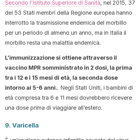
Secondo l’Istituto Superiore di Sanità
, nel 2015, 37
dei 53 Stati membri della Regione europea hanno
interrotto la trasmissione endemica del morbillo
per un periodo di almeno un anno, ma in Italia il
morbillo resta una malattia endemica.
L’immunizzazione si ottiene attraverso il
vaccino MPR somministrato in 2 dosi, la prima
tra i 12 e i 15 mesi di età, la seconda dose
intorno ai 5-6 anni.
. Negli Stati Uniti, i bambini di
età compresa tra 6 e 11 mesi dovrebbero ricevere
una dose prima di viaggiare all’estero.
9. Varicella