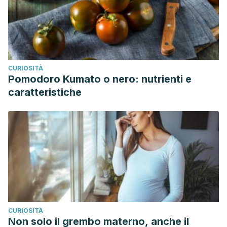
CURIOSITÀ
Pomodoro Kumato o nero: nutrienti e
caratteristiche
CURIOSITÀ
Non solo il grembo materno, anche il