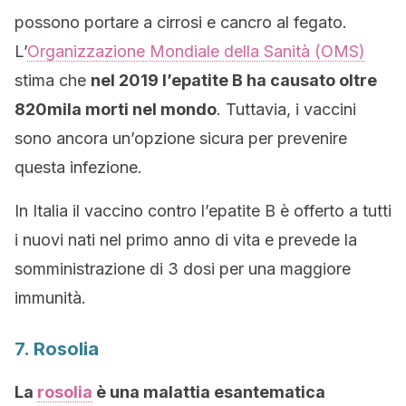
possono portare a cirrosi e cancro al fegato.
L’
Organizzazione Mondiale della Sanità (OMS)
stima che
nel 2019 l’epatite B ha causato oltre
820mila morti nel mondo
. Tuttavia, i vaccini
sono ancora un’opzione sicura per prevenire
questa infezione.
In Italia il vaccino contro l’epatite B è offerto a tutti
i nuovi nati nel primo anno di vita e prevede la
somministrazione di 3 dosi per una maggiore
immunità.
7. Rosolia
La
rosolia
è una malattia esantematica