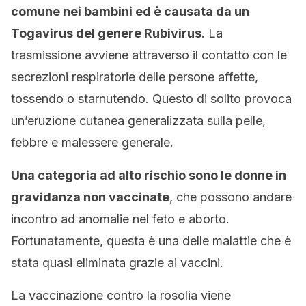
comune nei bambini ed è causata da un
Togavirus del genere Rubivirus
. La
trasmissione avviene attraverso il contatto con le
secrezioni respiratorie delle persone affette,
tossendo o starnutendo. Questo di solito provoca
un’eruzione cutanea generalizzata sulla pelle,
febbre e malessere generale.
Una categoria ad alto rischio sono le donne in
gravidanza non vaccinate
, che possono andare
incontro ad anomalie nel feto e aborto.
Fortunatamente, questa è una delle malattie che è
stata quasi eliminata grazie ai vaccini.
La vaccinazione contro la rosolia viene