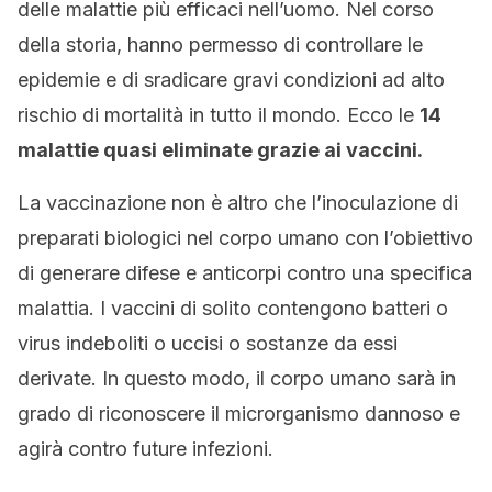
delle malattie più efficaci nell’uomo. Nel corso
della storia, hanno permesso di controllare le
epidemie e di sradicare gravi condizioni ad alto
rischio di mortalità in tutto il mondo. Ecco le
14
malattie quasi eliminate grazie ai vaccini.
La vaccinazione non è altro che l’inoculazione di
preparati biologici nel corpo umano con l’obiettivo
di generare difese e anticorpi contro una specifica
malattia. I vaccini di solito contengono batteri o
virus indeboliti o uccisi o sostanze da essi
derivate. In questo modo, il corpo umano sarà in
grado di riconoscere il microrganismo dannoso e
agirà contro future infezioni.