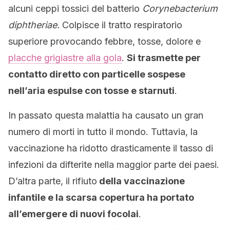
alcuni ceppi tossici del batterio
Corynebacterium
diphtheriae.
Colpisce il tratto respiratorio
superiore provocando febbre, tosse, dolore e
placche grigiastre alla gola
.
Si trasmette per
contatto diretto con particelle sospese
nell’aria espulse con tosse e starnuti
.
In passato questa malattia ha causato un gran
numero di morti in tutto il mondo. Tuttavia, la
vaccinazione ha ridotto drasticamente il tasso di
infezioni da difterite nella maggior parte dei paesi.
D’altra parte, il rifiuto
della vaccinazione
infantile e la scarsa copertura ha portato
all’emergere di nuovi focolai
.