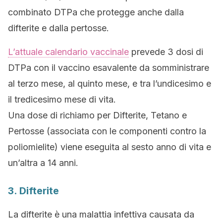
combinato DTPa che protegge anche dalla
difterite e dalla pertosse.
L’attuale calendario vaccinale
prevede 3 dosi di
DTPa con il vaccino esavalente da somministrare
al terzo mese, al quinto mese, e tra l’undicesimo e
il tredicesimo mese di vita.
Una dose di richiamo per Difterite, Tetano e
Pertosse (associata con le componenti contro la
poliomielite) viene eseguita al sesto anno di vita e
un’altra a 14 anni.
3. Difterite
La difterite è una malattia infettiva causata da