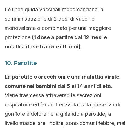
Le linee guida vaccinali raccomandano la
somministrazione di 2 dosi di vaccino
monovalente o combinato per una maggiore
protezione
(1 dose a partire dai 12 mesi e
un’altra dose tra i 5 e i 6 anni)
.
10. Parotite
La parotite o orecchioni è una malattia virale
comune nei bambini dai 5 ai 14 anni di età
.
Viene trasmessa attraverso le secrezioni
respiratorie ed è caratterizzata dalla presenza di
gonfiore e dolore nella ghiandola parotide, a
livello mascellare. Inoltre, sono comuni febbre, mal