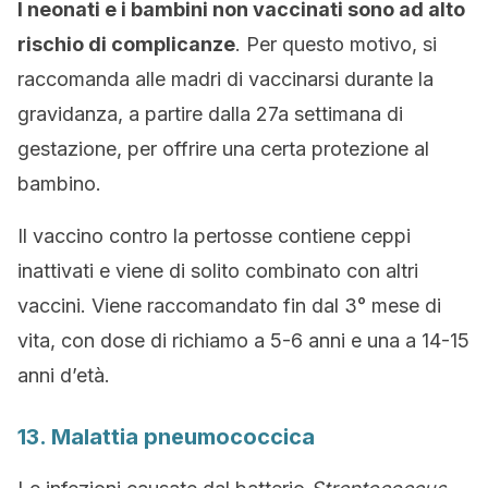
I neonati e i bambini non vaccinati sono ad alto
rischio di complicanze
. Per questo motivo, si
raccomanda alle madri di vaccinarsi durante la
gravidanza, a partire dalla 27a settimana di
gestazione, per offrire una certa protezione al
bambino.
Il vaccino contro la pertosse contiene ceppi
inattivati e viene di solito combinato con altri
vaccini. Viene raccomandato fin dal 3° mese di
vita, con dose di richiamo a 5-6 anni e una a 14-15
anni d’età.
13. Malattia pneumococcica