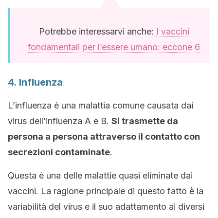
Potrebbe interessarvi anche:
I vaccini
fondamentali per l’essere umano: eccone 6
4. Influenza
L’influenza è una malattia comune causata dai
virus dell’influenza A e B.
Si trasmette da
persona a persona attraverso il contatto con
secrezioni contaminate
.
Questa è una delle malattie quasi eliminate dai
vaccini. La ragione principale di questo fatto è la
variabilità del virus e il suo adattamento ai diversi