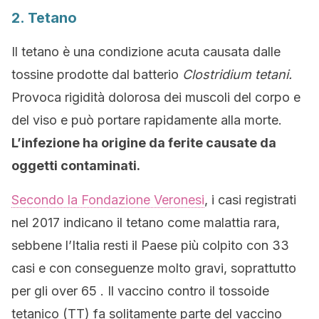
2. Tetano
Il tetano è una condizione acuta causata dalle
tossine prodotte dal batterio
Clostridium tetani.
Provoca rigidità dolorosa dei muscoli del corpo e
del viso e può portare rapidamente alla morte.
L’infezione ha origine da ferite causate da
oggetti contaminati.
Secondo la Fondazione Veronesi
, i casi registrati
nel 2017 indicano il tetano come malattia rara,
sebbene l’Italia resti il Paese più colpito con 33
casi e con conseguenze molto gravi, soprattutto
per gli over 65 . Il vaccino contro il tossoide
tetanico (TT) fa solitamente parte del vaccino