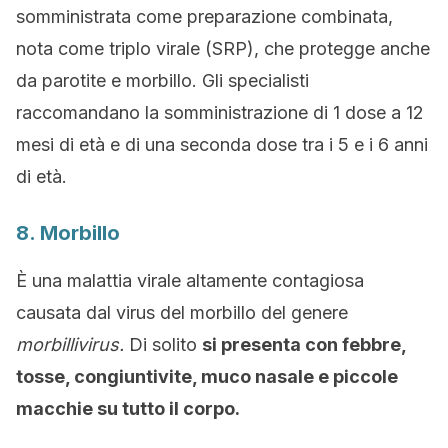
somministrata come preparazione combinata,
nota come triplo virale (SRP), che protegge anche
da parotite e morbillo. Gli specialisti
raccomandano la somministrazione di 1 dose a 12
mesi di età e di una seconda dose tra i 5 e i 6 anni
di età.
8. Morbillo
È una malattia virale altamente contagiosa
causata dal virus del morbillo del genere
morbillivirus.
Di solito
si presenta con febbre,
tosse, congiuntivite, muco nasale e piccole
macchie su tutto il corpo.