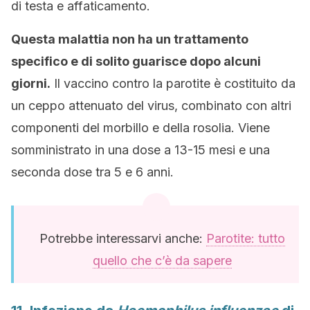
di testa e affaticamento.
Questa malattia non ha un trattamento
specifico e di solito guarisce dopo alcuni
giorni.
Il vaccino contro la parotite è costituito da
un ceppo attenuato del virus, combinato con altri
componenti del morbillo e della rosolia. Viene
somministrato in una dose a 13-15 mesi e una
seconda dose tra 5 e 6 anni.
Potrebbe interessarvi anche:
Parotite: tutto
quello che c’è da sapere