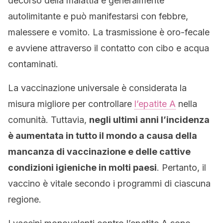
decorso della malattia è generalmente
autolimitante e può manifestarsi con febbre,
malessere e vomito. La trasmissione è oro-fecale
e avviene attraverso il contatto con cibo e acqua
contaminati.
La vaccinazione universale è considerata la
misura migliore per controllare
l’epatite A
nella
comunità. Tuttavia,
negli ultimi anni l’incidenza
è aumentata in tutto il mondo a causa della
mancanza di vaccinazione e delle cattive
condizioni igieniche in molti paesi
. Pertanto, il
vaccino è vitale secondo i programmi di ciascuna
regione.