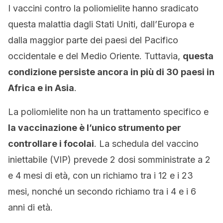
I vaccini contro la poliomielite hanno sradicato
questa malattia dagli Stati Uniti, dall’Europa e
dalla maggior parte dei paesi del Pacifico
occidentale e del Medio Oriente. Tuttavia,
questa
condizione persiste ancora in più di 30 paesi in
Africa e in Asia
.
La poliomielite non ha un trattamento specifico e
la vaccinazione è l’unico strumento per
controllare i focolai
. La schedula del vaccino
iniettabile (VIP) prevede 2 dosi somministrate a 2
e 4 mesi di età, con un richiamo tra i 12 e i 23
mesi, nonché un secondo richiamo tra i 4 e i 6
anni di età.