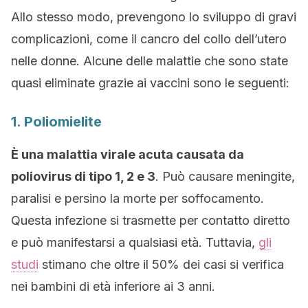
Allo stesso modo, prevengono lo sviluppo di gravi
complicazioni, come il cancro del collo dell’utero
nelle donne. Alcune delle malattie che sono state
quasi eliminate grazie ai vaccini sono le seguenti:
1. Poliomielite
È una malattia virale acuta causata da
poliovirus di tipo 1, 2 e 3
. Può causare meningite,
paralisi e persino la morte per soffocamento.
Questa infezione si trasmette per contatto diretto
e può manifestarsi a qualsiasi età. Tuttavia,
gli
studi
stimano che oltre il 50% dei casi si verifica
nei bambini di età inferiore ai 3 anni.