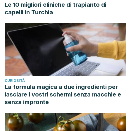
Le 10 migliori cliniche di trapianto di
capelli in Turchia
CURIOSITÀ
La formula magica a due ingredienti per
lasciare i vostri schermi senza macchie e
senza impronte