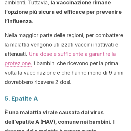
ambienti. Tuttavia,
la vaccinazione rimane
l’opzione più sicura ed efficace per prevenire
l’influenza
.
Nella maggior parte delle regioni, per combattere
la malattia vengono utilizzati vaccini inattivati e
attenuati.
Una dose è sufficiente a garantire la
protezione.
I bambini che ricevono per la prima
volta la vaccinazione e che hanno meno di 9 anni
dovrebbero ricevere 2 dosi.
5. Epatite A
È una malattia virale causata dal virus
dell’epatite A (HAV), comune nei bambini
. Il