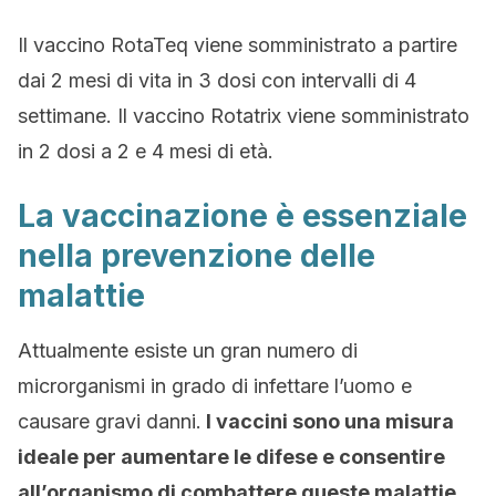
Il vaccino RotaTeq viene somministrato a partire
dai 2 mesi di vita in 3 dosi con intervalli di 4
settimane. Il vaccino Rotatrix viene somministrato
in 2 dosi a 2 e 4 mesi di età.
La vaccinazione è essenziale
nella prevenzione delle
malattie
Attualmente esiste un gran numero di
microrganismi in grado di infettare l’uomo e
causare gravi danni.
I vaccini sono una misura
ideale per aumentare le difese e consentire
all’organismo di combattere queste malattie
.