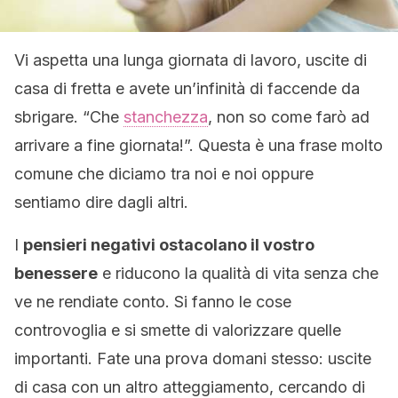
Vi aspetta una lunga giornata di lavoro, uscite di
casa di fretta e avete un’infinità di faccende da
sbrigare. “Che
stanchezza
, non so come farò ad
arrivare a fine giornata!”. Questa è una frase molto
comune che diciamo tra noi e noi oppure
sentiamo dire dagli altri.
I
pensieri negativi ostacolano il vostro
benessere
e riducono la qualità di vita senza che
ve ne rendiate conto. Si fanno le cose
controvoglia e si smette di valorizzare quelle
importanti. Fate una prova domani stesso: uscite
di casa con un altro atteggiamento, cercando di