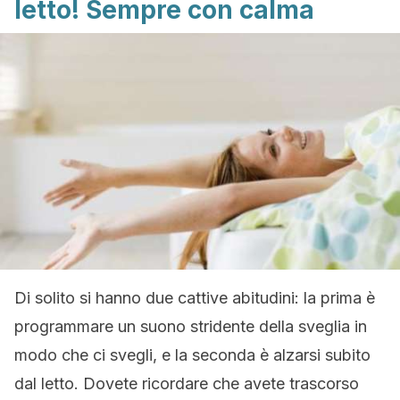
letto! Sempre con calma
Di solito si hanno due cattive abitudini: la prima è
programmare un suono stridente della sveglia in
modo che ci svegli, e la seconda è alzarsi subito
dal letto. Dovete ricordare che avete trascorso