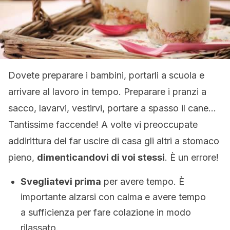
Dovete preparare i bambini, portarli a scuola e
arrivare al lavoro in tempo. Preparare i pranzi a
sacco, lavarvi, vestirvi, portare a spasso il cane…
Tantissime faccende! A volte vi preoccupate
addirittura del far uscire di casa gli altri a stomaco
pieno,
dimenticandovi di voi stessi
. È un errore!
Svegliatevi prima
per avere tempo. È
importante alzarsi con calma e avere tempo
a sufficienza per fare colazione in modo
rilassato.