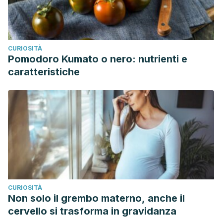
CURIOSITÀ
Pomodoro Kumato o nero: nutrienti e
caratteristiche
CURIOSITÀ
Non solo il grembo materno, anche il
cervello si trasforma in gravidanza