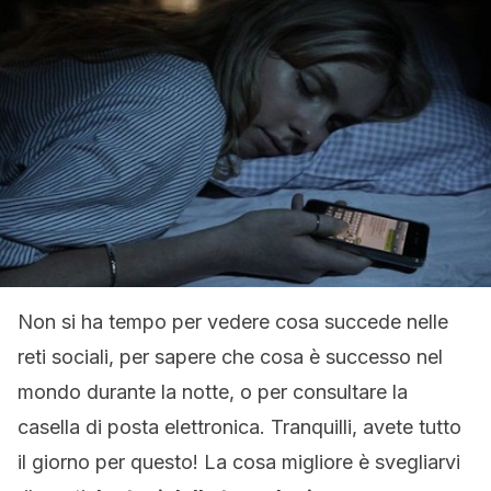
Non si ha tempo per vedere cosa succede nelle
reti sociali, per sapere che cosa è successo nel
mondo durante la notte, o per consultare la
casella di posta elettronica. Tranquilli, avete tutto
il giorno per questo! La cosa migliore è svegliarvi