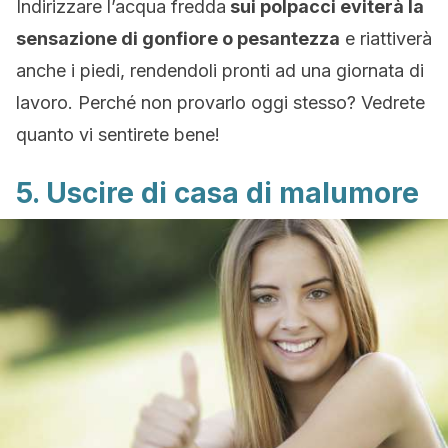
Indirizzare l’acqua fredda
sui polpacci eviterà la
sensazione di gonfiore o pesantezza
e riattiverà
anche i piedi, rendendoli pronti ad una giornata di
lavoro. Perché non provarlo oggi stesso? Vedrete
quanto vi sentirete bene!
5. Uscire di casa di malumore