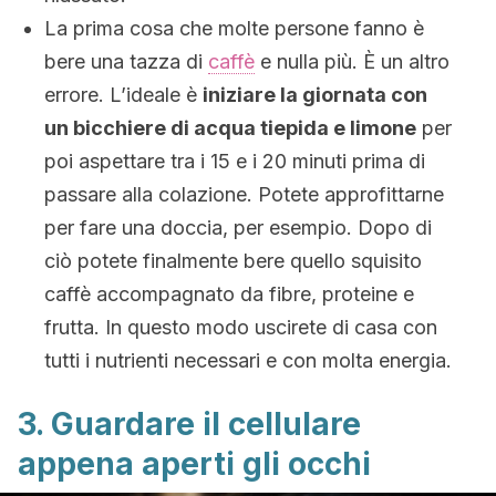
La prima cosa che molte persone fanno è
bere una tazza di
caffè
e nulla più. È un altro
errore. L’ideale è
iniziare la giornata con
un bicchiere di acqua tiepida e limone
per
poi aspettare tra i 15 e i 20 minuti prima di
passare alla colazione. Potete approfittarne
per fare una doccia, per esempio. Dopo di
ciò potete finalmente bere quello squisito
caffè accompagnato da fibre, proteine e
frutta. In questo modo uscirete di casa con
tutti i nutrienti necessari e con molta energia.
3. Guardare il cellulare
appena aperti gli occhi