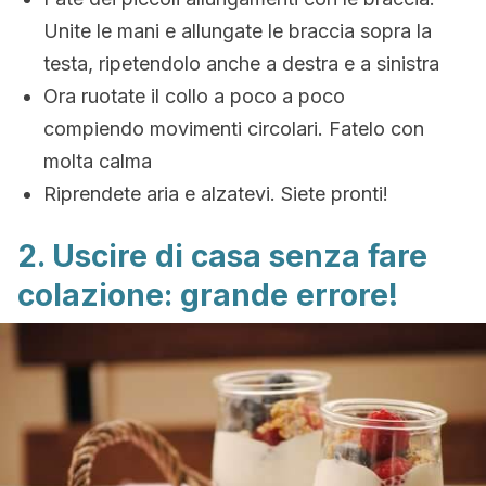
Unite le mani e allungate le braccia sopra la
testa, ripetendolo anche a destra e a sinistra
Ora ruotate il collo a poco a poco
compiendo movimenti circolari. Fatelo con
molta calma
Riprendete aria e alzatevi. Siete pronti!
2. Uscire di casa senza fare
colazione: grande errore!