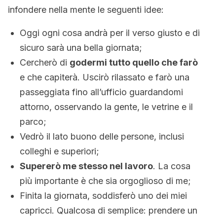
infondere nella mente le seguenti idee:
Oggi ogni cosa andrà per il verso giusto e di
sicuro sarà una bella giornata;
Cercherò di
godermi tutto quello che farò
e che capiterà. Uscirò rilassato e farò una
passeggiata fino all’ufficio guardandomi
attorno, osservando la gente, le vetrine e il
parco;
Vedrò il lato buono delle persone, inclusi
colleghi e superiori;
Supererò me stesso nel lavoro
. La cosa
più importante è che sia orgoglioso di me;
Finita la giornata, soddisferò uno dei miei
capricci. Qualcosa di semplice: prendere un