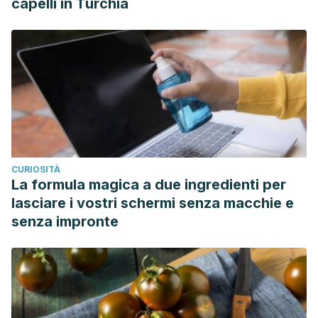
capelli in Turchia
CURIOSITÀ
La formula magica a due ingredienti per
lasciare i vostri schermi senza macchie e
senza impronte