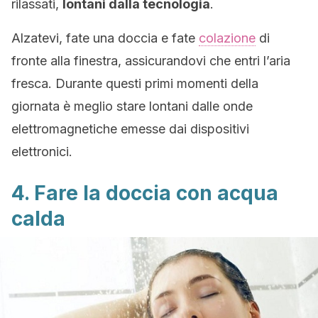
rilassati,
lontani dalla tecnologia
.
Alzatevi, fate una doccia e fate
colazione
di
fronte alla finestra, assicurandovi che entri l’aria
fresca. Durante questi primi momenti della
giornata è meglio stare lontani dalle onde
elettromagnetiche emesse dai dispositivi
elettronici.
4. Fare la doccia con acqua
calda