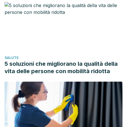
SALUTE
5 soluzioni che migliorano la qualità della
vita delle persone con mobilità ridotta