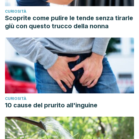
CURIOSITÀ
Scoprite come pulire le tende senza tirarle
giù con questo trucco della nonna
CURIOSITÀ
10 cause del prurito all'inguine