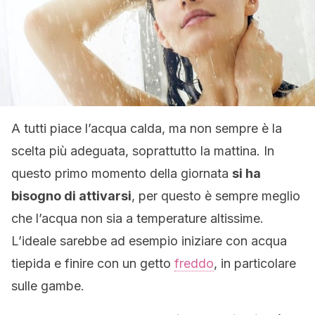
A tutti piace l’acqua calda, ma non sempre è la
scelta più adeguata, soprattutto la mattina. In
questo primo momento della giornata
si ha
bisogno di attivarsi
, per questo è sempre meglio
che l’acqua non sia a temperature altissime.
L’ideale sarebbe ad esempio iniziare con acqua
tiepida e finire con un getto
freddo
, in particolare
sulle gambe.