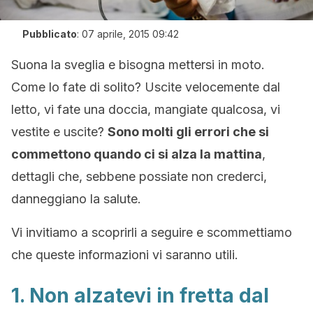
Pubblicato
:
07 aprile, 2015 09:42
Suona la sveglia e bisogna mettersi in moto.
Come lo fate di solito? Uscite velocemente dal
letto, vi fate una doccia, mangiate qualcosa, vi
vestite e uscite?
Sono molti gli errori che si
commettono quando ci si alza la mattina
,
dettagli che, sebbene possiate non crederci,
danneggiano la salute.
Vi invitiamo a scoprirli a seguire e scommettiamo
che queste informazioni vi saranno utili.
1. Non alzatevi in fretta dal