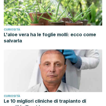
CURIOSITÀ
L'aloe vera ha le foglie molli: ecco come
salvarla
CURIOSITÀ
Le 10 migliori cliniche di trapianto di