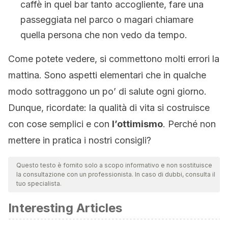
caffè in quel bar tanto accogliente, fare una
passeggiata nel parco o magari chiamare
quella persona che non vedo da tempo.
Come potete vedere, si commettono molti errori la
mattina. Sono aspetti elementari che in qualche
modo sottraggono un po’ di salute ogni giorno.
Dunque, ricordate: la qualità di vita si costruisce
con cose semplici e con
l’ottimismo
. Perché non
mettere in pratica i nostri consigli?
Questo testo è fornito solo a scopo informativo e non sostituisce
la consultazione con un professionista. In caso di dubbi, consulta il
tuo specialista.
Interesting Articles