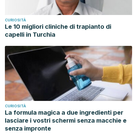
CURIOSITÀ
Le 10 migliori cliniche di trapianto di
capelli in Turchia
CURIOSITÀ
La formula magica a due ingredienti per
lasciare i vostri schermi senza macchie e
senza impronte