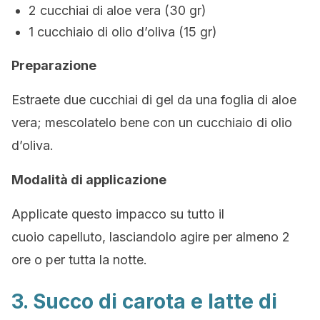
2 cucchiai di aloe vera (30 gr)
1 cucchiaio di olio d’oliva (15 gr)
Preparazione
Estraete due cucchiai di gel da una foglia di aloe
vera; mescolatelo bene con un cucchiaio di olio
d’oliva.
Modalità di applicazione
Applicate questo impacco su tutto il
cuoio capelluto, lasciandolo agire per almeno 2
ore o per tutta la notte.
3. Succo di carota e latte di