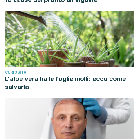
CURIOSITÀ
L'aloe vera ha le foglie molli: ecco come
salvarla