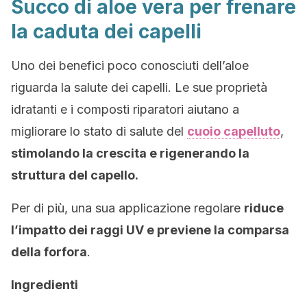
Succo di aloe vera per frenare
la caduta dei capelli
Uno dei benefici poco conosciuti dell’aloe
riguarda la salute dei capelli. Le sue proprietà
idratanti e i composti riparatori aiutano a
migliorare lo stato di salute del
cuoio capelluto
,
stimolando la crescita e rigenerando la
struttura del capello.
Per di più, una sua applicazione regolare
riduce
l’impatto dei raggi UV e previene la comparsa
della forfora
.
Ingredienti