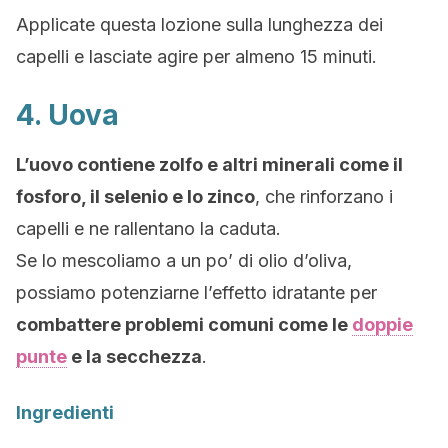
Applicate questa lozione sulla lunghezza dei
capelli e lasciate agire per almeno 15 minuti.
4. Uova
L’uovo contiene zolfo e altri minerali come il
fosforo, il selenio e lo zinco
, che rinforzano i
capelli e ne rallentano la caduta.
Se lo mescoliamo a un po’ di olio d’oliva,
possiamo potenziarne l’effetto idratante per
combattere problemi comuni come le
doppie
punte
e la secchezza
.
Ingredienti