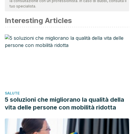
la consultazione con un professionista. In caso di dubbi, consulta il
tuo specialista.
Interesting Articles
SALUTE
5 soluzioni che migliorano la qualità della
vita delle persone con mobilità ridotta