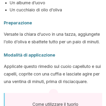
Un albume d’uovo
Un cucchiaio di olio d’oliva
Preparazione
Versate la chiara d’uovo in una tazza, aggiungete
l’olio d’oliva e sbattete tutto per un paio di minuti.
Modalità di applicazione
Applicate questo rimedio sul cuoio capelluto e sui
capelli, coprite con una cuffia e lasciate agire per
una ventina di minuti, prima di risciacquare.
Come utilizzare il tuorlo