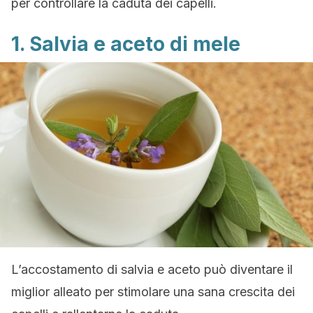
per controllare la caduta dei capelli.
1. Salvia e aceto di mele
L’accostamento di salvia e aceto può diventare il
miglior alleato per stimolare una sana crescita dei