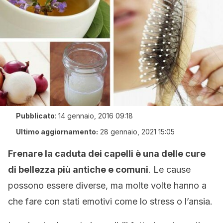
Pubblicato
:
14 gennaio, 2016 09:18
Ultimo aggiornamento:
28 gennaio, 2021 15:05
Frenare la caduta dei capelli è una delle cure
di bellezza più antiche e comuni
. Le cause
possono essere diverse, ma molte volte hanno a
che fare con stati emotivi come lo stress o l’ansia.