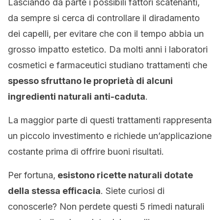
Lasciando da parte i possibili fattori scatenanti,
da sempre si cerca di controllare il diradamento
dei capelli, per evitare che con il tempo abbia un
grosso impatto estetico. Da molti anni i laboratori
cosmetici e farmaceutici studiano trattamenti che
spesso sfruttano le proprietà di alcuni
ingredienti naturali anti-caduta
.
La maggior parte di questi trattamenti rappresenta
un piccolo investimento e richiede un’applicazione
costante prima di offrire buoni risultati.
Per fortuna,
esistono ricette naturali dotate
della stessa efficacia
. Siete curiosi di
conoscerle? Non perdete questi 5 rimedi naturali