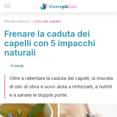
Rimedi naturali
Cura dei capelli
Frenare la caduta dei
capelli con 5 impacchi
naturali
4 minuti
Oltre a rallentare la caduta dei capelli, la miscela
di olio di oliva e uovo aiuta a rinforzarli, a nutrirli
e a sanare le doppie punte.