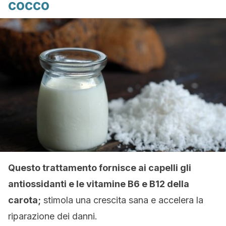
cocco
Questo trattamento fornisce ai capelli gli
antiossidanti e le vitamine B6 e B12 della
carota;
stimola una crescita sana e accelera la
riparazione dei danni.