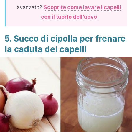
avanzato?
Scoprite come lavare i capelli
con il tuorlo dell’uovo
5. Succo di cipolla per frenare
la caduta dei capelli