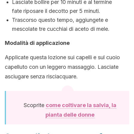
Lasciate bollire per 10 minuti e al termine
fate riposare il decotto per 5 minuti.
Trascorso questo tempo, aggiungete e
mescolate tre cucchiai di aceto di mele.
Modalità di applicazione
Applicate questa lozione sui capelli e sul cuoio
capelluto con un leggero massaggio. Lasciate
asciugare senza risciacquare.
Scoprite
come coltivare la salvia, la
pianta delle donne