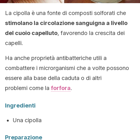
La cipolla è una fonte di composti solforati che
stimolano la circolazione sanguigna a livello
del cuoio capelluto
, favorendo la crescita dei
capelli.
Ha anche proprietà antibatteriche utili a
combattere i microrganismi che a volte possono
essere alla base della caduta o di altri
problemi come la
forfora
.
Ingredienti
Una cipolla
Preparazione