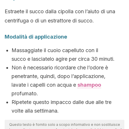
Estraete il succo dalla cipolla con l’aiuto di una
centrifuga o di un estrattore di succo.
Modalità di applicazione
Massaggiate il cuoio capelluto con il
succo e lasciatelo agire per circa 30 minuti.
Non è necessario ricordare che l’odore è
penetrante, quindi, dopo l’applicazione,
lavate i capelli con acqua e
shampoo
profumato.
Ripetete questo impacco dalle due alle tre
volte alla settimana.
Questo testo è fornito solo a scopo informativo e non sostituisce