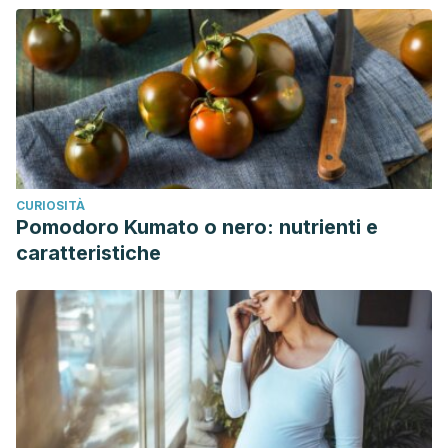
CURIOSITÀ
Pomodoro Kumato o nero: nutrienti e
caratteristiche