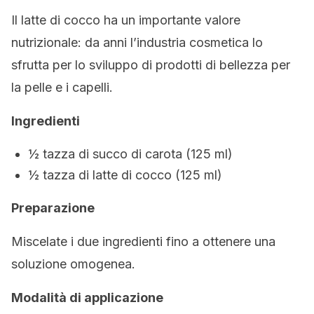
Il latte di cocco ha un importante valore
nutrizionale: da anni l’industria cosmetica lo
sfrutta per lo sviluppo di prodotti di bellezza per
la pelle e i capelli.
Ingredienti
½ tazza di succo di carota (125 ml)
½ tazza di latte di cocco (125 ml)
Preparazione
Miscelate i due ingredienti fino a ottenere una
soluzione omogenea.
Modalità di applicazione