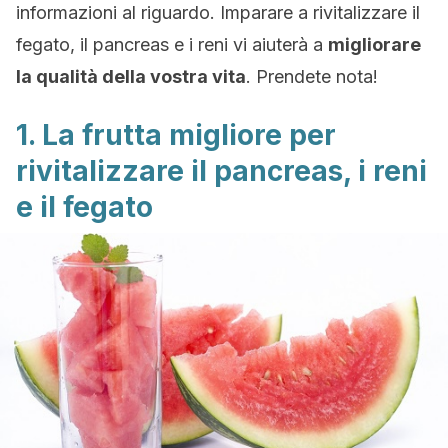
informazioni al riguardo. Imparare a rivitalizzare il
fegato, il pancreas e i reni vi aiuterà a
migliorare
la qualità della vostra vita
. Prendete nota!
1. La frutta migliore per
rivitalizzare il pancreas, i reni
e il fegato