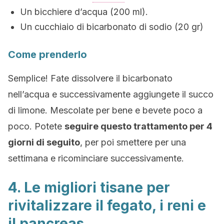
Un bicchiere d’acqua (200 ml).
Un cucchiaio di bicarbonato di sodio (20 gr)
Come prenderlo
Semplice! Fate dissolvere il bicarbonato
nell’acqua e successivamente aggiungete il succo
di limone. Mescolate per bene e bevete poco a
poco. Potete
seguire questo trattamento per 4
giorni di seguito
, per poi smettere per una
settimana e ricominciare successivamente.
4. Le migliori tisane per
rivitalizzare il fegato, i reni e
il pancreas