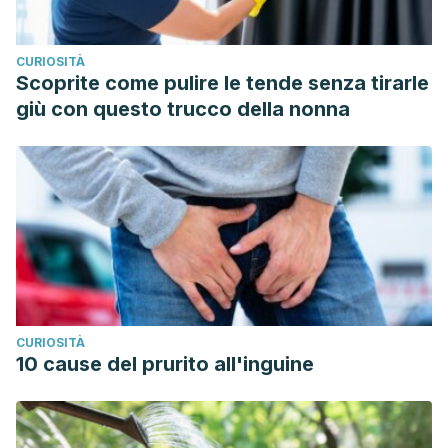
CURIOSITÀ
Scoprite come pulire le tende senza tirarle
giù con questo trucco della nonna
CURIOSITÀ
10 cause del prurito all'inguine