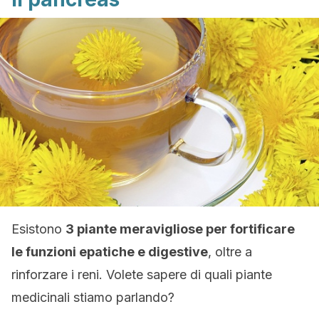
Esistono
3 piante meravigliose per fortificare
le funzioni epatiche e digestive
, oltre a
rinforzare i reni. Volete sapere di quali piante
medicinali stiamo parlando?