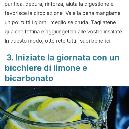
purifica, depura, rinforza, aiuta la digestione e
favorisce la circolazione. Vale la pena mangiarne
un po’ tutti i giorni, meglio se cruda. Tagliatene
qualche fettina e aggiungetela alle vostre insalate.
In questo modo, otterrete tutti i suoi benefici.
3. Iniziate la giornata con un
bicchiere di limone e
bicarbonato