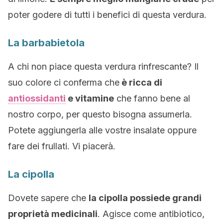
poter godere di tutti i benefici di questa verdura.
La barbabietola
A chi non piace questa verdura rinfrescante? Il
suo colore ci conferma che
è ricca di
antiossidanti
e vitamine
che fanno bene al
nostro corpo, per questo bisogna assumerla.
Potete aggiungerla alle vostre insalate oppure
fare dei frullati. Vi piacerà.
La cipolla
Dovete sapere che
la cipolla possiede grandi
proprietà medicinali
. Agisce come antibiotico,