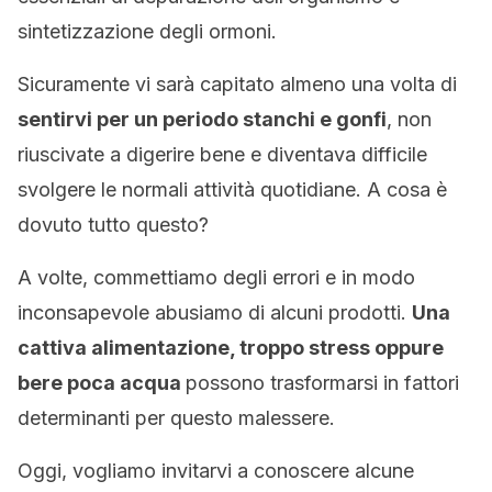
sintetizzazione degli ormoni.
Sicuramente vi sarà capitato almeno una volta di
sentirvi per un periodo stanchi e gonfi
, non
riuscivate a digerire bene e diventava difficile
svolgere le normali attività quotidiane. A cosa è
dovuto tutto questo?
A volte, commettiamo degli errori e in modo
inconsapevole abusiamo di alcuni prodotti.
Una
cattiva alimentazione, troppo stress oppure
bere poca acqua
possono trasformarsi in fattori
determinanti per questo malessere.
Oggi, vogliamo invitarvi a conoscere alcune