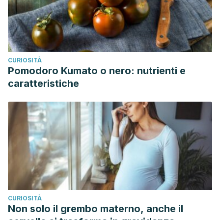
CURIOSITÀ
Pomodoro Kumato o nero: nutrienti e
caratteristiche
CURIOSITÀ
Non solo il grembo materno, anche il