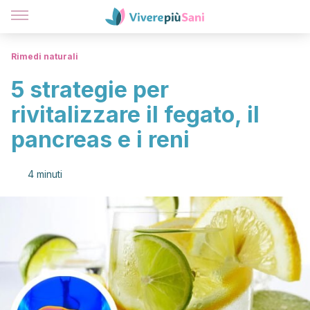
Rimedi naturali
5 strategie per
rivitalizzare il fegato, il
pancreas e i reni
4 minuti