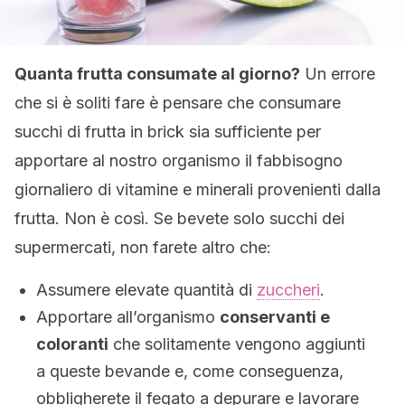
Quanta frutta consumate al giorno?
Un errore
che si è soliti fare è pensare che consumare
succhi di frutta in brick sia sufficiente per
apportare al nostro organismo il fabbisogno
giornaliero di vitamine e minerali provenienti dalla
frutta. Non è così. Se bevete solo succhi dei
supermercati, non farete altro che:
Assumere elevate quantità di
zuccheri
.
Apportare all’organismo
conservanti e
coloranti
che solitamente vengono aggiunti
a queste bevande e, come conseguenza,
obbligherete il fegato a depurare e lavorare