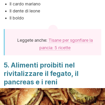
Il cardo mariano
Il dente di leone
Il boldo
Leggete anche:
Tisane per sgonfiare la
pancia: 5 ricette
5. Alimenti proibiti nel
rivitalizzare il fegato, il
pancreas e i reni