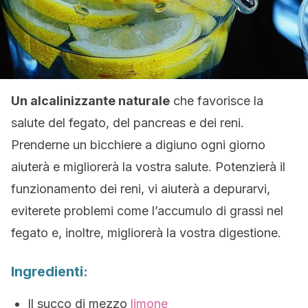
Un alcalinizzante naturale
che favorisce la
salute del fegato, del pancreas e dei reni.
Prenderne un bicchiere a digiuno ogni giorno
aiuterà e migliorerà la vostra salute. Potenzierà il
funzionamento dei reni, vi aiuterà a depurarvi,
eviterete problemi come l’accumulo di grassi nel
fegato e, inoltre, migliorerà la vostra digestione.
Ingredienti:
Il succo di mezzo
limone