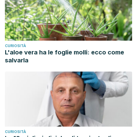
CURIOSITÀ
L'aloe vera ha le foglie molli: ecco come
salvarla
CURIOSITÀ