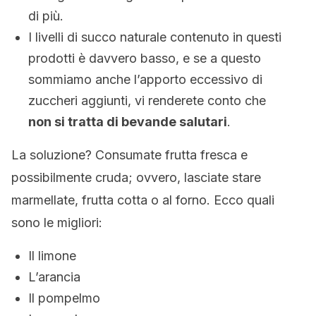
di più.
I livelli di succo naturale contenuto in questi
prodotti è davvero basso, e se a questo
sommiamo anche l’apporto eccessivo di
zuccheri aggiunti, vi renderete conto che
non si tratta di bevande salutari
.
La soluzione? Consumate frutta fresca e
possibilmente cruda; ovvero, lasciate stare
marmellate, frutta cotta o al forno. Ecco quali
sono le migliori:
Il limone
L’arancia
Il pompelmo