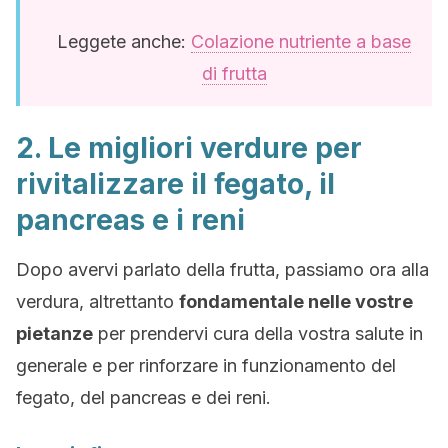
Leggete anche:
Colazione nutriente a base
di frutta
2. Le migliori verdure per
rivitalizzare il fegato, il
pancreas e i reni
Dopo avervi parlato della frutta, passiamo ora alla
verdura, altrettanto
fondamentale nelle vostre
pietanze
per prendervi cura della vostra salute in
generale e per rinforzare in funzionamento del
fegato, del pancreas e dei reni.