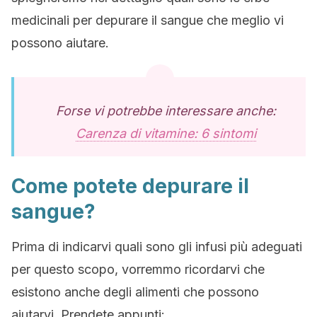
medicinali per depurare il sangue che meglio vi
possono aiutare.
Forse vi potrebbe interessare anche:
Carenza di vitamine: 6 sintomi
Come potete depurare il
sangue?
Prima di indicarvi quali sono gli infusi più adeguati
per questo scopo, vorremmo ricordarvi che
esistono anche degli alimenti che possono
aiutarvi. Prendete appunti: