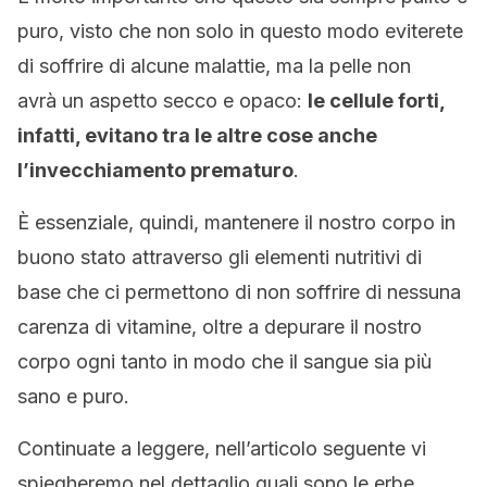
puro, visto che non solo in questo modo eviterete
di soffrire di alcune malattie, ma la pelle non
avrà un aspetto secco e opaco:
le cellule forti,
infatti, evitano tra le altre cose anche
l’invecchiamento prematuro
.
È essenziale, quindi, mantenere il nostro corpo in
buono stato attraverso gli elementi nutritivi di
base che ci permettono di non soffrire di nessuna
carenza di vitamine, oltre a depurare il nostro
corpo ogni tanto in modo che il sangue sia più
sano e puro.
Continuate a leggere, nell’articolo seguente vi
spiegheremo nel dettaglio quali sono le erbe