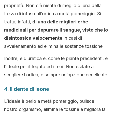
proprietà. Non c’è niente di meglio di una bella
tazza di infuso all’ortica a metà pomeriggio. Si
tratta, infatti,
di una delle migliori erbe
medicinali per depurare il sangue, visto che lo
disintossica velocemente
in casi di
avvelenamento ed elimina le sostanze tossiche.
Inoltre, è diuretica e, come le piante precedenti, è
l’ideale per il fegato ed i reni. Non esitate a
scegliere l’ortica, è sempre un’opzione eccellente.
4. Il dente di leone
L’ideale è berlo a metà pomeriggio, pulisce il
nostro organismo, elimina le tossine e migliora la