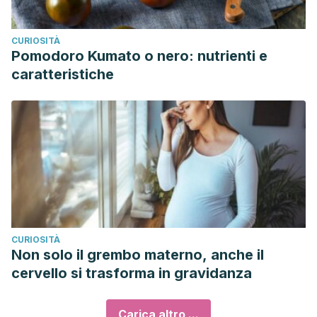
CURIOSITÀ
Pomodoro Kumato o nero: nutrienti e
caratteristiche
CURIOSITÀ
Non solo il grembo materno, anche il
cervello si trasforma in gravidanza
Carica altro ...