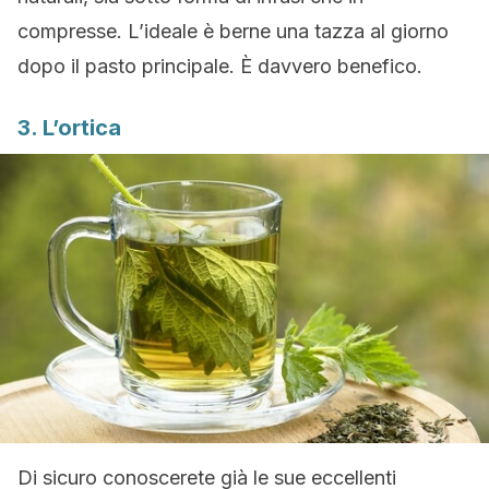
compresse. L’ideale è berne una tazza al giorno
dopo il pasto principale. È davvero benefico.
3. L’ortica
Di sicuro conoscerete già le sue eccellenti