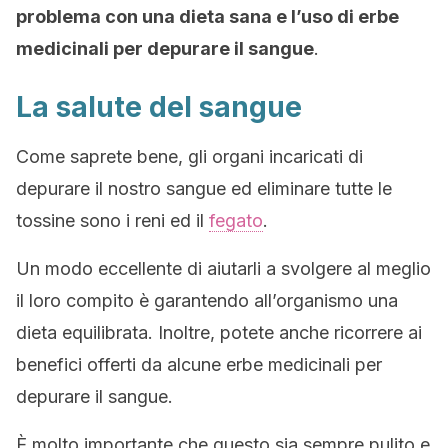
problema con una dieta sana e l’uso di erbe
medicinali per depurare il sangue
.
La salute del sangue
Come saprete bene, gli organi incaricati di
depurare il nostro sangue ed eliminare tutte le
tossine sono i reni ed il
fegato
.
Un modo eccellente di aiutarli a svolgere al meglio
il loro compito è garantendo all’organismo una
dieta equilibrata. Inoltre, potete anche ricorrere ai
benefici offerti da alcune erbe medicinali per
depurare il sangue.
È molto importante che questo sia sempre pulito e