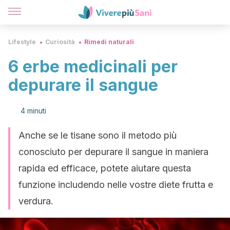
Lifestyle
Curiosità
Rimedi naturali
6 erbe medicinali per
depurare il sangue
4 minuti
Anche se le tisane sono il metodo più
conosciuto per depurare il sangue in maniera
rapida ed efficace, potete aiutare questa
funzione includendo nelle vostre diete frutta e
verdura.