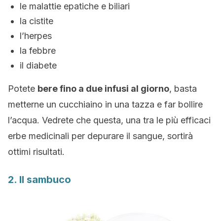
le malattie epatiche e biliari
la cistite
l’herpes
la febbre
il diabete
Potete
bere fino a due infusi al giorno
, basta
metterne un cucchiaino in una tazza e far bollire
l’acqua. Vedrete che questa, una tra le più efficaci
erbe medicinali per depurare il sangue, sortirà
ottimi risultati.
2. Il sambuco