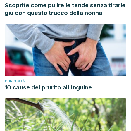
Scoprite come pulire le tende senza tirarle
giù con questo trucco della nonna
CURIOSITÀ
10 cause del prurito all'inguine