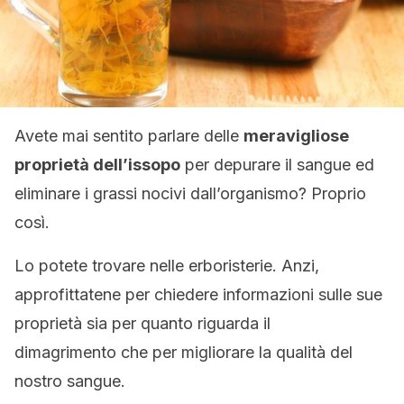
Avete mai sentito parlare delle
meravigliose
proprietà dell’issopo
per depurare il sangue ed
eliminare i grassi nocivi dall’organismo? Proprio
così.
Lo potete trovare nelle erboristerie. Anzi,
approfittatene per chiedere informazioni sulle sue
proprietà sia per quanto riguarda il
dimagrimento che per migliorare la qualità del
nostro sangue.