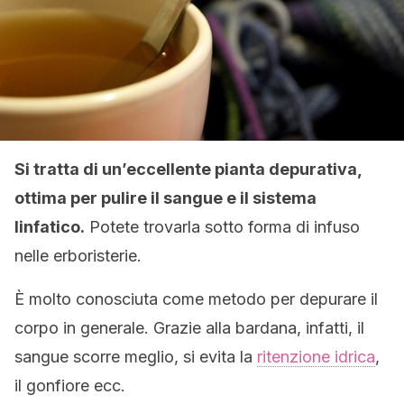
Si tratta di un’eccellente pianta depurativa,
ottima per pulire il sangue e il sistema
linfatico.
Potete trovarla sotto forma di infuso
nelle erboristerie.
È molto conosciuta come metodo per depurare il
corpo in generale. Grazie alla bardana, infatti, il
sangue scorre meglio, si evita la
ritenzione idrica
,
il gonfiore ecc.