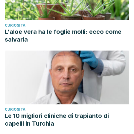
CURIOSITÀ
L'aloe vera ha le foglie molli: ecco come
salvarla
CURIOSITÀ
Le 10 migliori cliniche di trapianto di
capelli in Turchia