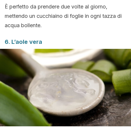
È perfetto da prendere due volte al giorno,
mettendo un cucchiaino di foglie in ogni tazza di
acqua bollente.
6. L’aole vera