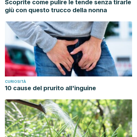
Scoprite come pulire le tende senza tirarle
giù con questo trucco della nonna
CURIOSITÀ
10 cause del prurito all'inguine