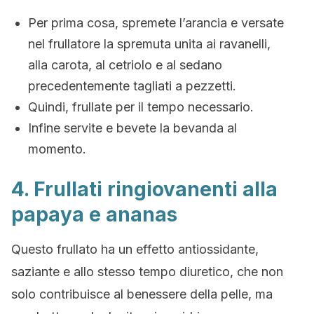
Per prima cosa, spremete l’arancia e versate
nel frullatore la spremuta unita ai ravanelli,
alla carota, al cetriolo e al sedano
precedentemente tagliati a pezzetti.
Quindi, frullate per il tempo necessario.
Infine servite e bevete la bevanda al
momento.
4. Frullati ringiovanenti alla
papaya e ananas
Questo frullato ha un effetto antiossidante,
saziante e allo stesso tempo diuretico, che non
solo contribuisce al benessere della pelle, ma