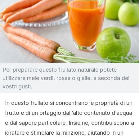
Per preparare questo frullato naturale potete
utilizzare mele verdi, rosse o gialle, a seconda dei
vostri gusti.
In questo frullato si concentrano le proprietà di un
frutto e di un ortaggio dall’alto contenuto d’acqua
e dal sapore particolare. Insieme, contribuiscono a
idratare e stimolare la minzione, aiutando in un