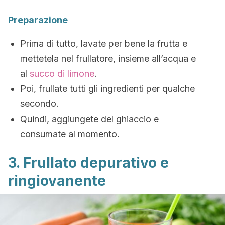
Preparazione
Prima di tutto, lavate per bene la frutta e
mettetela nel frullatore, insieme all’acqua e
al
succo di limone
.
Poi, frullate tutti gli ingredienti per qualche
secondo.
Quindi, aggiungete del ghiaccio e
consumate al momento.
3. Frullato depurativo e
ringiovanente