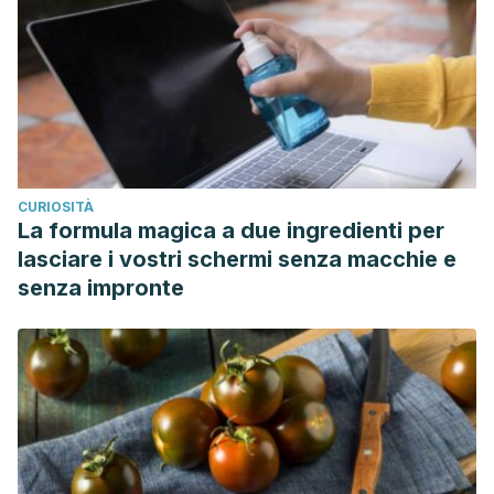
CURIOSITÀ
La formula magica a due ingredienti per
lasciare i vostri schermi senza macchie e
senza impronte