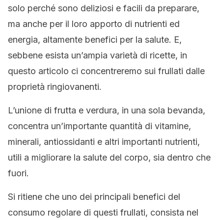
solo perché sono deliziosi e facili da preparare,
ma anche per il loro apporto di nutrienti ed
energia, altamente benefici per la salute. E,
sebbene esista un’ampia varietà di ricette, in
questo articolo ci concentreremo sui frullati dalle
proprietà ringiovanenti.
L’unione di frutta e verdura, in una sola bevanda,
concentra un’importante quantità di vitamine,
minerali, antiossidanti e altri importanti nutrienti,
utili a migliorare la salute del corpo, sia dentro che
fuori.
Si ritiene che uno dei principali benefici del
consumo regolare di questi frullati, consista nel