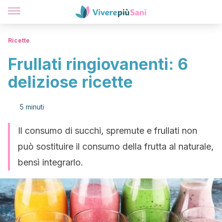
Ricette
Frullati ringiovanenti: 6
deliziose ricette
5 minuti
Il consumo di succhi, spremute e frullati non
può sostituire il consumo della frutta al naturale,
bensì integrarlo.