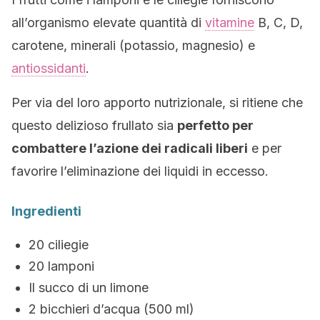
all’organismo elevate quantità di
vitamine
B, C, D,
carotene, minerali (potassio, magnesio) e
antiossidanti
.
Per via del loro apporto nutrizionale, si ritiene che
questo delizioso frullato sia
perfetto per
combattere l’azione dei radicali liberi
e per
favorire l’eliminazione dei liquidi in eccesso.
Ingredienti
20 ciliegie
20 lamponi
Il succo di un limone
2 bicchieri d’acqua (500 ml)