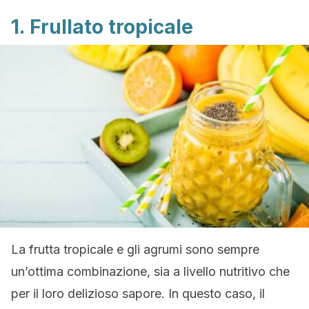
1. Frullato tropicale
La frutta tropicale e gli agrumi sono sempre
un’ottima combinazione, sia a livello nutritivo che
per il loro delizioso sapore. In questo caso, il