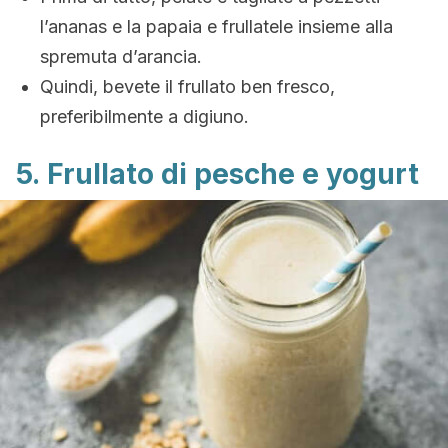
l’ananas e la papaia e frullatele insieme alla
spremuta d’arancia.
Quindi, bevete il frullato ben fresco,
preferibilmente a digiuno.
5. Frullato di pesche e yogurt