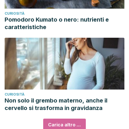
CURIOSITÀ
Pomodoro Kumato o nero: nutrienti e
caratteristiche
CURIOSITÀ
Non solo il grembo materno, anche il
cervello si trasforma in gravidanza
Carica altro ...