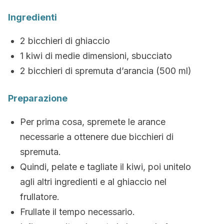
Ingredienti
2 bicchieri di ghiaccio
1 kiwi di medie dimensioni, sbucciato
2 bicchieri di spremuta d’arancia (500 ml)
Preparazione
Per prima cosa, spremete le arance
necessarie a ottenere due bicchieri di
spremuta.
Quindi, pelate e tagliate il kiwi, poi unitelo
agli altri ingredienti e al ghiaccio nel
frullatore.
Frullate il tempo necessario.