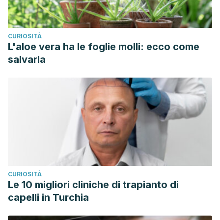
CURIOSITÀ
L'aloe vera ha le foglie molli: ecco come
salvarla
CURIOSITÀ
Le 10 migliori cliniche di trapianto di
capelli in Turchia