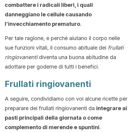
combattere i radicali liberi, i quali
danneggiano le cellule causando
l’invecchiamento prematuro
.
Per tale ragione, e perché aiutano il corpo nelle
sue funzioni vitali, il consumo abituale dei
frullati
ringiovanenti
diventa una buona abitudine da
adottare per goderne di tutti i benefici.
Frullati ringiovanenti
A seguire, condividiamo con voi alcune ricette per
preparare dei frullati ringiovanenti da
integrare ai
pasti principali della giornata o come
complemento di merende e spuntini
.