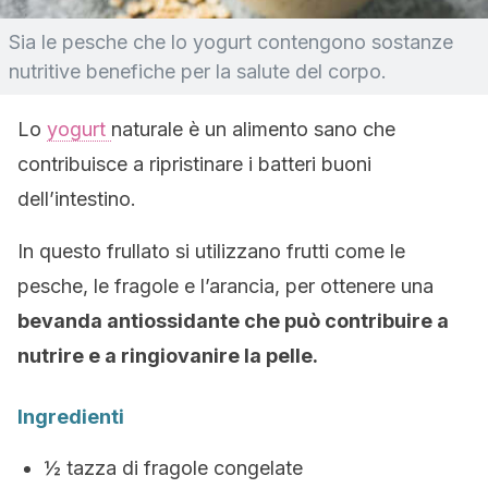
Sia le pesche che lo yogurt contengono sostanze
nutritive benefiche per la salute del corpo.
Lo
yogurt
naturale è un alimento sano che
contribuisce a ripristinare i batteri buoni
dell’intestino.
In questo frullato si utilizzano frutti come le
pesche, le fragole e l’arancia, per ottenere una
bevanda antiossidante che può contribuire a
nutrire e a ringiovanire la pelle.
Ingredienti
½ tazza di fragole congelate