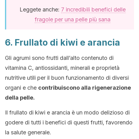
Leggete anche:
7 incredibili benefici delle
fragole per una pelle più sana
6. Frullato di kiwi e arancia
Gli agrumi sono frutti dall’alto contenuto di
vitamina C, antiossidanti, minerali e proprietà
nutritive utili per il buon funzionamento di diversi
organi e che
contribuiscono alla rigenerazione
della pelle.
Il frullato di kiwi e arancia è un modo delizioso di
godere di tutti i benefici di questi frutti, favorendo
la salute generale.