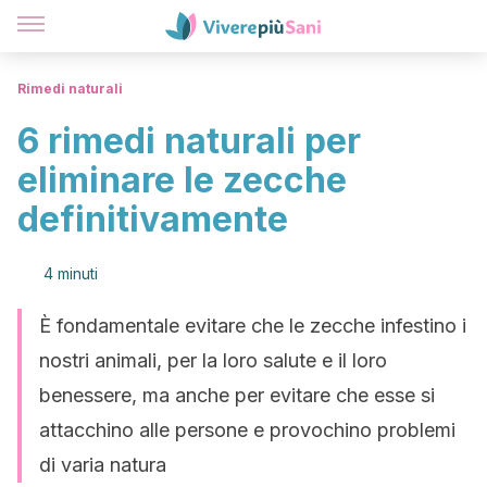
Rimedi naturali
6 rimedi naturali per
eliminare le zecche
definitivamente
4 minuti
È fondamentale evitare che le zecche infestino i
nostri animali, per la loro salute e il loro
benessere, ma anche per evitare che esse si
attacchino alle persone e provochino problemi
di varia natura