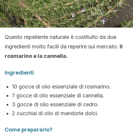
Questo repellente naturale è costituito da due
ingredienti molto facili da reperire sul mercato:
il
rosmarino e la cannella.
Ingredienti
10 gocce di olio essenziale di rosmarino.
7 gocce di olio essenziale di cannella.
3 gocce di olio essenziale di cedro.
2 cucchiai di olio di mandorle dolci.
Come prepararlo?