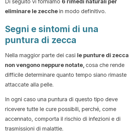
Di seguito vi forniamo
6 rimedi naturali per
eliminare le zecche
in modo definitivo.
Segni e sintomi di una
puntura di zecca
Nella maggior parte dei casi
le punture di zecca
non vengono neppure notate,
cosa che rende
difficile determinare quanto tempo siano rimaste
attaccate alla pelle.
In ogni caso una puntura di questo tipo deve
ricevere tutte le cure possibili, perché, come
accennato, comporta il rischio di infezioni e di
trasmissioni di malattie.