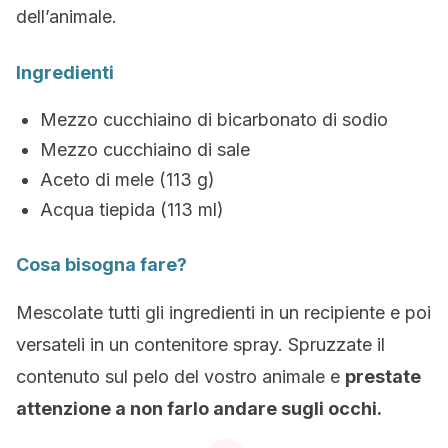
dell’animale.
Ingredienti
Mezzo cucchiaino di bicarbonato di sodio
Mezzo cucchiaino di sale
Aceto di mele (113 g)
Acqua tiepida (113 ml)
Cosa bisogna fare?
Mescolate tutti gli ingredienti in un recipiente e poi
versateli in un contenitore spray. Spruzzate il
contenuto sul pelo del vostro animale e
prestate
attenzione a non farlo andare sugli occhi.