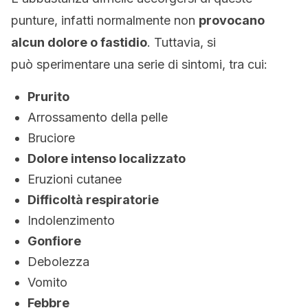
punture, infatti normalmente non
provocano
alcun dolore o fastidio
. Tuttavia, si
può sperimentare una serie di sintomi, tra cui:
Prurito
Arrossamento della pelle
Bruciore
Dolore intenso localizzato
Eruzioni cutanee
Difficoltà respiratorie
Indolenzimento
Gonfiore
Debolezza
Vomito
Febbre