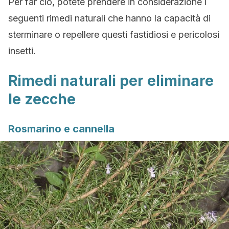
Per far ciò, potete prendere in considerazione i
seguenti rimedi naturali che hanno la capacità di
sterminare o repellere questi fastidiosi e pericolosi
insetti.
Rimedi naturali per eliminare
le zecche
Rosmarino e cannella