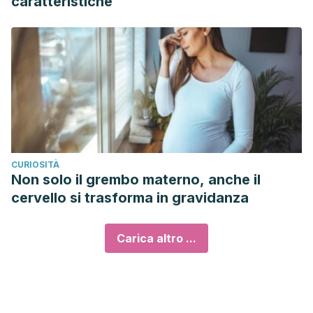
caratteristiche
CURIOSITÀ
Non solo il grembo materno, anche il
cervello si trasforma in gravidanza
Carica altro ...