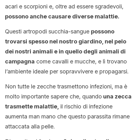
acari e scorpioni e, oltre ad essere sgradevoli,
possono anche causare diverse malattie.
Questi artropodi succhia-sangue
possono
trovarsi spesso nel nostro giardino, nel pelo
dei nostri animali e in quello degli animali di
campagna
come cavalli e mucche, e lì trovano
l’ambiente ideale per sopravvivere e propagarsi.
Non tutte le zecche trasmettono infezioni, ma è
molto importante sapere che, quando
una zecca
trasmette malattie,
il rischio di infezione
aumenta man mano che questo parassita rimane
attaccata alla pelle.