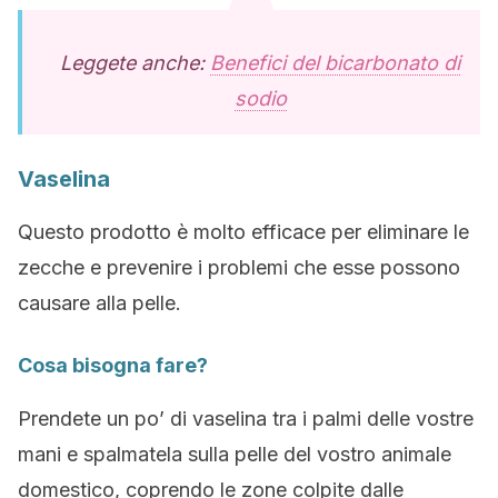
Leggete anche:
Benefici del bicarbonato di
sodio
Vaselina
Questo prodotto è molto efficace per eliminare le
zecche e prevenire i problemi che esse possono
causare alla pelle.
Cosa bisogna fare?
Prendete un po’ di vaselina tra i palmi delle vostre
mani e spalmatela sulla pelle del vostro animale
domestico, coprendo le zone colpite dalle