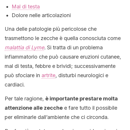
Mal di testa
Dolore nelle articolazioni
Una delle patologie più pericolose che
trasmettono le zecche è quella conosciuta come
malattia di Lyme
.
Si tratta di un problema
infiammatorio che può causare eruzioni cutanee,
mal di testa, febbre e brividi; successivamente
può sfociare in
artrite
, disturbi neurologici e
cardiaci.
Per tale ragione,
è importante prestare molta
attenzione alle zecche
e fare tutto il possibile
per eliminarle dall’ambiente che ci circonda.