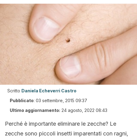
Scritto
Daniela Echeverri Castro
Pubblicato
:
03 settembre, 2015 09:37
Ultimo aggiornamento:
24 agosto, 2022 08:43
Perché è importante eliminare le zecche? Le
zecche sono piccoli insetti imparentati con ragni,