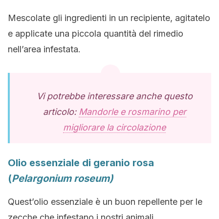
Mescolate gli ingredienti in un recipiente, agitatelo
e applicate una piccola quantità del rimedio
nell’area infestata.
Vi potrebbe interessare anche questo
articolo:
Mandorle e rosmarino per
migliorare la circolazione
Olio essenziale di geranio rosa
(
Pelargonium roseum)
Quest’olio essenziale è un buon repellente per le
zecche che infestano i nostri animali.