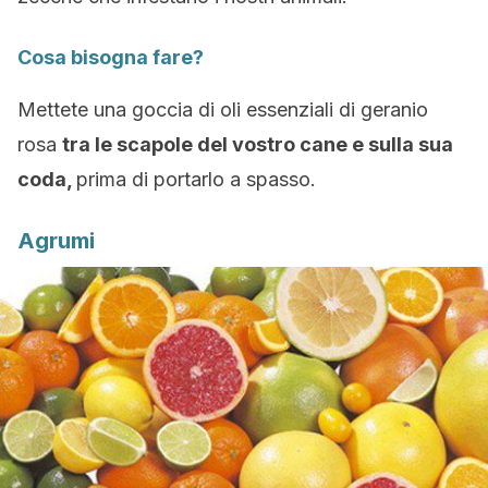
Cosa bisogna fare?
Mettete una goccia di oli essenziali di geranio
rosa
tra le scapole del vostro cane e sulla sua
coda,
prima di portarlo a spasso.
Agrumi