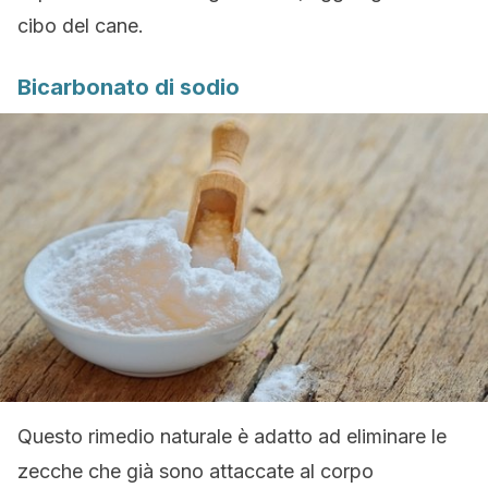
cibo del cane.
Bicarbonato di sodio
Questo rimedio naturale è adatto ad eliminare le
zecche che già sono attaccate al corpo