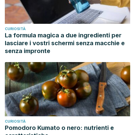
CURIOSITÀ
La formula magica a due ingredienti per
lasciare i vostri schermi senza macchie e
senza impronte
CURIOSITÀ
Pomodoro Kumato o nero: nutrienti e