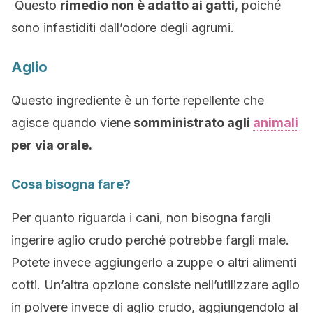
Questo
rimedio non è adatto ai gatti
, poiché
sono infastiditi dall’odore degli agrumi.
Aglio
Questo ingrediente è un forte repellente che
agisce quando viene
somministrato agli
animali
per via orale.
Cosa bisogna fare?
Per quanto riguarda i cani, non bisogna fargli
ingerire aglio crudo perché potrebbe fargli male.
Potete invece aggiungerlo a zuppe o altri alimenti
cotti. Un’altra opzione consiste nell’utilizzare aglio
in polvere invece di aglio crudo, aggiungendolo al