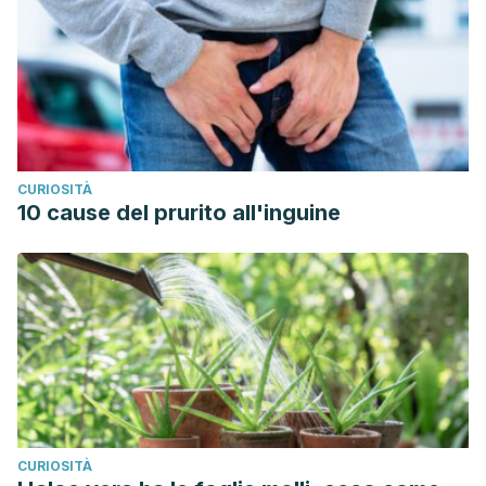
CURIOSITÀ
10 cause del prurito all'inguine
CURIOSITÀ