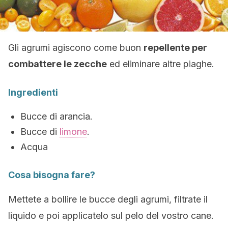
Gli agrumi agiscono come buon
repellente per
combattere le zecche
ed eliminare altre piaghe.
Ingredienti
Bucce di arancia.
Bucce di
limone
.
Acqua
Cosa bisogna fare?
Mettete a bollire le bucce degli agrumi, filtrate il
liquido e poi applicatelo sul pelo del vostro cane.