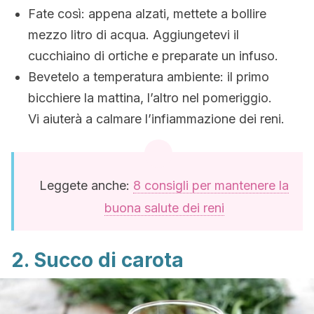
Fate così: appena alzati, mettete a bollire
mezzo litro di acqua. Aggiungetevi il
cucchiaino di ortiche e preparate un infuso.
Bevetelo a temperatura ambiente: il primo
bicchiere la mattina, l’altro nel pomeriggio.
Vi aiuterà a calmare l’infiammazione dei reni.
Leggete anche:
8 consigli per mantenere la
buona salute dei reni
2. Succo di carota