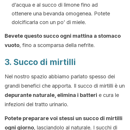
d’acqua e al succo di limone fino ad
ottenere una bevanda omogenea. Potete
dolcificarla con un po’ di miele.
Bevete questo succo ogni mattina a stomaco
vuoto
, fino a scomparsa della nefrite.
3. Succo di mirtilli
Nel nostro spazio abbiamo parlato spesso dei
grandi benefici che apporta. Il succo di mirtilli è un
depurante naturale, elimina i batteri
e cura le
infezioni del tratto urinario.
Potete preparare voi stessi un succo di mirtilli
ogni giorno
, lasciandolo al naturale. I succhi di