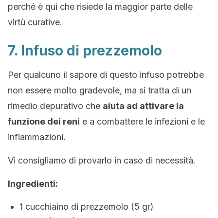
perché è qui che risiede la maggior parte delle
virtù curative.
7. Infuso di prezzemolo
Per qualcuno il sapore di questo infuso potrebbe
non essere molto gradevole, ma si tratta di un
rimedio depurativo che
aiuta ad attivare la
funzione dei reni
e a combattere le infezioni e le
infiammazioni.
Vi consigliamo di provarlo in caso di necessità.
Ingredienti:
1 cucchiaino di prezzemolo (5 gr)