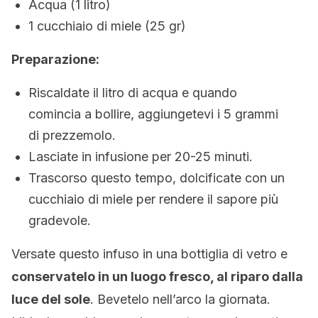
Acqua (1 litro)
1 cucchiaio di miele (25 gr)
Preparazione:
Riscaldate il litro di acqua e quando
comincia a bollire, aggiungetevi i 5 grammi
di prezzemolo.
Lasciate in infusione per 20-25 minuti.
Trascorso questo tempo, dolcificate con un
cucchiaio di miele per rendere il sapore più
gradevole.
Versate questo infuso in una bottiglia di vetro e
conservatelo in un luogo fresco, al riparo dalla
luce del sole
. Bevetelo nell’arco la giornata.