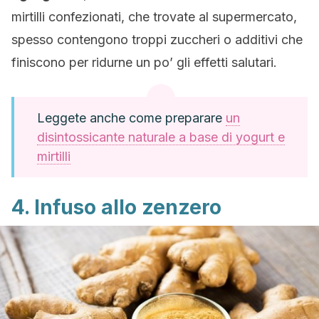
mirtilli confezionati, che trovate al supermercato,
spesso contengono troppi zuccheri o additivi che
finiscono per ridurne un po’ gli effetti salutari.
Leggete anche come preparare
un
disintossicante naturale a base di yogurt e
mirtilli
4. Infuso allo zenzero