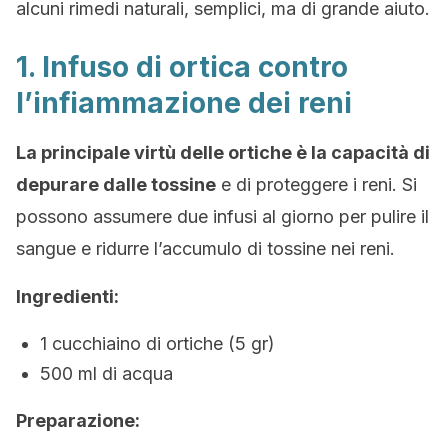
alcuni rimedi naturali, semplici, ma di grande aiuto.
1. Infuso di ortica contro
l’infiammazione dei reni
La principale virtù delle ortiche è la capacità di
depurare dalle tossine
e di proteggere i reni. Si
possono assumere due infusi al giorno per pulire il
sangue e ridurre l’accumulo di tossine nei reni.
Ingredienti:
1 cucchiaino di ortiche (5 gr)
500 ml di acqua
Preparazione: