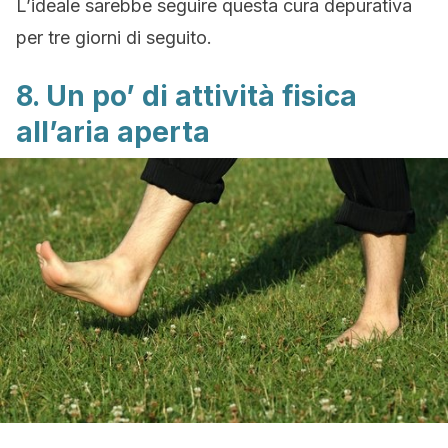
L’ideale sarebbe seguire questa cura depurativa
per tre giorni di seguito.
8. Un po’ di attività fisica
all’aria aperta