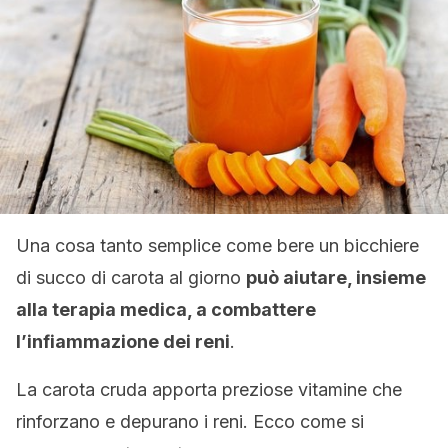
Una cosa tanto semplice come bere un bicchiere
di succo di carota al giorno
può aiutare, insieme
alla terapia medica, a combattere
l’infiammazione dei reni
.
La carota cruda apporta preziose vitamine che
rinforzano e depurano i reni. Ecco come si