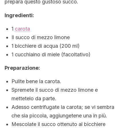
prepara questo gustoso succo.
Ingredienti:
1
carota
Il succo di mezzo limone
1 bicchiere di acqua (200 ml)
1 cucchiaino di miele (facoltativo)
Preparazione:
Pulite bene la carota.
Spremete il succo di mezzo limone e
mettetelo da parte.
Adesso centrifugate la carota; se vi sembra
che sia piccola, aggiungetene una in più.
Mescolate il succo ottenuto al bicchiere