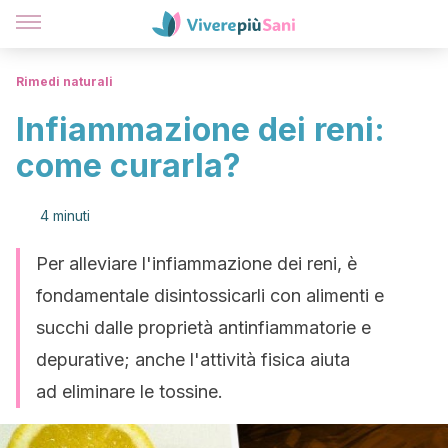
Rimedi naturali
Infiammazione dei reni:
come curarla?
4 minuti
Per alleviare l'infiammazione dei reni, è
fondamentale disintossicarli con alimenti e
succhi dalle proprietà antinfiammatorie e
depurative; anche l'attività fisica aiuta
ad eliminare le tossine.