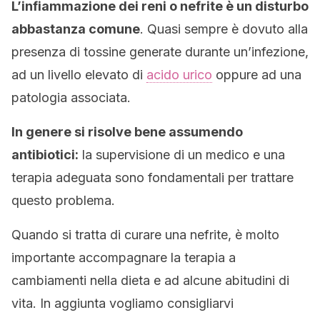
L’infiammazione dei reni o nefrite è un disturbo
abbastanza comune
. Quasi sempre è dovuto alla
presenza di tossine generate durante un’infezione,
ad un livello elevato di
acido urico
oppure ad una
patologia associata.
In genere si risolve bene assumendo
antibiotici:
la supervisione di un medico e una
terapia adeguata sono fondamentali per trattare
questo problema.
Quando si tratta di curare una nefrite, è molto
importante accompagnare la terapia a
cambiamenti nella dieta e ad alcune abitudini di
vita. In aggiunta vogliamo consigliarvi