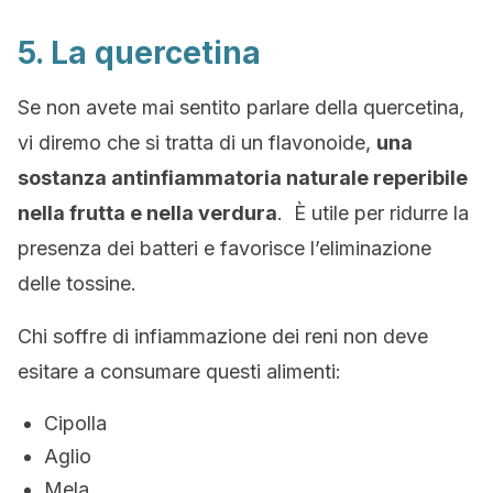
5. La quercetina
Se non avete mai sentito parlare della quercetina,
vi diremo che si tratta di un flavonoide,
una
sostanza antinfiammatoria naturale reperibile
nella frutta e nella verdura
. È utile per ridurre la
presenza dei batteri e favorisce l’eliminazione
delle tossine.
Chi soffre di infiammazione dei reni non deve
esitare a consumare questi alimenti:
Cipolla
Aglio
Mela