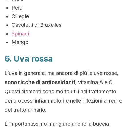
Pera
Ciliegie
Cavoletti di Bruxelles
Spinaci
Mango
6. Uva rossa
L’uva in generale, ma ancora di più le uve rosse,
sono ricche di antiossidanti
, vitamina A e C.
Questi elementi sono molto utili nel trattamento
dei processi infiammatori e nelle infezioni ai reni e
del tratto urinario.
È importantissimo mangiare anche la buccia