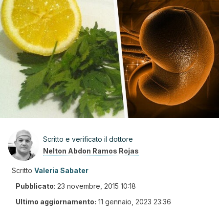
Scritto e verificato il dottore
Nelton Abdon Ramos Rojas
Scritto
Valeria Sabater
Pubblicato
:
23 novembre, 2015 10:18
Ultimo aggiornamento:
11 gennaio, 2023 23:36