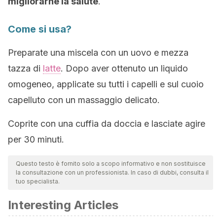
migliorarne la salute
.
Come si usa?
Preparate una miscela con un uovo e mezza
tazza di
latte
. Dopo aver ottenuto un liquido
omogeneo, applicate su tutti i capelli e sul cuoio
capelluto con un massaggio delicato.
Coprite con una cuffia da doccia e lasciate agire
per 30 minuti.
Questo testo è fornito solo a scopo informativo e non sostituisce
la consultazione con un professionista. In caso di dubbi, consulta il
tuo specialista.
Interesting Articles