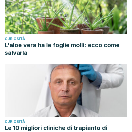
CURIOSITÀ
L'aloe vera ha le foglie molli: ecco come
salvarla
CURIOSITÀ
Le 10 migliori cliniche di trapianto di