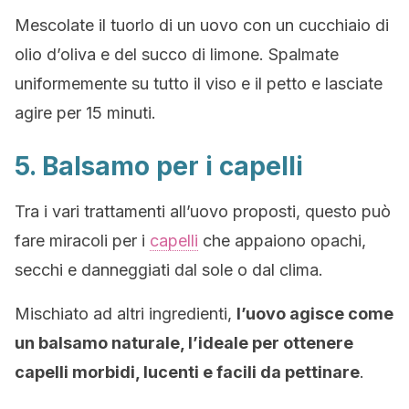
Mescolate il tuorlo di un uovo con un cucchiaio di
olio d’oliva e del succo di limone. Spalmate
uniformemente su tutto il viso e il petto e lasciate
agire per 15 minuti.
5. Balsamo per i capelli
Tra i vari trattamenti all’uovo proposti, questo può
fare miracoli per i
capelli
che appaiono opachi,
secchi e danneggiati dal sole o dal clima.
Mischiato ad altri ingredienti,
l’uovo agisce come
un balsamo naturale, l’ideale per ottenere
capelli morbidi, lucenti e facili da pettinare
.