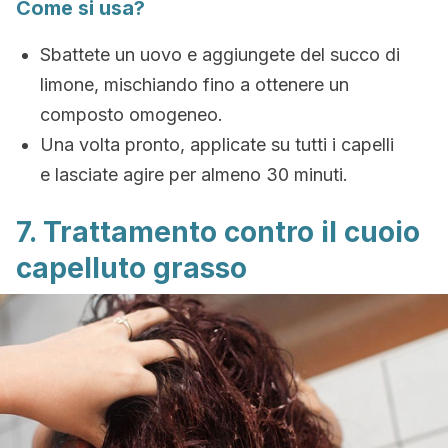
Come si usa?
Sbattete un uovo e aggiungete del succo di
limone, mischiando fino a ottenere un
composto omogeneo.
Una volta pronto, applicate su tutti i capelli
e lasciate agire per almeno 30 minuti.
7. Trattamento contro il cuoio
capelluto grasso