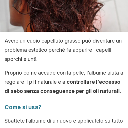
Avere un cuoio capelluto grasso può diventare un
problema estetico perché fa apparire i capelli
sporchi e unti.
Proprio come accade con la pelle, l’albume aiuta a
regolare il pH naturale e a
controllare l’eccesso
di sebo senza conseguenze per gli oli naturali
.
Come si usa?
Sbattete l’albume di un uovo e applicatelo su tutto