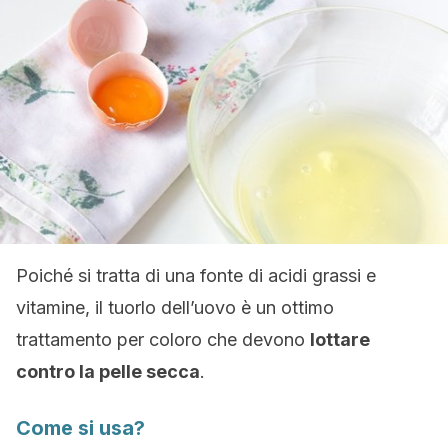
Poiché si tratta di una fonte di acidi grassi e
vitamine, il tuorlo dell’uovo è un ottimo
trattamento per coloro che devono
lottare
contro la pelle secca
.
Come si usa?