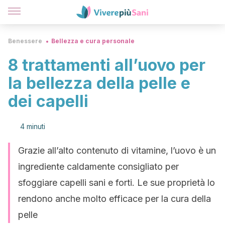
Benessere
Bellezza e cura personale
8 trattamenti all’uovo per
la bellezza della pelle e
dei capelli
4 minuti
Grazie all’alto contenuto di vitamine, l’uovo è un
ingrediente caldamente consigliato per
sfoggiare capelli sani e forti. Le sue proprietà lo
rendono anche molto efficace per la cura della
pelle