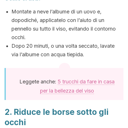
Montate a neve l’albume di un uovo e,
dopodiché, applicatelo con l’aiuto di un
pennello su tutto il viso, evitando il contorno
occhi.
Dopo 20 minuti, o una volta seccato, lavate
via l’albume con acqua tiepida.
Leggete anche:
5 trucchi da fare in casa
per la bellezza del viso
2. Riduce le borse sotto gli
occhi