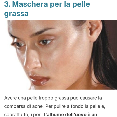
3. Maschera per la pelle
grassa
Avere una pelle troppo grassa può causare la
comparsa di acne. Per pulire a fondo la pelle e,
soprattutto, i pori,
l’albume dell’uovo è un