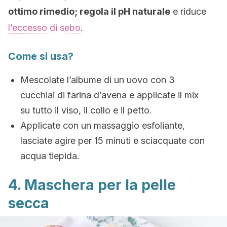
ottimo rimedio; regola il pH naturale
e riduce
l’eccesso di sebo
.
Come si usa?
Mescolate l’albume di un uovo con 3
cucchiai di farina d’avena e applicate il mix
su tutto il viso, il collo e il petto.
Applicate con un massaggio esfoliante,
lasciate agire per 15 minuti e sciacquate con
acqua tiepida.
4. Maschera per la pelle
secca