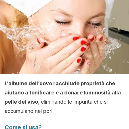
L’albume dell’uovo racchiude proprietà che
aiutano a tonificare e a donare luminosità alla
pelle del viso
, eliminando le impurità che si
accumulano nei pori.
Come si usa?