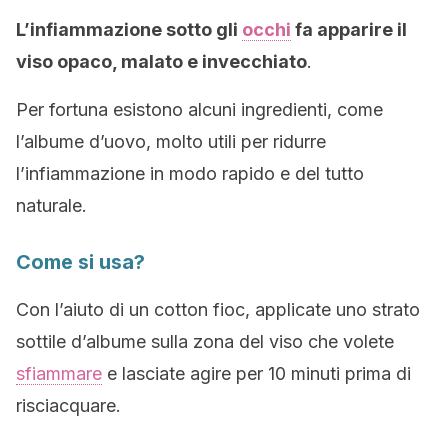
L’infiammazione sotto gli
occhi
fa apparire il
viso opaco, malato e invecchiato
.
Per fortuna esistono alcuni ingredienti, come
l’albume d’uovo, molto utili per ridurre
l’infiammazione in modo rapido e del tutto
naturale.
Come si usa?
Con l’aiuto di un cotton fioc, applicate uno strato
sottile d’albume sulla zona del viso che volete
sfiammare
e lasciate agire per 10 minuti prima di
risciacquare.