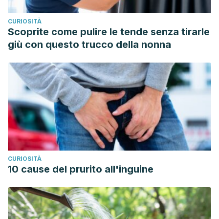
CURIOSITÀ
Scoprite come pulire le tende senza tirarle
giù con questo trucco della nonna
CURIOSITÀ
10 cause del prurito all'inguine