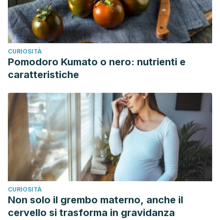
CURIOSITÀ
Pomodoro Kumato o nero: nutrienti e
caratteristiche
CURIOSITÀ
Non solo il grembo materno, anche il
cervello si trasforma in gravidanza