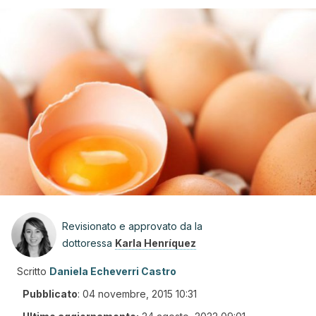
Revisionato e approvato da la
dottoressa
Karla Henríquez
Scritto
Daniela Echeverri Castro
Pubblicato
:
04 novembre, 2015 10:31