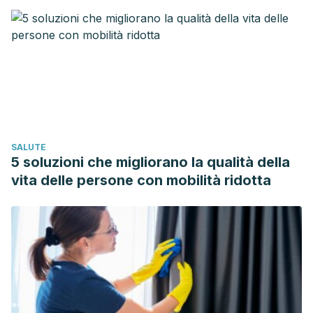
SALUTE
5 soluzioni che migliorano la qualità della
vita delle persone con mobilità ridotta