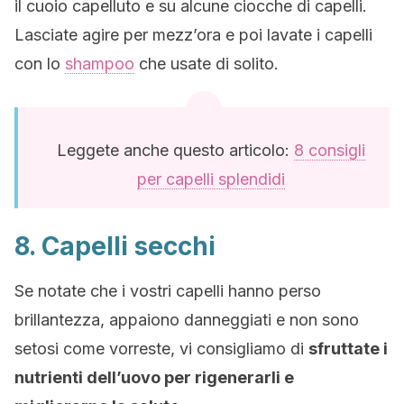
il cuoio capelluto e su alcune ciocche di capelli.
Lasciate agire per mezz’ora e poi lavate i capelli
con lo
shampoo
che usate di solito.
Leggete anche questo articolo:
8 consigli
per capelli splendidi
8. Capelli secchi
Se notate che i vostri capelli hanno perso
brillantezza, appaiono danneggiati e non sono
setosi come vorreste, vi consigliamo di
sfruttate i
nutrienti dell’uovo per rigenerarli e