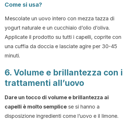
Come si usa?
Mescolate un uovo intero con mezza tazza di
yogurt naturale e un cucchiaio d’olio d’oliva.
Applicate il prodotto su tutti i capelli, coprite con
una cuffia da doccia e lasciate agire per 30-45
minuti.
6. Volume e brillantezza con i
trattamenti all’uovo
Dare un tocco di volume e brillantezza ai
capelli è molto semplice
se si hanno a
disposizione ingredienti come l’uovo e il limone.