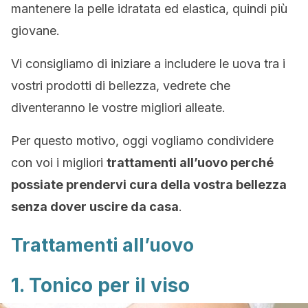
mantenere la pelle idratata ed elastica, quindi più
giovane.
Vi consigliamo di iniziare a includere le uova tra i
vostri prodotti di bellezza, vedrete che
diventeranno le vostre migliori alleate.
Per questo motivo, oggi vogliamo condividere
con voi i migliori
trattamenti all’uovo perché
possiate prendervi cura della vostra bellezza
senza dover uscire da casa
.
Trattamenti all’uovo
1. Tonico per il viso