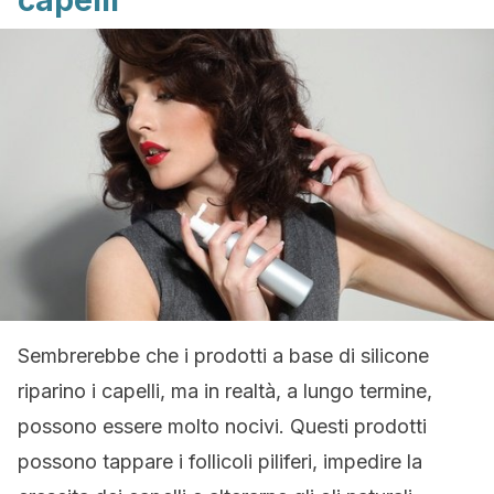
capelli
Sembrerebbe che i prodotti a base di silicone
riparino i capelli, ma in realtà, a lungo termine,
possono essere molto nocivi. Questi prodotti
possono tappare i follicoli piliferi, impedire la