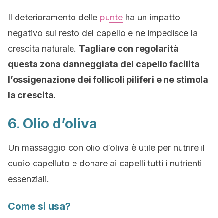
Il deterioramento delle
punte
ha un impatto
negativo sul resto del capello e ne impedisce la
crescita naturale.
Tagliare con regolarità
questa zona danneggiata del capello facilita
l’ossigenazione dei follicoli piliferi e ne stimola
la crescita.
6. Olio d’oliva
Un massaggio con olio d’oliva è utile per nutrire il
cuoio capelluto e donare ai capelli tutti i nutrienti
essenziali.
Come si usa?