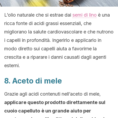
L’olio naturale che si estrae dai
semi di lino
è una
ricca fonte di acidi grassi essenziali, che
migliorano la salute cardiovascolare e che nutrono
i capelli in profondità. Ingerirlo e applicarlo in
modo diretto sui capelli aiuta a favorirne la
crescita e a riparare i danni causati dagli agenti
esterni.
8. Aceto di mele
Grazie agli acidi contenuti nell’aceto di mele,
applicare questo prodotto direttamente sul
cuoio capelluto
è un grande aiuto per