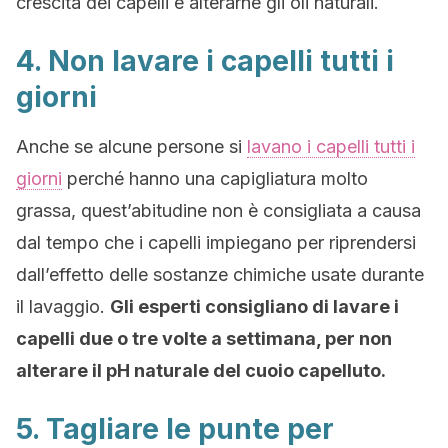
crescita dei capelli e alterarne gli oli naturali.
4. Non lavare i capelli tutti i
giorni
Anche se alcune persone si
lavano i capelli tutti i
giorni
perché hanno una capigliatura molto
grassa, quest’abitudine non è consigliata a causa
dal tempo che i capelli impiegano per riprendersi
dall’effetto delle sostanze chimiche usate durante
il lavaggio.
Gli esperti consigliano di lavare i
capelli due o tre volte a settimana, per non
alterare il pH naturale del cuoio capelluto.
5. Tagliare le punte per