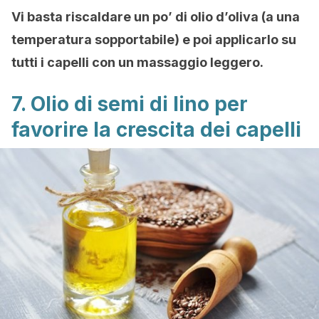
Vi basta riscaldare un po’ di olio d’oliva (a una
temperatura sopportabile) e poi applicarlo su
tutti i capelli con un massaggio leggero.
7. Olio di semi di lino per
favorire la crescita dei capelli