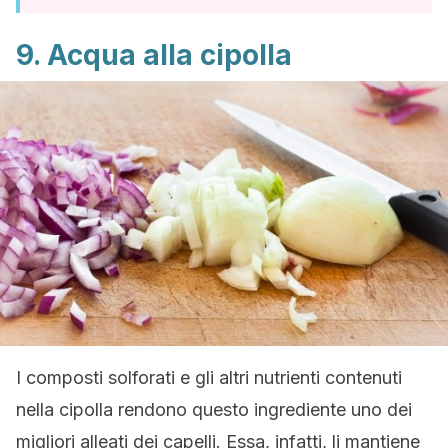
9. Acqua alla cipolla
I composti solforati e gli altri nutrienti contenuti
nella cipolla rendono questo ingrediente uno dei
migliori alleati dei capelli. Essa, infatti, li mantiene