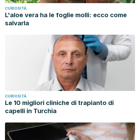
CURIOSITÀ
L'aloe vera ha le foglie molli: ecco come
salvarla
CURIOSITÀ
Le 10 migliori cliniche di trapianto di
capelli in Turchia