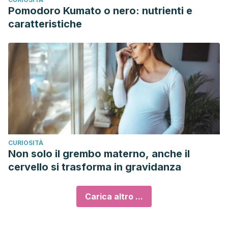
Pomodoro Kumato o nero: nutrienti e
caratteristiche
CURIOSITÀ
Non solo il grembo materno, anche il
cervello si trasforma in gravidanza
Carica altro ...