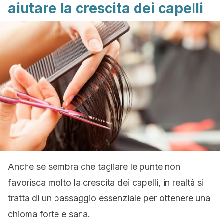
aiutare la crescita dei capelli
Anche se sembra che tagliare le punte non
favorisca molto la crescita dei capelli, in realtà si
tratta di un passaggio essenziale per ottenere una
chioma forte e sana.