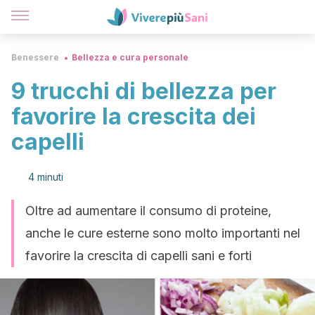
Benessere
Bellezza e cura personale
9 trucchi di bellezza per
favorire la crescita dei
capelli
4 minuti
Oltre ad aumentare il consumo di proteine,
anche le cure esterne sono molto importanti nel
favorire la crescita di capelli sani e forti