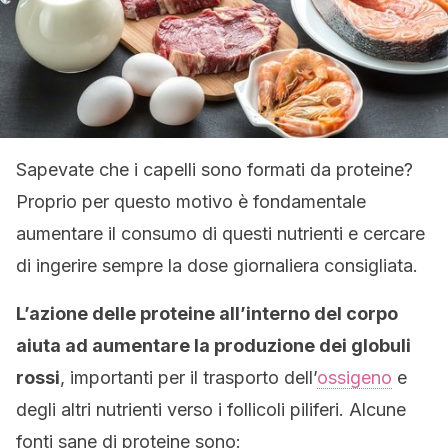
Sapevate che i capelli sono formati da proteine?
Proprio per questo motivo è fondamentale
aumentare il consumo di questi nutrienti e cercare
di ingerire sempre la dose giornaliera consigliata.
L’azione delle proteine all’interno del corpo
aiuta ad aumentare la produzione dei globuli
rossi
, importanti per il trasporto dell’
ossigeno
e
degli altri nutrienti verso i follicoli piliferi. Alcune
fonti sane di proteine sono: