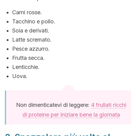
Carni rosse.
Tacchino e pollo.
Soia e derivati.
Latte scremato.
Pesce azzurro.
Frutta secca.
Lenticchie.
Uova.
Non dimenticatevi di leggere:
4 frullati ricchi
di proteine per iniziare bene la giornata