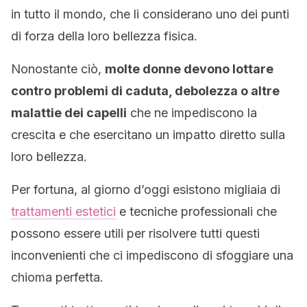
in tutto il mondo, che li considerano uno dei punti
di forza della loro bellezza fisica.
Nonostante ciò,
molte donne devono lottare
contro problemi di caduta, debolezza o altre
malattie dei capelli
che ne impediscono la
crescita e che esercitano un impatto diretto sulla
loro bellezza.
Per fortuna, al giorno d’oggi esistono migliaia di
trattamenti estetici
e tecniche professionali che
possono essere utili per risolvere tutti questi
inconvenienti che ci impediscono di sfoggiare una
chioma perfetta.