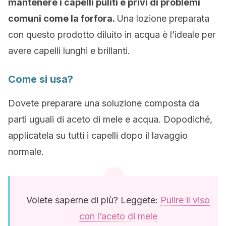
mantenere i capelli puliti e privi di problemi
comuni come la forfora.
Una lozione preparata
con questo prodotto diluito in acqua è l’ideale per
avere capelli lunghi e brillanti.
Come si usa?
Dovete preparare una soluzione composta da
parti uguali di aceto di mele e acqua. Dopodiché,
applicatela su tutti i capelli dopo il lavaggio
normale.
Volete saperne di più? Leggete:
Pulire il viso
con l’aceto di mele