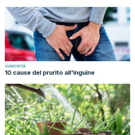
CURIOSITÀ
10 cause del prurito all'inguine