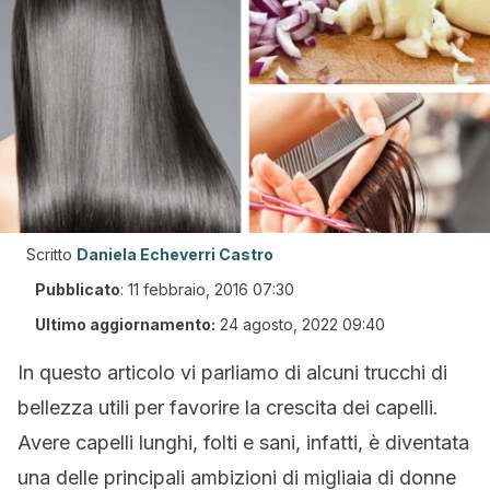
Scritto
Daniela Echeverri Castro
Pubblicato
:
11 febbraio, 2016 07:30
Ultimo aggiornamento:
24 agosto, 2022 09:40
In questo articolo vi parliamo di alcuni trucchi di
bellezza utili per favorire la crescita dei capelli.
Avere capelli lunghi, folti e sani, infatti, è diventata
una delle principali ambizioni di migliaia di donne