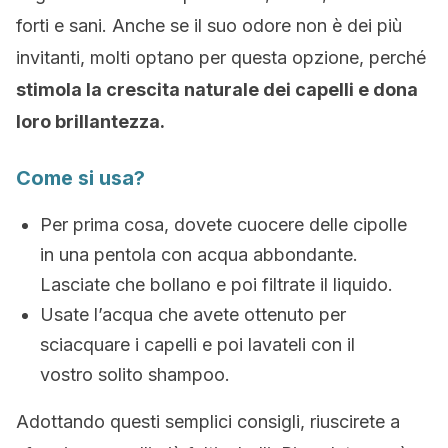
forti e sani. Anche se il suo odore non è dei più
invitanti, molti optano per questa opzione, perché
stimola la crescita naturale dei capelli e dona
loro brillantezza.
Come si usa?
Per prima cosa, dovete cuocere delle cipolle
in una pentola con acqua abbondante.
Lasciate che bollano e poi filtrate il liquido.
Usate l’acqua che avete ottenuto per
sciacquare i capelli e poi lavateli con il
vostro solito shampoo.
Adottando questi semplici consigli, riuscirete a