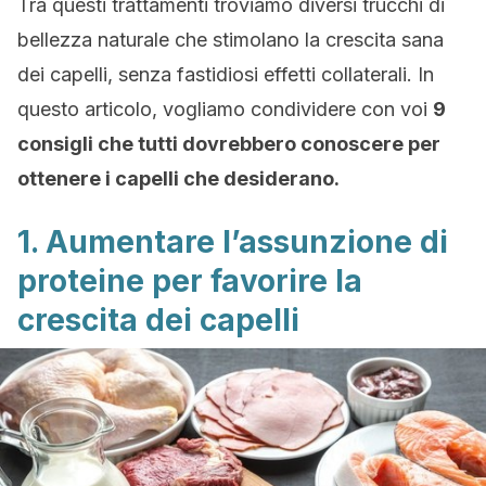
Tra questi trattamenti troviamo diversi trucchi di
bellezza naturale che stimolano la crescita sana
dei capelli, senza fastidiosi effetti collaterali. In
questo articolo, vogliamo condividere con voi
9
consigli che tutti dovrebbero conoscere per
ottenere i capelli che desiderano.
1. Aumentare l’assunzione di
proteine per favorire la
crescita dei capelli