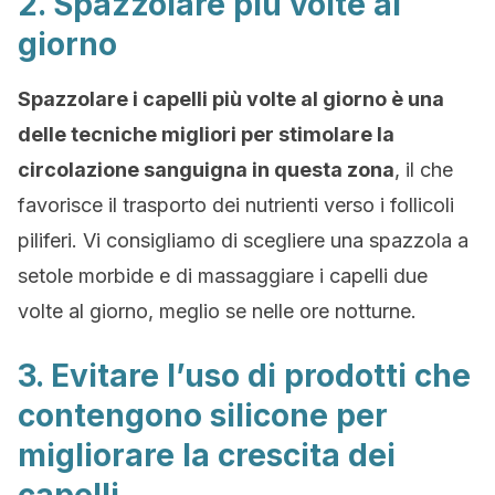
2. Spazzolare più volte al
giorno
Spazzolare i capelli più volte al giorno è una
delle tecniche migliori per stimolare la
circolazione sanguigna in questa zona
, il che
favorisce il trasporto dei nutrienti verso i follicoli
piliferi. Vi consigliamo di scegliere una spazzola a
setole morbide e di massaggiare i capelli due
volte al giorno, meglio se nelle ore notturne.
3. Evitare l’uso di prodotti che
contengono silicone per
migliorare la crescita dei