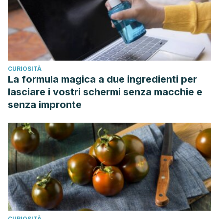
CURIOSITÀ
La formula magica a due ingredienti per
lasciare i vostri schermi senza macchie e
senza impronte
CURIOSITÀ