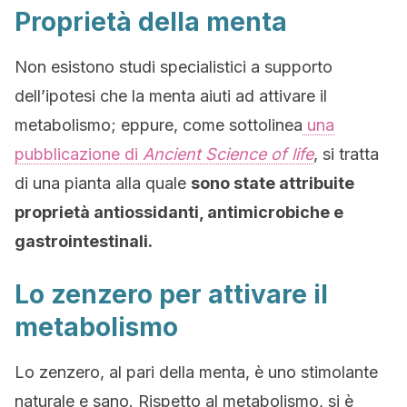
Proprietà della menta
Non esistono studi specialistici a supporto
dell’ipotesi che la menta aiuti ad attivare il
metabolismo; eppure, come sottolinea
una
pubblicazione di
Ancient Science of life
, si tratta
di una pianta alla quale
sono state attribuite
proprietà antiossidanti, antimicrobiche e
gastrointestinali.
Lo zenzero per attivare il
metabolismo
Lo zenzero, al pari della menta, è uno stimolante
naturale e sano. Rispetto al metabolismo, si è