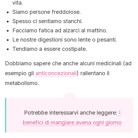
vita.
Siamo persone freddolose.
Spesso ci sentiamo stanchi.
Facciamo fatica ad alzarci al mattino.
Le nostre digestioni sono lente o pesanti.
Tendiamo a essere costipate.
Dobbiamo sapere che anche alcuni medicinali (ad
esempio gli
anticoncezionali
) rallentano il
metabolismo.
Potrebbe interessarvi anche leggere:
I
benefici di mangiare avena ogni giorno