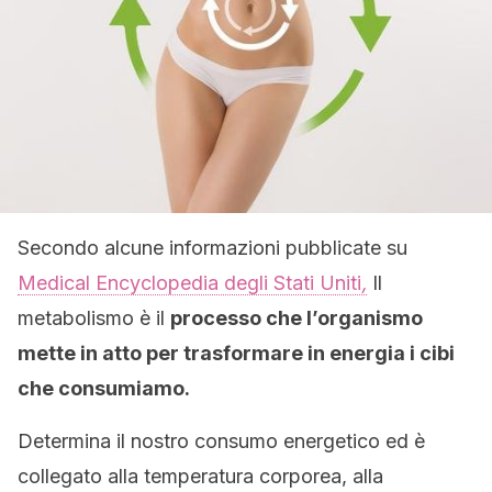
Secondo alcune informazioni pubblicate su
Medical Encyclopedia degli Stati Uniti
,
Il
metabolismo è il
processo che l’organismo
mette in atto per trasformare in energia i cibi
che consumiamo.
Determina il nostro consumo energetico ed è
collegato alla temperatura corporea, alla