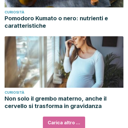
CURIOSITÀ
Pomodoro Kumato o nero: nutrienti e
caratteristiche
CURIOSITÀ
Non solo il grembo materno, anche il
cervello si trasforma in gravidanza
Carica altro ...