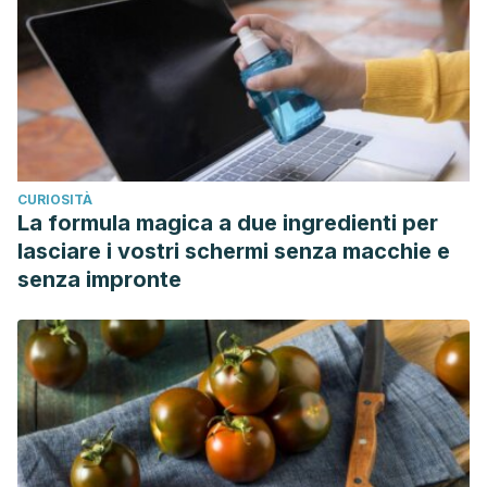
CURIOSITÀ
La formula magica a due ingredienti per
lasciare i vostri schermi senza macchie e
senza impronte