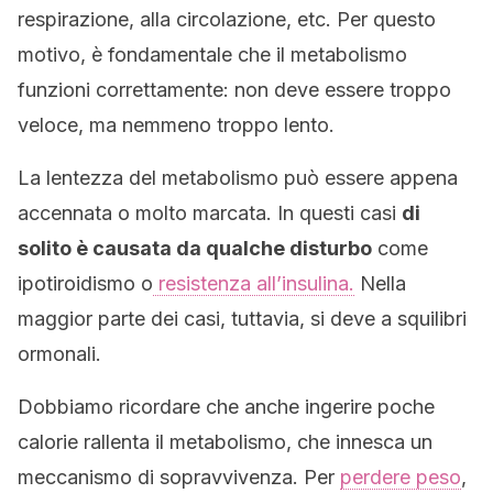
respirazione, alla circolazione, etc. Per questo
motivo, è fondamentale che il metabolismo
funzioni correttamente: non deve essere troppo
veloce, ma nemmeno troppo lento.
La lentezza del metabolismo può essere appena
accennata o molto marcata. In questi casi
di
solito è causata da qualche disturbo
come
ipotiroidismo o
resistenza all’insulina.
Nella
maggior parte dei casi, tuttavia, si deve a squilibri
ormonali.
Dobbiamo ricordare che anche ingerire poche
calorie rallenta il metabolismo, che innesca un
meccanismo di sopravvivenza. Per
perdere peso
,