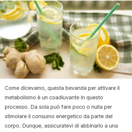
Come dicevamo, questa bevanda per attivare il
metabolismo è un coadiuvante in questo
processo. Da sola può fare poco o nulla per
stimolare il consumo energetico da parte del
corpo. Dunque, assicuratevi di abbinarlo a una