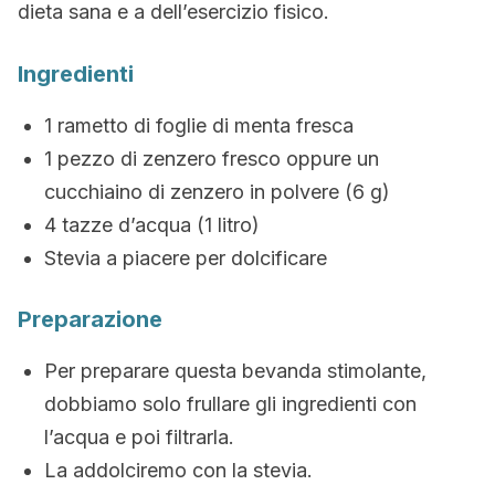
dieta sana e a dell’esercizio fisico.
Ingredienti
1 rametto di foglie di menta fresca
1 pezzo di zenzero fresco oppure un
cucchiaino di zenzero in polvere (6 g)
4 tazze d’acqua (1 litro)
Stevia a piacere per dolcificare
Preparazione
Per preparare questa bevanda stimolante,
dobbiamo solo frullare gli ingredienti con
l’acqua e poi filtrarla.
La addolciremo con la stevia.