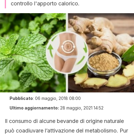
controllo l'apporto calorico.
Pubblicato
:
06 maggio, 2018 08:00
Ultimo aggiornamento:
28 maggio, 2021 14:52
Il consumo di alcune bevande di origine naturale
può coadiuvare l’attivazione del metabolismo. Pur