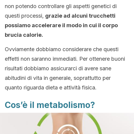
non potendo controllare gli aspetti genetici di
questi processi,
grazie ad alcuni trucchetti
possiamo accelerare il modo in cui il corpo
brucia calorie.
Ovviamente dobbiamo considerare che questi
effetti non saranno immediati. Per ottenere buoni
risultati dobbiamo assicurarci di avere sane
abitudini di vita in generale, soprattutto per
quanto riguarda dieta e attività fisica.
Cos’è il metabolismo?