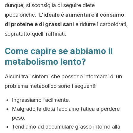
dunque, si sconsiglia di seguire diete
ipocaloriche.
L’ideale è aumentare il consumo
di proteine e di grassi sani
e ridurre i carboidrati,
sopratutto quelli raffinati.
Come capire se abbiamo il
metabolismo lento?
Alcuni tra i sintomi che possono informarci di un
problema metabolico sono i seguenti:
Ingrassiamo facilmente.
Malgrado la dieta facciamo fatica a perdere
peso.
Tendiamo ad accumulare grasso intorno alla