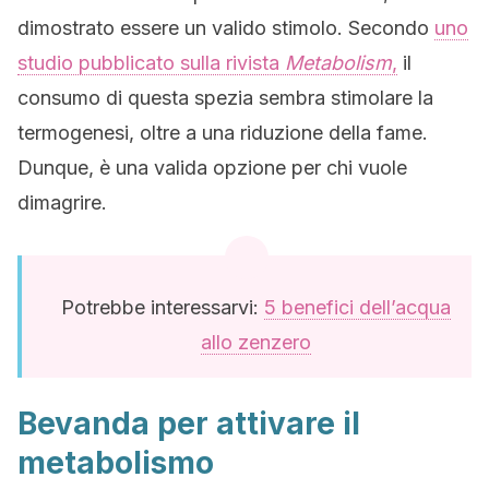
dimostrato essere un valido stimolo. Secondo
uno
studio pubblicato sulla rivista
Metabolism
,
il
consumo di questa spezia sembra stimolare la
termogenesi, oltre a una riduzione della fame.
Dunque, è una valida opzione per chi vuole
dimagrire.
Potrebbe interessarvi:
5 benefici dell’acqua
allo zenzero
Bevanda per attivare il
metabolismo