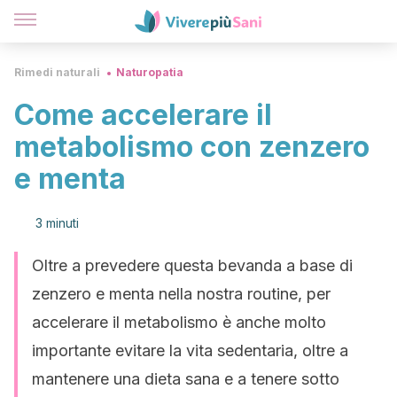
Rimedi naturali
Naturopatia
Come accelerare il
metabolismo con zenzero
e menta
3 minuti
Oltre a prevedere questa bevanda a base di
zenzero e menta nella nostra routine, per
accelerare il metabolismo è anche molto
importante evitare la vita sedentaria, oltre a
mantenere una dieta sana e a tenere sotto