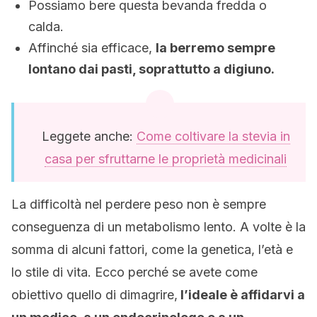
Possiamo bere questa bevanda fredda o
calda.
Affinché sia efficace,
la berremo sempre
lontano dai pasti, soprattutto a digiuno.
Leggete anche:
Come coltivare la stevia in
casa per sfruttarne le proprietà medicinali
La difficoltà nel perdere peso non è sempre
conseguenza di un metabolismo lento. A volte è la
somma di alcuni fattori, come la genetica, l’età e
lo stile di vita. Ecco perché se avete come
obiettivo quello di dimagrire,
l’ideale è affidarvi a