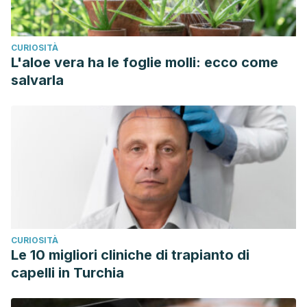
CURIOSITÀ
L'aloe vera ha le foglie molli: ecco come
salvarla
CURIOSITÀ
Le 10 migliori cliniche di trapianto di
capelli in Turchia