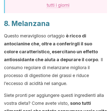
tutti i giorni
8. Melanzana
Questo meraviglioso ortaggio
è ricco di
antocianine che, oltre a conferirgli il suo
colore caratteristico, esercitano un effetto
antiossidante che aiuta a depurare il corpo
. Il
consumo regolare di melanzane migliora il
processo di digestione dei grassi e riduce
l’eccesso di acidità nel sangue.
Siete pronti per aggiungere questi ingredienti alla
vostra dieta? Come avete visto,
sono tutti