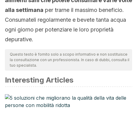
alimenti sani che potete consumare varie volte
alla settimana
per trarne il massimo beneficio.
Consumateli regolarmente e bevete tanta acqua
ogni giorno per potenziare le loro proprietà
depurative.
Questo testo è fornito solo a scopo informativo e non sostituisce
la consultazione con un professionista. In caso di dubbi, consulta il
tuo specialista.
Interesting Articles