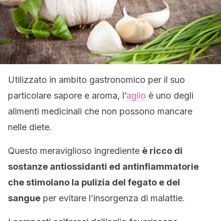
Utilizzato in ambito gastronomico per il suo
particolare sapore e aroma, l’
aglio
è uno degli
alimenti medicinali che non possono mancare
nelle diete.
Questo meraviglioso ingrediente
è ricco di
sostanze antiossidanti ed antinfiammatorie
che stimolano la pulizia del fegato e del
sangue
per evitare l’insorgenza di malattie.