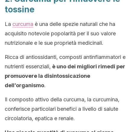
tossine
La
curcuma
è una delle spezie naturali che ha
acquisito notevole popolarità per il suo valore
nutrizionale e le sue proprietà medicinali.
Ricca di antiossidanti, composti antinfiammatori e
nutrienti essenziali,
è uno dei migliori rimedi per
promuovere la disintossicazione
dell’organismo
.
Il composto attivo della curcuma, la curcumina,
conferisce particolari benefici a livello di salute
circolatoria, epatica e renale.