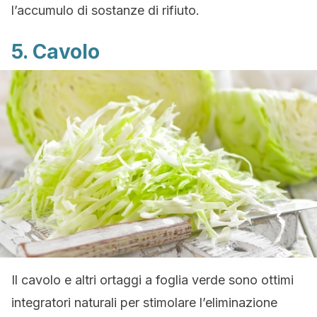
l’accumulo di sostanze di rifiuto.
5. Cavolo
Il cavolo e altri ortaggi a foglia verde sono ottimi
integratori naturali per stimolare l’eliminazione