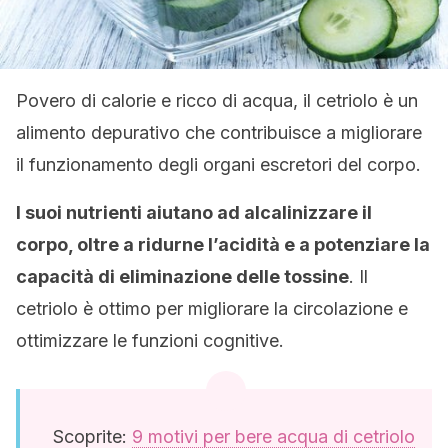
Povero di calorie e ricco di acqua, il cetriolo è un
alimento depurativo che contribuisce a migliorare
il funzionamento degli organi escretori del corpo.
I suoi nutrienti aiutano ad alcalinizzare il
corpo, oltre a ridurne l’acidità e a potenziare la
capacità di eliminazione delle tossine
. Il
cetriolo è ottimo per migliorare la circolazione e
ottimizzare le funzioni cognitive.
Scoprite:
9 motivi per bere acqua di cetriolo