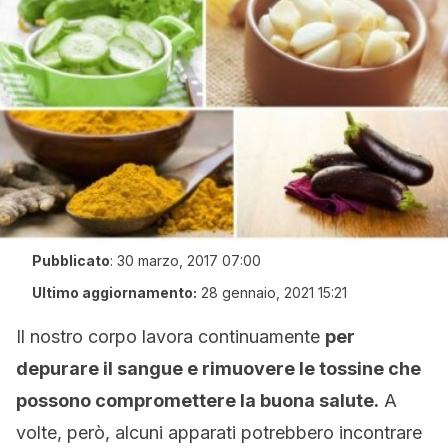
Pubblicato
:
30 marzo, 2017 07:00
Ultimo aggiornamento:
28 gennaio, 2021 15:21
Il nostro corpo lavora continuamente
per
depurare il sangue e rimuovere le tossine che
possono compromettere la buona salute.
A
volte, però, alcuni apparati potrebbero incontrare