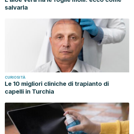
salvarla
CURIOSITÀ
Le 10 migliori cliniche di trapianto di
capelli in Turchia