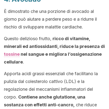
È dimostrato che una porzione di avocado al
giorno può aiutare a perdere peso e a ridurre il
rischio di sviluppare malattie cardiache.
Questo delizioso frutto,
ricco di vitamine,
minerali ed antiossidanti, riduce la presenza di
tossine
nel sangue e migliora l’ossigenazione
cellulare
.
Apporta acidi grassi essenziali che facilitano la
pulizia dal colesterolo cattivo (LDL) e la
regolazione dei meccanismi infiammatori del
corpo.
Contiene anche glutatione, una
sostanza con effetti anti-cancro,
che riduce