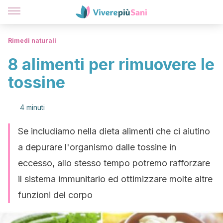
Rimedi naturali
8 alimenti per rimuovere le
tossine
4 minuti
Se includiamo nella dieta alimenti che ci aiutino
a depurare l'organismo dalle tossine in
eccesso, allo stesso tempo potremo rafforzare
il sistema immunitario ed ottimizzare molte altre
funzioni del corpo