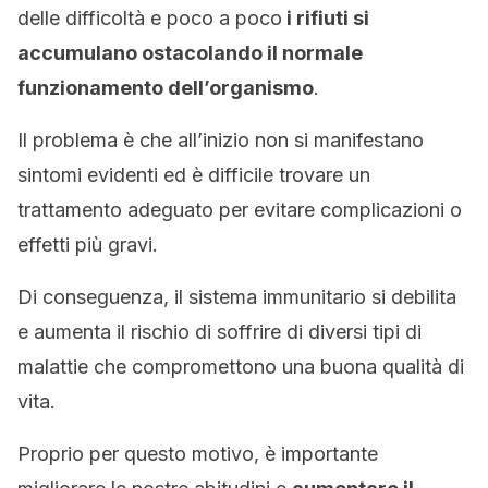
delle difficoltà e poco a poco
i rifiuti si
accumulano ostacolando il normale
funzionamento dell’organismo
.
Il problema è che all’inizio non si manifestano
sintomi evidenti ed è difficile trovare un
trattamento adeguato per evitare complicazioni o
effetti più gravi.
Di conseguenza, il sistema immunitario si debilita
e aumenta il rischio di soffrire di diversi tipi di
malattie che compromettono una buona qualità di
vita.
Proprio per questo motivo, è importante