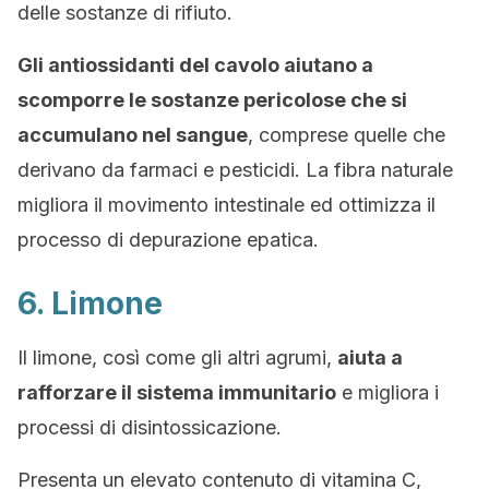
delle sostanze di rifiuto.
Gli antiossidanti del cavolo aiutano a
scomporre le sostanze pericolose che si
accumulano nel sangue
, comprese quelle che
derivano da farmaci e pesticidi. La fibra naturale
migliora il movimento intestinale ed ottimizza il
processo di depurazione epatica.
6. Limone
Il limone, così come gli altri agrumi,
aiuta a
rafforzare il sistema immunitario
e migliora i
processi di disintossicazione.
Presenta un elevato contenuto di vitamina C,