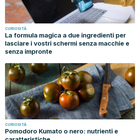
CURIOSITÀ
La formula magica a due ingredienti per
lasciare i vostri schermi senza macchie e
senza impronte
CURIOSITÀ
Pomodoro Kumato o nero: nutrienti e
caratteristiche