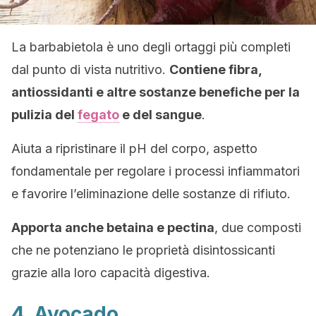
La barbabietola è uno degli ortaggi più completi
dal punto di vista nutritivo.
Contiene fibra,
antiossidanti e altre sostanze benefiche per la
pulizia del
fegato
e del sangue
.
Aiuta a ripristinare il pH del corpo, aspetto
fondamentale per regolare i processi infiammatori
e favorire l’eliminazione delle sostanze di rifiuto.
Apporta anche betaina e pectina
, due composti
che ne potenziano le proprietà disintossicanti
grazie alla loro capacità digestiva.
4. Avocado