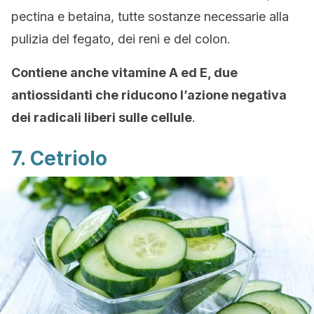
pectina e betaina, tutte sostanze necessarie alla
pulizia del fegato, dei reni e del colon.
Contiene anche vitamine A ed E, due
antiossidanti che riducono l’azione negativa
dei radicali liberi sulle cellule
.
7. Cetriolo