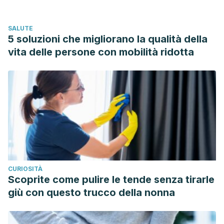
SALUTE
5 soluzioni che migliorano la qualità della
vita delle persone con mobilità ridotta
CURIOSITÀ
Scoprite come pulire le tende senza tirarle
giù con questo trucco della nonna