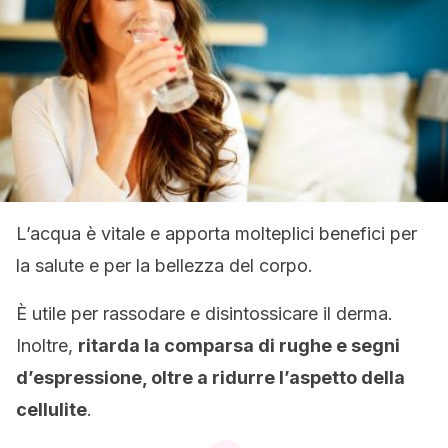
L’acqua è vitale e apporta molteplici benefici per
la salute e per la bellezza del corpo.
È utile per rassodare e disintossicare il derma.
Inoltre,
ritarda la comparsa di rughe e segni
d’espressione, oltre a ridurre l’aspetto della
cellulite
.