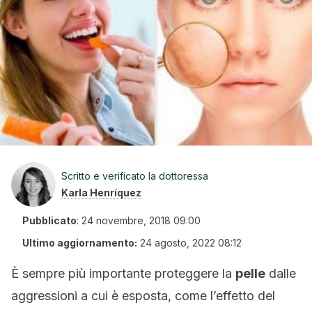
Scritto e verificato la dottoressa
Karla Henríquez
Pubblicato
:
24 novembre, 2018 09:00
Ultimo aggiornamento:
24 agosto, 2022 08:12
È sempre più importante proteggere la
pelle
dalle
aggressioni a cui è esposta, come l’effetto del