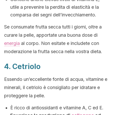
utile a prevenire la perdita di elasticità e la
comparsa dei segni dell’invecchiamento.
Se consumate frutta secca tutti i giorni, oltre a
curare la pelle, apportate una buona dose di
energia
al corpo. Non esitate e includete con
moderazione la frutta secca nella vostra dieta.
4. Cetriolo
Essendo un’eccellente fonte di acqua, vitamine e
minerali, il cetriolo è consigliato per idratare e
proteggere la pelle.
È ricco di antiossidanti e vitamine A, C ed E.