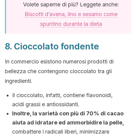
Volete saperne di più? Leggete anche:
Biscotti d’avena, lino e sesamo come
spuntino durante la dieta
8. Cioccolato fondente
In commercio esistono numerosi prodotti di
bellezza che contengono cioccolato tra gli
ingredienti.
Il cioccolato, infatti, contiene flavonoidi,
acidi grassi e antiossidanti.
Inoltre, la varietà con più di 70% di cacao
aiuta ad idratare ed ammorbidire la pelle,
combattere i radicali liberi, minimizzare