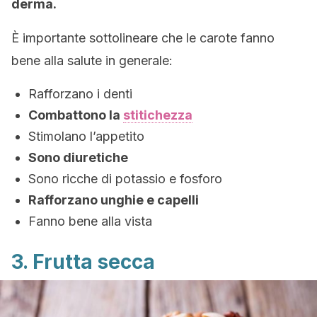
derma.
È importante sottolineare che le carote fanno
bene alla salute in generale:
Rafforzano i denti
Combattono la
stitichezza
Stimolano l’appetito
Sono diuretiche
Sono ricche di potassio e fosforo
Rafforzano unghie e capelli
Fanno bene alla vista
3. Frutta secca