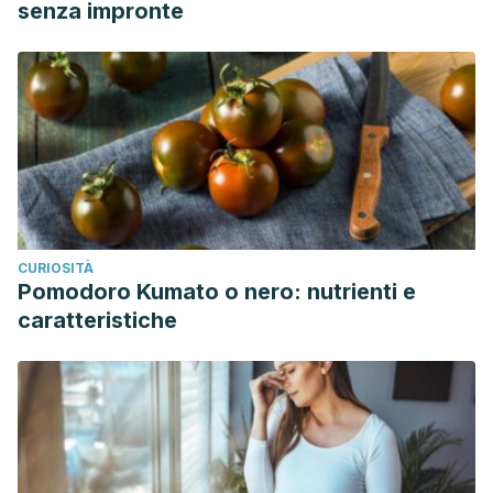
senza impronte
CURIOSITÀ
Pomodoro Kumato o nero: nutrienti e
caratteristiche