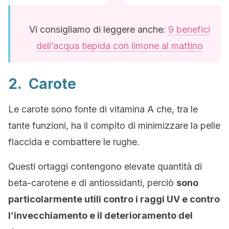
Vi consigliamo di leggere anche:
9 benefici
dell’acqua tiepida con limone al mattino
2. Carote
Le carote sono fonte di vitamina A che, tra le
tante funzioni, ha il compito di minimizzare la pelle
flaccida e combattere le rughe.
Questi ortaggi contengono elevate quantità di
beta-carotene e di antiossidanti, perciò
sono
particolarmente utili contro i raggi UV e contro
l’invecchiamento e il deterioramento del