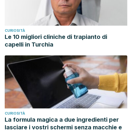
CURIOSITÀ
Le 10 migliori cliniche di trapianto di
capelli in Turchia
CURIOSITÀ
La formula magica a due ingredienti per
lasciare i vostri schermi senza macchie e