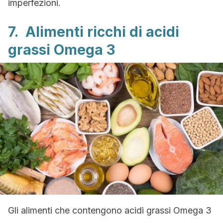
imperfezioni.
7. Alimenti ricchi di acidi
grassi Omega 3
Gli alimenti che contengono acidi grassi Omega 3