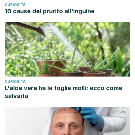
CURIOSITÀ
10 cause del prurito all'inguine
CURIOSITÀ
L'aloe vera ha le foglie molli: ecco come
salvarla