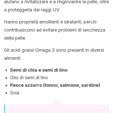
aiutano a rivitalizzare e a ringiovanire la pelle, oltre
a proteggerla dai raggi UV.
Hanno proprietà emollienti e idratanti, perciò
contribuiscono ad evitare problemi di secchezza
della pelle.
Gli acidi grassi Omega 3 sono presenti in diversi
alimenti:
Semi di chia e semi di lino
Olio di semi di lino
Pesce azzurro (tonno, salmone, sardine)
Soia