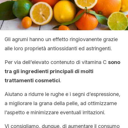
Gli agrumi hanno un effetto ringiovanente grazie
alle loro proprietà antiossidanti ed astringenti.
Per via dell’elevato contenuto di vitamina C
sono
tra gli ingredienti principali di molti
trattamenti cosmetici
.
Aiutano a ridurre le rughe e i segni d’espressione,
a migliorare la grana della pelle, ad ottimizzarne
l’aspetto e minimizzare eventuali irritazioni.
Vi consigliamo, dunque, di aumentare il consumo