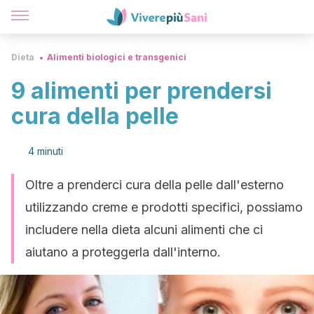
Dieta
Alimenti biologici e transgenici
9 alimenti per prendersi
cura della pelle
4 minuti
Oltre a prenderci cura della pelle dall'esterno
utilizzando creme e prodotti specifici, possiamo
includere nella dieta alcuni alimenti che ci
aiutano a proteggerla dall'interno.