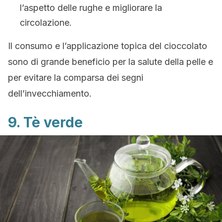
l’aspetto delle rughe e migliorare la
circolazione.
Il consumo e l’applicazione topica del cioccolato
sono di grande beneficio per la salute della pelle e
per evitare la comparsa dei segni
dell’invecchiamento.
9. Tè verde