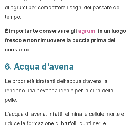
di agrumi per combattere i segni del passare del
tempo.
È importante conservare gli
agrumi
in un luogo
fresco e non rimuovere la buccia prima del
consumo
.
6. Acqua d’avena
Le proprietà idratanti dell’acqua d’avena la
rendono una bevanda ideale per la cura della
pelle.
L’acqua di avena, infatti, elimina le cellule morte e
riduce la formazione di brufoli, punti neri e