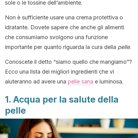
sole o le tossine dell’ambiente.
Non è sufficiente usare una crema protettiva o
idratante. Dovete sapere che anche gli alimenti
che consumiamo svolgono una funzione
importante per quanto riguarda la cura della
pelle
.
Conoscete il detto “siamo quello che mangiamo”?
Ecco una lista dei migliori ingredienti che vi
aiuteranno ad avere una
pelle sana
e luminosa.
1. Acqua per la salute della
pelle