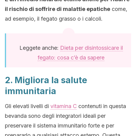
il rischio di soffrire di malattie epatiche
come,
ad esempio, il fegato grasso o i calcoli.
Leggete anche:
Dieta per disintossicare il
fegato: cosa c’è da sapere
2. Migliora la salute
immunitaria
Gli elevati livelli di
vitamina C
contenuti in questa
bevanda sono degli integratori ideali per
preservare il sistema immunitario forte e per
prepararlo a qualsiasi attacco esterno. Questa