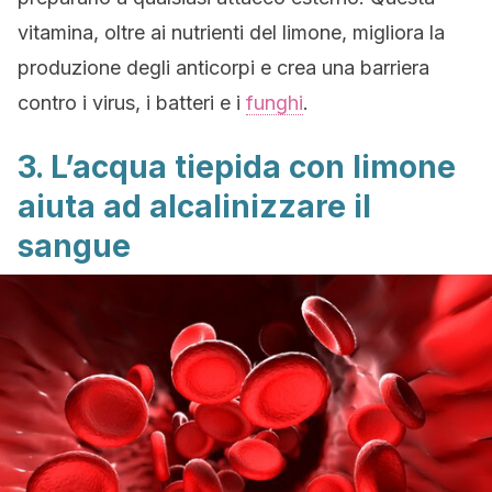
vitamina, oltre ai nutrienti del limone, migliora la
produzione degli anticorpi e crea una barriera
contro i virus, i batteri e i
funghi
.
3. L’acqua tiepida con limone
aiuta ad alcalinizzare il
sangue