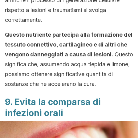
affinché il processo di rigenerazione cellulare
rispetto a lesioni e traumatismi si svolga
correttamente.
Questo nutriente partecipa alla formazione del
tessuto connettivo, cartilagineo e di altri che
vengono danneggiati a causa di lesioni.
Questo
significa che, assumendo acqua tiepida e limone,
possiamo ottenere significative quantità di
sostanze che ne accelerano la cura.
9. Evita la comparsa di
infezioni orali