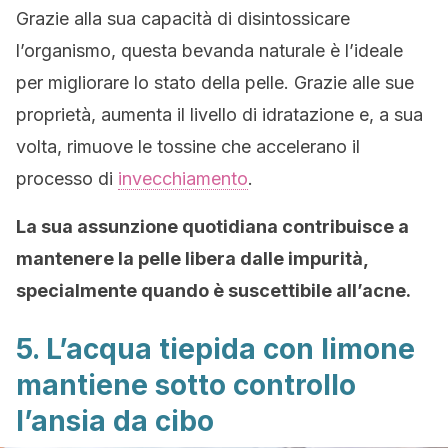
Grazie alla sua capacità di disintossicare
l’organismo, questa bevanda naturale è l’ideale
per migliorare lo stato della pelle. Grazie alle sue
proprietà, aumenta il livello di idratazione e, a sua
volta, rimuove le tossine che accelerano il
processo di
invecchiamento
.
La sua assunzione quotidiana contribuisce a
mantenere la pelle libera dalle impurità,
specialmente quando è suscettibile all’acne.
5. L’acqua tiepida con limone
mantiene sotto controllo
l’ansia da cibo