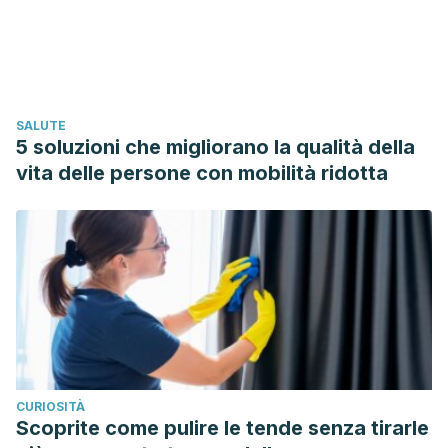
SALUTE
5 soluzioni che migliorano la qualità della
vita delle persone con mobilità ridotta
CURIOSITÀ
Scoprite come pulire le tende senza tirarle