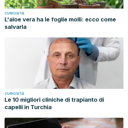
CURIOSITÀ
L'aloe vera ha le foglie molli: ecco come
salvarla
CURIOSITÀ
Le 10 migliori cliniche di trapianto di
capelli in Turchia