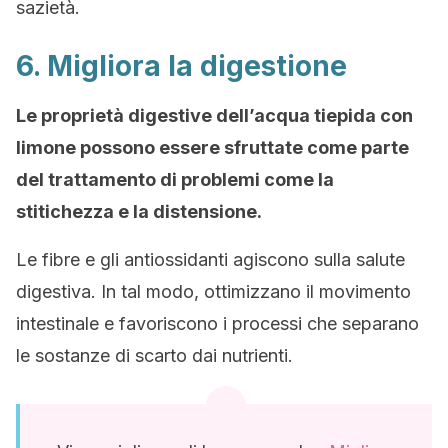
sazietà.
6. Migliora la digestione
Le proprietà digestive dell’acqua tiepida con
limone possono essere sfruttate come parte
del trattamento di problemi come la
stitichezza e la distensione.
Le fibre e gli antiossidanti agiscono sulla salute
digestiva. In tal modo, ottimizzano il movimento
intestinale e favoriscono i processi che separano
le sostanze di scarto dai nutrienti.