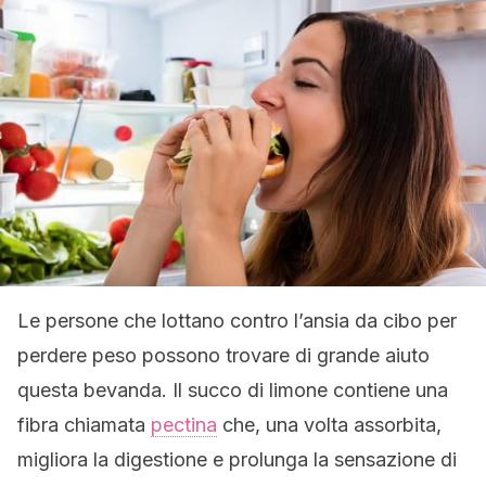
Le persone che lottano contro l’ansia da cibo per
perdere peso possono trovare di grande aiuto
questa bevanda. Il succo di limone contiene una
fibra chiamata
pectina
che, una volta assorbita,
migliora la digestione e prolunga la sensazione di