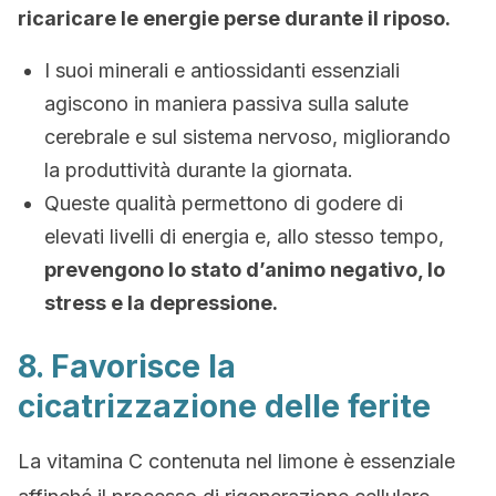
ricaricare le energie perse durante il riposo.
I suoi minerali e antiossidanti essenziali
agiscono in maniera passiva sulla salute
cerebrale e sul sistema nervoso, migliorando
la produttività durante la giornata.
Queste qualità permettono di godere di
elevati livelli di energia e, allo stesso tempo,
prevengono lo stato d’animo negativo, lo
stress e la depressione.
8. Favorisce la
cicatrizzazione delle ferite
La vitamina C contenuta nel limone è essenziale