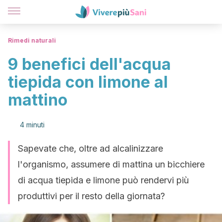
Rimedi naturali
9 benefici dell'acqua
tiepida con limone al
mattino
4 minuti
Sapevate che, oltre ad alcalinizzare
l'organismo, assumere di mattina un bicchiere
di acqua tiepida e limone può rendervi più
produttivi per il resto della giornata?