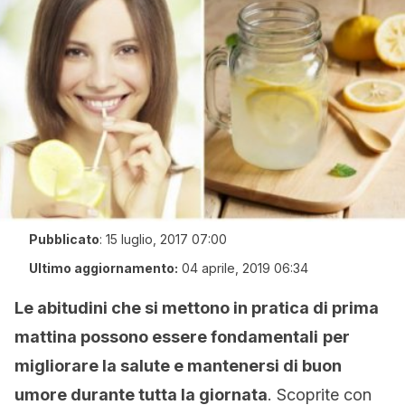
Pubblicato
:
15 luglio, 2017 07:00
Ultimo aggiornamento:
04 aprile, 2019 06:34
Le abitudini che si mettono in pratica di prima
mattina possono essere fondamentali
per
migliorare la salute e mantenersi di buon
umore durante tutta la giornata
. Scoprite con