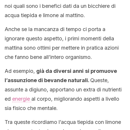
noi quali sono i benefici dati da un bicchiere di
acqua tiepida e limone al mattino.
Anche se la mancanza di tempo ci porta a
ignorare questo aspetto, i primi momenti della
mattina sono ottimi per mettere in pratica azioni
che fanno bene all’intero organismo.
Ad esempio,
già da diversi anni
si promuove
l’assunzione di bevande naturali.
Queste,
assunte a digiuno, apportano un extra di nutrienti
ed
energie
al corpo, migliorando aspetti a livello
sia fisico che mentale.
Tra queste ricordiamo l’acqua tiepida con limone