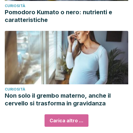
CURIOSITÀ
Pomodoro Kumato o nero: nutrienti e
caratteristiche
CURIOSITÀ
Non solo il grembo materno, anche il
cervello si trasforma in gravidanza
Carica altro ...