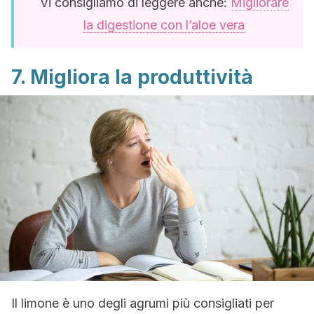
Vi consigliamo di leggere anche:
Migliorare
la digestione con l’aloe vera
7. Migliora la produttività
Il limone è uno degli agrumi più consigliati per