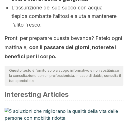
L’assunzione del suo succo con acqua
tiepida combatte l’alitosi e aiuta a mantenere
l’alito fresco.
Pronti per preparare questa bevanda? Fatelo ogni
mattina e,
con il passare dei giorni, noterete i
benefici per il corpo.
Questo testo è fornito solo a scopo informativo e non sostituisce
la consultazione con un professionista. In caso di dubbi, consulta il
tuo specialista.
Interesting Articles