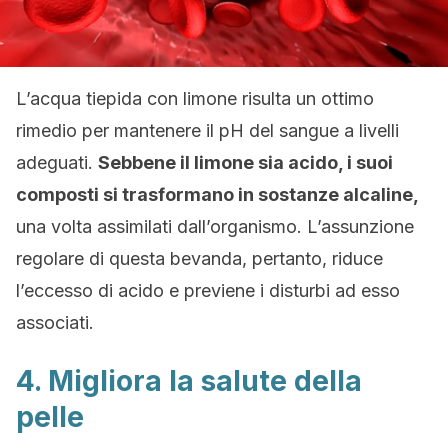
L’acqua tiepida con limone risulta un ottimo
rimedio per mantenere il pH del sangue a livelli
adeguati.
Sebbene il limone sia acido, i suoi
composti si trasformano in sostanze alcaline,
una volta assimilati dall’organismo. L’assunzione
regolare di questa bevanda, pertanto, riduce
l’eccesso di acido e previene i disturbi ad esso
associati.
4. Migliora la salute della
pelle