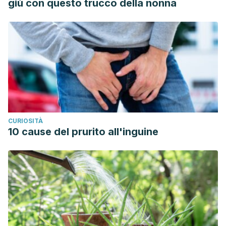
giù con questo trucco della nonna
CURIOSITÀ
10 cause del prurito all'inguine