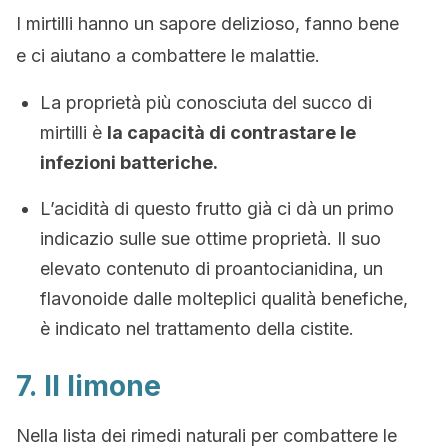
I mirtilli hanno un sapore delizioso, fanno bene
e ci aiutano a combattere le malattie.
La proprietà più conosciuta del succo di
mirtilli è
la capacità di contrastare le
infezioni batteriche.
L’acidità di questo frutto già ci dà un primo
indicazio sulle sue ottime proprietà. Il suo
elevato contenuto di proantocianidina, un
flavonoide dalle molteplici qualità benefiche,
è indicato nel trattamento della cistite.
7. Il limone
Nella lista dei rimedi naturali per combattere le