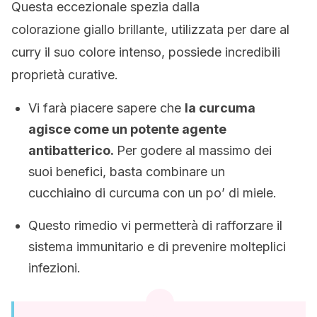
Questa eccezionale spezia dalla
colorazione giallo brillante, utilizzata per dare al
curry il suo colore intenso, possiede incredibili
proprietà curative.
Vi farà piacere sapere che
la curcuma
agisce come un potente agente
antibatterico.
Per godere al massimo dei
suoi benefici, basta combinare un
cucchiaino di curcuma con un po’ di miele.
Questo rimedio vi permetterà di rafforzare il
sistema immunitario e di prevenire molteplici
infezioni.