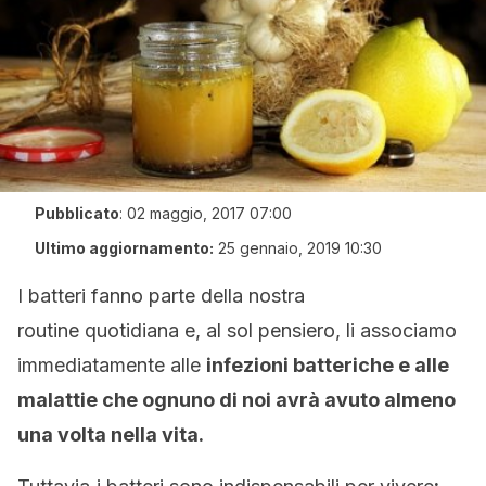
Pubblicato
:
02 maggio, 2017 07:00
Ultimo aggiornamento:
25 gennaio, 2019 10:30
I batteri fanno parte della nostra
routine quotidiana e, al sol pensiero, li associamo
immediatamente alle
infezioni batteriche e alle
malattie che ognuno di noi avrà avuto almeno
una volta nella vita.