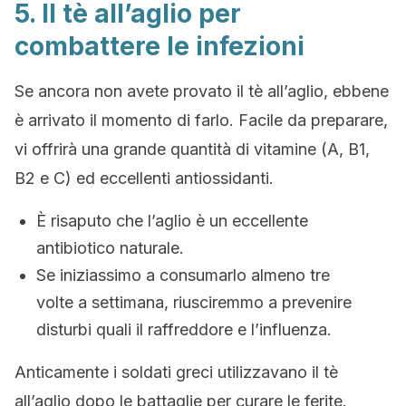
5. Il tè all’aglio per
combattere le infezioni
Se ancora non avete provato il tè all’aglio, ebbene
è arrivato il momento di farlo. Facile da preparare,
vi offrirà una grande quantità di vitamine (A, B1,
B2 e C) ed eccellenti antiossidanti.
È risaputo che l’aglio è un eccellente
antibiotico naturale.
Se iniziassimo a consumarlo almeno tre
volte a settimana, riusciremmo a prevenire
disturbi quali il raffreddore e l’influenza.
Anticamente i soldati greci utilizzavano il tè
all’aglio dopo le battaglie per curare le ferite.