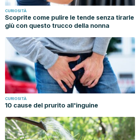
CURIOSITÀ
Scoprite come pulire le tende senza tirarle
giù con questo trucco della nonna
CURIOSITÀ
10 cause del prurito all'inguine