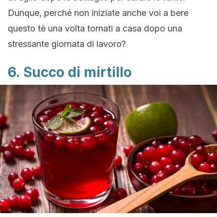
Dunque, perché non iniziate anche voi a bere
questo tè una volta tornati a casa dopo una
stressante giornata di lavoro?
6. Succo di mirtillo