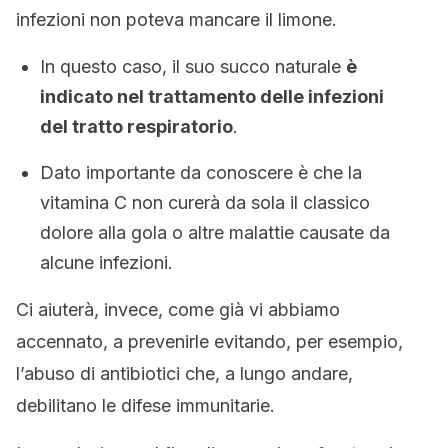
infezioni non poteva mancare il limone.
In questo caso, il suo succo naturale
è
indicato nel trattamento delle infezioni
del tratto respiratorio
.
Dato importante da conoscere è che la
vitamina C non curerà da sola il classico
dolore alla gola o altre malattie causate da
alcune infezioni.
Ci aiuterà, invece, come già vi abbiamo
accennato, a prevenirle evitando, per esempio,
l’abuso di antibiotici che, a lungo andare,
debilitano le difese immunitarie.