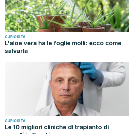
CURIOSITÀ
L'aloe vera ha le foglie molli: ecco come
salvarla
CURIOSITÀ
Le 10 migliori cliniche di trapianto di