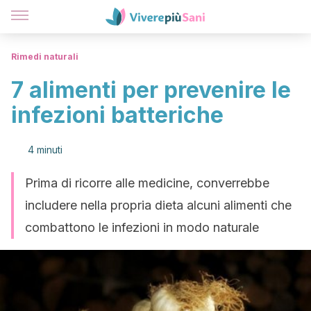
Rimedi naturali
7 alimenti per prevenire le
infezioni batteriche
4 minuti
Prima di ricorre alle medicine, converrebbe
includere nella propria dieta alcuni alimenti che
combattono le infezioni in modo naturale