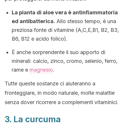
La pianta di aloe vera è antinfiammatoria
ed antibatterica.
Allo stesso tempo, è una
preziosa fonte di vitamine (A,C,E,B1, B2, B3,
B6, B12 e acido folico).
È anche sorprendente il suo apporto di
minerali: calcio, zinco, cromo, selenio, ferro,
rame e
magnesio
.
Tutte queste sostanze ci aiuteranno a
fronteggiare, in modo naturale, molte malattie
senza dover ricorrere a complementi vitaminici.
3. La curcuma