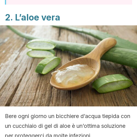
2. L’aloe vera
Bere ogni giorno un bicchiere d’acqua tiepida con
un cucchiaio di gel di aloe è un’ottima soluzione
per proteggerci da molte infezioni