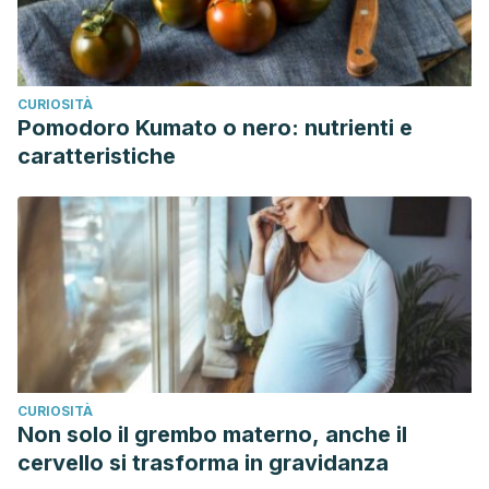
CURIOSITÀ
Pomodoro Kumato o nero: nutrienti e
caratteristiche
CURIOSITÀ
Non solo il grembo materno, anche il
cervello si trasforma in gravidanza