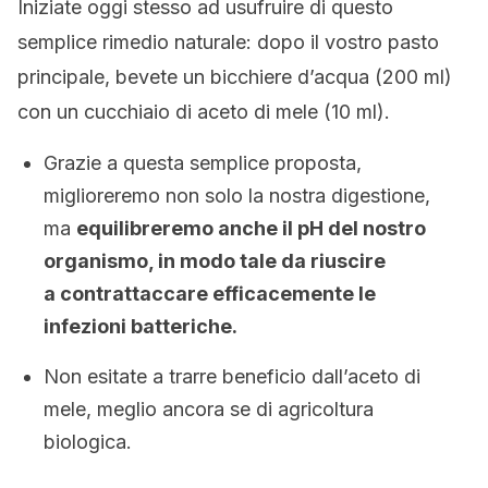
Iniziate oggi stesso ad usufruire di questo
semplice rimedio naturale: dopo il vostro pasto
principale, bevete un bicchiere d’acqua (200 ml)
con un cucchiaio di aceto di mele (10 ml).
Grazie a questa semplice proposta,
miglioreremo non solo la nostra digestione,
ma
equilibreremo anche il pH del nostro
organismo, in modo tale da riuscire
a contrattaccare efficacemente le
infezioni batteriche.
Non esitate a trarre beneficio dall’aceto di
mele, meglio ancora se di agricoltura
biologica.