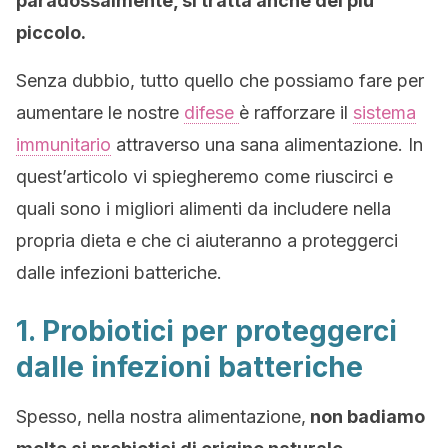
paradossalmente, si tratta anche del più
piccolo.
Senza dubbio, tutto quello che possiamo fare per
aumentare le nostre
difese
è rafforzare il
sistema
immunitario
attraverso una sana alimentazione. In
quest’articolo vi spiegheremo come riuscirci e
quali sono i migliori alimenti da includere nella
propria dieta e che ci aiuteranno a proteggerci
dalle infezioni batteriche.
1. Probiotici per proteggerci
dalle infezioni batteriche
Spesso, nella nostra alimentazione,
non badiamo