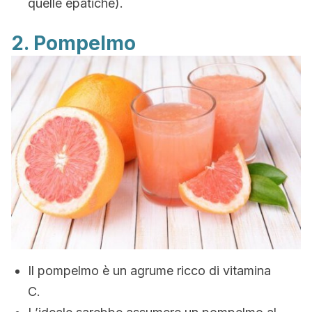
quelle epatiche).
2. Pompelmo
Il pompelmo è un agrume ricco di vitamina
C.