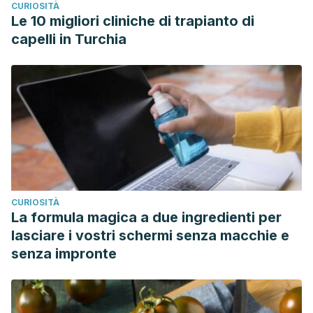
CURIOSITÀ
Le 10 migliori cliniche di trapianto di
capelli in Turchia
CURIOSITÀ
La formula magica a due ingredienti per
lasciare i vostri schermi senza macchie e
senza impronte