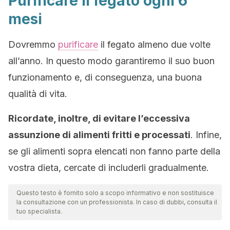
Purificare il fegato ogni 6
mesi
Dovremmo
purificare
il fegato almeno due volte
all’anno. In questo modo garantiremo il suo buon
funzionamento e, di conseguenza, una buona
qualità di vita.
Ricordate, inoltre, di evitare l’eccessiva
assunzione di alimenti fritti e processati
. Infine,
se gli alimenti sopra elencati non fanno parte della
vostra dieta, cercate di includerli gradualmente.
Questo testo è fornito solo a scopo informativo e non sostituisce
la consultazione con un professionista. In caso di dubbi, consulta il
tuo specialista.