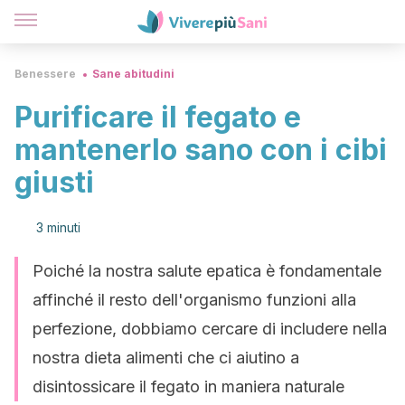
Benessere
Sane abitudini
Purificare il fegato e
mantenerlo sano con i cibi
giusti
3 minuti
Poiché la nostra salute epatica è fondamentale
affinché il resto dell'organismo funzioni alla
perfezione, dobbiamo cercare di includere nella
nostra dieta alimenti che ci aiutino a
disintossicare il fegato in maniera naturale