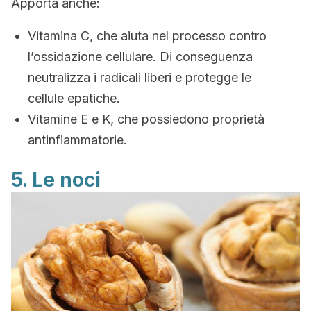
Apporta anche:
Vitamina C, che aiuta nel processo contro
l’ossidazione cellulare. Di conseguenza
neutralizza i radicali liberi e protegge le
cellule epatiche.
Vitamine E e K, che possiedono proprietà
antinfiammatorie.
5. Le noci