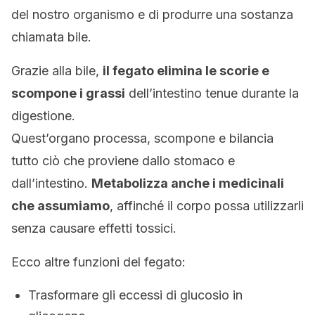
del nostro organismo e di produrre una sostanza
chiamata bile.
Grazie alla bile,
il fegato elimina le scorie e
scompone i grassi
dell’intestino tenue durante la
digestione.
Quest’organo processa, scompone e bilancia
tutto ciò che proviene dallo stomaco e
dall’intestino.
Metabolizza anche i medicinali
che assumiamo
, affinché il corpo possa utilizzarli
senza causare effetti tossici.
Ecco altre funzioni del fegato:
Trasformare gli eccessi di glucosio in