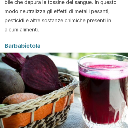
bile che depura le tossine del sangue. In questo
modo neutralizza gli effetti di metalli pesanti,
pesticidi e altre sostanze chimiche presenti in
alcuni alimenti.
Barbabietola