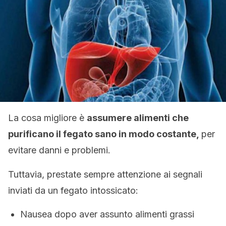
La cosa migliore è
assumere alimenti che
purificano il fegato sano in modo costante,
per
evitare danni e problemi.
Tuttavia, prestate sempre attenzione ai segnali
inviati da un fegato intossicato:
Nausea dopo aver assunto alimenti grassi