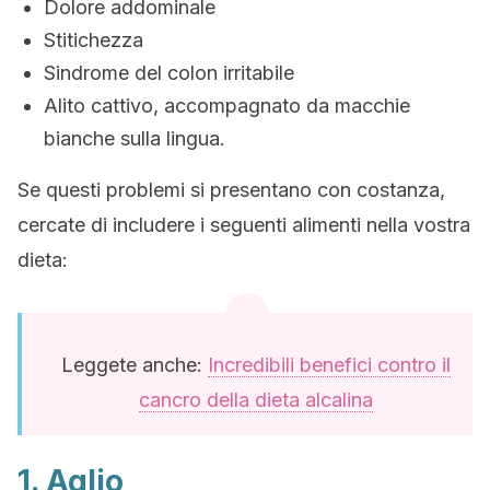
Dolore addominale
Stitichezza
Sindrome del colon irritabile
Alito cattivo, accompagnato da macchie
bianche sulla lingua.
Se questi problemi si presentano con costanza,
cercate di includere i seguenti alimenti nella vostra
dieta:
Leggete anche:
Incredibili benefici contro il
cancro della dieta alcalina
1. Aglio