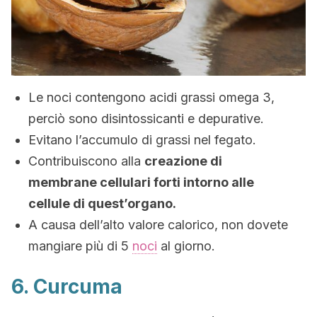
Le noci contengono acidi grassi omega 3,
perciò sono disintossicanti e depurative.
Evitano l’accumulo di grassi nel fegato.
Contribuiscono alla
creazione di
membrane cellulari forti intorno alle
cellule di quest’organo.
A causa dell’alto valore calorico, non dovete
mangiare più di 5
noci
al giorno.
6. Curcuma