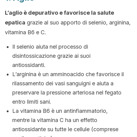
L’aglio è depurativo e favorisce la salute
epatica
grazie al suo apporto di selenio, arginina,
vitamina B6 e C.
Il selenio aiuta nel processo di
disintossicazione grazie ai suoi
antiossidanti.
L’arginina è un amminoacido che favorisce il
rilassamento dei vasi sanguigni e aiuta a
preservare la pressione arteriosa nel fegato
entro limiti sani.
La vitamina B6 è un antinfiammatorio,
mentre la vitamina C ha un effetto
antiossidante su tutte le cellule (comprese