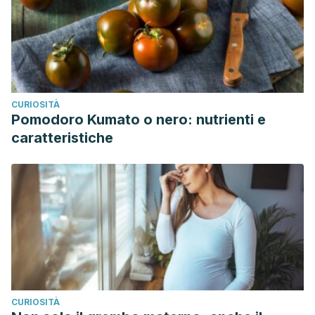
CURIOSITÀ
Pomodoro Kumato o nero: nutrienti e
caratteristiche
CURIOSITÀ