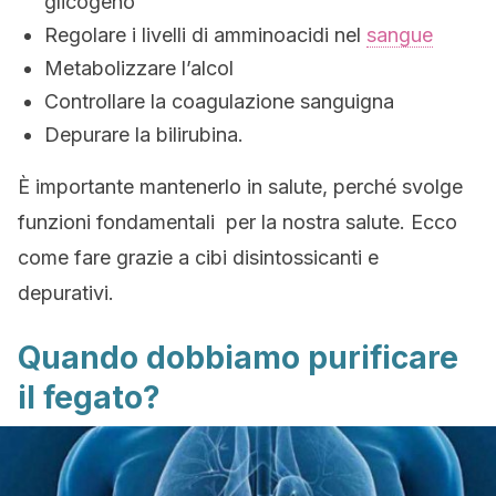
glicogeno
Regolare i livelli di amminoacidi nel
sangue
Metabolizzare l’alcol
Controllare la coagulazione sanguigna
Depurare la bilirubina.
È importante mantenerlo in salute, perché svolge
funzioni fondamentali per la nostra salute. Ecco
come fare grazie a cibi disintossicanti e
depurativi.
Quando dobbiamo purificare
il fegato?