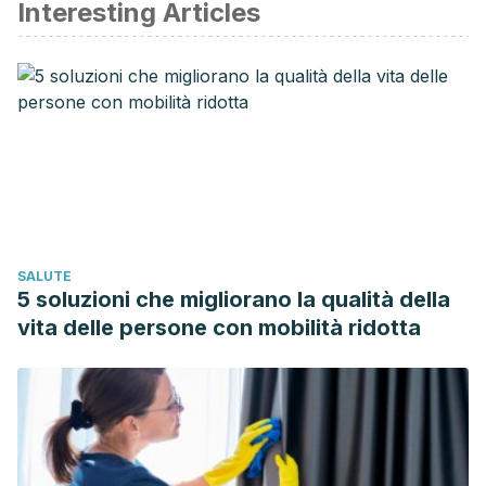
Interesting Articles
SALUTE
5 soluzioni che migliorano la qualità della
vita delle persone con mobilità ridotta