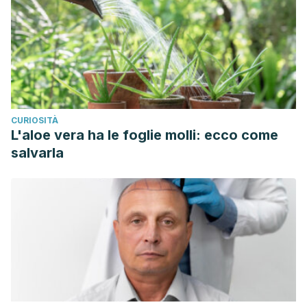
CURIOSITÀ
L'aloe vera ha le foglie molli: ecco come
salvarla