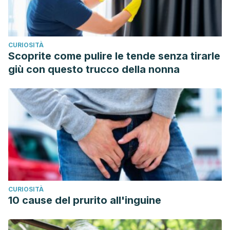
CURIOSITÀ
Scoprite come pulire le tende senza tirarle
giù con questo trucco della nonna
CURIOSITÀ
10 cause del prurito all'inguine