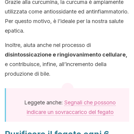
Grazie alla curcumina, la curcuma è ampiamente
utilizzata come antiossidante ed antinfiammatorio.
Per questo motivo, è l’ideale per la nostra salute
epatica.
Inoltre, aiuta anche nel processo di
disintossicazione e ringiovanimento cellulare,
e contribuisce, infine, all’incremento della
produzione di bile.
Leggete anche:
Segnali che possono
indicare un sovraccarico del fegato