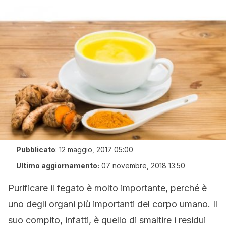
Pubblicato
:
12 maggio, 2017 05:00
Ultimo aggiornamento:
07 novembre, 2018 13:50
Purificare il fegato è molto importante, perché è
uno degli organi più importanti del corpo umano. Il
suo compito, infatti, è quello di smaltire i residui