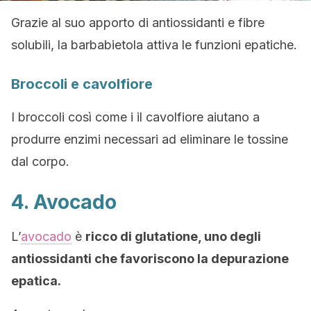
Grazie al suo apporto di antiossidanti e fibre
solubili, la barbabietola attiva le funzioni epatiche.
Broccoli e cavolfiore
I broccoli così come i il cavolfiore aiutano a
produrre enzimi necessari ad eliminare le tossine
dal corpo.
4. Avocado
L’
avocado
è
ricco di glutatione, uno degli
antiossidanti che favoriscono la depurazione
epatica.