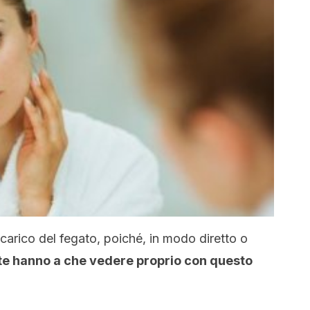
carico del fegato, poiché, in modo diretto o
ute hanno a che vedere proprio con questo