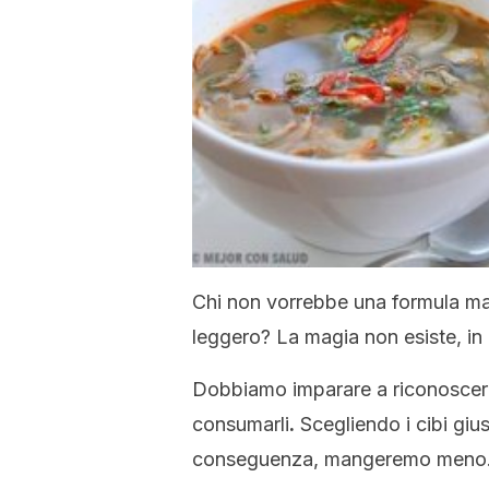
Chi non vorrebbe una formula mag
leggero? La magia non esiste, i
Dobbiamo imparare a riconoscer
consumarli
.
Scegliendo i cibi gius
conseguenza, mangeremo meno