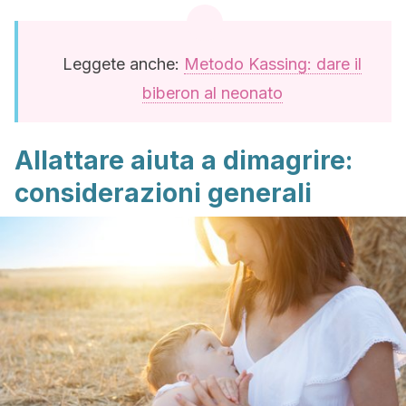
Leggete anche:
Metodo Kassing: dare il
biberon al neonato
Allattare aiuta a dimagrire:
considerazioni generali