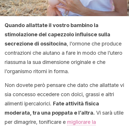
Quando allattate il vostro bambino la
stimolazione del capezzolo influisce sulla
secrezione di ossitocina
, l’ormone che produce
contrazioni che aiutano a fare in modo che l’utero
riassuma la sua dimensione originale e che
l’organismo ritorni in forma.
Non dovete però pensare che dato che allattate vi
sia concesso eccedere con dolci, grassi e altri
alimenti ipercalorici.
Fate attività fisica
moderata, tra una poppata e l’altra.
Vi sarà utile
per dimagrire, tonificare e
migliorare la