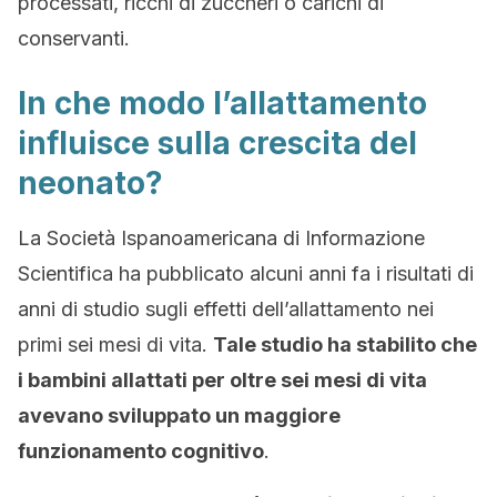
processati, ricchi di zuccheri o carichi di
conservanti.
In che modo l’allattamento
influisce sulla crescita del
neonato?
La Società Ispanoamericana di Informazione
Scientifica ha pubblicato alcuni anni fa i risultati di
anni di studio sugli effetti dell’allattamento nei
primi sei mesi di vita.
Tale studio ha stabilito che
i bambini allattati per oltre sei mesi di vita
avevano sviluppato un maggiore
funzionamento cognitivo
.