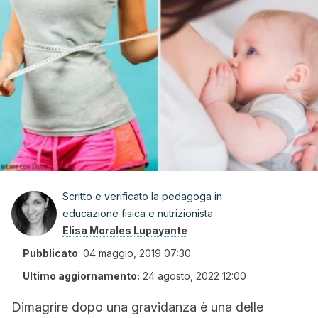
Scritto e verificato la pedagoga in
educazione fisica e nutrizionista
Elisa Morales Lupayante
Pubblicato
:
04 maggio, 2019 07:30
Ultimo aggiornamento:
24 agosto, 2022 12:00
Dimagrire dopo una gravidanza è una delle