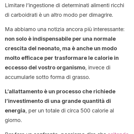
Limitare l’ingestione di determinati alimenti ricchi
di carboidrati è un altro modo per dimagrire.
Ma abbiamo una notizia ancora più interessante:
non solo è indispensabile per una normale
crescita del neonato, ma è anche un modo
molto efficace per trasformare le calorie in
eccesso del vostro organismo
, invece di
accumularle sotto forma di grasso.
L’allattamento è un processo che richiede
l’investimento di una grande quantità di
energia
, per un totale di circa 500 calorie al
giorno.