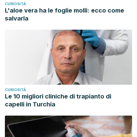
CURIOSITÀ
L'aloe vera ha le foglie molli: ecco come
salvarla
CURIOSITÀ
Le 10 migliori cliniche di trapianto di
capelli in Turchia