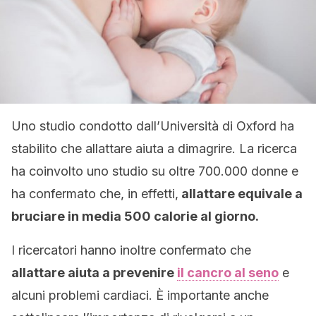
Uno studio condotto dall’Università di Oxford ha
stabilito che allattare aiuta a dimagrire. La ricerca
ha coinvolto uno studio su oltre 700.000 donne e
ha confermato che, in effetti,
allattare equivale a
bruciare in media 500 calorie al giorno.
I ricercatori hanno inoltre confermato che
allattare aiuta a prevenire
il cancro al seno
e
alcuni problemi cardiaci. È importante anche