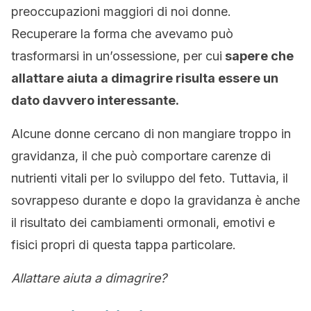
preoccupazioni maggiori di noi donne.
Recuperare la forma che avevamo può
trasformarsi in un’ossessione, per cui
sapere che
allattare aiuta a dimagrire risulta essere un
dato davvero interessante.
Alcune donne cercano di non mangiare troppo in
gravidanza, il che può comportare carenze di
nutrienti vitali per lo sviluppo del feto. Tuttavia, il
sovrappeso durante e dopo la gravidanza è anche
il risultato dei cambiamenti ormonali, emotivi e
fisici propri di questa tappa particolare.
Allattare aiuta a dimagrire?