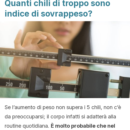
Quanti chili di troppo sono
indice di sovrappeso?
Se l’aumento di peso non supera i 5 chili, non c’è
da preoccuparsi; il corpo infatti si adatterà alla
routine quotidiana.
È molto probabile che nel