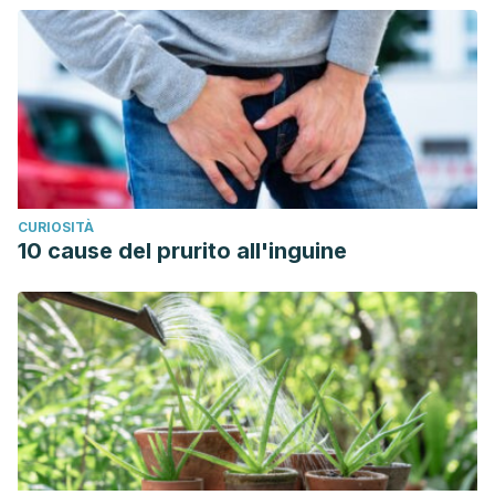
CURIOSITÀ
10 cause del prurito all'inguine