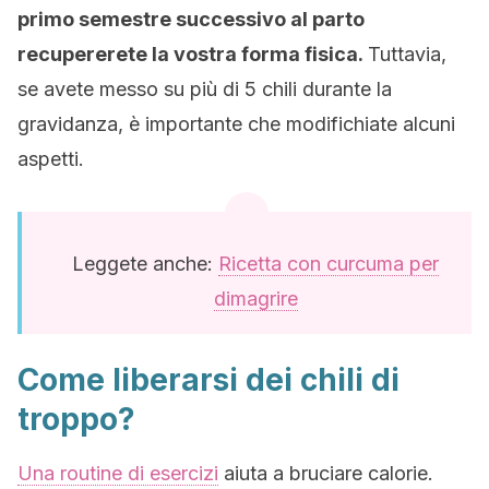
primo semestre successivo al parto
recupererete la vostra forma fisica.
Tuttavia,
se avete messo su più di 5 chili durante la
gravidanza, è importante che modifichiate alcuni
aspetti.
Leggete anche:
Ricetta con curcuma per
dimagrire
Come liberarsi dei chili di
troppo?
Una routine di esercizi
aiuta a bruciare calorie.