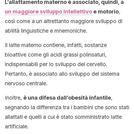
L’allattamento materno è associato, quindi, a
un maggiore sviluppo intellettivo
e motorio
,
così come a un altrettanto maggiore sviluppo di
abilità linguistiche e mnemoniche.
Il latte materno contiene, infatti, sostanze
bioattive come gli acidi grassi polinsaturi,
indispensabili per lo sviluppo del cervello.
Pertanto, è associato allo sviluppo del sistema
nervoso centrale.
Inoltre,
è una difesa dall’obesità infantile
,
segnando la differenza tra i bambini che sono stati
allattati e quelli a cui è stato somministrato latte
artificiale.