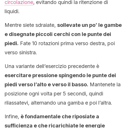
circolazione
, evitando quindi la ritenzione di
liquidi.
Mentre siete sdraiate,
sollevate un po’ le gambe
e disegnate piccoli cerchi con le punte dei
piedi.
Fate 10 rotazioni prima verso destra, poi
verso sinistra.
Una variante dell’esercizio precedente è
esercitare pressione spingendo le punte dei
piedi verso l’alto e verso il basso.
Mantenete la
posizione ogni volta per 5 secondi, quindi
rilassatevi, alternando una gamba e poi l’altra.
Infine,
è fondamentale che riposiate a
sufficienza e che ricarichiate le energie