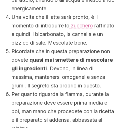
energicamente.
Una volta che il latte sarà pronto, è il
momento di introdurre lo
zucchero
raffinato
e quindi il bicarbonato, la cannella e un
pizzico di sale. Mescolate bene.
Ricordate che in questa preparazione non
dovete
quasi mai smettere di mescolare
gli ingredienti
. Devono, in linea di
massima, mantenersi omogenei e senza
grumi. Il segreto sta proprio in questo.
Per quanto riguarda la fiamma, durante la
preparazione deve essere prima media e
poi, man mano che procedete con la ricetta
e il preparato si addensa, abbassata al