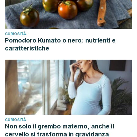
CURIOSITÀ
Pomodoro Kumato o nero: nutrienti e
caratteristiche
CURIOSITÀ
Non solo il grembo materno, anche il
cervello si trasforma in gravidanza