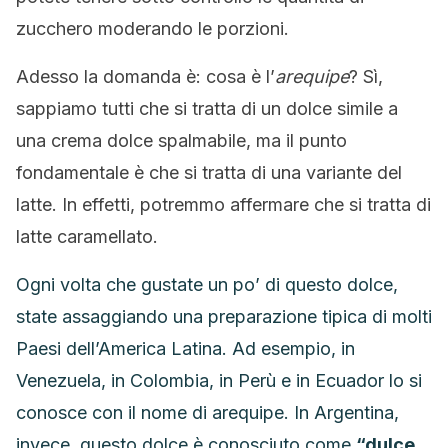
zucchero moderando le porzioni.
Adesso la domanda è: cosa è l’
arequipe
? Sì,
sappiamo tutti che si tratta di un dolce simile a
una crema dolce spalmabile, ma il punto
fondamentale è che si tratta di una variante del
latte. In effetti, potremmo affermare che si tratta di
latte caramellato.
Ogni volta che gustate un po’ di questo dolce,
state assaggiando una preparazione tipica di molti
Paesi dell’America Latina. Ad esempio, in
Venezuela, in Colombia, in Perù e in Ecuador lo si
conosce con il nome di arequipe. In Argentina,
invece, questo dolce è conosciuto come
“dulce