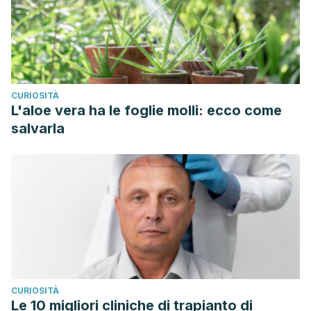
CURIOSITÀ
L'aloe vera ha le foglie molli: ecco come
salvarla
CURIOSITÀ
Le 10 migliori cliniche di trapianto di