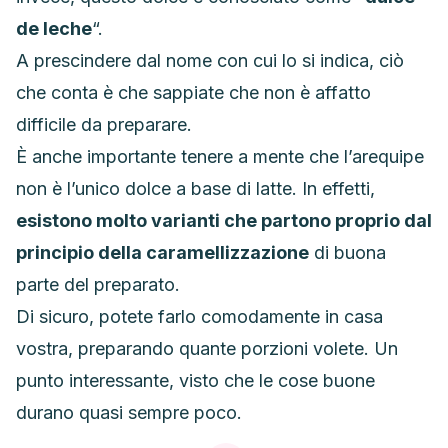
de leche
“.
A prescindere dal nome con cui lo si indica, ciò
che conta è che sappiate che non è affatto
difficile da preparare.
È
anche importante tenere a mente che l’arequipe
non è l’unico dolce a base di latte. In effetti,
esistono molto varianti che partono proprio dal
principio della caramellizzazione
di buona
parte del preparato.
Di sicuro, potete farlo comodamente in casa
vostra, preparando quante porzioni volete. Un
punto interessante, visto che le cose buone
durano quasi sempre poco.