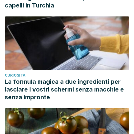
capelli in Turchia
CURIOSITÀ
La formula magica a due ingredienti per
lasciare i vostri schermi senza macchie e
senza impronte