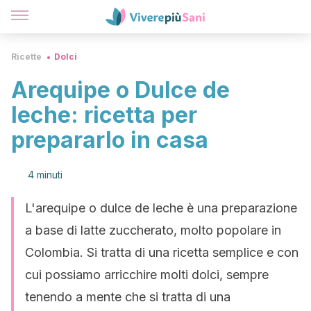
Ricette
Dolci
Arequipe o Dulce de
leche: ricetta per
prepararlo in casa
4 minuti
L'arequipe o dulce de leche è una preparazione
a base di latte zuccherato, molto popolare in
Colombia. Si tratta di una ricetta semplice e con
cui possiamo arricchire molti dolci, sempre
tenendo a mente che si tratta di una