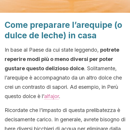
Come preparare l’arequipe (o
dulce de leche) in casa
In base al Paese da cui state leggendo,
potrete
reperire modi più o meno diversi per poter
gustare questo delizioso dolce
. Solitamente,
l’arequipe è accompagnato da un altro dolce che
crei un contrasto di sapori. Ad esempio, in Perù
questo dolce è l’
alfajor
.
Ricordate che l’impasto di questa prelibatezza è
decisamente carico. In generale, avrete bisogno di
bere diversi bicchieri di acqua per eliminare dalla