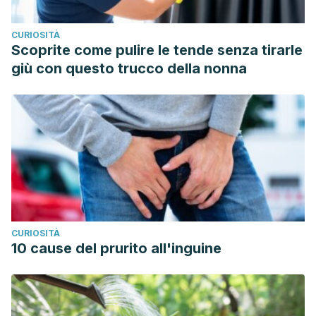
CURIOSITÀ
Scoprite come pulire le tende senza tirarle
giù con questo trucco della nonna
CURIOSITÀ
10 cause del prurito all'inguine