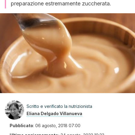
preparazione estremamente zuccherata.
Scritto e verificato la nutrizionista
Eliana Delgado Villanueva
Pubblicato
:
06 agosto, 2018 07:00