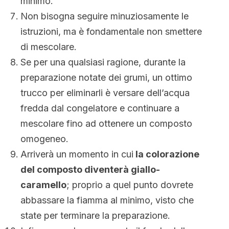
minimo.
Non bisogna seguire minuziosamente le
istruzioni, ma è fondamentale non smettere
di mescolare.
Se per una qualsiasi ragione, durante la
preparazione notate dei grumi, un ottimo
trucco per eliminarli è versare dell’acqua
fredda dal congelatore e continuare a
mescolare fino ad ottenere un composto
omogeneo.
Arriverà un momento in cui
la colorazione
del composto diventerà giallo-
caramello
; proprio a quel punto dovrete
abbassare la fiamma al minimo, visto che
state per terminare la preparazione.