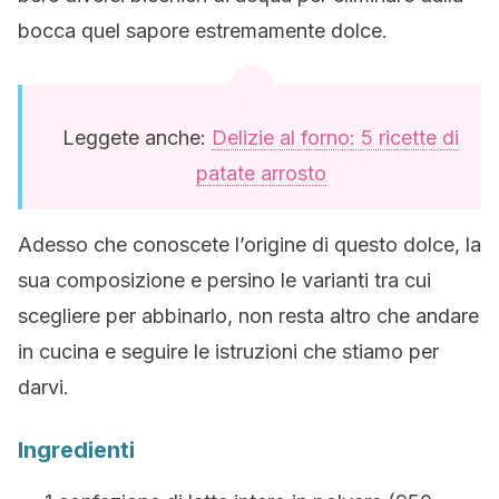
bocca quel sapore estremamente dolce.
Leggete anche:
Delizie al forno: 5 ricette di
patate arrosto
Adesso che conoscete l’origine di questo dolce, la
sua composizione e persino le varianti tra cui
scegliere per abbinarlo, non resta altro che andare
in cucina e seguire le istruzioni che stiamo per
darvi.
Ingredienti