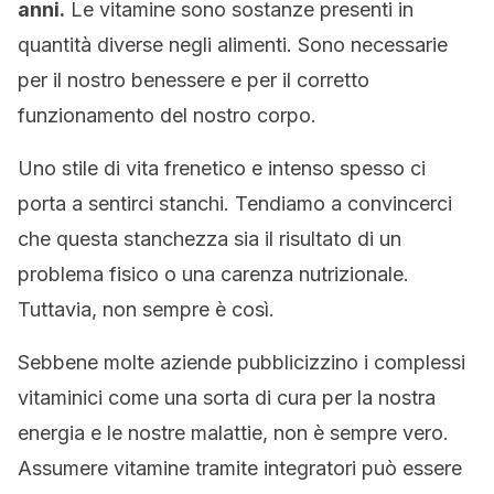
anni.
Le vitamine sono sostanze presenti in
quantità diverse negli alimenti. Sono necessarie
per il nostro benessere e per il corretto
funzionamento del nostro corpo.
Uno stile di vita frenetico e intenso spesso ci
porta a sentirci stanchi. Tendiamo a convincerci
che questa stanchezza sia il risultato di un
problema fisico o una carenza nutrizionale.
Tuttavia, non sempre è così.
Sebbene molte aziende pubblicizzino i complessi
vitaminici come una sorta di cura per la nostra
energia e le nostre malattie, non è sempre vero.
Assumere vitamine tramite integratori può essere