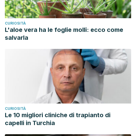
CURIOSITÀ
L'aloe vera ha le foglie molli: ecco come
salvarla
CURIOSITÀ
Le 10 migliori cliniche di trapianto di
capelli in Turchia