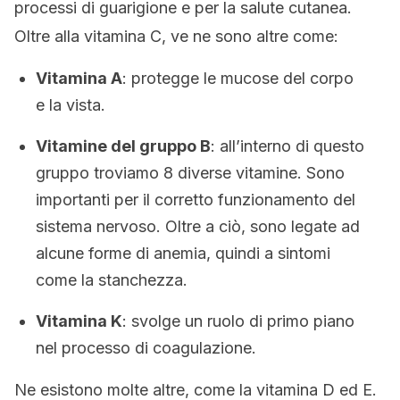
processi di guarigione e per la salute cutanea.
Oltre alla vitamina C, ve ne sono altre come:
Vitamina A
: protegge le mucose del corpo
e la vista.
Vitamine del gruppo B
: all’interno di questo
gruppo troviamo 8 diverse vitamine. Sono
importanti per il corretto funzionamento del
sistema nervoso. Oltre a ciò, sono legate ad
alcune forme di anemia, quindi a sintomi
come la stanchezza.
Vitamina K
: svolge un ruolo di primo piano
nel processo di coagulazione.
Ne esistono molte altre, come la vitamina D ed E.