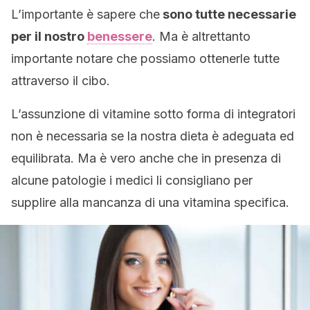
L’importante è sapere che
sono tutte necessarie
per il nostro
benessere
. Ma è altrettanto
importante notare che possiamo ottenerle tutte
attraverso il cibo.
L’assunzione di vitamine sotto forma di integratori
non è necessaria se la nostra dieta è adeguata ed
equilibrata. Ma è vero anche che in presenza di
alcune patologie i medici li consigliano per
supplire alla mancanza di una vitamina specifica.