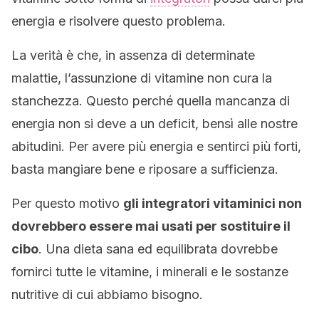
energia e risolvere questo problema.
La verità è che, in assenza di determinate
malattie, l’assunzione di vitamine non cura la
stanchezza. Questo perché quella mancanza di
energia non si deve a un deficit, bensì alle nostre
abitudini. Per avere più energia e sentirci più forti,
basta mangiare bene e riposare a sufficienza.
Per questo motivo
gli integratori vitaminici non
dovrebbero essere mai usati per sostituire il
cibo
. Una dieta sana ed equilibrata dovrebbe
fornirci tutte le vitamine, i minerali e le sostanze
nutritive di cui abbiamo bisogno.