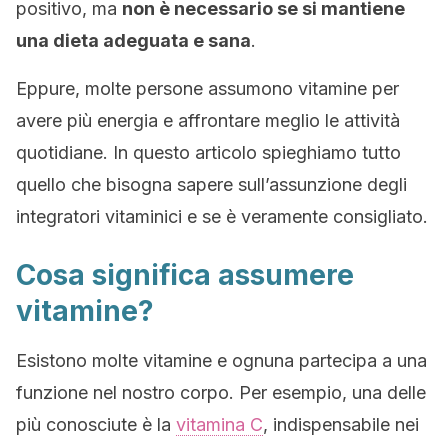
positivo, ma
non è necessario se si mantiene
una dieta adeguata e sana
.
Eppure, molte persone assumono vitamine per
avere più energia e affrontare meglio le attività
quotidiane. In questo articolo spieghiamo tutto
quello che bisogna sapere sull’assunzione degli
integratori vitaminici e se è veramente consigliato.
Cosa significa assumere
vitamine?
Esistono molte vitamine e ognuna partecipa a una
funzione nel nostro corpo. Per esempio, una delle
più conosciute è la
vitamina C
, indispensabile nei