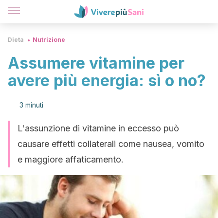
Dieta
Nutrizione
Assumere vitamine per
avere più energia: sì o no?
3 minuti
L'assunzione di vitamine in eccesso può
causare effetti collaterali come nausea, vomito
e maggiore affaticamento.