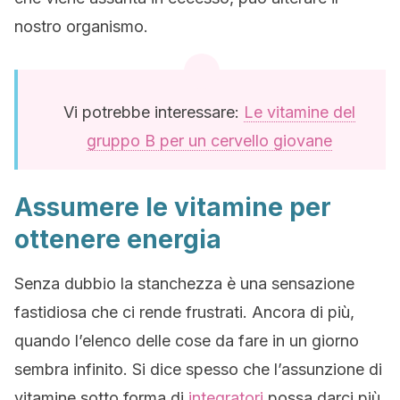
nostro organismo.
Vi potrebbe interessare:
Le vitamine del
gruppo B per un cervello giovane
Assumere le vitamine per
ottenere energia
Senza dubbio la stanchezza è una sensazione
fastidiosa che ci rende frustrati. Ancora di più,
quando l’elenco delle cose da fare in un giorno
sembra infinito. Si dice spesso che l’assunzione di
vitamine sotto forma di
integratori
possa darci più