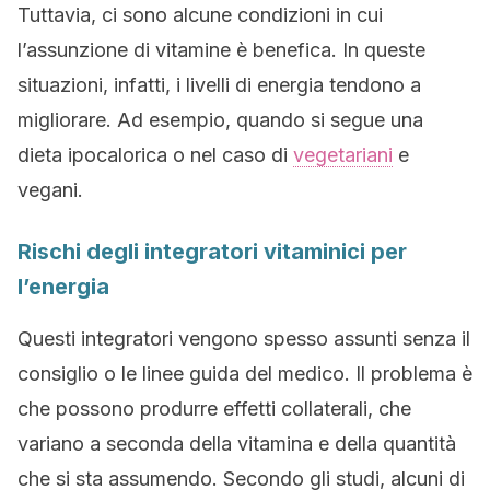
Tuttavia, ci sono alcune condizioni in cui
l’assunzione di vitamine è benefica. In queste
situazioni, infatti, i livelli di energia tendono a
migliorare. Ad esempio, quando si segue una
dieta ipocalorica o nel caso di
vegetariani
e
vegani.
Rischi degli integratori vitaminici per
l’energia
Questi integratori vengono spesso assunti senza il
consiglio o le linee guida del medico. Il problema è
che possono produrre effetti collaterali, che
variano a seconda della vitamina e della quantità
che si sta assumendo. Secondo gli studi, alcuni di