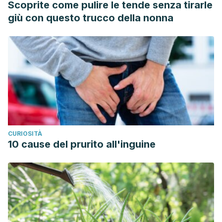
Scoprite come pulire le tende senza tirarle
giù con questo trucco della nonna
CURIOSITÀ
10 cause del prurito all'inguine