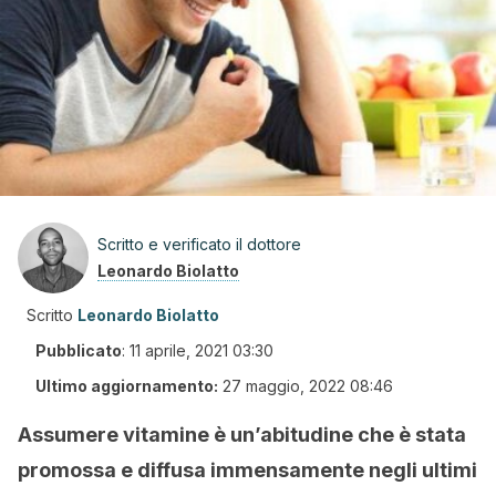
Scritto e verificato il dottore
Leonardo Biolatto
Scritto
Leonardo Biolatto
Pubblicato
:
11 aprile, 2021 03:30
Ultimo aggiornamento:
27 maggio, 2022 08:46
Assumere vitamine è un’abitudine che è stata
promossa e diffusa immensamente negli ultimi