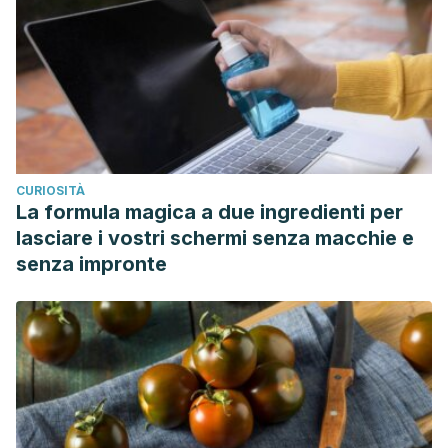
CURIOSITÀ
La formula magica a due ingredienti per
lasciare i vostri schermi senza macchie e
senza impronte