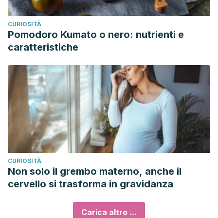
CURIOSITÀ
Pomodoro Kumato o nero: nutrienti e
caratteristiche
CURIOSITÀ
Non solo il grembo materno, anche il
cervello si trasforma in gravidanza
Carica altro ...