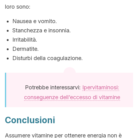
loro sono:
Nausea e vomito.
Stanchezza e insonnia.
Irritabilità.
Dermatite.
Disturbi della coagulazione.
Potrebbe interessarvi:
Ipervitaminosi:
conseguenze dell’eccesso di vitamine
Conclusioni
Assumere vitamine per ottenere energia non è