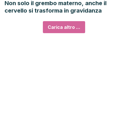
Non solo il grembo materno, anche il
cervello si trasforma in gravidanza
Carica altro ...