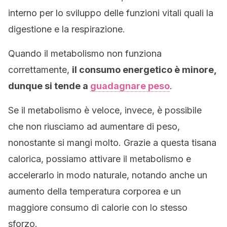
interno per lo sviluppo delle funzioni vitali quali la
digestione e la respirazione.
Quando il metabolismo non funziona
correttamente,
il consumo energetico è minore,
dunque si tende a
guadagnare peso
.
Se il metabolismo è veloce, invece, è possibile
che non riusciamo ad aumentare di peso,
nonostante si mangi molto. Grazie a questa tisana
calorica, possiamo attivare il metabolismo e
accelerarlo in modo naturale, notando anche un
aumento della temperatura corporea e un
maggiore consumo di calorie con lo stesso
sforzo.