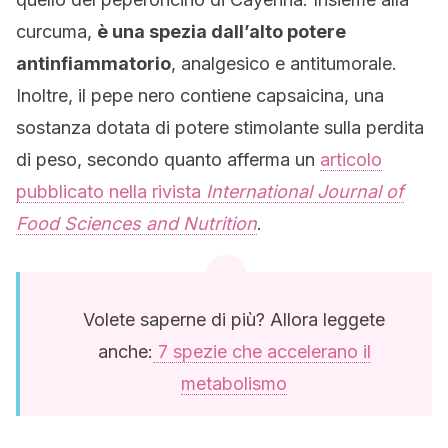
curcuma,
è una spezia dall’alto potere
antinfiammatorio
, analgesico e antitumorale.
Inoltre, il pepe nero contiene capsaicina, una
sostanza dotata di potere stimolante sulla perdita
di peso, secondo quanto afferma un
articolo
pubblicato nella rivista
International Journal of
Food Sciences and
Nutrition
.
Volete saperne di più? Allora leggete
anche:
7 spezie che accelerano il
metabolismo