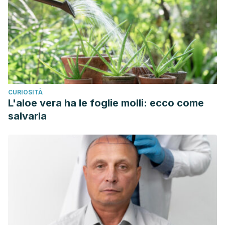
CURIOSITÀ
L'aloe vera ha le foglie molli: ecco come
salvarla