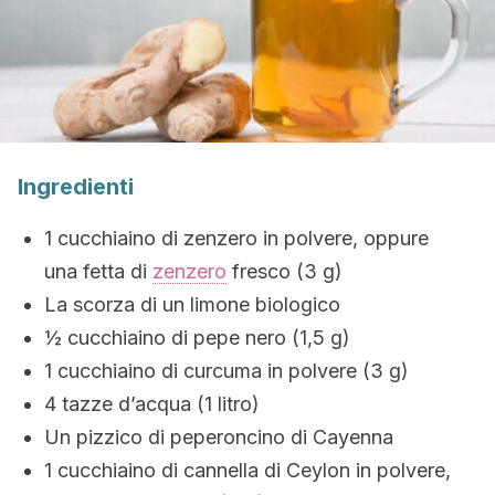
Ingredienti
1 cucchiaino di zenzero in polvere, oppure
una fetta di
zenzero
fresco (3 g)
La scorza di un limone biologico
½ cucchiaino di pepe nero (1,5 g)
1 cucchiaino di curcuma in polvere (3 g)
4 tazze d’acqua (1 litro)
Un pizzico di peperoncino di Cayenna
1 cucchiaino di cannella di Ceylon in polvere,