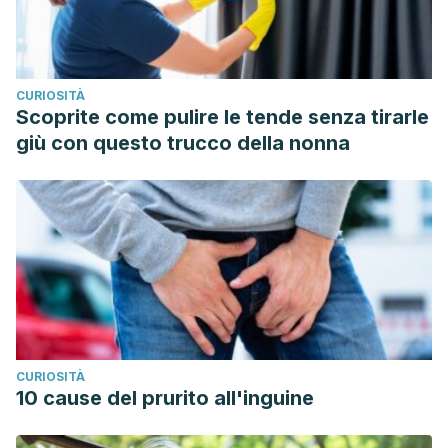
CURIOSITÀ
Scoprite come pulire le tende senza tirarle
giù con questo trucco della nonna
CURIOSITÀ
10 cause del prurito all'inguine