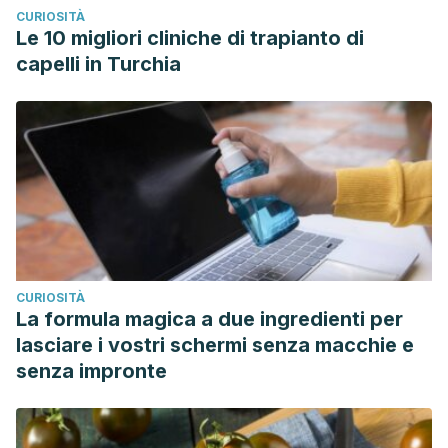
CURIOSITÀ
Le 10 migliori cliniche di trapianto di
capelli in Turchia
CURIOSITÀ
La formula magica a due ingredienti per
lasciare i vostri schermi senza macchie e
senza impronte