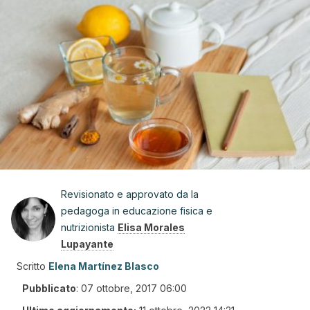
Revisionato e approvato da la
pedagoga in educazione fisica e
nutrizionista
Elisa Morales
Lupayante
Scritto
Elena Martínez Blasco
Pubblicato
:
07 ottobre, 2017 06:00