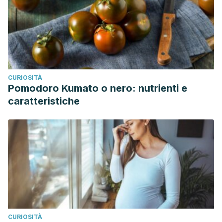
CURIOSITÀ
Pomodoro Kumato o nero: nutrienti e
caratteristiche
CURIOSITÀ