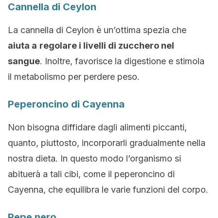
Cannella di Ceylon
La cannella di Ceylon è un’ottima spezia che
aiuta a
regolare i livelli di zucchero nel
sangue
. Inoltre, favorisce la digestione e stimola
il metabolismo per perdere peso.
Peperoncino di Cayenna
Non bisogna diffidare dagli alimenti piccanti,
quanto, piuttosto, incorporarli gradualmente nella
nostra dieta. In questo modo l’organismo si
abituerà a tali cibi, come il peperoncino di
Cayenna, che equilibra le varie funzioni del corpo.
Pepe nero