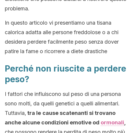
problema.
In questo articolo vi presentiamo una tisana
calorica adatta alle persone freddolose o a chi
desidera perdere facilmente peso senza dover
patire la fame o ricorrere a diete drastiche
Perché non riuscite a perdere
peso?
I fattori che influiscono sul peso di una persona
sono molti, da quelli genetici a quelli alimentari.
Tuttavia,
tra le
cause scatenanti si trovano
anche alcune condizioni emotive od
ormonali
,
che possono rendere la perdita di peso molto più