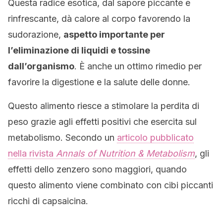
Questa radice esotica, dal sapore piccante e
rinfrescante, dà calore al corpo favorendo la
sudorazione,
aspetto importante per
l’eliminazione di liquidi e tossine
dall’organismo
. È anche un ottimo rimedio per
favorire la digestione e la salute delle donne.
Questo alimento riesce a stimolare la perdita di
peso grazie agli effetti positivi che esercita sul
metabolismo. Secondo un
articolo pubblicato
nella rivista
Annals of Nutrition & Metabolism
, gli
effetti dello zenzero sono maggiori, quando
questo alimento viene combinato con cibi piccanti
ricchi di capsaicina.