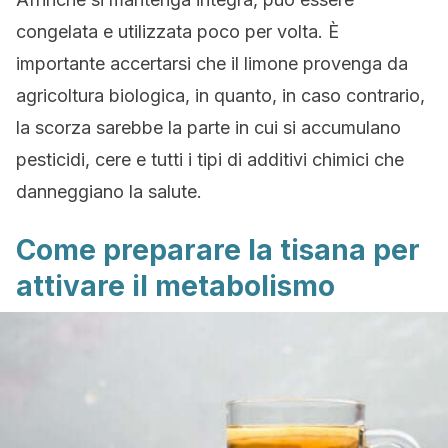
congelata e utilizzata poco per volta. È
importante accertarsi che il limone provenga da
agricoltura biologica, in quanto, in caso contrario,
la scorza sarebbe la parte in cui si accumulano
pesticidi, cere e tutti i tipi di additivi chimici che
danneggiano la salute.
Come preparare la tisana per
attivare il metabolismo