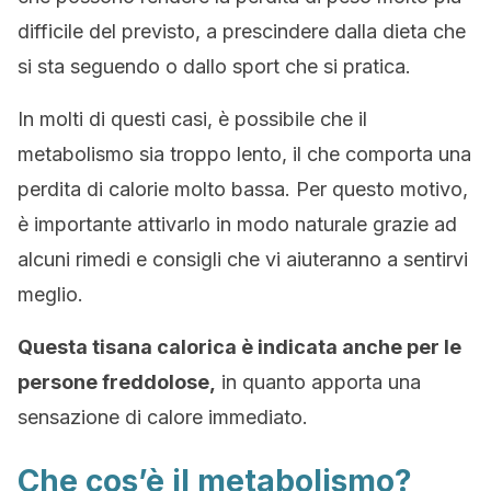
difficile del previsto, a prescindere dalla dieta che
si sta seguendo o dallo sport che si pratica.
In molti di questi casi, è possibile che il
metabolismo sia troppo lento, il che comporta una
perdita di calorie molto bassa. Per questo motivo,
è importante attivarlo in modo naturale grazie ad
alcuni rimedi e consigli che vi aiuteranno a sentirvi
meglio.
Questa tisana calorica è indicata anche per le
persone freddolose,
in quanto apporta una
sensazione di calore immediato.
Che cos’è il metabolismo?