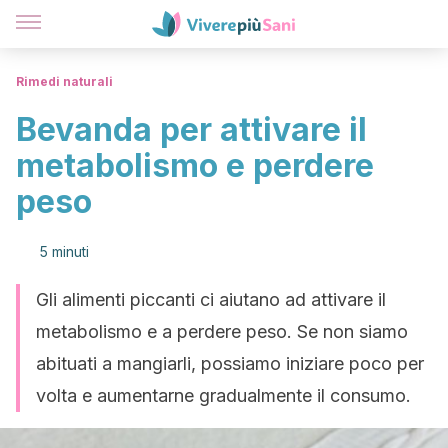
Rimedi naturali
Bevanda per attivare il
metabolismo e perdere
peso
5 minuti
Gli alimenti piccanti ci aiutano ad attivare il
metabolismo e a perdere peso. Se non siamo
abituati a mangiarli, possiamo iniziare poco per
volta e aumentarne gradualmente il consumo.