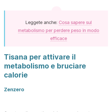
Leggete anche:
Cosa sapere sul
metabolismo per perdere peso in modo
efficace
Tisana per attivare il
metabolismo e bruciare
calorie
Zenzero