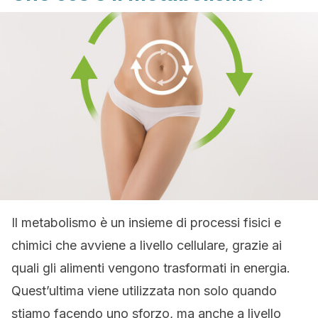
Il metabolismo è un insieme di processi fisici e
chimici che avviene a livello cellulare, grazie ai
quali gli alimenti vengono trasformati in energia.
Quest’ultima viene utilizzata non solo quando
stiamo facendo uno sforzo, ma anche a livello