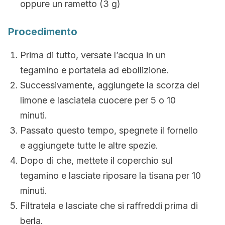
oppure un rametto (3 g)
Procedimento
Prima di tutto, versate l’acqua in un
tegamino e portatela ad ebollizione.
Successivamente, aggiungete la scorza del
limone e lasciatela cuocere per 5 o 10
minuti.
Passato questo tempo, spegnete il fornello
e aggiungete tutte le altre spezie.
Dopo di che, mettete il coperchio sul
tegamino e lasciate riposare la tisana per 10
minuti.
Filtratela e lasciate che si raffreddi prima di
berla.