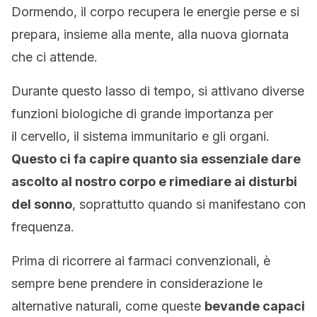
Dormendo, il corpo recupera le energie perse e si
prepara, insieme alla mente, alla nuova giornata
che ci attende.
Durante questo lasso di tempo, si attivano diverse
funzioni biologiche di grande importanza per
il cervello, il sistema immunitario e gli organi.
Questo ci fa capire quanto sia essenziale dare
ascolto al nostro corpo e rimediare ai disturbi
del sonno
, soprattutto quando si manifestano con
frequenza.
Prima di ricorrere ai farmaci convenzionali, è
sempre bene prendere in considerazione le
alternative naturali, come queste
bevande capaci