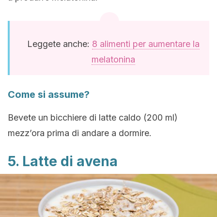
Leggete anche:
8 alimenti per aumentare la
melatonina
Come si assume?
Bevete un bicchiere di latte caldo (200 ml)
mezz’ora prima di andare a dormire.
5. Latte di avena