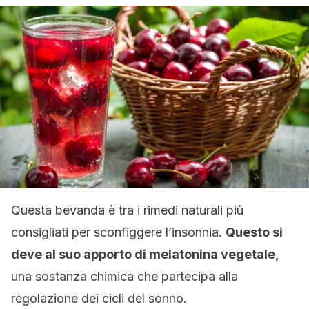
Questa bevanda è tra i rimedi naturali più
consigliati per sconfiggere l’insonnia.
Questo si
deve al suo apporto di melatonina vegetale,
una sostanza chimica che partecipa alla
regolazione dei cicli del sonno.