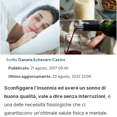
Scritto
Daniela Echeverri Castro
Pubblicato
:
21 agosto, 2017 09:40
Ultimo aggiornamento:
23 agosto, 2022 23:06
Sconfiggere l’insonnia ed avere un sonno di
buona qualità, vale a dire senza interruzioni
, è
una delle necessità fisiologiche che ci
garantiscono un’ottimale salute fisica e mentale.