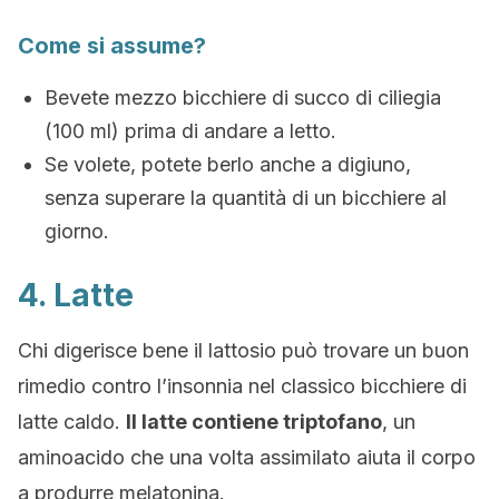
Come si assume?
Bevete mezzo bicchiere di succo di ciliegia
(100 ml) prima di andare a letto.
Se volete, potete berlo anche a digiuno,
senza superare la quantità di un bicchiere al
giorno.
4. Latte
Chi digerisce bene il lattosio può trovare un buon
rimedio contro l’insonnia nel classico bicchiere di
latte caldo.
Il latte contiene triptofano
, un
aminoacido che una volta assimilato aiuta il corpo
a produrre melatonina.