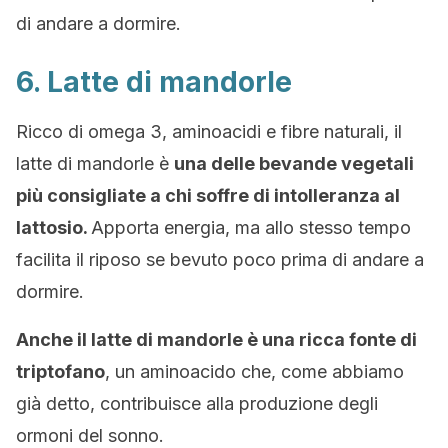
di andare a dormire.
6. Latte di mandorle
Ricco di omega 3, aminoacidi e fibre naturali, il
latte di mandorle è
una delle bevande vegetali
più consigliate a chi soffre di intolleranza al
lattosio.
Apporta energia, ma allo stesso tempo
facilita il riposo se bevuto poco prima di andare a
dormire.
Anche il latte di mandorle è una ricca fonte di
triptofano
, un aminoacido che, come abbiamo
già detto, contribuisce alla produzione degli
ormoni del sonno.