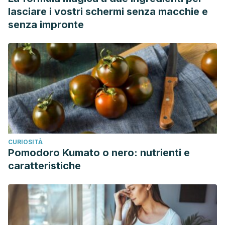
lasciare i vostri schermi senza macchie e
senza impronte
CURIOSITÀ
Pomodoro Kumato o nero: nutrienti e
caratteristiche