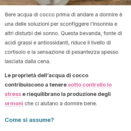
Bere acqua di cocco prima di andare a dormire è
una delle soluzioni per sconfiggere l’insonnia e
altri disturbi del sonno. Questa bevanda, fonte di
acidi grassi e antiossidanti, riduce il livello di
cortisolo e la sensazione di pesantezza spesso
lasciata dalla cena.
Le proprietà dell’acqua di cocco
contribuiscono a tenere
sotto controllo lo
stress
e riequilibrano la produzione degli
ormoni
che ci aiutano a dormire bene.
Come si assume?