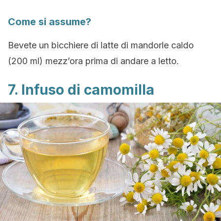
Come si assume?
Bevete un bicchiere di latte di mandorle caldo
(200 ml) mezz’ora prima di andare a letto.
7. Infuso di camomilla