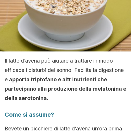
Il latte d’avena può aiutare a trattare in modo
efficace i disturbi del sonno. Facilita la digestione
e
apporta triptofano e altri nutrienti che
partecipano alla produzione della melatonina e
della serotonina.
Come si assume?
Bevete un bicchiere di latte d’avena un’ora prima