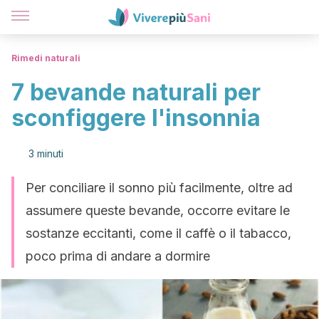
Rimedi naturali
7 bevande naturali per
sconfiggere l'insonnia
3 minuti
Per conciliare il sonno più facilmente, oltre ad
assumere queste bevande, occorre evitare le
sostanze eccitanti, come il caffè o il tabacco,
poco prima di andare a dormire