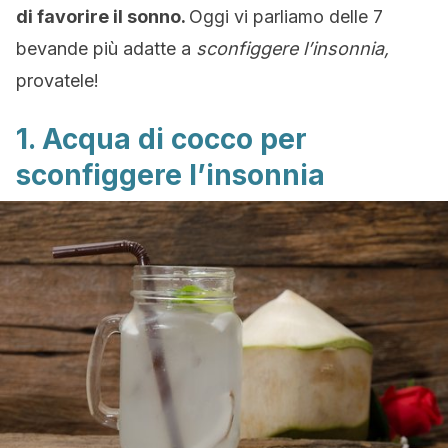
di favorire il sonno.
Oggi vi parliamo delle 7
bevande più adatte a
sconfiggere l’insonnia,
provatele!
1. Acqua di cocco per
sconfiggere l’insonnia