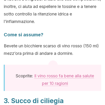
inoltre, ci aiuta ad espellere le tossine e a tenere
sotto controllo la ritenzione idrica e
l’infiammazione.
Come si assume?
Bevete un bicchiere scarso di vino rosso (150 ml)
mezz’ora prima di andare a dormire.
Scoprite:
Il vino rosso fa bene alla salute
per 10 ragioni
3. Succo di ciliegia