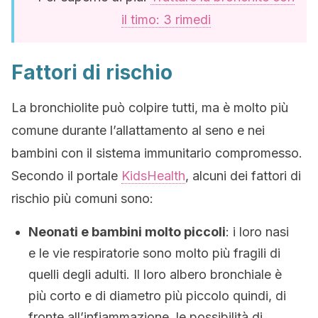
il timo: 3 rimedi
Fattori di rischio
La bronchiolite può colpire tutti, ma è molto più
comune durante l’allattamento al seno e nei
bambini con il sistema immunitario compromesso.
Secondo il portale
KidsHealth
, alcuni dei fattori di
rischio più comuni sono:
Neonati e bambini molto piccoli
: i loro nasi
e le vie respiratorie sono molto più fragili di
quelli degli adulti. Il loro albero bronchiale è
più corto e di diametro più piccolo quindi, di
fronte all’infiammazione, le possibilità di