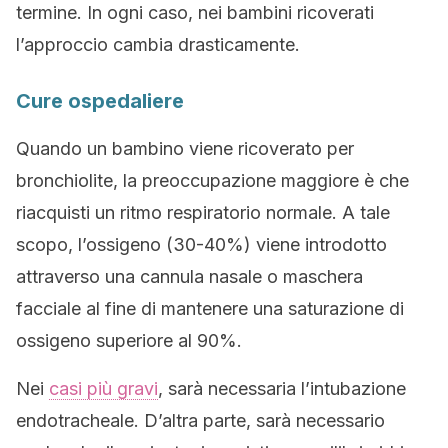
termine. In ogni caso, nei bambini ricoverati
l’approccio cambia drasticamente.
Cure ospedaliere
Quando un bambino viene ricoverato per
bronchiolite, la preoccupazione maggiore è che
riacquisti un ritmo respiratorio normale. A tale
scopo, l’ossigeno (30-40%) viene introdotto
attraverso una cannula nasale o maschera
facciale al fine di mantenere una saturazione di
ossigeno superiore al 90%.
Nei
casi più gravi
, sarà necessaria l’intubazione
endotracheale. D’altra parte, sarà necessario