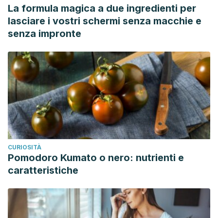
La formula magica a due ingredienti per
lasciare i vostri schermi senza macchie e
senza impronte
CURIOSITÀ
Pomodoro Kumato o nero: nutrienti e
caratteristiche