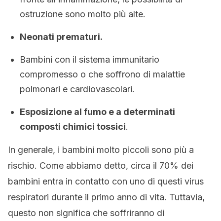
ostruzione sono molto più alte.
Neonati prematuri.
Bambini con il sistema immunitario
compromesso o che soffrono di malattie
polmonari e cardiovascolari.
Esposizione al fumo e a determinati
composti chimici tossici
.
In generale, i bambini molto piccoli sono più a
rischio. Come abbiamo detto, circa il 70% dei
bambini entra in contatto con uno di questi virus
respiratori durante il primo anno di vita. Tuttavia,
questo non significa che soffriranno di