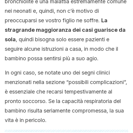
bronchiolite è una malattia estremamente comune
nei neonati e, quindi, non c’è motivo di
preoccuparsi se vostro figlio ne soffre.
La
stragrande maggioranza dei casi guarisce da
sola
, quindi bisogna solo essere pazienti e
seguire alcune istruzioni a casa, in modo che il
bambino possa sentirsi più a suo agio.
In ogni caso, se notate uno dei segni clinici
menzionati nella sezione “possibili complicazioni”,
è essenziale che recarsi tempestivamente al
pronto soccorso. Se la capacità respiratoria del
bambino risulta seriamente compromessa, la sua
vita è in pericolo.