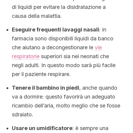
di liquidi per evitare la disidratazione a
causa della malattia.
Eseguire frequenti lavaggi nasali
: in
farmacia sono disponibili liquidi da banco
che aiutano a decongestionare le
vie
respiratorie
superiori sia nei neonati che
negli adulti. In questo modo sarà più facile
per il paziente respirare.
Tenere il bambino in piedi
, anche quando
va a dormire: questo favorirà un adeguato
ricambio dell’aria, molto meglio che se fosse
sdraiato.
Usare un umidificatore
: è sempre una