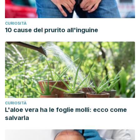
CURIOSITÀ
10 cause del prurito all'inguine
CURIOSITÀ
L'aloe vera ha le foglie molli: ecco come
salvarla