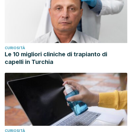
CURIOSITÀ
Le 10 migliori cliniche di trapianto di
capelli in Turchia
CURIOSITÀ