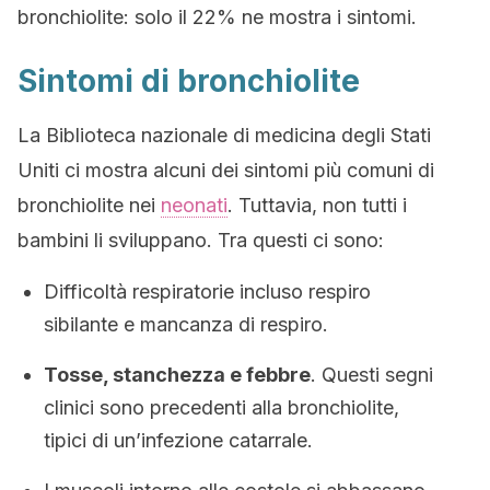
bronchiolite: solo il 22% ne mostra i sintomi.
Sintomi di bronchiolite
La Biblioteca nazionale di medicina degli Stati
Uniti ci mostra alcuni dei sintomi più comuni di
bronchiolite nei
neonati
. Tuttavia, non tutti i
bambini li sviluppano. Tra questi ci sono:
Difficoltà respiratorie incluso respiro
sibilante e mancanza di respiro.
Tosse, stanchezza e febbre
. Questi segni
clinici sono precedenti alla bronchiolite,
tipici di un’infezione catarrale.