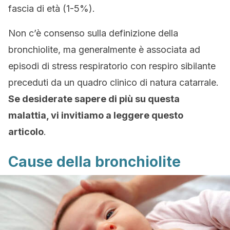
fascia di età (1-5%).
Non c’è consenso sulla definizione della
bronchiolite, ma generalmente è associata ad
episodi di stress respiratorio con respiro sibilante
preceduti da un quadro clinico di natura catarrale.
Se desiderate sapere di più su questa
malattia, vi invitiamo a leggere questo
articolo
.
Cause della bronchiolite