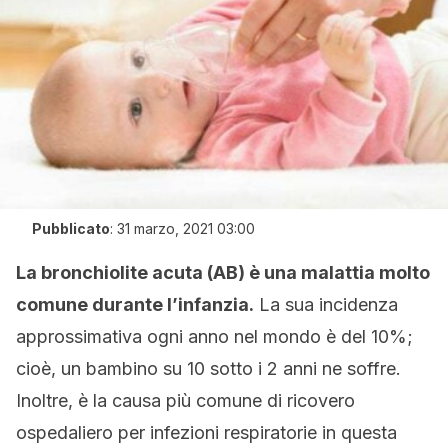
Pubblicato
:
31 marzo, 2021 03:00
La bronchiolite acuta (AB) è una malattia molto
comune durante l’infanzia.
La sua incidenza
approssimativa ogni anno nel mondo è del 10%;
cioè, un bambino su 10 sotto i 2 anni ne soffre.
Inoltre, è la causa più comune di ricovero
ospedaliero per infezioni respiratorie in questa