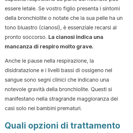
essere letale. Se vostro figlio presenta i sintomi
della bronchiolite o notate che la sua pelle ha un
tono bluastro (cianosi), è essenziale recarsi al
pronto soccorso.
La cianosi indica una
mancanza di respiro molto grave.
Anche le pause nella respirazione, la
disidratazione e i livelli bassi di ossigeno nel
sangue sono segni clinici che indicano una
notevole gravità della bronchiolite. Questi si
manifestano nella stragrande maggioranza dei
casi solo nei bambini prematuri.
Quali opzioni di trattamento