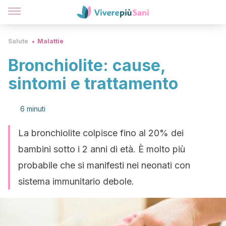
Salute
Malattie
Bronchiolite: cause,
sintomi e trattamento
6 minuti
La bronchiolite colpisce fino al 20% dei
bambini sotto i 2 anni di età. È molto più
probabile che si manifesti nei neonati con
sistema immunitario debole.