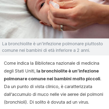
La bronchiolite è un’infezione polmonare piuttosto
comune nei bambini di età inferiore a 2 anni.
Come indica la Biblioteca nazionale di medicina
degli Stati Uniti,
la bronchiolite è un’infezione
polmonare comune nei bambini molto piccoli
.
Da un punto di vista clinico, è caratterizzata
dall’accumulo di muco nelle vie aeree dei polmoni
(bronchioli). Di solito è dovuta ad un virus.