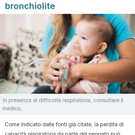
bronchiolite
In presenza di difficoltà respiratorie, consultare il
medico.
Come indicato dalle fonti già citate, la perdita di
capacità respiratoria da parte del neonato può