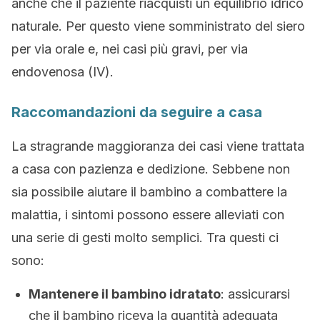
anche che il paziente riacquisti un equilibrio idrico
naturale. Per questo viene somministrato del siero
per via orale e, nei casi più gravi, per via
endovenosa (IV).
Raccomandazioni da seguire a casa
La stragrande maggioranza dei casi viene trattata
a casa con pazienza e dedizione. Sebbene non
sia possibile aiutare il bambino a combattere la
malattia, i sintomi possono essere alleviati con
una serie di gesti molto semplici. Tra questi ci
sono:
Mantenere il bambino idratato
: assicurarsi
che il bambino riceva la quantità adeguata