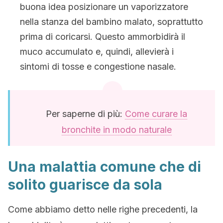
buona idea posizionare un vaporizzatore
nella stanza del bambino malato, soprattutto
prima di coricarsi. Questo ammorbidirà il
muco accumulato e, quindi, allevierà i
sintomi di tosse e congestione nasale.
Per saperne di più:
Come curare la
bronchite in modo naturale
Una malattia comune che di
solito guarisce da sola
Come abbiamo detto nelle righe precedenti, la