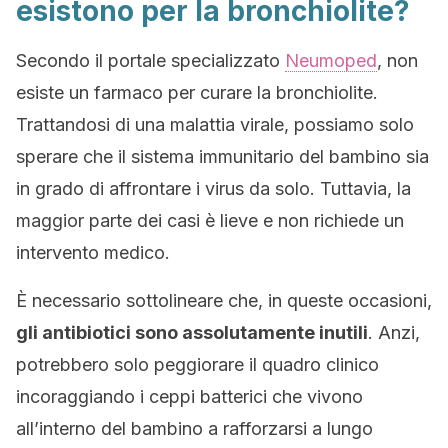
esistono per la bronchiolite?
Secondo il portale specializzato
Neumoped
, non
esiste un farmaco per curare la bronchiolite.
Trattandosi di una malattia virale, possiamo solo
sperare che il sistema immunitario del bambino sia
in grado di affrontare i virus da solo. Tuttavia, la
maggior parte dei casi è lieve e non richiede un
intervento medico.
È necessario sottolineare che, in queste occasioni,
gli antibiotici sono assolutamente inutili
. Anzi,
potrebbero solo peggiorare il quadro clinico
incoraggiando i ceppi batterici che vivono
all’interno del bambino a rafforzarsi a lungo