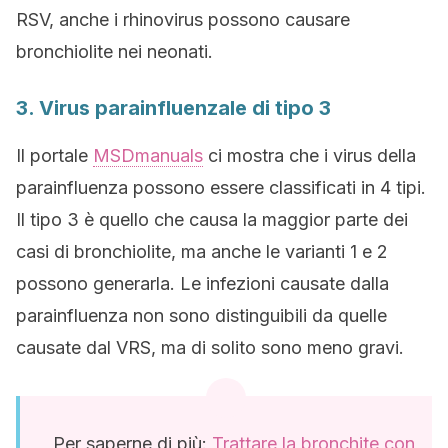
RSV, anche i rhinovirus possono causare
bronchiolite nei neonati.
3. Virus parainfluenzale di tipo 3
Il portale
MSDmanuals
ci mostra che i virus della
parainfluenza possono essere classificati in 4 tipi.
Il tipo 3 è quello che causa la maggior parte dei
casi di bronchiolite, ma anche le varianti 1 e 2
possono generarla. Le infezioni causate dalla
parainfluenza non sono distinguibili da quelle
causate dal VRS, ma di solito sono meno gravi.
Per saperne di più:
Trattare la bronchite con