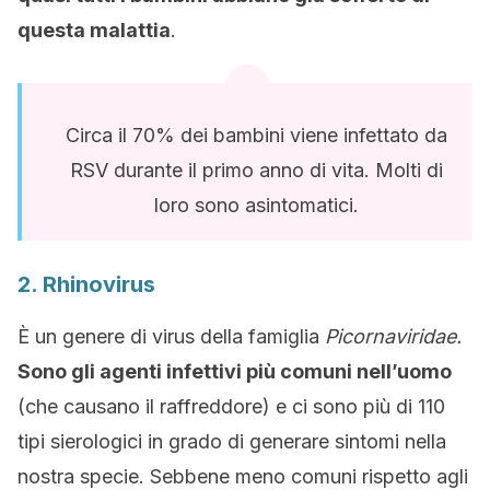
questa malattia
.
Circa il 70% dei bambini viene infettato da
RSV durante il primo anno di vita. Molti di
loro sono asintomatici.
2. Rhinovirus
È un genere di virus della famiglia
Picornaviridae.
Sono gli agenti infettivi più comuni nell’uomo
(che causano il raffreddore) e ci sono più di 110
tipi sierologici in grado di generare sintomi nella
nostra specie. Sebbene meno comuni rispetto agli