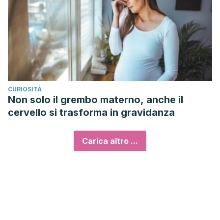
CURIOSITÀ
Non solo il grembo materno, anche il
cervello si trasforma in gravidanza
Carica altro ...