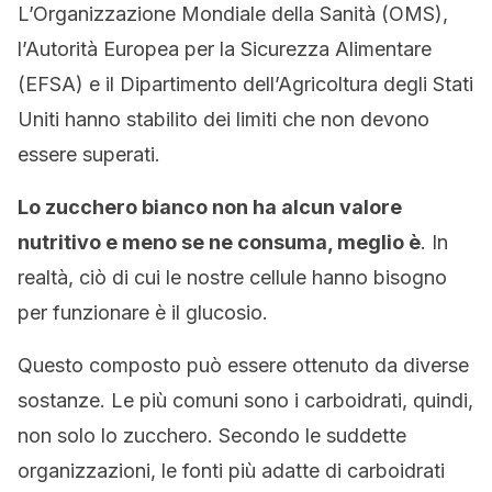
L’Organizzazione Mondiale della Sanità (OMS),
l’Autorità Europea per la Sicurezza Alimentare
(EFSA) e il Dipartimento dell’Agricoltura degli Stati
Uniti hanno stabilito dei limiti che non devono
essere superati.
Lo zucchero bianco non ha alcun valore
nutritivo e meno se ne consuma, meglio è
. In
realtà, ciò di cui le nostre cellule hanno bisogno
per funzionare è il glucosio.
Questo composto può essere ottenuto da diverse
sostanze. Le più comuni sono i carboidrati, quindi,
non solo lo zucchero. Secondo le suddette
organizzazioni, le fonti più adatte di carboidrati