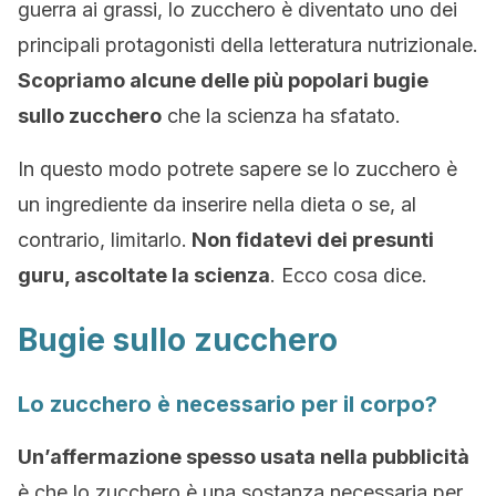
guerra ai grassi, lo zucchero è diventato uno dei
principali protagonisti della letteratura nutrizionale.
Scopriamo alcune delle più popolari bugie
sullo zucchero
che la scienza ha sfatato.
In questo modo potrete sapere se lo zucchero è
un ingrediente da inserire nella dieta o se, al
contrario, limitarlo.
Non fidatevi dei presunti
guru, ascoltate la scienza
. Ecco cosa dice.
Bugie sullo zucchero
Lo zucchero è necessario per il corpo?
Un’affermazione spesso usata nella pubblicità
è che lo zucchero è una sostanza necessaria per