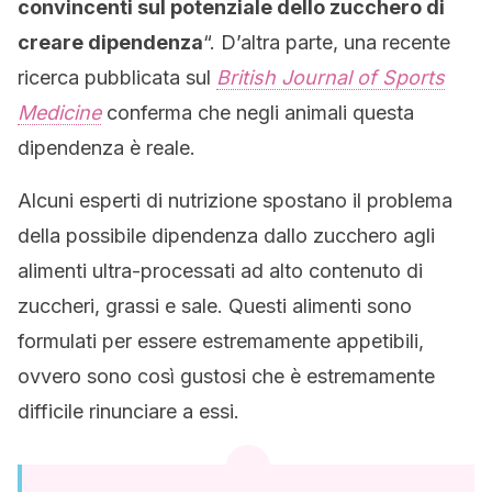
convincenti sul potenziale dello zucchero di
creare dipendenza
“. D’altra parte, una recente
ricerca pubblicata sul
British Journal of Sports
Medicine
conferma che negli animali questa
dipendenza è reale.
Alcuni esperti di nutrizione spostano il problema
della possibile dipendenza dallo zucchero agli
alimenti ultra-processati ad alto contenuto di
zuccheri, grassi e sale. Questi alimenti sono
formulati per essere estremamente appetibili,
ovvero sono così gustosi che è estremamente
difficile rinunciare a essi.