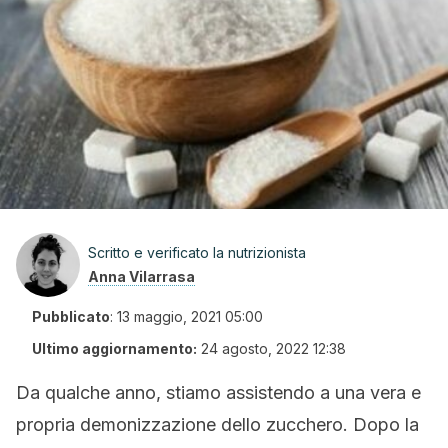
Scritto e verificato la nutrizionista
Anna Vilarrasa
Pubblicato
:
13 maggio, 2021 05:00
Ultimo aggiornamento:
24 agosto, 2022 12:38
Da qualche anno, stiamo assistendo a una vera e
propria demonizzazione dello zucchero. Dopo la