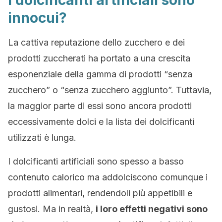
I dolcificanti artificiali sono
innocui?
La cattiva reputazione dello zucchero e dei
prodotti zuccherati ha portato a una crescita
esponenziale della gamma di prodotti “senza
zucchero” o “senza zucchero aggiunto”. Tuttavia,
la maggior parte di essi sono ancora prodotti
eccessivamente dolci e la lista dei dolcificanti
utilizzati è lunga.
I dolcificanti artificiali sono spesso a basso
contenuto calorico ma addolciscono comunque i
prodotti alimentari, rendendoli più appetibili e
gustosi. Ma in realtà,
i loro effetti negativi sono