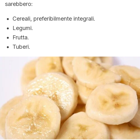
sarebbero:
Cereali, preferibilmente integrali.
Legumi.
Frutta.
Tuberi.