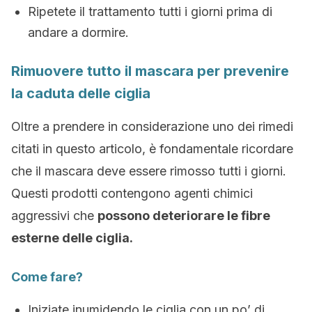
Ripetete il trattamento tutti i giorni prima di
andare a dormire.
Rimuovere tutto il mascara per prevenire
la caduta delle ciglia
Oltre a prendere in considerazione uno dei rimedi
citati in questo articolo, è fondamentale ricordare
che il mascara deve essere rimosso tutti i giorni.
Questi prodotti contengono agenti chimici
aggressivi che
possono deteriorare le fibre
esterne delle ciglia.
Come fare?
Iniziate inumidendo le ciglia con un po’ di