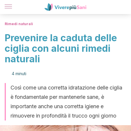
Rimedi naturali
Prevenire la caduta delle
ciglia con alcuni rimedi
naturali
4 minuti
Così come una corretta idratazione delle ciglia
è fondamentale per mantenerle sane, è
importante anche una corretta igiene e
rimuovere in profondità il trucco ogni giorno