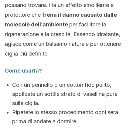
possano trovare. Ha un effetto emolliente e
protettore che
frena il danno causato dalle
molecole dell’ambiente
per facilitare la
rigenerazione e la crescita. Essendo idratante,
agisce come un balsamo naturale per ottenere
ciglia più definite.
Come usarla?
Con un pennello o un cotton fioc pulito,
applicate un sottile strato di vasellina pura
sulle ciglia.
Ripetete lo stesso procedimento ogni sera
prima di andare a dormire.