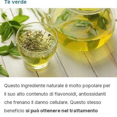
Tè verde
Questo ingrediente naturale è molto popolare per
il suo alto contenuto di flavonoidi, antiossidanti
che frenano il danno cellulare. Questo stesso
beneficio
si può ottenere nel trattamento