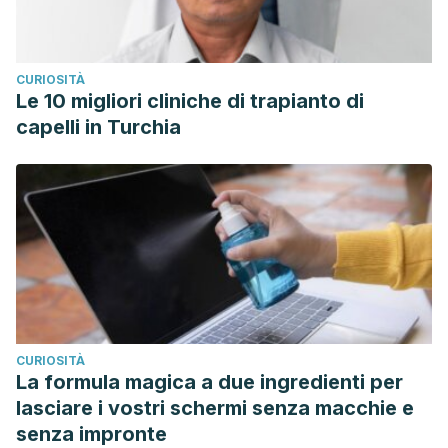
CURIOSITÀ
Le 10 migliori cliniche di trapianto di
capelli in Turchia
CURIOSITÀ
La formula magica a due ingredienti per
lasciare i vostri schermi senza macchie e
senza impronte