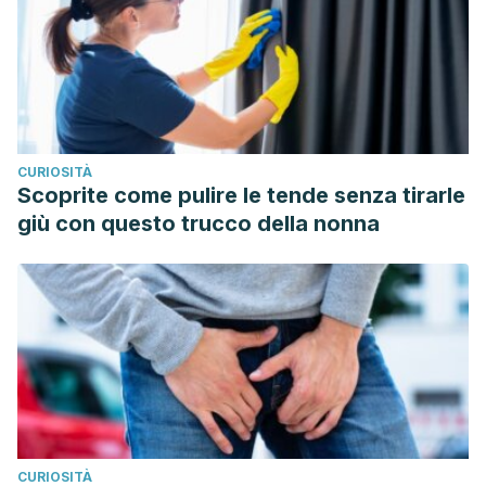
CURIOSITÀ
Scoprite come pulire le tende senza tirarle
giù con questo trucco della nonna
CURIOSITÀ