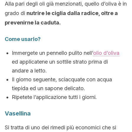
Alla pari degli oli già menzionati, quello d’oliva è in
grado di
nutrire le ciglia dalla radice, oltre a
prevenirne la caduta.
Come usarlo?
Immergete un pennello pulito nell’
olio d’oliva
ed applicatene un sottile strato prima di
andare a letto.
Il giorno seguente, sciacquate con acqua
tiepida ed un sapone delicato.
Ripetete l’applicazione tutti i giorni.
Vasellina
Si tratta di uno dei rimedi più economici che si