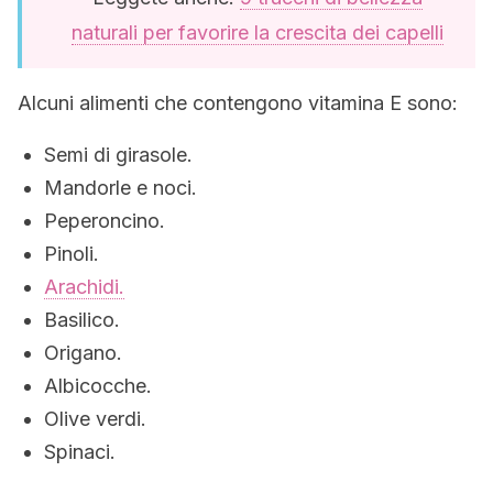
naturali per favorire la crescita dei capelli
Alcuni alimenti che contengono vitamina E sono:
Semi di girasole.
Mandorle e noci.
Peperoncino.
Pinoli.
Arachidi.
Basilico.
Origano.
Albicocche.
Olive verdi.
Spinaci.