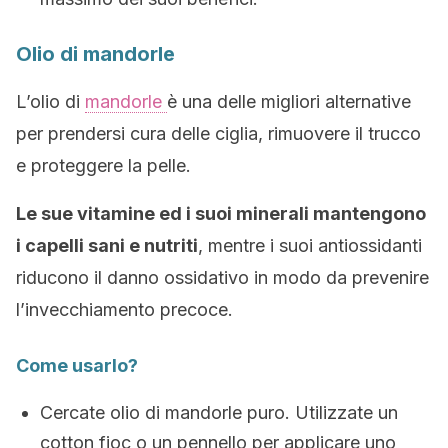
Olio di mandorle
L’olio di
mandorle
è una delle migliori alternative
per prendersi cura delle ciglia, rimuovere il trucco
e proteggere la pelle.
Le sue vitamine ed i suoi minerali mantengono
i capelli sani e nutriti
, mentre i suoi antiossidanti
riducono il danno ossidativo in modo da prevenire
l’invecchiamento precoce.
Come usarlo?
Cercate olio di mandorle puro. Utilizzate un
cotton fioc o un pennello per applicare uno