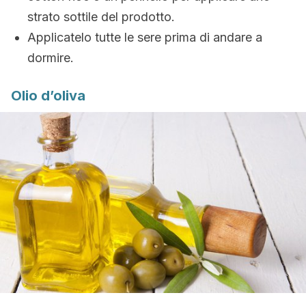
strato sottile del prodotto.
Applicatelo tutte le sere prima di andare a
dormire.
Olio d’oliva