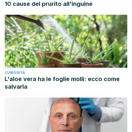
10 cause del prurito all'inguine
CURIOSITÀ
L'aloe vera ha le foglie molli: ecco come
salvarla