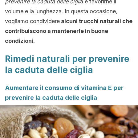
prevenire la caduta delle cigli
a e favorirne il
volume e la lunghezza. In questa occasione,
vogliamo condividere
alcuni trucchi naturali che
contribuiscono a mantenerle in buone
condizioni.
Rimedi naturali per prevenire
la caduta delle ciglia
Aumentare il consumo di vitamina E per
prevenire la caduta delle ciglia