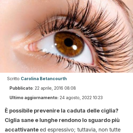
Scritto
Carolina Betancourth
Pubblicato
:
22 aprile, 2016 08:08
Ultimo aggiornamento:
24 agosto, 2022 10:23
È possibile prevenire la caduta delle ciglia?
Ciglia sane e lunghe rendono lo sguardo più
accattivante
ed espressivo; tuttavia, non tutte