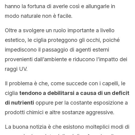
hanno la fortuna di averle così e allungarle in
modo naturale non è facile.
Oltre a svolgere un ruolo importante a livello
estetico, le ciglia proteggono gli occhi, poiché
impediscono il passaggio di agenti esterni
provenienti dall’ambiente e riducono l’impatto dei
raggi UV.
Il problema è che, come succede con i capelli, le
ciglia
tendono a debilitarsi a causa di un deficit
di nutrienti
oppure per la costante esposizione a
prodotti chimici e altre sostanze aggressive.
La buona notizia è che esistono molteplici modi di