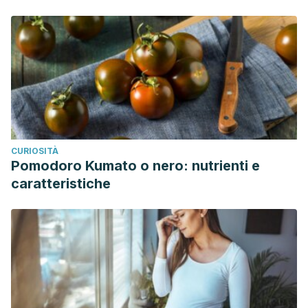
CURIOSITÀ
Pomodoro Kumato o nero: nutrienti e
caratteristiche