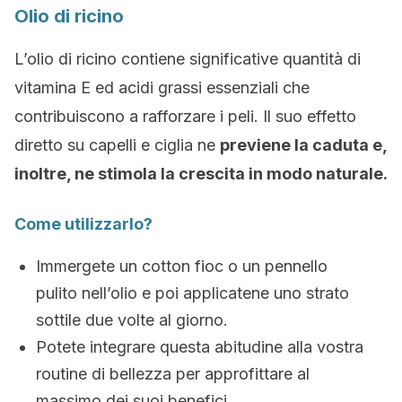
Olio di ricino
L’olio di ricino contiene significative quantità di
vitamina E ed acidi grassi essenziali che
contribuiscono a rafforzare i peli. Il suo effetto
diretto su capelli e ciglia ne
previene la caduta e,
inoltre, ne stimola la crescita in modo naturale.
Come utilizzarlo?
Immergete un cotton fioc o un pennello
pulito nell’olio e poi applicatene uno strato
sottile due volte al giorno.
Potete integrare questa abitudine alla vostra
routine di bellezza per approfittare al
massimo dei suoi benefici.