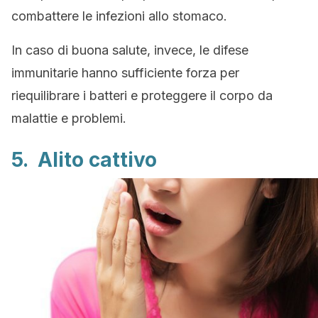
combattere le infezioni allo stomaco.
In caso di buona salute, invece, le difese
immunitarie hanno sufficiente forza per
riequilibrare i batteri e proteggere il corpo da
malattie e problemi.
5. Alito cattivo