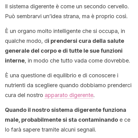
Il sistema digerente è come un secondo cervello.
Può sembrarvi un’idea strana, ma è proprio così.
È un organo molto intelligente che si occupa, in
qualche modo, d
i prendersi cura della salute
generale del corpo e di tutte le sue funzioni
interne
, in modo che tutto vada come dovrebbe.
È una questione di equilibrio e di conoscere i
nutrienti da scegliere quando dobbiamo prenderci
cura del nostro
apparato digerente
.
Quando il nostro sistema digerente funziona
male, probabilmente si sta contaminando
e ce
lo farà sapere tramite alcuni segnali.