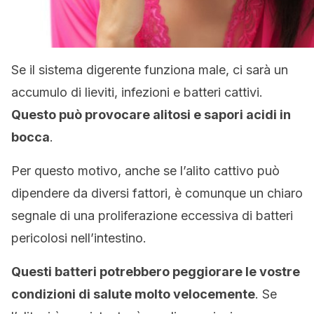
Se il sistema digerente funziona male, ci sarà un
accumulo di lieviti, infezioni e batteri cattivi.
Questo può provocare alitosi e sapori acidi in
bocca
.
Per questo motivo, anche se l’alito cattivo può
dipendere da diversi fattori, è comunque un chiaro
segnale di una proliferazione eccessiva di batteri
pericolosi nell’intestino.
Questi batteri potrebbero peggiorare le vostre
condizioni di salute molto velocemente
. Se