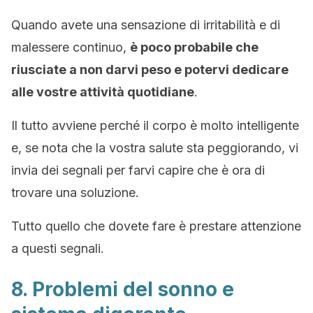
Quando avete una sensazione di irritabilità e di
malessere continuo,
è poco probabile che
riusciate a non darvi peso e potervi dedicare
alle vostre attività quotidiane
.
Il tutto avviene perché il corpo è molto intelligente
e, se nota che la vostra salute sta peggiorando, vi
invia dei segnali per farvi capire che è ora di
trovare una soluzione.
Tutto quello che dovete fare è prestare attenzione
a questi segnali.
8. Problemi del sonno e