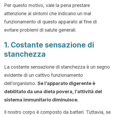
Per questo motivo, vale la pena prestare
attenzione ai sintomi che indicano un mal
funzionamento di questo apparato al fine di
evitare problemi di salute generali.
1. Costante sensazione di
stanchezza
La costante sensazione di stanchezza è un segno
evidente di un cattivo funzionamento
dell’organismo.
Se l’apparato digerente è
debilitato da una dieta povera, l’attività del
sistema immunitario diminuisce.
Il nostro corpo è composto da batteri. Tuttavia, se