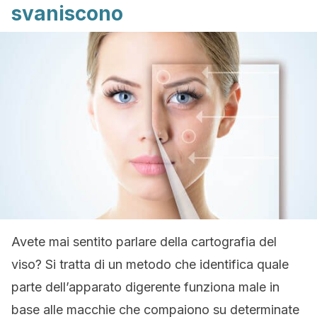
svaniscono
Avete mai sentito parlare della cartografia del
viso? Si tratta di un metodo che identifica quale
parte dell’apparato digerente funziona male in
base alle macchie che compaiono su determinate