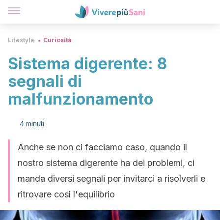
Lifestyle
Curiosità
Sistema digerente: 8
segnali di
malfunzionamento
4 minuti
Anche se non ci facciamo caso, quando il
nostro sistema digerente ha dei problemi, ci
manda diversi segnali per invitarci a risolverli e
ritrovare così l'equilibrio