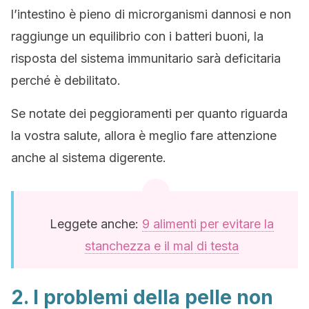
l’intestino è pieno di microrganismi dannosi e non
raggiunge un equilibrio con i batteri buoni, la
risposta del sistema immunitario sarà deficitaria
perché è debilitato.
Se notate dei peggioramenti per quanto riguarda
la vostra salute, allora è meglio fare attenzione
anche al sistema digerente.
Leggete anche:
9 alimenti per evitare la
stanchezza e il mal di testa
2. I problemi della pelle non