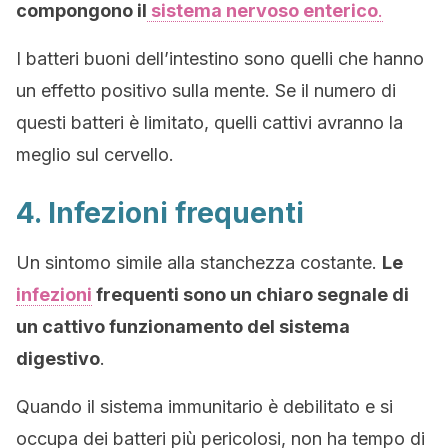
compongono il
sistema nervoso enterico
.
I batteri buoni dell’intestino sono quelli che hanno
un effetto positivo sulla mente. Se il numero di
questi batteri è limitato, quelli cattivi avranno la
meglio sul cervello.
4. Infezioni frequenti
Un sintomo simile alla stanchezza costante.
Le
infezioni
frequenti sono un chiaro segnale di
un cattivo funzionamento del sistema
digestivo
.
Quando il sistema immunitario è debilitato e si
occupa dei batteri più pericolosi, non ha tempo di