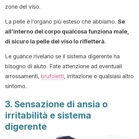
zone del viso.
La pelle è l’organo più esteso che abbiamo.
Se
all’interno del corpo qualcosa funziona male,
di sicuro la pelle del viso lo rifletterà
.
Le guance rivelano se il sistema digerente ha
bisogno di aiuto. Fate attenzione ad eventuali
arrossamenti,
brufoletti
, irritazione o qualsiasi altro
sintomo.
3. Sensazione di ansia o
irritabilità e sistema
digerente