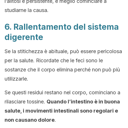
l’alitosi è persistente, è meglio cominciare a
studiarne la causa.
6. Rallentamento del sistema
digerente
Se la stitichezza è abituale, può essere pericolosa
per la salute. Ricordate che le feci sono le
sostanze che il corpo elimina perché non può più
utilizzarle.
Se questi residui restano nel corpo, cominciano a
rilasciare tossine.
Quando l’intestino è in buona
salute, i movimenti intestinali sono regolari e
non causano dolore
.