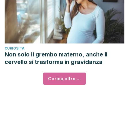
CURIOSITÀ
Non solo il grembo materno, anche il
cervello si trasforma in gravidanza
Carica altro ...