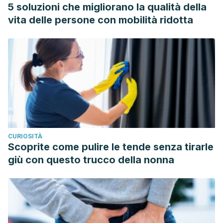
5 soluzioni che migliorano la qualità della
vita delle persone con mobilità ridotta
CURIOSITÀ
Scoprite come pulire le tende senza tirarle
giù con questo trucco della nonna