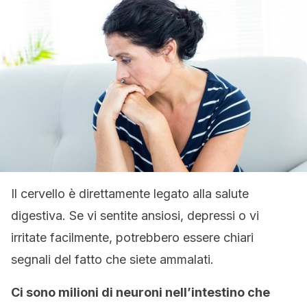
Il cervello è direttamente legato alla salute
digestiva. Se vi sentite ansiosi, depressi o vi
irritate facilmente, potrebbero essere chiari
segnali del fatto che siete ammalati.
Ci sono milioni di neuroni nell’intestino che