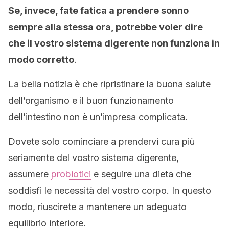
Se, invece, fate fatica a prendere sonno
sempre alla stessa ora, potrebbe voler dire
che il vostro sistema digerente non funziona in
modo corretto
.
La bella notizia è che ripristinare la buona salute
dell’organismo e il buon funzionamento
dell’intestino non è un’impresa complicata.
Dovete solo cominciare a prendervi cura più
seriamente del vostro sistema digerente,
assumere
probiotici
e seguire una dieta che
soddisfi le necessità del vostro corpo. In questo
modo, riuscirete a mantenere un adeguato
equilibrio interiore.