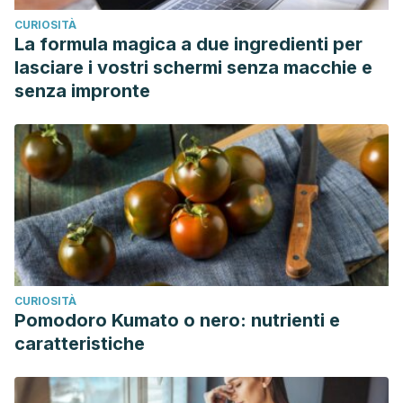
CURIOSITÀ
La formula magica a due ingredienti per
lasciare i vostri schermi senza macchie e
senza impronte
CURIOSITÀ
Pomodoro Kumato o nero: nutrienti e
caratteristiche