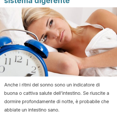
sistema digerente
Anche i ritmi del sonno sono un indicatore di
buona o cattiva salute dell’intestino. Se riuscite a
dormire profondamente di notte, è probabile che
abbiate un intestino sano.