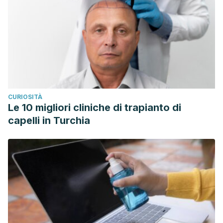
CURIOSITÀ
Le 10 migliori cliniche di trapianto di
capelli in Turchia