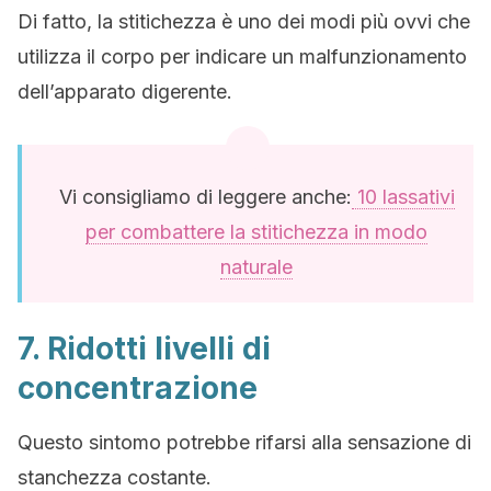
Di fatto, la stitichezza è uno dei modi più ovvi che
utilizza il corpo per indicare un malfunzionamento
dell’apparato digerente.
Vi consigliamo di leggere anche:
10 lassativi
per combattere la stitichezza in modo
naturale
7. Ridotti livelli di
concentrazione
Questo sintomo potrebbe rifarsi alla sensazione di
stanchezza costante.