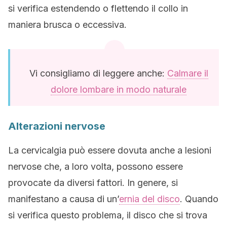
si verifica estendendo o flettendo il collo in
maniera brusca o eccessiva.
Vi consigliamo di leggere anche:
Calmare il
dolore lombare in modo naturale
Alterazioni nervose
La cervicalgia può essere dovuta anche a lesioni
nervose che, a loro volta, possono essere
provocate da diversi fattori. In genere, si
manifestano a causa di un’
ernia del disco
. Quando
si verifica questo problema, il disco che si trova