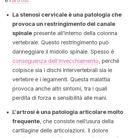
e l’
artrosi
:
La stenosi cervicale è una patologia che
provoca un restringimento del canale
spinale
presente all’interno della colonna
vertebrale. Questo restringimento può
danneggiare il midollo spinale. Spesso è
conseguenza dell’invecchiamento
, perché
colpisce sia i dischi intervertebrali sia le
vertebre e i legamenti. Questa malattia
provoca anche altri sintomi, tra i quali
perdita di forza e sensibilità alle mani.
L’artrosi è una patologia articolare molto
frequente
, che consiste nell’usura della
cartilagine delle articolazioni. Il dolore