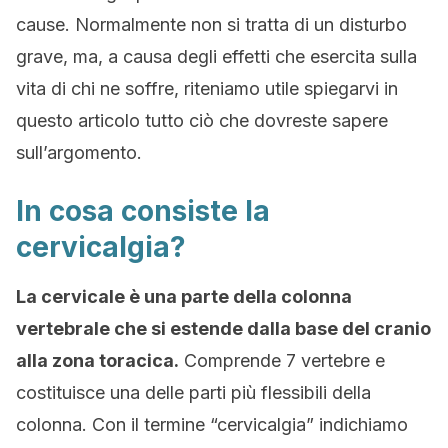
cause. Normalmente non si tratta di un disturbo
grave, ma, a causa degli effetti che esercita sulla
vita di chi ne soffre, riteniamo utile spiegarvi in
questo articolo tutto ciò che dovreste sapere
sull’argomento.
In cosa consiste la
cervicalgia?
La cervicale è una parte della colonna
vertebrale che si estende dalla base del cranio
alla zona toracica.
Comprende 7 vertebre e
costituisce una delle parti più flessibili della
colonna. Con il termine “cervicalgia” indichiamo