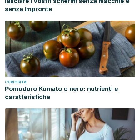
lasciare i vostri schermi senza macchie e
senza impronte
CURIOSITÀ
Pomodoro Kumato o nero: nutrienti e
caratteristiche