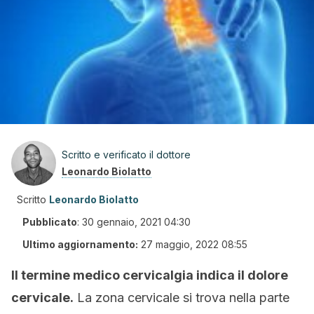
Scritto e verificato il dottore
Leonardo Biolatto
Scritto
Leonardo Biolatto
Pubblicato
:
30 gennaio, 2021 04:30
Ultimo aggiornamento:
27 maggio, 2022 08:55
Il termine medico cervicalgia indica il dolore
cervicale.
La zona cervicale si trova nella parte