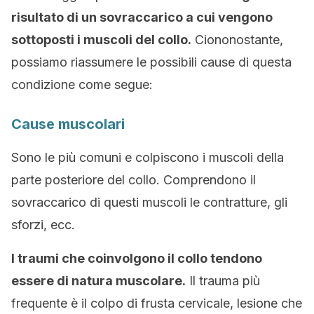
risultato di un sovraccarico a cui vengono
sottoposti i muscoli del collo.
Ciononostante,
possiamo riassumere le possibili cause di questa
condizione come segue:
Cause muscolari
Sono le più comuni e colpiscono i muscoli della
parte posteriore del collo. Comprendono il
sovraccarico di questi muscoli le contratture, gli
sforzi, ecc.
I traumi che coinvolgono il collo tendono
essere di natura muscolare.
Il trauma più
frequente è il colpo di frusta cervicale, lesione che