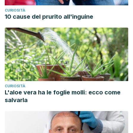
CURIOSITÀ
10 cause del prurito all'inguine
CURIOSITÀ
L'aloe vera ha le foglie molli: ecco come
salvarla