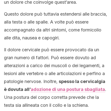
un dolore che coinvolge quest’area.
Questo dolore può tuttavia estendersi alle braccia,
alla testa o alle spalle. A volte può essere
accompagnato da altri sintomi, come formicolio
alle dita, nausea e capogiri.
Il dolore cervicale può essere provocato da un
gran numero di fattori. Può essere dovuto ad
alterazioni a carico dei muscoli o dei legamenti, a
lesioni alle vertebre o alle articolazioni e perfino a
patologie nervose. Inoltre,
spesso la cervicalgia
è dovuta all’
adozione di una postura sbagliata
.
Una postura del corpo corretta prevede che la
testa sia allineata con il collo e la schiena.