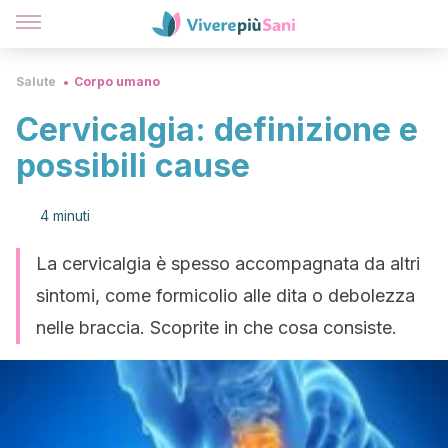
Salute
Corpo umano
Cervicalgia: definizione e
possibili cause
4 minuti
La cervicalgia è spesso accompagnata da altri
sintomi, come formicolio alle dita o debolezza
nelle braccia. Scoprite in che cosa consiste.