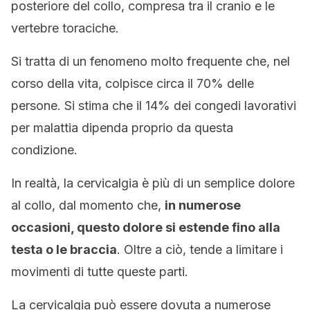
posteriore del collo, compresa tra il cranio e le
vertebre toraciche.
Si tratta di un fenomeno molto frequente che, nel
corso della vita, colpisce circa il 70% delle
persone. Si stima che il 14% dei congedi lavorativi
per malattia dipenda proprio da questa
condizione.
In realtà, la cervicalgia è più di un semplice dolore
al collo, dal momento che,
in numerose
occasioni, questo dolore si estende fino alla
testa o le braccia
. Oltre a ciò, tende a limitare i
movimenti di tutte queste parti.
La cervicalgia può essere dovuta a numerose