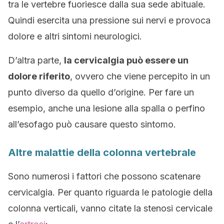
tra le vertebre fuoriesce dalla sua sede abituale.
Quindi esercita una pressione sui nervi e provoca
dolore e altri sintomi neurologici.
D’altra parte,
la cervicalgia può essere un
dolore riferito
, ovvero che viene percepito in un
punto diverso da quello d’origine. Per fare un
esempio, anche una lesione alla spalla o perfino
all’esofago può causare questo sintomo.
Altre malattie della colonna vertebrale
Sono numerosi i fattori che possono scatenare
cervicalgia. Per quanto riguarda le patologie della
colonna verticali, vanno citate la stenosi cervicale