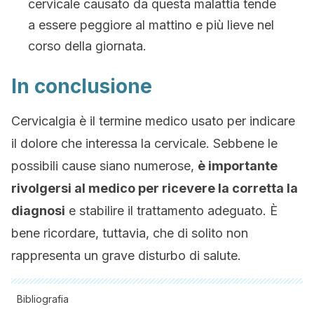
cervicale causato da questa malattia tende
a essere peggiore al mattino e più lieve nel
corso della giornata.
In conclusione
Cervicalgia è il termine medico usato per indicare
il dolore che interessa la cervicale. Sebbene le
possibili cause siano numerose,
è importante
rivolgersi al medico per ricevere la corretta la
diagnosi
e stabilire il trattamento adeguato. È
bene ricordare, tuttavia, che di solito non
rappresenta un grave disturbo di salute.
Bibliografia