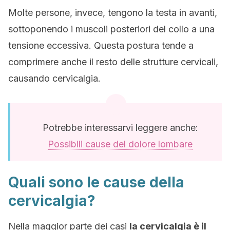
Molte persone, invece, tengono la testa in avanti,
sottoponendo i muscoli posteriori del collo a una
tensione eccessiva. Questa postura tende a
comprimere anche il resto delle strutture cervicali,
causando cervicalgia.
Potrebbe interessarvi leggere anche:
Possibili cause del dolore lombare
Quali sono le cause della
cervicalgia?
Nella maggior parte dei casi
la cervicalgia è il