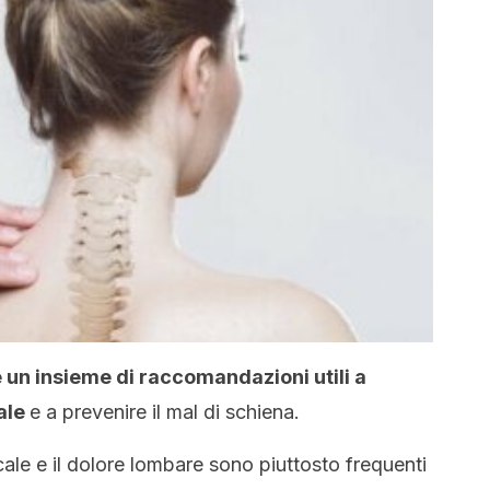
e un insieme di raccomandazioni utili a
ale
e a prevenire il mal di schiena.
icale e il dolore lombare sono piuttosto frequenti