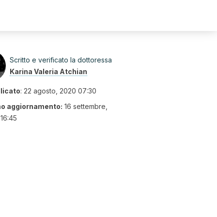
Scritto e verificato la dottoressa
Karina Valeria Atchian
licato
:
22 agosto, 2020 07:30
mo aggiornamento:
16 settembre,
16:45