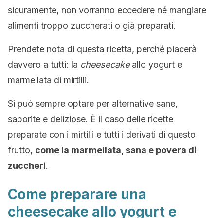
sicuramente, non vorranno eccedere né mangiare
alimenti troppo zuccherati o già preparati.
Prendete nota di questa ricetta, perché piacerà
davvero a tutti: la
cheesecake
allo yogurt e
marmellata di mirtilli.
Si può sempre optare per alternative sane,
saporite e deliziose. È il caso delle ricette
preparate con i mirtilli e tutti i derivati di questo
frutto,
come la marmellata, sana e povera di
zuccheri
.
Come preparare una
cheesecake allo yogurt e