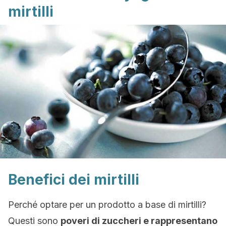
mirtilli
Benefici dei mirtilli
Perché optare per un prodotto a base di mirtilli?
Questi sono
poveri di zuccheri e rappresentano