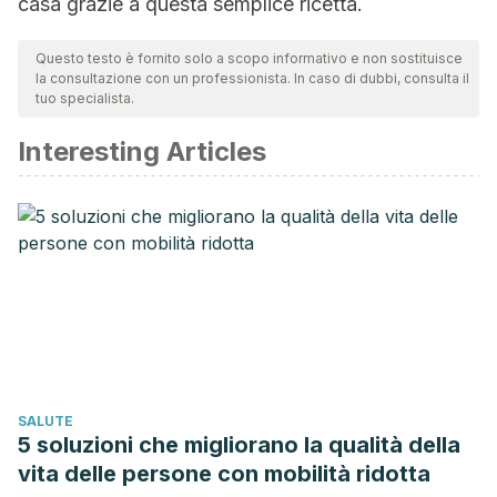
casa grazie a questa semplice ricetta.
Questo testo è fornito solo a scopo informativo e non sostituisce
la consultazione con un professionista. In caso di dubbi, consulta il
tuo specialista.
Interesting Articles
SALUTE
5 soluzioni che migliorano la qualità della
vita delle persone con mobilità ridotta