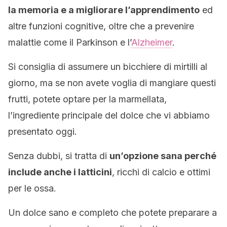
la memoria e a migliorare l’apprendimento
ed
altre funzioni cognitive, oltre che a prevenire
malattie come il Parkinson e l’
Alzheimer
.
Si consiglia di assumere un bicchiere di mirtilli al
giorno, ma se non avete voglia di mangiare questi
frutti, potete optare per la marmellata,
l’ingrediente principale del dolce che vi abbiamo
presentato oggi.
Senza dubbi, si tratta di
un’opzione sana perché
include anche i latticini
, ricchi di calcio e ottimi
per le ossa.
Un dolce sano e completo che potete preparare a