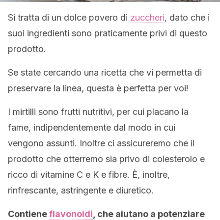
Si tratta di un dolce povero di
zuccheri
, dato che i
suoi ingredienti sono praticamente privi di questo
prodotto.
Se state cercando una ricetta che vi permetta di
preservare la linea, questa è perfetta per voi!
I mirtilli sono frutti nutritivi, per cui placano la
fame, indipendentemente dal modo in cui
vengono assunti. Inoltre ci assicureremo che il
prodotto che otterremo sia privo di colesterolo e
ricco di vitamine C e K e fibre. È, inoltre,
rinfrescante, astringente e diuretico.
Contiene
flavonoidi
, che aiutano a potenziare