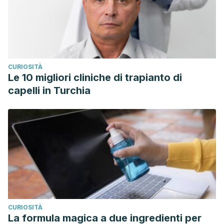
CURIOSITÀ
Le 10 migliori cliniche di trapianto di
capelli in Turchia
CURIOSITÀ
La formula magica a due ingredienti per