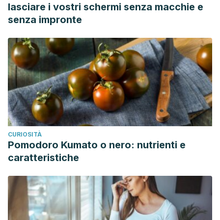
lasciare i vostri schermi senza macchie e
senza impronte
CURIOSITÀ
Pomodoro Kumato o nero: nutrienti e
caratteristiche