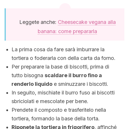
Leggete anche:
Cheesecake vegana alla
banana: come prepararla
La prima cosa da fare sarà imburrare la
tortiera o foderarla con della carta da forno.
Per preparare la base di biscotti, prima di
tutto bisogna
scaldare il burro fino a
renderlo liquido
e sminuzzare i biscotti.
In seguito, mischiate il burro fuso ai biscotti
sbriciolati e mescolate per bene.
Prendete il composto e trasferitelo nella
tortiera, formando la base della torta.
Riponete la tortiera in frigorifero
, affinché