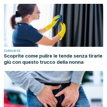
CURIOSITÀ
Scoprite come pulire le tende senza tirarle
giù con questo trucco della nonna