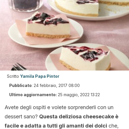
Scritto
Yamila Papa Pintor
Pubblicato
:
24 febbraio, 2017 08:00
Ultimo aggiornamento:
25 maggio, 2022 13:22
Avete degli ospiti e volete sorprenderli con un
dessert sano?
Questa deliziosa cheesecake è
facile e adatta a tutti gli amanti dei dolci
che,