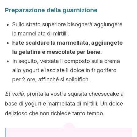
Preparazione della guarnizione
Sullo strato superiore bisognerà aggiungere
la marmellata di mirtilli.
Fate scaldare la marmellata, aggiungete
la gelatina e mescolate per bene.
In seguito, versate il composto sulla crema
allo yogurt e lasciate il dolce in frigorifero
per 2 ore, affinché si solidifichi.
Et voilà
, pronta la vostra squisita cheesecake a
base di yogurt e marmellata di mirtilli. Un dolce
delizioso che non richiede tanto tempo.