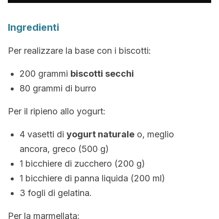
Ingredienti
Per realizzare la base con i biscotti:
200 grammi
biscotti secchi
80 grammi di burro
Per il ripieno allo yogurt:
4 vasetti di
yogurt naturale
o, meglio
ancora, greco (500 g)
1 bicchiere di zucchero (200 g)
1 bicchiere di panna liquida (200 ml)
3 fogli di gelatina.
Per la marmellata: