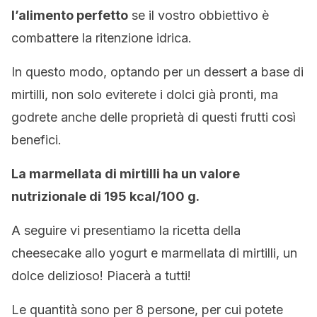
l’alimento perfetto
se il vostro obbiettivo è
combattere la ritenzione idrica.
In questo modo, optando per un dessert a base di
mirtilli, non solo eviterete i dolci già pronti, ma
godrete anche delle proprietà di questi frutti così
benefici.
La marmellata di mirtilli ha un valore
nutrizionale di 195 kcal/100 g.
A seguire vi presentiamo la ricetta della
cheesecake allo yogurt e marmellata di mirtilli, un
dolce delizioso! Piacerà a tutti!
Le quantità sono per 8 persone, per cui potete