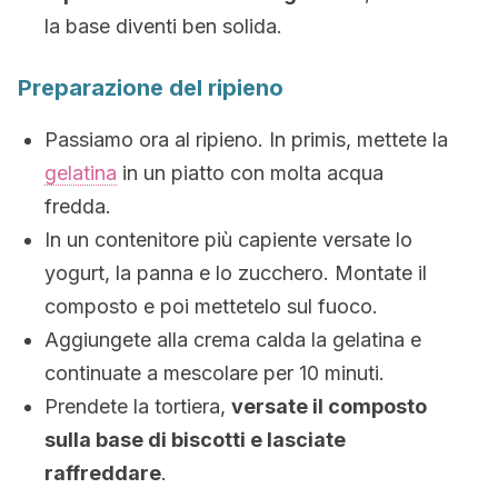
la base diventi ben solida.
Preparazione del ripieno
Passiamo ora al ripieno. In primis, mettete la
gelatina
in un piatto con molta acqua
fredda.
In un contenitore più capiente versate lo
yogurt, la panna e lo zucchero. Montate il
composto e poi mettetelo sul fuoco.
Aggiungete alla crema calda la gelatina e
continuate a mescolare per 10 minuti.
Prendete la tortiera,
versate il composto
sulla base di biscotti e lasciate
raffreddare
.