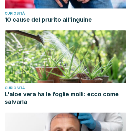
CURIOSITÀ
10 cause del prurito all'inguine
CURIOSITÀ
L'aloe vera ha le foglie molli: ecco come
salvarla