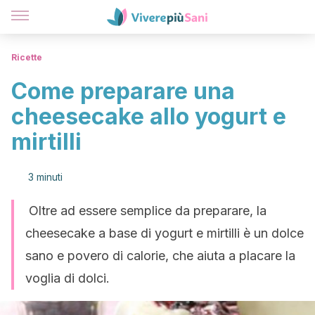
Ricette
Come preparare una
cheesecake allo yogurt e
mirtilli
3 minuti
Oltre ad essere semplice da preparare, la
cheesecake a base di yogurt e mirtilli è un dolce
sano e povero di calorie, che aiuta a placare la
voglia di dolci.