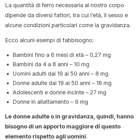
La quantità di ferro necessaria al nostro corpo
dipende da diversi fattori, tra cui l’età, il sesso e
alcune condizioni particolari come la gravidanza.
Ecco alcuni esempi di fabbisogno:
Bambini fino a 6 mesi di età – 0,27 mg
Bambini da 4 a 8 anni – 10 mg
Uomini adulti dai 19 ai 50 anni – 8 mg
Donne adulte dai 19 ai 50 anni – 18 mg
Adolescenti e donne incinte – 27 mg
Donne in allattamento – 9 mg
Le donne adulte o in gravidanza, quindi, hanno
bisogno di un apporto maggiore di questo
elemento rispetto agli uomini
.