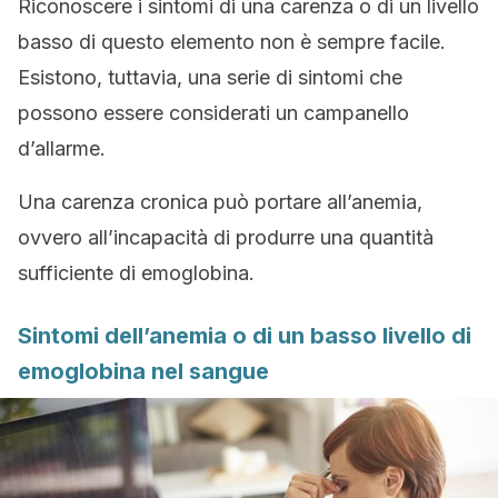
Riconoscere i sintomi di una carenza o di un livello
basso di questo elemento non è sempre facile.
Esistono, tuttavia, una serie di sintomi che
possono essere considerati un campanello
d’allarme.
Una carenza cronica può portare all’anemia,
ovvero all’incapacità di produrre una quantità
sufficiente di emoglobina.
Sintomi dell’anemia o di un basso livello di
emoglobina nel sangue