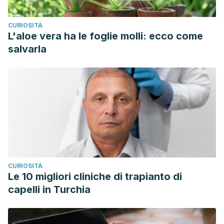
CURIOSITÀ
L'aloe vera ha le foglie molli: ecco come
salvarla
CURIOSITÀ
Le 10 migliori cliniche di trapianto di
capelli in Turchia