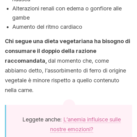
Alterazioni renali con edema o gonfiore alle
gambe
Aumento del ritmo cardiaco
Chi segue una dieta vegetariana ha bisogno di
consumare il doppio della razione
raccomandata,
dal momento che, come
abbiamo detto, l’assorbimento di ferro di origine
vegetale è minore rispetto a quello contenuto
nella carne.
Leggete anche:
L’anemia influisce sulle
nostre emozioni?