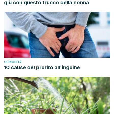
giù con questo trucco della nonna
CURIOSITÀ
10 cause del prurito all'inguine