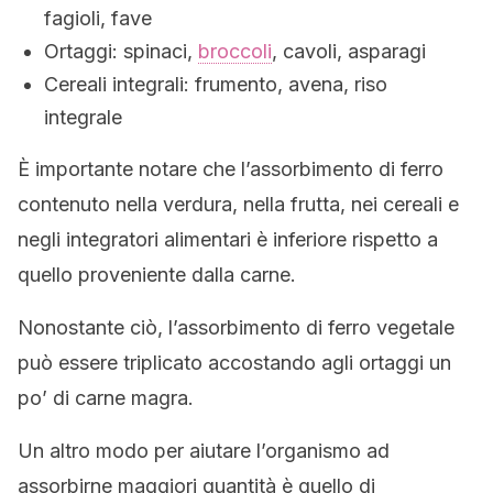
fagioli, fave
Ortaggi: spinaci,
broccoli
, cavoli, asparagi
Cereali integrali: frumento, avena, riso
integrale
È importante notare che l’assorbimento di ferro
contenuto nella verdura, nella frutta, nei cereali e
negli integratori alimentari è inferiore rispetto a
quello proveniente dalla carne.
Nonostante ciò, l’assorbimento di ferro vegetale
può essere triplicato accostando agli ortaggi un
po’ di carne magra.
Un altro modo per aiutare l’organismo ad
assorbirne maggiori quantità è quello di