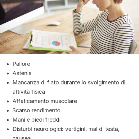
Pallore
Astenia
Mancanza di fiato durante lo svolgimento di
attività fisica
Affaticamento muscolare
Scarso rendimento
Mani e piedi freddi
Disturbi neurologici: vertigini, mal di testa,
nausea