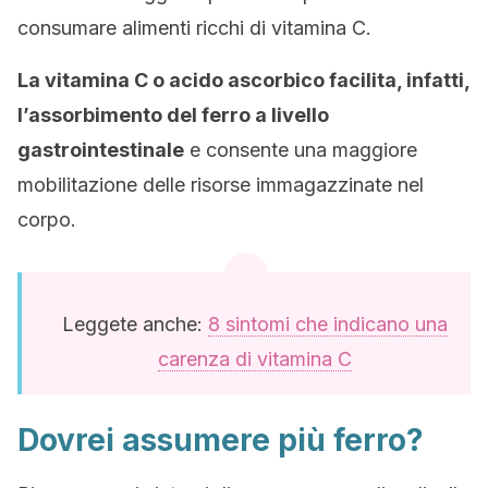
consumare alimenti ricchi di vitamina C.
La vitamina C o acido ascorbico facilita, infatti,
l’assorbimento del ferro a livello
gastrointestinale
e consente una maggiore
mobilitazione delle risorse immagazzinate nel
corpo.
Leggete anche:
8 sintomi che indicano una
carenza di vitamina C
Dovrei assumere più ferro?