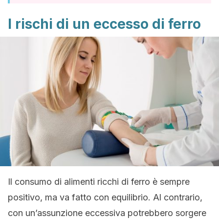
I rischi di un eccesso di ferro
Il consumo di alimenti ricchi di ferro è sempre
positivo, ma va fatto con equilibrio. Al contrario,
con un’assunzione eccessiva potrebbero sorgere