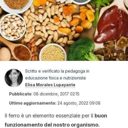
Scritto e verificato la pedagoga in
educazione fisica e nutrizionista
Elisa Morales Lupayante
Pubblicato
:
08 dicembre, 2017 02:15
Ultimo aggiornamento:
24 agosto, 2022 09:08
Il ferro è un elemento essenziale per il
buon
funzionamento del nostro organismo.