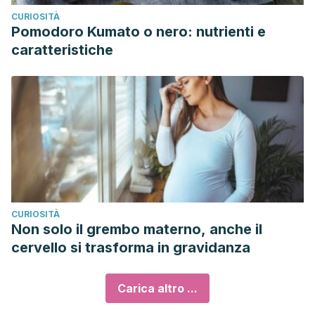
CURIOSITÀ
Pomodoro Kumato o nero: nutrienti e
caratteristiche
CURIOSITÀ
Non solo il grembo materno, anche il
cervello si trasforma in gravidanza
Carica altro ...