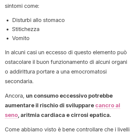
sintomi come:
Disturbi allo stomaco
Stitichezza
Vomito
In alcuni casi un eccesso di questo elemento può
ostacolare il buon funzionamento di alcuni organi
o addirittura portare a una emocromatosi
secondaria.
Ancora,
un consumo eccessivo potrebbe
aumentare il rischio di sviluppare
cancro al
seno
, aritmia cardiaca e cirrosi epatica.
Come abbiamo visto è bene controllare che i livelli