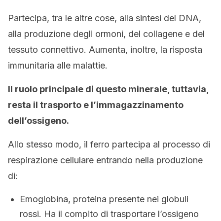
Partecipa, tra le altre cose, alla sintesi del DNA,
alla produzione degli ormoni, del collagene e del
tessuto connettivo. Aumenta, inoltre, la risposta
immunitaria alle malattie.
Il ruolo principale di questo minerale, tuttavia,
resta il trasporto e l’immagazzinamento
dell’ossigeno.
Allo stesso modo, il ferro partecipa al processo di
respirazione cellulare entrando nella produzione
di:
Emoglobina, proteina presente nei globuli
rossi. Ha il compito di trasportare l’ossigeno