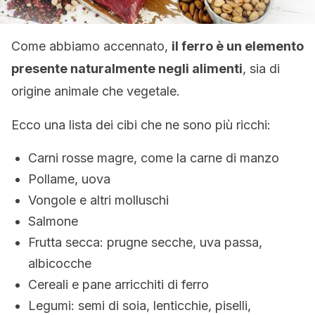
Come abbiamo accennato,
il ferro è un elemento
presente naturalmente negli alimenti
, sia di
origine animale che vegetale.
Ecco una lista dei cibi che ne sono più ricchi:
Carni rosse magre, come la carne di manzo
Pollame, uova
Vongole e altri molluschi
Salmone
Frutta secca: prugne secche, uva passa,
albicocche
Cereali e pane arricchiti di ferro
Legumi: semi di soia, lenticchie, piselli,