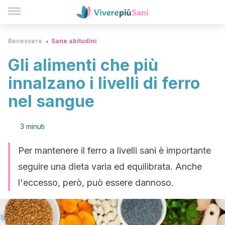
Benessere
Sane abitudini
Gli alimenti che più
innalzano i livelli di ferro
nel sangue
3 minuti
Per mantenere il ferro a livelli sani è importante
seguire una dieta varia ed equilibrata. Anche
l'eccesso, però, può essere dannoso.