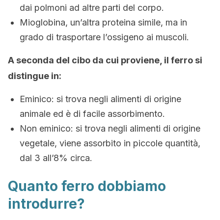
dai polmoni ad altre parti del corpo.
Mioglobina, un’altra proteina simile, ma in
grado di trasportare l’ossigeno ai muscoli.
A seconda del cibo da cui proviene, il ferro si
distingue in:
Eminico: si trova negli alimenti di origine
animale ed è di facile assorbimento.
Non eminico: si trova negli alimenti di origine
vegetale, viene assorbito in piccole quantità,
dal 3 all’8% circa.
Quanto ferro dobbiamo
introdurre?