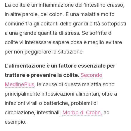
La colite è un’infiammazione dell’intestino crasso,
in altre parole, del colon. È una malattia molto
comune fra gli abitanti delle grandi città sottoposti
a una grande quantità di stress. Se soffrite di
colite vi interessare sapere cosa è meglio evitare
per non peggiorare la situazione.
L’alimentazione è un fattore essenziale per
trattare e prevenire la colite
.
Secondo
MedlinePlus
, le cause di questa malattia sono
principalmente intossicazioni alimentari, oltre a
infezioni virali o batteriche, problemi di
circolazione, intestinali,
Morbo di Crohn,
ad
esempio.