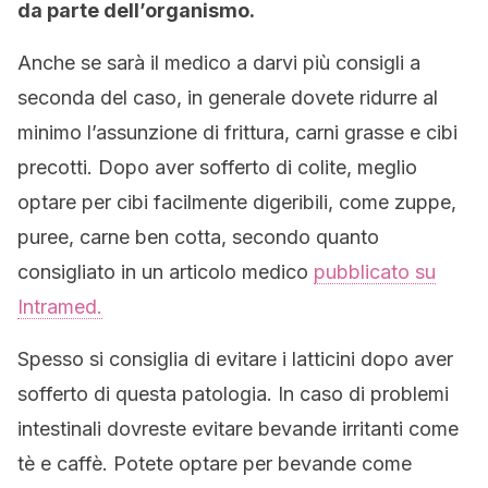
da parte dell’organismo.
Anche se sarà il medico a darvi più consigli a
seconda del caso, in generale dovete ridurre al
minimo l’assunzione di frittura, carni grasse e cibi
precotti. Dopo aver sofferto di colite, meglio
optare per cibi facilmente digeribili, come zuppe,
puree, carne ben cotta, secondo quanto
consigliato in un articolo medico
pubblicato su
Intramed.
Spesso si consiglia di evitare i latticini dopo aver
sofferto di questa patologia. In caso di problemi
intestinali dovreste evitare bevande irritanti come
tè e caffè. Potete optare per bevande come