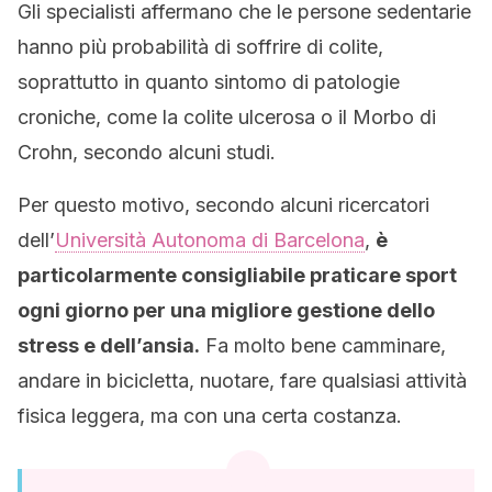
Gli specialisti affermano che le persone sedentarie
hanno più probabilità di soffrire di colite,
soprattutto in quanto sintomo di patologie
croniche, come la colite ulcerosa o il Morbo di
Crohn, secondo alcuni studi.
Per questo motivo, secondo alcuni ricercatori
dell’
Università Autonoma di Barcelona
,
è
particolarmente consigliabile praticare sport
ogni giorno per una migliore gestione dello
stress e dell’ansia.
Fa molto bene camminare,
andare in bicicletta, nuotare, fare qualsiasi attività
fisica leggera, ma con una certa costanza.