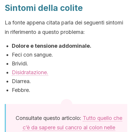
Sintomi della colite
La fonte appena citata parla dei seguenti sintomi
in riferimento a questo problema:
Dolore e tensione addominale.
Feci con sangue.
Brividi.
Disidratazione.
Diarrea.
Febbre.
Consultate questo articolo:
Tutto quello che
c’è da sapere sul cancro al colon nelle