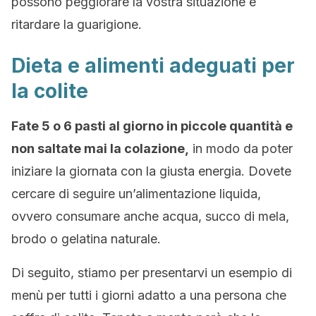
possono peggiorare la vostra situazione e
ritardare la guarigione.
Dieta e alimenti adeguati per
la colite
Fate 5 o 6 pasti al giorno in piccole quantità e
non saltate mai la colazione,
in modo da poter
iniziare la giornata con la giusta energia. Dovete
cercare di seguire un’alimentazione liquida,
ovvero consumare anche acqua, succo di mela,
brodo o gelatina naturale.
Di seguito, stiamo per presentarvi un esempio di
menù per tutti i giorni adatto a una persona che