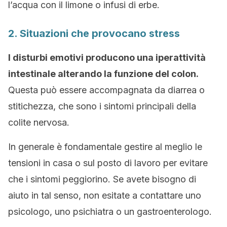
l’acqua con il limone o infusi di erbe.
2. Situazioni che provocano stress
I disturbi emotivi producono una iperattività
intestinale alterando la funzione del colon.
Questa può essere accompagnata da diarrea o
stitichezza, che sono i sintomi principali della
colite nervosa.
In generale è fondamentale gestire al meglio le
tensioni in casa o sul posto di lavoro per evitare
che i sintomi peggiorino. Se avete bisogno di
aiuto in tal senso, non esitate a contattare uno
psicologo, uno psichiatra o un gastroenterologo.