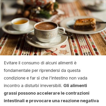
Evitare il consumo di alcuni alimenti è
fondamentale per riprendersi da questa
condizione e far sì che l’intestino non vada
incontro a disturbi irreversibili.
Gli a
limenti
grassi
possono accelerare le contrazioni
intestinali e provocare una reazione negativa