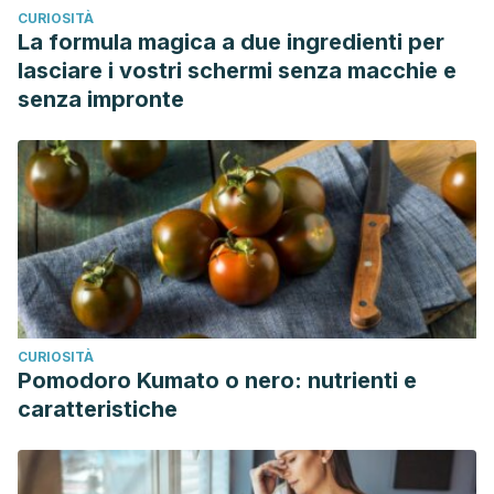
CURIOSITÀ
La formula magica a due ingredienti per
lasciare i vostri schermi senza macchie e
senza impronte
CURIOSITÀ
Pomodoro Kumato o nero: nutrienti e
caratteristiche