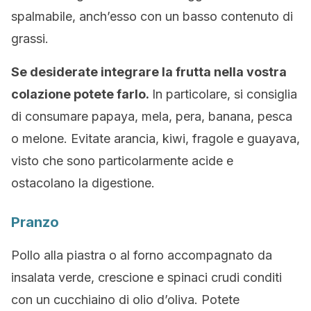
spalmabile, anch’esso con un basso contenuto di
grassi.
Se desiderate integrare la frutta nella vostra
colazione potete farlo.
In particolare, si consiglia
di consumare papaya, mela, pera, banana, pesca
o melone. Evitate arancia, kiwi, fragole e guayava,
visto che sono particolarmente acide e
ostacolano la digestione.
Pranzo
Pollo alla piastra o al forno accompagnato da
insalata verde, crescione e spinaci crudi conditi
con un cucchiaino di olio d’oliva. Potete