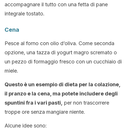
accompagnare il tutto con una fetta di pane
integrale tostato.
Cena
Pesce al forno con olio d’oliva. Come seconda
opzione, una tazza di yogurt magro scremato o
un pezzo di formaggio fresco con un cucchiaio di
miele.
Questo è un esempio di dieta per la colazione,
il pranzo e la cena, ma potete includere degli
spuntini fra i vari pasti,
per non trascorrere
troppe ore senza mangiare niente.
Alcune idee sono: