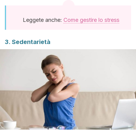
Leggete anche:
Come gestire lo stress
3. Sedentarietà