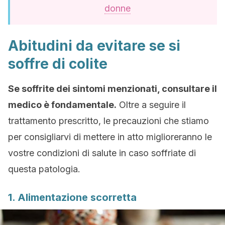
donne
Abitudini da evitare se si
soffre di colite
Se soffrite dei sintomi menzionati, consultare il
medico è fondamentale.
Oltre a seguire il
trattamento prescritto, le precauzioni che stiamo
per consigliarvi di mettere in atto miglioreranno le
vostre condizioni di salute in caso soffriate di
questa patologia.
1. Alimentazione scorretta