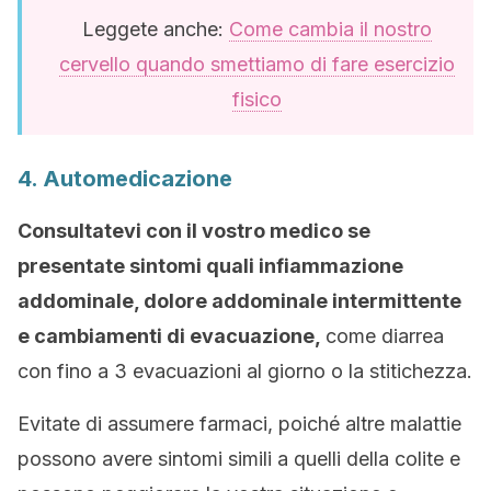
Leggete anche:
Come cambia il nostro
cervello quando smettiamo di fare esercizio
fisico
4. Automedicazione
Consultatevi con il vostro medico se
presentate sintomi quali infiammazione
addominale, dolore addominale intermittente
e cambiamenti di evacuazione,
come diarrea
con fino a 3 evacuazioni al giorno o la stitichezza.
Evitate di assumere farmaci, poiché altre malattie
possono avere sintomi simili a quelli della colite e