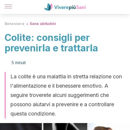
Benessere
Sane abitudini
Colite: consigli per
prevenirla e trattarla
5 minuti
La colite è una malattia in stretta relazione con
l'alimentazione e il benessere emotivo. A
seguire troverete alcuni suggerimenti che
possono aiutarvi a prevenire e a controllare
questa condizione.