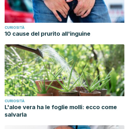
CURIOSITÀ
10 cause del prurito all'inguine
CURIOSITÀ
L'aloe vera ha le foglie molli: ecco come
salvarla