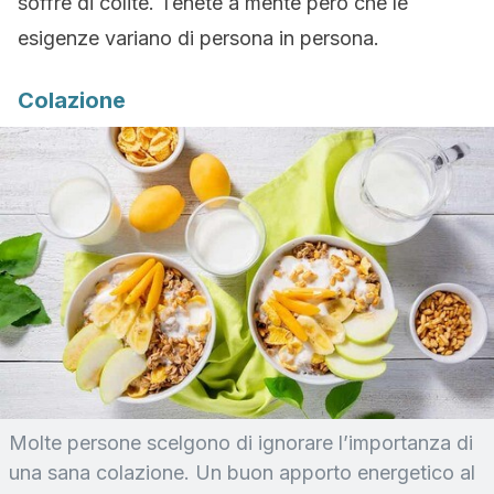
soffre di colite. Tenete a mente però che le
esigenze variano di persona in persona.
Colazione
Molte persone scelgono di ignorare l’importanza di
una sana colazione. Un buon apporto energetico al