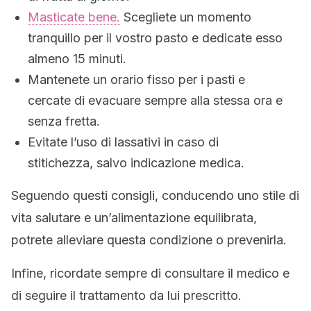
Masticate bene.
Scegliete un momento
tranquillo per il vostro pasto e dedicate esso
almeno 15 minuti.
Mantenete un orario fisso per i pasti e
cercate di evacuare sempre alla stessa ora e
senza fretta.
Evitate l’uso di lassativi in caso di
stitichezza, salvo indicazione medica.
Seguendo questi consigli, conducendo uno stile di
vita salutare e un’alimentazione equilibrata,
potrete alleviare questa condizione o prevenirla.
Infine, ricordate sempre di consultare il medico e
di seguire il trattamento da lui prescritto.