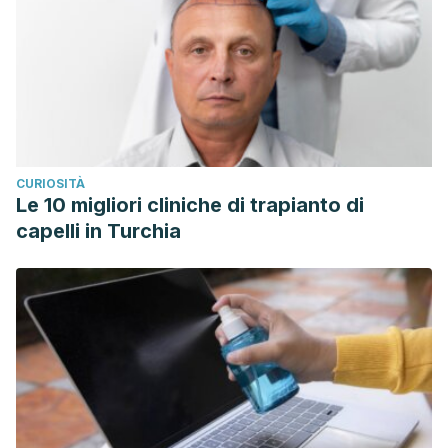
CURIOSITÀ
Le 10 migliori cliniche di trapianto di
capelli in Turchia