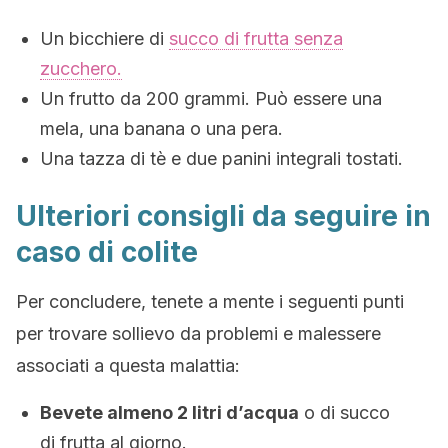
Un bicchiere di
succo di frutta senza
zucchero.
Un frutto da 200 grammi. Può essere una
mela, una banana o una pera.
Una tazza di tè e due panini integrali tostati.
Ulteriori consigli da seguire in
caso di colite
Per concludere, tenete a mente i seguenti punti
per trovare sollievo da problemi e malessere
associati a questa malattia:
Bevete almeno 2 litri d’acqua
o di succo
di frutta al giorno.