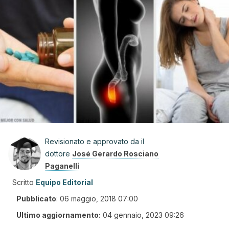
Revisionato e approvato da il
dottore
José Gerardo Rosciano
Paganelli
Scritto
Equipo Editorial
Pubblicato
:
06 maggio, 2018 07:00
Ultimo aggiornamento:
04 gennaio, 2023 09:26