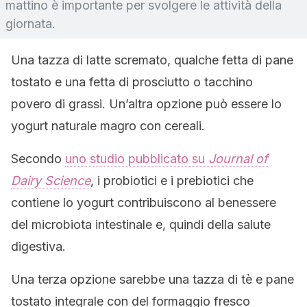
mattino è importante per svolgere le attività della
giornata.
Una tazza di latte scremato, qualche fetta di pane
tostato e una fetta di prosciutto o tacchino
povero di grassi. Un’altra opzione può essere lo
yogurt naturale magro con cereali.
Secondo
uno studio pubblicato su
Journal of
Dairy Science
, i probiotici e i prebiotici che
contiene lo yogurt contribuiscono al benessere
del microbiota intestinale e, quindi della salute
digestiva.
Una terza opzione sarebbe una tazza di tè e pane
tostato integrale con del formaggio fresco