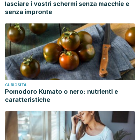
lasciare i vostri schermi senza macchie e
senza impronte
CURIOSITÀ
Pomodoro Kumato o nero: nutrienti e
caratteristiche