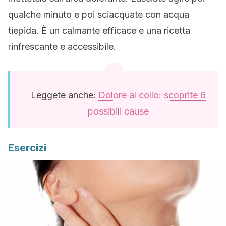
qualche minuto e poi sciacquate con acqua
tiepida. È un calmante efficace e una ricetta
rinfrescante e accessibile.
Leggete anche:
Dolore al collo: scoprite 6
possibili cause
Esercizi