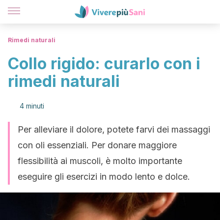
Rimedi naturali
Collo rigido: curarlo con i
rimedi naturali
4 minuti
Per alleviare il dolore, potete farvi dei massaggi
con oli essenziali. Per donare maggiore
flessibilità ai muscoli, è molto importante
eseguire gli esercizi in modo lento e dolce.