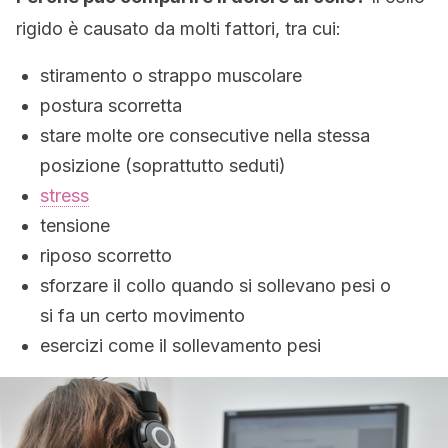
rigido è causato da molti fattori, tra cui:
stiramento o strappo muscolare
postura scorretta
stare molte ore consecutive nella stessa
posizione (soprattutto seduti)
stress
tensione
riposo scorretto
sforzare il collo quando si sollevano pesi o
si fa un certo movimento
esercizi come il sollevamento pesi