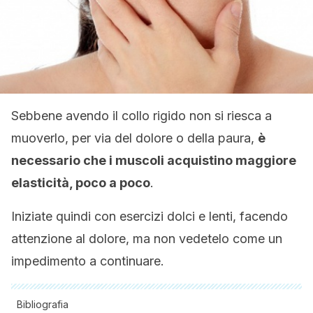
Sebbene avendo il collo rigido non si riesca a
muoverlo, per via del dolore o della paura,
è
necessario che i muscoli acquistino maggiore
elasticità, poco a poco
.
Iniziate quindi con esercizi dolci e lenti, facendo
attenzione al dolore, ma non vedetelo come un
impedimento a continuare.
Bibliografia