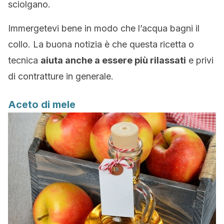
sciolgano.
Immergetevi bene in modo che l’acqua bagni il
collo. La buona notizia è che questa ricetta o
tecnica
aiuta anche a essere più rilassati
e privi
di contratture in generale.
Aceto di mele