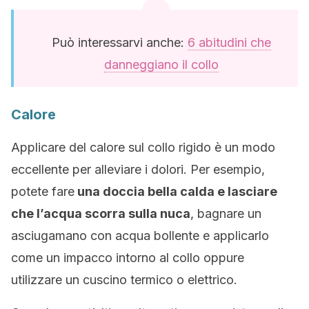
Può interessarvi anche:
6 abitudini che
danneggiano il collo
Calore
Applicare del calore sul collo rigido è un modo
eccellente per alleviare i dolori. Per esempio,
potete fare
una doccia bella calda e lasciare
che l’acqua scorra sulla nuca
, bagnare un
asciugamano con acqua bollente e applicarlo
come un impacco intorno al collo oppure
utilizzare un cuscino termico o elettrico.