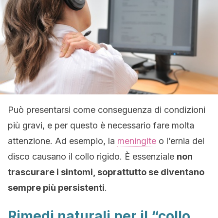
Può presentarsi come conseguenza di condizioni
più gravi, e per questo è necessario fare molta
attenzione. Ad esempio, la
meningite
o l’ernia del
disco causano il collo rigido. È essenziale
non
trascurare i sintomi, soprattutto se diventano
sempre più persistenti
.
Rimedi naturali per il “collo