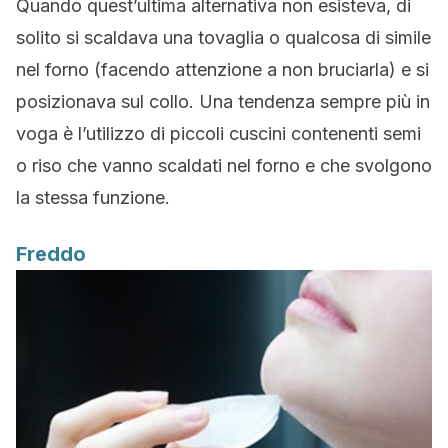
Quando quest’ultima alternativa non esisteva, di
solito si scaldava una tovaglia o qualcosa di simile
nel forno (facendo attenzione a non bruciarla) e si
posizionava sul collo. Una tendenza sempre più in
voga è l’utilizzo di piccoli cuscini contenenti semi
o riso che vanno scaldati nel forno e che svolgono
la stessa funzione.
Freddo