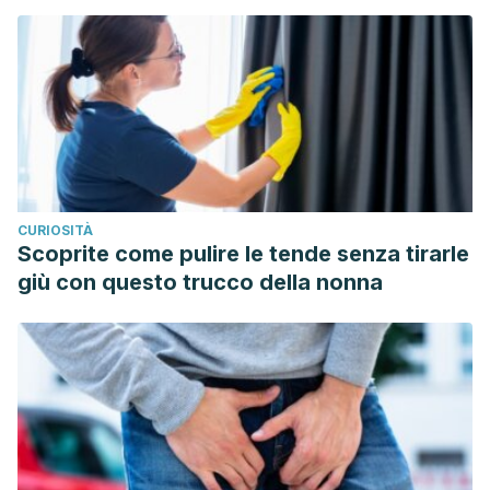
CURIOSITÀ
Scoprite come pulire le tende senza tirarle
giù con questo trucco della nonna