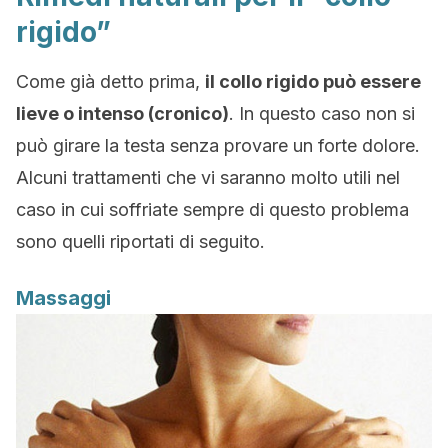
rigido”
Come già detto prima,
il collo rigido può essere
lieve o intenso (cronico)
. In questo caso non si
può girare la testa senza provare un forte dolore.
Alcuni trattamenti che vi saranno molto utili nel
caso in cui soffriate sempre di questo problema
sono quelli riportati di seguito.
Massaggi