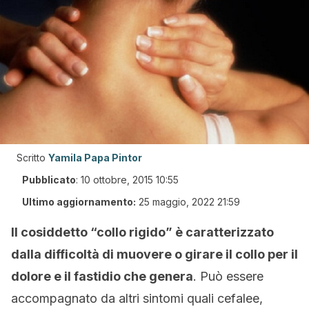
Scritto
Yamila Papa Pintor
Pubblicato
:
10 ottobre, 2015 10:55
Ultimo aggiornamento:
25 maggio, 2022 21:59
Il cosiddetto “collo rigido” è caratterizzato
dalla difficoltà di muovere o girare il collo per il
dolore e il fastidio che genera
. Può essere
accompagnato da altri sintomi quali cefalee,