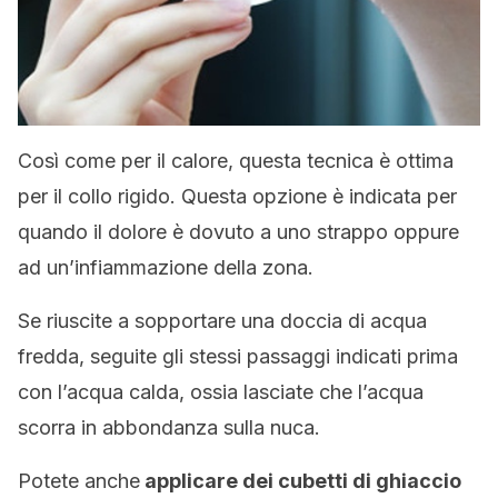
Così come per il calore, questa tecnica è ottima
per il collo rigido. Questa opzione è indicata per
quando il dolore è dovuto a uno strappo oppure
ad un’infiammazione della zona.
Se riuscite a sopportare una doccia di acqua
fredda, seguite gli stessi passaggi indicati prima
con l’acqua calda, ossia lasciate che l’acqua
scorra in abbondanza sulla nuca.
Potete anche
applicare dei cubetti di ghiaccio