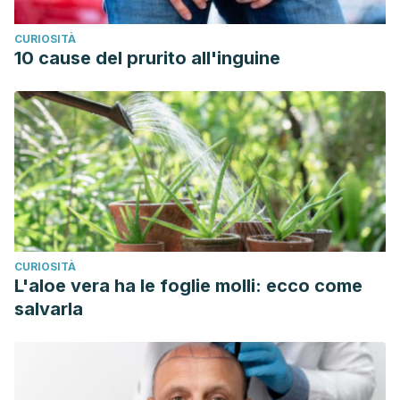
CURIOSITÀ
10 cause del prurito all'inguine
CURIOSITÀ
L'aloe vera ha le foglie molli: ecco come
salvarla