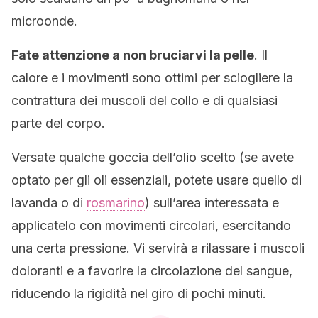
microonde.
Fate attenzione a non bruciarvi la pelle
. Il
calore e i movimenti sono ottimi per sciogliere la
contrattura dei muscoli del collo e di qualsiasi
parte del corpo.
Versate qualche goccia dell’olio scelto (se avete
optato per gli oli essenziali, potete usare quello di
lavanda o di
rosmarino
) sull’area interessata e
applicatelo con movimenti circolari, esercitando
una certa pressione. Vi servirà a rilassare i muscoli
doloranti e a favorire la circolazione del sangue,
riducendo la rigidità nel giro di pochi minuti.