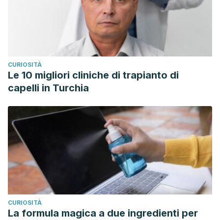
CURIOSITÀ
Le 10 migliori cliniche di trapianto di
capelli in Turchia
CURIOSITÀ
La formula magica a due ingredienti per