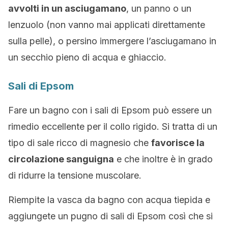
avvolti in un asciugamano
, un panno o un
lenzuolo (non vanno mai applicati direttamente
sulla pelle), o persino immergere l’asciugamano in
un secchio pieno di acqua e ghiaccio.
Sali di Epsom
Fare un bagno con i sali di Epsom può essere un
rimedio eccellente per il collo rigido. Si tratta di un
tipo di sale ricco di magnesio che
favorisce la
circolazione sanguigna
e che inoltre è in grado
di ridurre la tensione muscolare.
Riempite la vasca da bagno con acqua tiepida e
aggiungete un pugno di sali di Epsom così che si