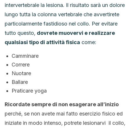
intervertebrale la lesiona. Il risultato sarà un dolore
lungo tutta la colonna vertebrale che avvertirete
particolarmente fastidioso nel collo. Per evitare
tutto questo,
dovrete muovervi e realizzare
qualsiasi tipo di attività fisica
come:
Camminare
Correre
Nuotare
Ballare
Praticare yoga
Ricordate sempre di non esagerare all’inizio
perché, se non avete mai fatto esercizio fisico ed
iniziate in modo intenso, potrete lesionarvi il collo,