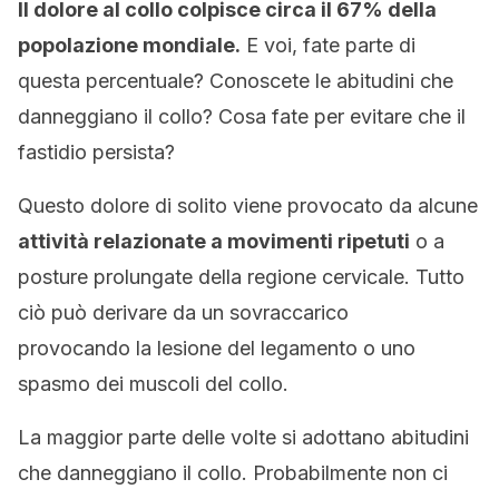
Il dolore al collo colpisce circa il 67% della
popolazione mondiale.
E voi, fate parte di
questa percentuale? Conoscete le abitudini che
danneggiano il collo? Cosa fate per evitare che il
fastidio persista?
Questo dolore di solito viene provocato da alcune
attività relazionate a movimenti ripetuti
o a
posture prolungate della regione cervicale. Tutto
ciò può derivare da un sovraccarico
provocando la lesione del legamento o uno
spasmo dei muscoli del collo.
La maggior parte delle volte si adottano abitudini
che danneggiano il collo. Probabilmente non ci