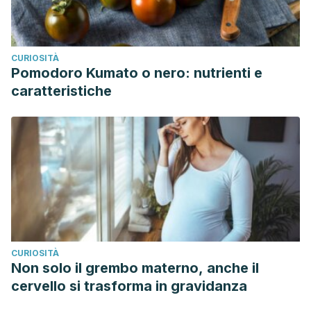
CURIOSITÀ
Pomodoro Kumato o nero: nutrienti e
caratteristiche
CURIOSITÀ
Non solo il grembo materno, anche il
cervello si trasforma in gravidanza