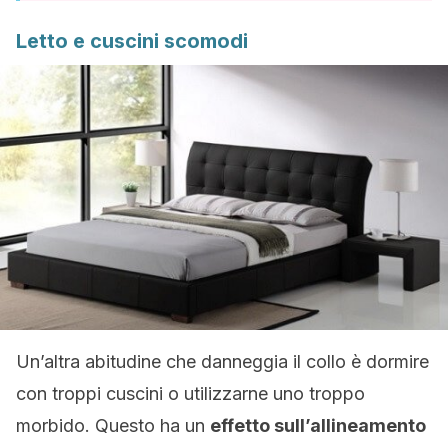
Letto e cuscini scomodi
Un’altra abitudine che danneggia il collo è dormire
con troppi cuscini o utilizzarne uno troppo
morbido. Questo ha un
effetto sull’allineamento