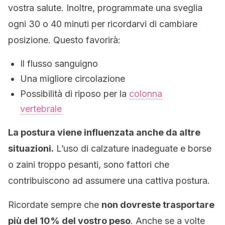
vostra salute. Inoltre, programmate una sveglia
ogni 30 o 40 minuti per ricordarvi di cambiare
posizione. Questo favorirà:
Il flusso sanguigno
Una migliore circolazione
Possibilità di riposo per la
colonna
vertebrale
La postura viene influenzata anche da altre
situazioni.
L’uso di calzature inadeguate e borse
o zaini troppo pesanti, sono fattori che
contribuiscono ad assumere una cattiva postura.
Ricordate sempre che
non dovreste trasportare
più del 10% del vostro peso
. Anche se a volte