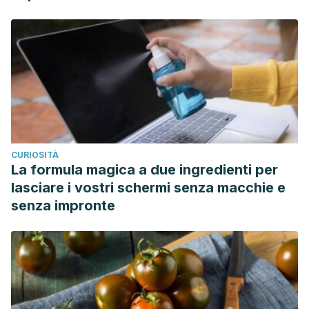
CURIOSITÀ
La formula magica a due ingredienti per
lasciare i vostri schermi senza macchie e
senza impronte