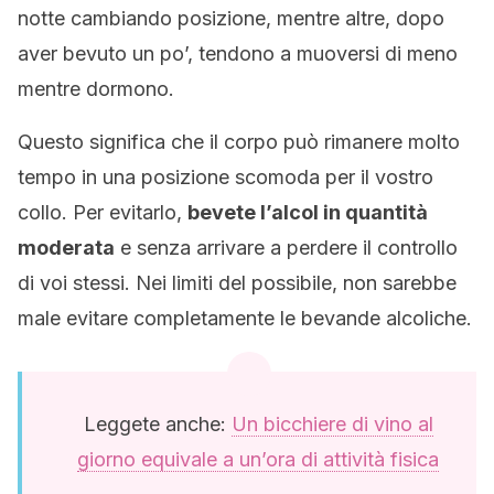
notte cambiando posizione, mentre altre, dopo
aver bevuto un po’, tendono a muoversi di meno
mentre dormono.
Questo significa che il corpo può rimanere molto
tempo in una posizione scomoda per il vostro
collo. Per evitarlo,
bevete l’alcol in quantità
moderata
e senza arrivare a perdere il controllo
di voi stessi. Nei limiti del possibile, non sarebbe
male evitare completamente le bevande alcoliche.
Leggete anche:
Un bicchiere di vino al
giorno equivale a un’ora di attività fisica