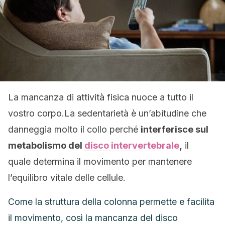
La mancanza di attività fisica nuoce a tutto il
vostro corpo.La sedentarietà è un’abitudine che
danneggia molto il collo perché
interferisce sul
metabolismo del
disco intervertebrale
,
il
quale determina il movimento per mantenere
l’equilibro vitale delle cellule.
Come la struttura della colonna permette e facilita
il movimento, così la mancanza del disco