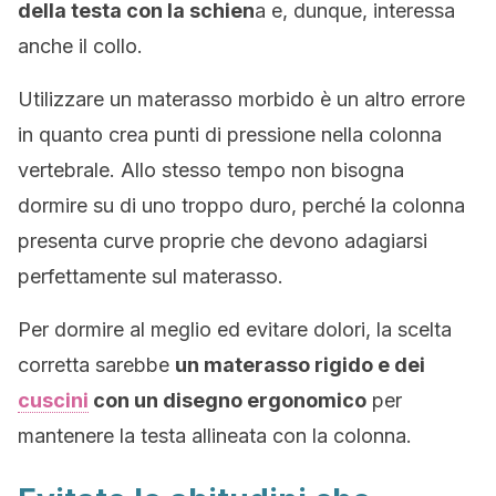
della testa con la schien
a e, dunque, interessa
anche il collo.
Utilizzare un materasso morbido è un altro errore
in quanto crea punti di pressione nella colonna
vertebrale. Allo stesso tempo non bisogna
dormire su di uno troppo duro, perché la colonna
presenta curve proprie che devono adagiarsi
perfettamente sul materasso.
Per dormire al meglio ed evitare dolori, la scelta
corretta sarebbe
un materasso rigido e dei
cuscini
con un disegno ergonomico
per
mantenere la testa allineata con la colonna.