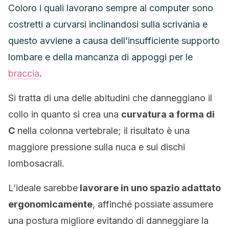
Coloro i quali lavorano sempre al computer sono
costretti a curvarsi inclinandosi sulla scrivania e
questo avviene a causa dell’insufficiente supporto
lombare e della mancanza di appoggi per le
braccia
.
Si tratta di una delle abitudini che danneggiano il
collo in quanto si crea una
curvatura a forma di
C
nella colonna vertebrale; il risultato è una
maggiore pressione sulla nuca e sui dischi
lombosacrali.
L’ideale sarebbe
lavorare in uno spazio adattato
ergonomicamente
, affinché possiate assumere
una postura migliore evitando di danneggiare la