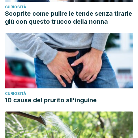
CURIOSITÀ
Scoprite come pulire le tende senza tirarle
giù con questo trucco della nonna
CURIOSITÀ
10 cause del prurito all'inguine