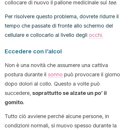
collocare di nuovo il pallone medicinale sul
tee
.
Per risolvere questo problema, dovrete ridurre il
tempo che passate di fronte allo schermo del
cellulare e collocarlo al livello degli
occhi.
Eccedere con l’alcol
Non è una novità che assumere una cattiva
postura durante il
sonno
può provocare il giorno
dopo dolori al collo. Questo a volte può
succedere,
soprattutto se alzate un po’ il
gomito.
Tutto ciò avviene perché alcune persone, in
condizioni normali, si muovo spesso durante la