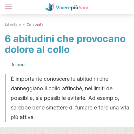
Lifestyle
Curiosità
6 abitudini che provocano
dolore al collo
5 minuti
È importante conoscere le abitudini che
danneggiano il collo affinché, nei limiti del
possibile, sia possibile evitarle. Ad esempio,
sarebbe bene smettere di fumare e fare una vita
più attiva.