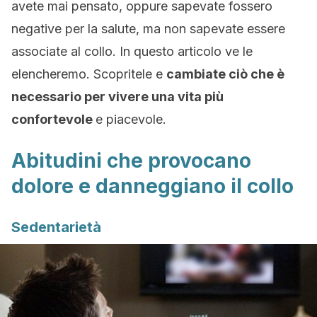
avete mai pensato, oppure sapevate fossero
negative per la salute, ma non sapevate essere
associate al collo. In questo articolo ve le
elencheremo. Scopritele e
cambiate ciò che è
necessario per vivere una vita più
confortevole
e piacevole.
Abitudini che provocano
dolore e danneggiano il collo
Sedentarietà