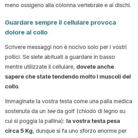
meno ossigeno alla colonna vertebrale e ai dischi.
Guardare sempre il cellulare provoca
dolore al collo
Scrivere messaggi non è nocivo solo per i vostri
pollici. Se siete abituati a guardare in basso
mentre utilizzate il cellulare,
dovete anche
sapere che state tendendo molto i muscoli del
collo
.
Immaginate la vostra testa come una palla medica
sostenuta da un
tee
da golf (chiodo di legno su
cui si poggia la pallina):
la vostra testa pesa
circa 5 Kg
, dunque si fa uno sforzo enorme per