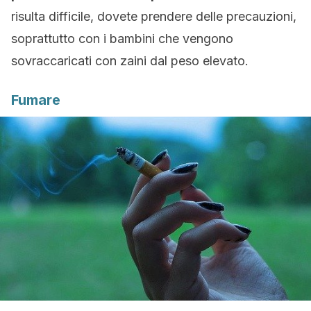
risulta difficile, dovete prendere delle precauzioni,
soprattutto con i bambini che vengono
sovraccaricati con zaini dal peso elevato.
Fumare