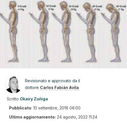
Revisionato e approvato da il
dottore
Carlos Fabián Avila
Scritto
Okairy Zuñiga
Pubblicato
:
10 settembre, 2016 06:00
Ultimo aggiornamento:
24 agosto, 2022 11:24