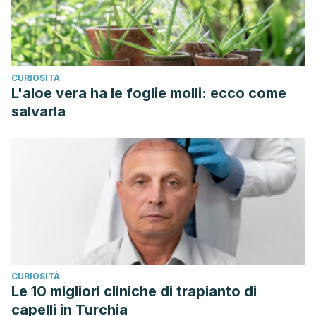
CURIOSITÀ
L'aloe vera ha le foglie molli: ecco come
salvarla
CURIOSITÀ
Le 10 migliori cliniche di trapianto di
capelli in Turchia