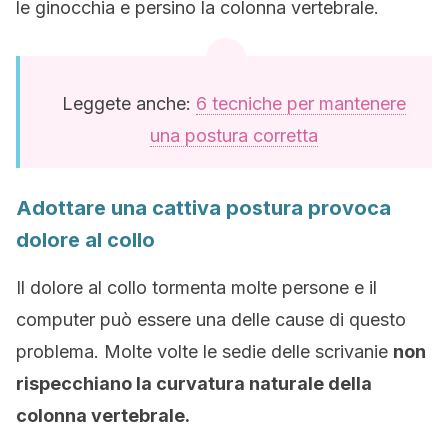
le ginocchia e persino la colonna vertebrale.
Leggete anche:
6 tecniche per mantenere
una postura corretta
Adottare una cattiva postura provoca
dolore al collo
Il dolore al collo tormenta molte persone e il
computer può essere una delle cause di questo
problema. Molte volte le sedie delle scrivanie
non
rispecchiano la curvatura naturale della
colonna vertebrale.