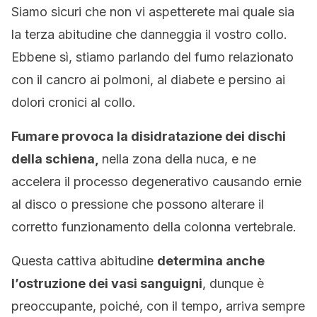
Siamo sicuri che non vi aspetterete mai quale sia
la terza abitudine che danneggia il vostro collo.
Ebbene sì, stiamo parlando del fumo relazionato
con il cancro ai polmoni, al diabete e persino ai
dolori cronici al collo.
Fumare
provoca la disidratazione dei dischi
della schiena,
nella zona della nuca, e ne
accelera il processo degenerativo causando ernie
al disco o pressione che possono alterare il
corretto funzionamento della colonna vertebrale.
Questa cattiva abitudine
determina anche
l’ostruzione dei vasi sanguigni
, dunque è
preoccupante, poiché, con il tempo, arriva sempre