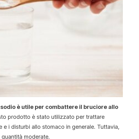
sodio è utile per combattere il bruciore allo
sto prodotto è stato utilizzato per trattare
e e i disturbi allo stomaco in generale. Tuttavia,
 quantità moderate.