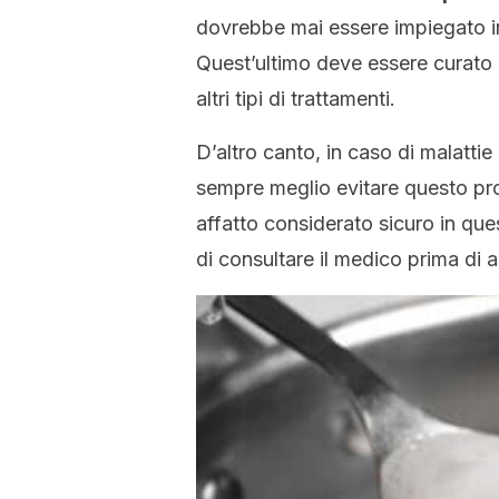
dovrebbe mai essere impiegato i
Quest’ultimo deve essere curato
altri tipi di trattamenti.
D’altro canto, in caso di malattie
sempre meglio evitare questo pr
affatto considerato sicuro in qu
di consultare il medico prima di a