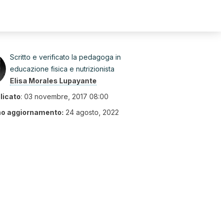
Scritto e verificato la pedagoga in
educazione fisica e nutrizionista
Elisa Morales Lupayante
licato
:
03 novembre, 2017 08:00
mo aggiornamento:
24 agosto, 2022